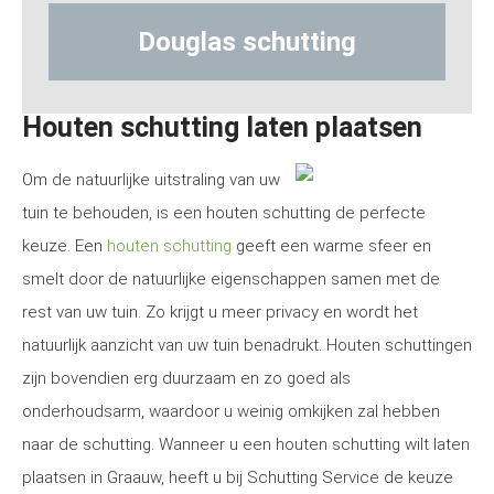
las schutting
Hout-betons
Houten schutting laten plaatsen
Om de natuurlijke uitstraling van uw
tuin te behouden, is een houten schutting de perfecte
keuze. Een
houten schutting
geeft een warme sfeer en
smelt door de natuurlijke eigenschappen samen met de
rest van uw tuin. Zo krijgt u meer privacy en wordt het
natuurlijk aanzicht van uw tuin benadrukt. Houten schuttingen
zijn bovendien erg duurzaam en zo goed als
onderhoudsarm, waardoor u weinig omkijken zal hebben
naar de schutting. Wanneer u een houten schutting wilt laten
plaatsen in Graauw, heeft u bij Schutting Service de keuze