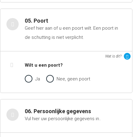
05. Poort
Geef hier aan of u een poort wilt. Een poort in
de schutting is niet verplicht.
Wat is dit?
Wilt u een poort?
Ja
Nee, geen poort
06. Persoonlijke gegevens
Vul hier uw persoonlijke gegevens in..