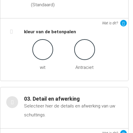
(Standaard)
Wat is dit?
kleur van de betonpalen
wit
Antraciet
03. Detail en afwerking
Selecteer hier de details en afwerking van uw
schuttings.