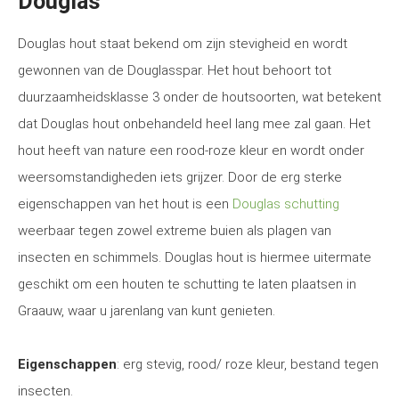
Douglas
Douglas hout staat bekend om zijn stevigheid en wordt
gewonnen van de Douglasspar. Het hout behoort tot
duurzaamheidsklasse 3 onder de houtsoorten, wat betekent
dat Douglas hout onbehandeld heel lang mee zal gaan. Het
hout heeft van nature een rood-roze kleur en wordt onder
weersomstandigheden iets grijzer. Door de erg sterke
eigenschappen van het hout is een
Douglas schutting
weerbaar tegen zowel extreme buien als plagen van
insecten en schimmels. Douglas hout is hiermee uitermate
geschikt om een houten te schutting te laten plaatsen in
Graauw, waar u jarenlang van kunt genieten.
Eigenschappen
: erg stevig, rood/ roze kleur, bestand tegen
insecten.