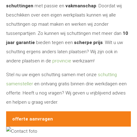
schuttingen
met passie en
vakmanschap
. Doordat wij
beschikken over een eigen werkplaats kunnen wij alle
schuttingen op maat maken en werken wij zonder
tussenpartijen. Zo kunnen wij schuttingen met meer dan
10
jaar garantie
bieden tegen een
scherpe prijs
. Wilt u uw
schutting ergens anders laten plaatsen? Wij zijn ook in
andere plaatsen in de
provincie
werkzaam!
Stel nu uw eigen schutting samen met onze
schutting
samensteller
en ontvang gratis binnen drie werkdagen een
offerte. Heeft u nog vragen? Wij geven u vrijblijvend advies
en helpen u graag verder.
offerte aanvragen