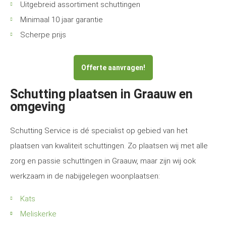
Uitgebreid assortiment schuttingen
Minimaal 10 jaar garantie
Scherpe prijs
Offerte aanvragen!
Schutting plaatsen in Graauw en
omgeving
Schutting Service is dé specialist op gebied van het
plaatsen van kwaliteit schuttingen. Zo plaatsen wij met alle
zorg en passie schuttingen in Graauw, maar zijn wij ook
werkzaam in de nabijgelegen woonplaatsen:
Kats
Meliskerke