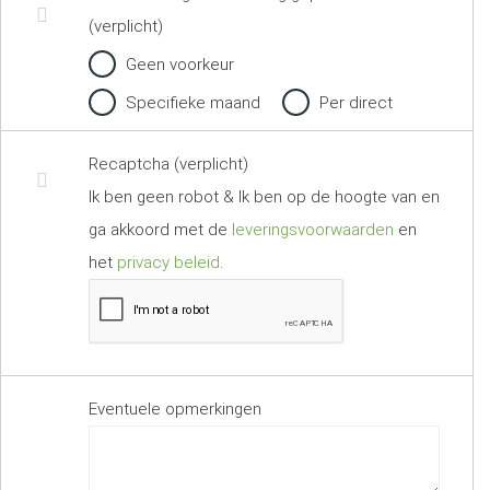
(verplicht)
Geen voorkeur
Specifieke maand
Per direct
Recaptcha (verplicht)
Ik ben geen robot & Ik ben op de hoogte van en
ga akkoord met de
leveringsvoorwaarden
en
het
privacy beleid
.
Eventuele opmerkingen