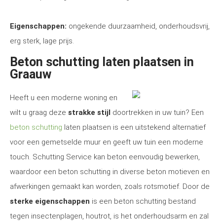
Eigenschappen:
ongekende duurzaamheid, onderhoudsvrij,
erg sterk, lage prijs.
Beton schutting laten plaatsen in
Graauw
Heeft u een moderne woning en
wilt u graag deze
strakke stijl
doortrekken in uw tuin? Een
beton schutting
laten plaatsen is een uitstekend alternatief
voor een gemetselde muur en geeft uw tuin een moderne
touch. Schutting Service kan beton eenvoudig bewerken,
waardoor een beton schutting in diverse beton motieven en
afwerkingen gemaakt kan worden, zoals rotsmotief. Door de
sterke eigenschappen
is een beton schutting bestand
tegen insectenplagen, houtrot, is het onderhoudsarm en zal