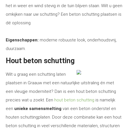
het in weer en wind stevig in de tuin blijven staan. Wilt u geen
omkijken naar uw schutting? Een beton schutting plaatsen is
dé oplossing.
Eigenschappen:
moderne robuuste look, onderhoudsvrij,
duurzaam.
Hout beton schutting
Wilt u graag een schutting laten
plaatsen in Graauw met een natuurlijke uitstraling én met
een vleugje moderniteit? Dan is een hout beton schutting
precies wat u zoekt. Een
hout beton schutting
is namelijk
een
unieke samensmelting
van een beton onderstel en
houten schuttingplaten. Door deze combinatie kan een hout
beton schutting in veel verschillende materialen, structuren