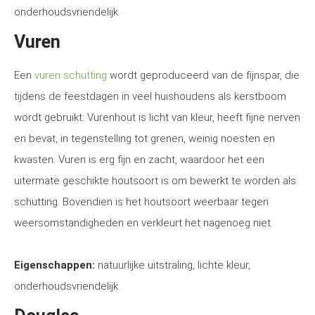
onderhoudsvriendelijk.
Vuren
Een
vuren schutting
wordt geproduceerd van de fijnspar, die
tijdens de feestdagen in veel huishoudens als kerstboom
wordt gebruikt. Vurenhout is licht van kleur, heeft fijne nerven
en bevat, in tegenstelling tot grenen, weinig noesten en
kwasten. Vuren is erg fijn en zacht, waardoor het een
uitermate geschikte houtsoort is om bewerkt te worden als
schutting. Bovendien is het houtsoort weerbaar tegen
weersomstandigheden en verkleurt het nagenoeg niet.
Eigenschappen:
natuurlijke uitstraling, lichte kleur,
onderhoudsvriendelijk.