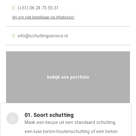
(+31) 06 24 73 55 31
Wij zijn niet bereikbaar via WhatsApp!
info@schuttingservice.nl
bekijk ons portfolio
01. Soort schutting
Maak een keuze uit een standaard schutting,
een luxe beton-houtenschutting of een beton