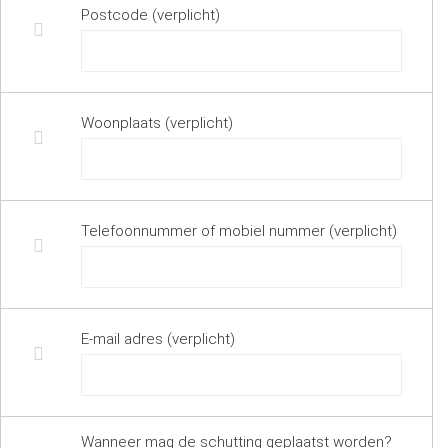
Postcode (verplicht)
Woonplaats (verplicht)
Telefoonnummer of mobiel nummer (verplicht)
E-mail adres (verplicht)
Wanneer mag de schutting geplaatst worden?