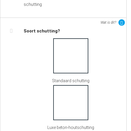
schutting.
Wat is dit?
Soort schutting?
Standaard schutting
Luxe beton-houtschutting