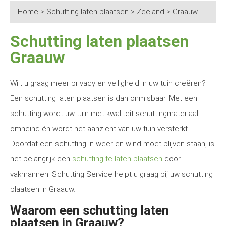
Home
>
Schutting laten plaatsen
>
Zeeland
>
Graauw
Schutting laten plaatsen
Graauw
Wilt u graag meer privacy en veiligheid in uw tuin creëren?
Een schutting laten plaatsen is dan onmisbaar. Met een
schutting wordt uw tuin met kwaliteit schuttingmateriaal
omheind én wordt het aanzicht van uw tuin versterkt.
Doordat een schutting in weer en wind moet blijven staan, is
het belangrijk een
schutting te laten plaatsen
door
vakmannen. Schutting Service helpt u graag bij uw schutting
plaatsen in Graauw.
Waarom een schutting laten
plaatsen in Graauw?