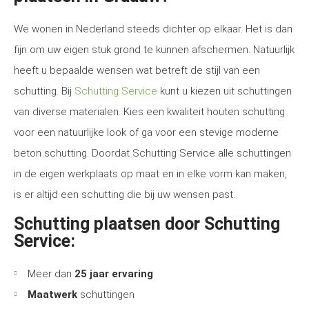
We wonen in Nederland steeds dichter op elkaar. Het is dan
fijn om uw eigen stuk grond te kunnen afschermen. Natuurlijk
heeft u bepaalde wensen wat betreft de stijl van een
schutting. Bij
Schutting Service
kunt u kiezen uit schuttingen
van diverse materialen. Kies een kwaliteit houten schutting
voor een natuurlijke look of ga voor een stevige moderne
beton schutting. Doordat Schutting Service alle schuttingen
in de eigen werkplaats op maat en in elke vorm kan maken,
is er altijd een schutting die bij uw wensen past.
Schutting plaatsen door Schutting
Service:
Meer dan
25 jaar ervaring
Maatwerk
schuttingen