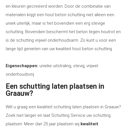
en kleuren gecreëerd worden. Door de combinatie van
materialen krijgt een hout beton schutting niet alleen een
uniek uiterlijk, maar is het bovendien een erg stevige
schutting. Bovendien beschermt het beton tegen houtrot en
is de schutting vrijwel onderhoudsarm. Zo kunt u voor een
lange tijd genieten van uw kwaliteit hout beton schutting.
Eigenschappen:
unieke uitstraling, stevig, vrijwel
onderhoudsvrij.
Een schutting laten plaatsen in
Graauw?
Wilt u graag een kwaliteit schutting laten plaatsen in Graauw?
Zoek niet langer en laat Schutting Service uw schutting
plaatsen. Meer dan 25 jaar plaatsen wij
kwaliteit