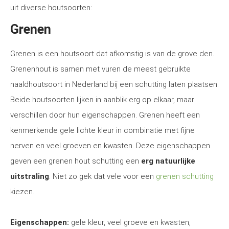
uit diverse houtsoorten:
Grenen
Grenen is een houtsoort dat afkomstig is van de grove den.
Grenenhout is samen met vuren de meest gebruikte
naaldhoutsoort in Nederland bij een schutting laten plaatsen.
Beide houtsoorten lijken in aanblik erg op elkaar, maar
verschillen door hun eigenschappen. Grenen heeft een
kenmerkende gele lichte kleur in combinatie met fijne
nerven en veel groeven en kwasten. Deze eigenschappen
geven een grenen hout schutting een
erg natuurlijke
uitstraling
. Niet zo gek dat vele voor een
grenen schutting
kiezen.
Eigenschappen:
gele kleur, veel groeve en kwasten,