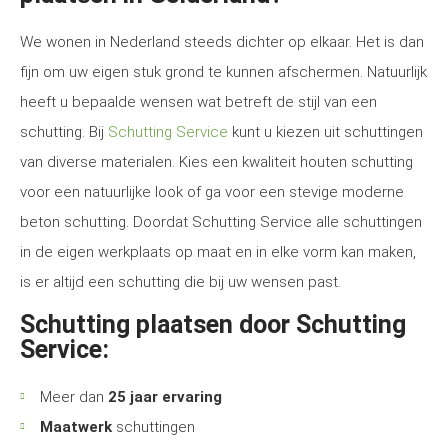
We wonen in Nederland steeds dichter op elkaar. Het is dan
fijn om uw eigen stuk grond te kunnen afschermen. Natuurlijk
heeft u bepaalde wensen wat betreft de stijl van een
schutting. Bij
Schutting Service
kunt u kiezen uit schuttingen
van diverse materialen. Kies een kwaliteit houten schutting
voor een natuurlijke look of ga voor een stevige moderne
beton schutting. Doordat Schutting Service alle schuttingen
in de eigen werkplaats op maat en in elke vorm kan maken,
is er altijd een schutting die bij uw wensen past.
Schutting plaatsen door Schutting
Service:
Meer dan
25 jaar ervaring
Maatwerk
schuttingen