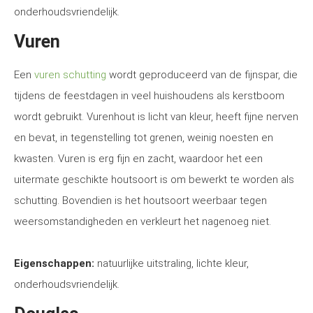
onderhoudsvriendelijk.
Vuren
Een
vuren schutting
wordt geproduceerd van de fijnspar, die
tijdens de feestdagen in veel huishoudens als kerstboom
wordt gebruikt. Vurenhout is licht van kleur, heeft fijne nerven
en bevat, in tegenstelling tot grenen, weinig noesten en
kwasten. Vuren is erg fijn en zacht, waardoor het een
uitermate geschikte houtsoort is om bewerkt te worden als
schutting. Bovendien is het houtsoort weerbaar tegen
weersomstandigheden en verkleurt het nagenoeg niet.
Eigenschappen:
natuurlijke uitstraling, lichte kleur,
onderhoudsvriendelijk.