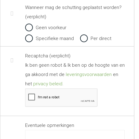
Wanneer mag de schutting geplaatst worden?
(verplicht)
Geen voorkeur
Specifieke maand
Per direct
Recaptcha (verplicht)
Ik ben geen robot & Ik ben op de hoogte van en
ga akkoord met de
leveringsvoorwaarden
en
het
privacy beleid
.
Eventuele opmerkingen