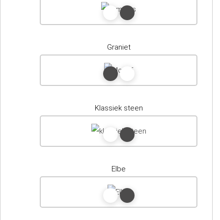
Graniet
Klassiek steen
Elbe