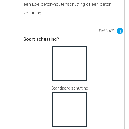
een luxe beton-houtenschutting of een beton
schutting.
Wat is dit?
Soort schutting?
Standaard schutting