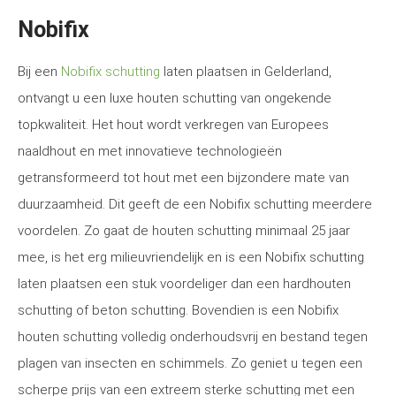
Nobifix
Bij een
Nobifix schutting
laten plaatsen in Gelderland,
ontvangt u een luxe houten schutting van ongekende
topkwaliteit. Het hout wordt verkregen van Europees
naaldhout en met innovatieve technologieën
getransformeerd tot hout met een bijzondere mate van
duurzaamheid. Dit geeft de een Nobifix schutting meerdere
voordelen. Zo gaat de houten schutting minimaal 25 jaar
mee, is het erg milieuvriendelijk en is een Nobifix schutting
laten plaatsen een stuk voordeliger dan een hardhouten
schutting of beton schutting. Bovendien is een Nobifix
houten schutting volledig onderhoudsvrij en bestand tegen
plagen van insecten en schimmels. Zo geniet u tegen een
scherpe prijs van een extreem sterke schutting met een