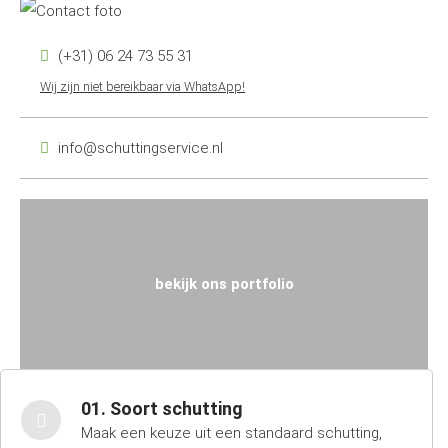
(+31) 06 24 73 55 31
Wij zijn niet bereikbaar via WhatsApp!
info@schuttingservice.nl
bekijk ons portfolio
01. Soort schutting
Maak een keuze uit een standaard schutting,