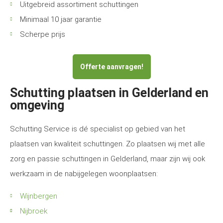
Uitgebreid assortiment schuttingen
Minimaal 10 jaar garantie
Scherpe prijs
Offerte aanvragen!
Schutting plaatsen in Gelderland en
omgeving
Schutting Service is dé specialist op gebied van het
plaatsen van kwaliteit schuttingen. Zo plaatsen wij met alle
zorg en passie schuttingen in Gelderland, maar zijn wij ook
werkzaam in de nabijgelegen woonplaatsen:
Wijnbergen
Nijbroek