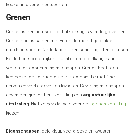
keuze uit diverse houtsoorten:
Grenen
Grenen is een houtsoort dat afkomstig is van de grove den.
Grenenhout is samen met vuren de meest gebruikte
naaldhoutsoort in Nederland bij een schutting laten plaatsen.
Beide houtsoorten lijken in aanblik erg op elkaar, maar
verschillen door hun eigenschappen. Grenen heeft een
kenmerkende gele lichte kleur in combinatie met fijne
nerven en veel groeven en kwasten. Deze eigenschappen
geven een grenen hout schutting een
erg natuurlijke
uitstraling
. Niet zo gek dat vele voor een
grenen schutting
kiezen.
Eigenschappen:
gele kleur, veel groeve en kwasten,