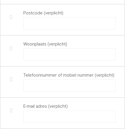
Postcode (verplicht)
Woonplaats (verplicht)
Telefoonnummer of mobiel nummer (verplicht)
E-mail adres (verplicht)