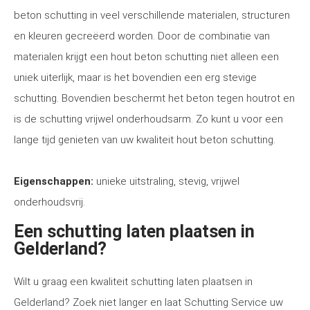
beton schutting in veel verschillende materialen, structuren
en kleuren gecreëerd worden. Door de combinatie van
materialen krijgt een hout beton schutting niet alleen een
uniek uiterlijk, maar is het bovendien een erg stevige
schutting. Bovendien beschermt het beton tegen houtrot en
is de schutting vrijwel onderhoudsarm. Zo kunt u voor een
lange tijd genieten van uw kwaliteit hout beton schutting.
Eigenschappen:
unieke uitstraling, stevig, vrijwel
onderhoudsvrij.
Een schutting laten plaatsen in
Gelderland?
Wilt u graag een kwaliteit schutting laten plaatsen in
Gelderland? Zoek niet langer en laat Schutting Service uw