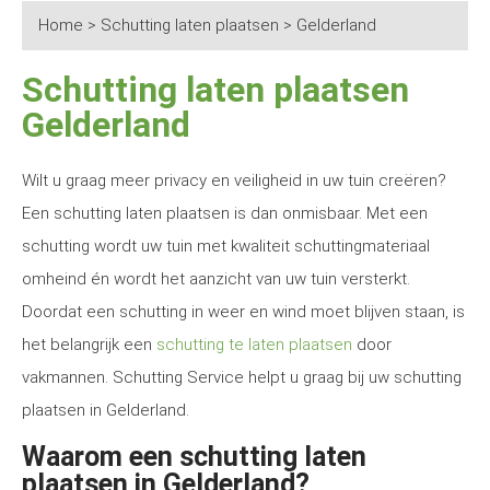
Home
>
Schutting laten plaatsen
>
Gelderland
Schutting laten plaatsen
Gelderland
Wilt u graag meer privacy en veiligheid in uw tuin creëren?
Een schutting laten plaatsen is dan onmisbaar. Met een
schutting wordt uw tuin met kwaliteit schuttingmateriaal
omheind én wordt het aanzicht van uw tuin versterkt.
Doordat een schutting in weer en wind moet blijven staan, is
het belangrijk een
schutting te laten plaatsen
door
vakmannen. Schutting Service helpt u graag bij uw schutting
plaatsen in Gelderland.
Waarom een schutting laten
plaatsen in Gelderland?