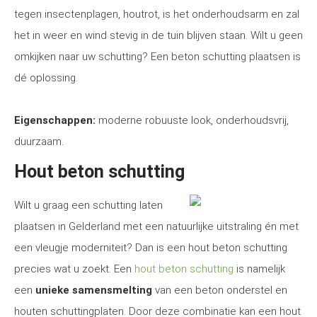
tegen insectenplagen, houtrot, is het onderhoudsarm en zal
het in weer en wind stevig in de tuin blijven staan. Wilt u geen
omkijken naar uw schutting? Een beton schutting plaatsen is
dé oplossing.
Eigenschappen:
moderne robuuste look, onderhoudsvrij,
duurzaam.
Hout beton schutting
Wilt u graag een schutting laten
plaatsen in Gelderland met een natuurlijke uitstraling én met
een vleugje moderniteit? Dan is een hout beton schutting
precies wat u zoekt. Een
hout beton schutting
is namelijk
een
unieke samensmelting
van een beton onderstel en
houten schuttingplaten. Door deze combinatie kan een hout