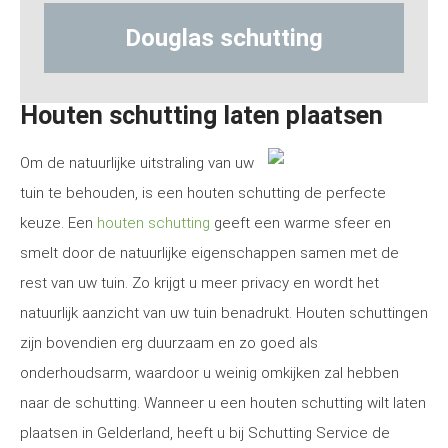
 schutting
Hout-betonschu
Houten schutting laten plaatsen
Om de natuurlijke uitstraling van uw
tuin te behouden, is een houten schutting de perfecte
keuze. Een
houten schutting
geeft een warme sfeer en
smelt door de natuurlijke eigenschappen samen met de
rest van uw tuin. Zo krijgt u meer privacy en wordt het
natuurlijk aanzicht van uw tuin benadrukt. Houten schuttingen
zijn bovendien erg duurzaam en zo goed als
onderhoudsarm, waardoor u weinig omkijken zal hebben
naar de schutting. Wanneer u een houten schutting wilt laten
plaatsen in Gelderland, heeft u bij Schutting Service de