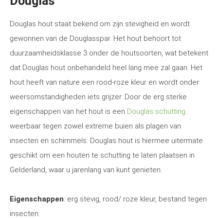
Douglas
Douglas hout staat bekend om zijn stevigheid en wordt
gewonnen van de Douglasspar. Het hout behoort tot
duurzaamheidsklasse 3 onder de houtsoorten, wat betekent
dat Douglas hout onbehandeld heel lang mee zal gaan. Het
hout heeft van nature een rood-roze kleur en wordt onder
weersomstandigheden iets grijzer. Door de erg sterke
eigenschappen van het hout is een
Douglas schutting
weerbaar tegen zowel extreme buien als plagen van
insecten en schimmels. Douglas hout is hiermee uitermate
geschikt om een houten te schutting te laten plaatsen in
Gelderland, waar u jarenlang van kunt genieten.
Eigenschappen
: erg stevig, rood/ roze kleur, bestand tegen
insecten.