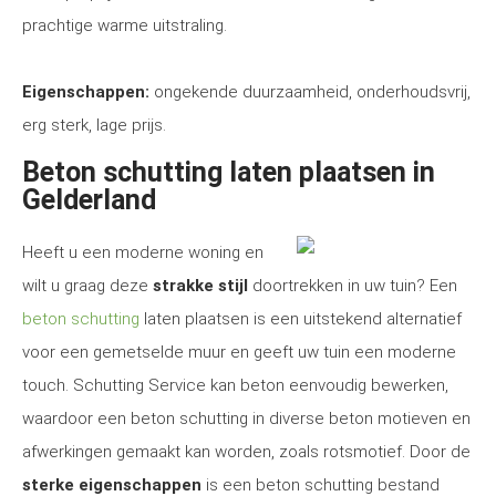
prachtige warme uitstraling.
Eigenschappen:
ongekende duurzaamheid, onderhoudsvrij,
erg sterk, lage prijs.
Beton schutting laten plaatsen in
Gelderland
Heeft u een moderne woning en
wilt u graag deze
strakke stijl
doortrekken in uw tuin? Een
beton schutting
laten plaatsen is een uitstekend alternatief
voor een gemetselde muur en geeft uw tuin een moderne
touch. Schutting Service kan beton eenvoudig bewerken,
waardoor een beton schutting in diverse beton motieven en
afwerkingen gemaakt kan worden, zoals rotsmotief. Door de
sterke eigenschappen
is een beton schutting bestand