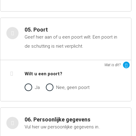
05. Poort
Geef hier aan of u een poort wilt. Een poort in
de schutting is niet verplicht.
Wat is dit?
Wilt u een poort?
Ja
Nee, geen poort
06. Persoonlijke gegevens
Vul hier uw persoonlijke gegevens in..