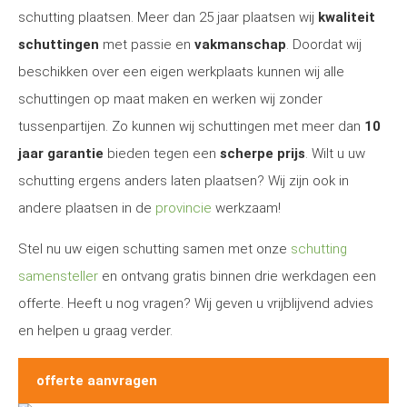
schutting plaatsen. Meer dan 25 jaar plaatsen wij
kwaliteit
schuttingen
met passie en
vakmanschap
. Doordat wij
beschikken over een eigen werkplaats kunnen wij alle
schuttingen op maat maken en werken wij zonder
tussenpartijen. Zo kunnen wij schuttingen met meer dan
10
jaar garantie
bieden tegen een
scherpe prijs
. Wilt u uw
schutting ergens anders laten plaatsen? Wij zijn ook in
andere plaatsen in de
provincie
werkzaam!
Stel nu uw eigen schutting samen met onze
schutting
samensteller
en ontvang gratis binnen drie werkdagen een
offerte. Heeft u nog vragen? Wij geven u vrijblijvend advies
en helpen u graag verder.
offerte aanvragen