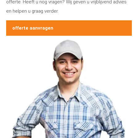
offerte. Heeft u nog vragen? Wij geven u vrijblijvend advies
en helpen u graag verder.
offerte aanvragen