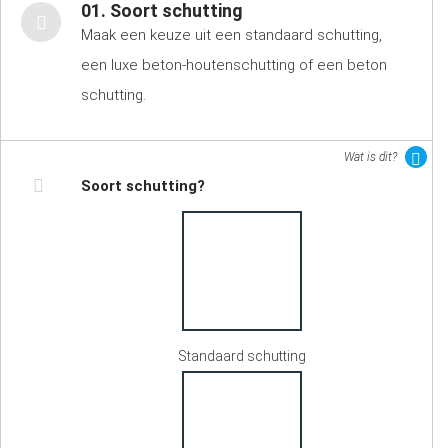
01. Soort schutting
Maak een keuze uit een standaard schutting,
een luxe beton-houtenschutting of een beton
schutting.
Wat is dit?
Soort schutting?
Standaard schutting