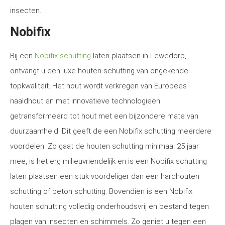
insecten.
Nobifix
Bij een
Nobifix schutting
laten plaatsen in Lewedorp,
ontvangt u een luxe houten schutting van ongekende
topkwaliteit. Het hout wordt verkregen van Europees
naaldhout en met innovatieve technologieën
getransformeerd tot hout met een bijzondere mate van
duurzaamheid. Dit geeft de een Nobifix schutting meerdere
voordelen. Zo gaat de houten schutting minimaal 25 jaar
mee, is het erg milieuvriendelijk en is een Nobifix schutting
laten plaatsen een stuk voordeliger dan een hardhouten
schutting of beton schutting. Bovendien is een Nobifix
houten schutting volledig onderhoudsvrij en bestand tegen
plagen van insecten en schimmels. Zo geniet u tegen een