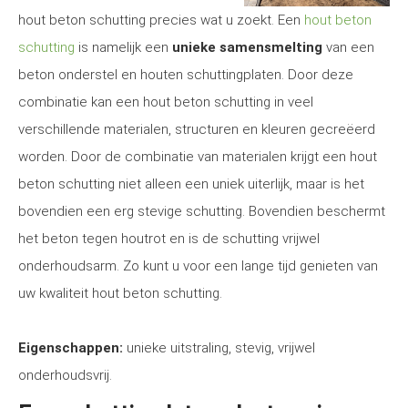
hout beton schutting precies wat u zoekt. Een
hout beton
schutting
is namelijk een
unieke samensmelting
van een
beton onderstel en houten schuttingplaten. Door deze
combinatie kan een hout beton schutting in veel
verschillende materialen, structuren en kleuren gecreëerd
worden. Door de combinatie van materialen krijgt een hout
beton schutting niet alleen een uniek uiterlijk, maar is het
bovendien een erg stevige schutting. Bovendien beschermt
het beton tegen houtrot en is de schutting vrijwel
onderhoudsarm. Zo kunt u voor een lange tijd genieten van
uw kwaliteit hout beton schutting.
Eigenschappen:
unieke uitstraling, stevig, vrijwel
onderhoudsvrij.