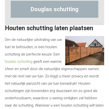
 schutting
Hout-betonschu
Houten schutting laten plaatsen
Om de natuurlijke uitstraling van uw
tuin te behouden, is een houten
schutting de perfecte keuze. Een
houten schutting
geeft een warme
sfeer en smelt door de natuurlijke eigenschappen samen
met de rest van uw tuin. Zo krijgt u meer privacy en wordt
het natuurlijk aanzicht van uw tuin benadrukt. Houten
schuttingen zijn bovendien erg duurzaam en zo goed als
onderhoudsarm, waardoor u weinig omkijken zal hebben
naar de schutting. Wanneer u een houten schutting wilt laten