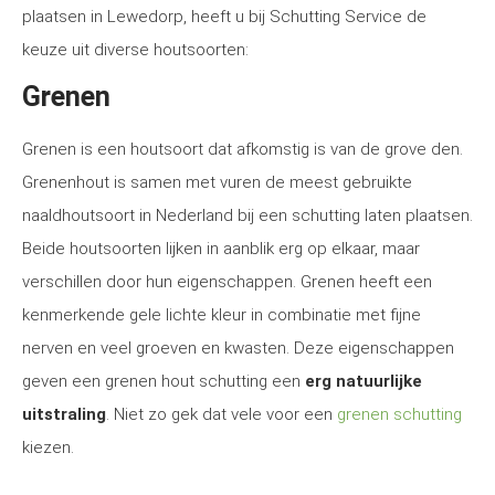
plaatsen in Lewedorp, heeft u bij Schutting Service de
keuze uit diverse houtsoorten:
Grenen
Grenen is een houtsoort dat afkomstig is van de grove den.
Grenenhout is samen met vuren de meest gebruikte
naaldhoutsoort in Nederland bij een schutting laten plaatsen.
Beide houtsoorten lijken in aanblik erg op elkaar, maar
verschillen door hun eigenschappen. Grenen heeft een
kenmerkende gele lichte kleur in combinatie met fijne
nerven en veel groeven en kwasten. Deze eigenschappen
geven een grenen hout schutting een
erg natuurlijke
uitstraling
. Niet zo gek dat vele voor een
grenen schutting
kiezen.