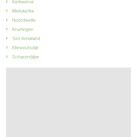
Kerkwerve
Meliskerke
Noordwelle
Kruiningen
Sint Annaland
Ellewoutsdijk
Scharendijke