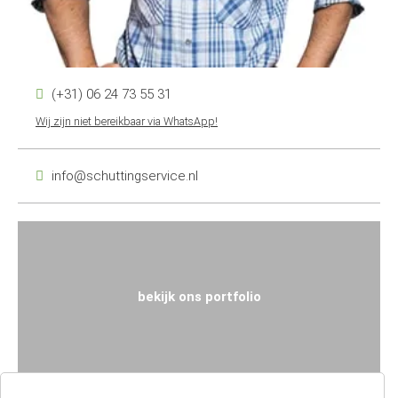
(+31) 06 24 73 55 31
Wij zijn niet bereikbaar via WhatsApp!
info@schuttingservice.nl
bekijk ons portfolio