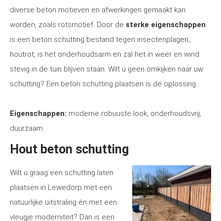
diverse beton motieven en afwerkingen gemaakt kan
worden, zoals rotsmotief. Door de
sterke eigenschappen
is een beton schutting bestand tegen insectenplagen,
houtrot, is het onderhoudsarm en zal het in weer en wind
stevig in de tuin blijven staan. Wilt u geen omkijken naar uw
schutting? Een beton schutting plaatsen is dé oplossing.
Eigenschappen:
moderne robuuste look, onderhoudsvrij,
duurzaam.
Hout beton schutting
Wilt u graag een schutting laten
plaatsen in Lewedorp met een
natuurlijke uitstraling én met een
vleugje moderniteit? Dan is een