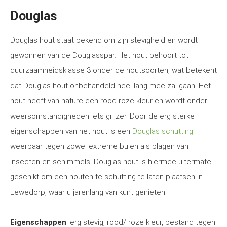
Douglas
Douglas hout staat bekend om zijn stevigheid en wordt
gewonnen van de Douglasspar. Het hout behoort tot
duurzaamheidsklasse 3 onder de houtsoorten, wat betekent
dat Douglas hout onbehandeld heel lang mee zal gaan. Het
hout heeft van nature een rood-roze kleur en wordt onder
weersomstandigheden iets grijzer. Door de erg sterke
eigenschappen van het hout is een
Douglas schutting
weerbaar tegen zowel extreme buien als plagen van
insecten en schimmels. Douglas hout is hiermee uitermate
geschikt om een houten te schutting te laten plaatsen in
Lewedorp, waar u jarenlang van kunt genieten.
Eigenschappen
: erg stevig, rood/ roze kleur, bestand tegen