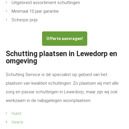
Uitgebreid assortiment schuttingen
Minimaal 10 jaar garantie
Scherpe prijs
Offerte aanvragen!
Schutting plaatsen in Lewedorp en
omgeving
Schutting Service is dé specialist op gebied van het
plaatsen van kwaliteit schuttingen. Zo plaatsen wij met alle
zorg en passie schuttingen in Lewedorp, maar zijn wij ook
werkzaam in de nabijgelegen woonplaatsen:
Hulst
Veere