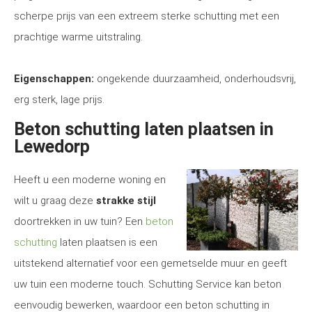
scherpe prijs van een extreem sterke schutting met een
prachtige warme uitstraling.
Eigenschappen:
ongekende duurzaamheid, onderhoudsvrij,
erg sterk, lage prijs.
Beton schutting laten plaatsen in
Lewedorp
Heeft u een moderne woning en
wilt u graag deze
strakke stijl
doortrekken in uw tuin? Een
beton
schutting
laten plaatsen is een
uitstekend alternatief voor een gemetselde muur en geeft
uw tuin een moderne touch. Schutting Service kan beton
eenvoudig bewerken, waardoor een beton schutting in