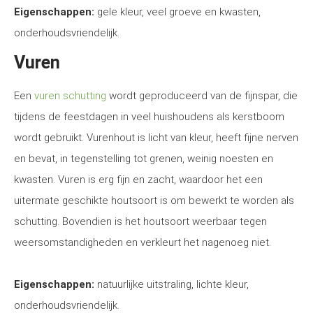
Eigenschappen:
gele kleur, veel groeve en kwasten,
onderhoudsvriendelijk.
Vuren
Een
vuren schutting
wordt geproduceerd van de fijnspar, die
tijdens de feestdagen in veel huishoudens als kerstboom
wordt gebruikt. Vurenhout is licht van kleur, heeft fijne nerven
en bevat, in tegenstelling tot grenen, weinig noesten en
kwasten. Vuren is erg fijn en zacht, waardoor het een
uitermate geschikte houtsoort is om bewerkt te worden als
schutting. Bovendien is het houtsoort weerbaar tegen
weersomstandigheden en verkleurt het nagenoeg niet.
Eigenschappen:
natuurlijke uitstraling, lichte kleur,
onderhoudsvriendelijk.