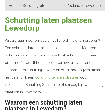
Home
>
Schutting laten plaatsen
>
Zeeland
>
Lewedorp
Schutting laten plaatsen
Lewedorp
Wilt u graag meer privacy en veiligheid in uw tuin creëren?
Een schutting laten plaatsen is dan onmisbaar. Met een
schutting wordt uw tuin met kwaliteit schuttingmateriaal
omheind én wordt het aanzicht van uw tuin versterkt.
Doordat een schutting in weer en wind moet blijven staan, is
het belangrijk een
schutting te laten plaatsen
door
vakmannen. Schutting Service helpt u graag bij uw schutting
plaatsen in Lewedorp.
Waarom een schutting laten
plaatsen in Lewedorp?