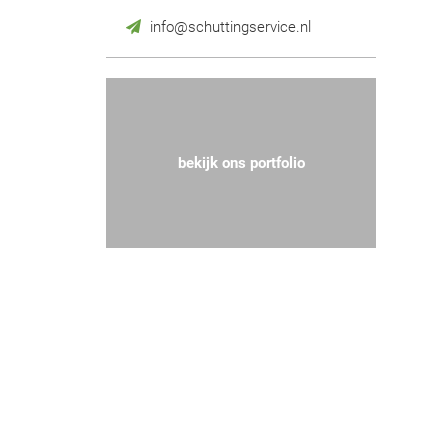
info@schuttingservice.nl
bekijk ons portfolio