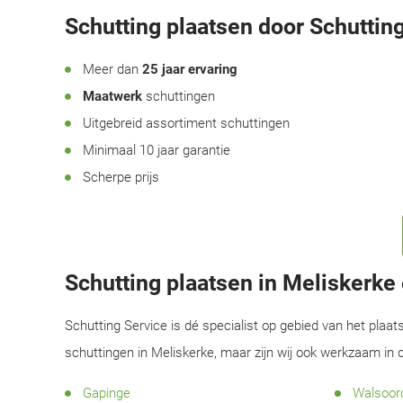
Schutting plaatsen door Schutting
Meer dan
25 jaar ervaring
Maatwerk
schuttingen
Uitgebreid assortiment schuttingen
Minimaal 10 jaar garantie
Scherpe prijs
Schutting plaatsen in Meliskerk
Schutting Service is dé specialist op gebied van het plaat
schuttingen in Meliskerke, maar zijn wij ook werkzaam in
Gapinge
Walsoor