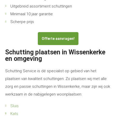
Uitgebreid assortiment schuttingen
Minimaal 10 jaar garantie
Scherpe prijs
Offerte aanvragen!
Schutting plaatsen in Wissenkerke
en omgeving
Schutting Service is dé specialist op gebied van het
plaatsen van kwaliteit schuttingen. Zo plaatsen wij met alle
zorg en passie schuttingen in Wissenkerke, maar zijn wij ook
werkzaam in de nabijgelegen woonplaatsen:
Sluis
Kats