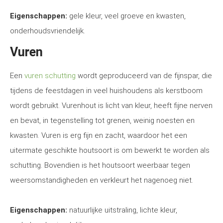
Eigenschappen:
gele kleur, veel groeve en kwasten,
onderhoudsvriendelijk.
Vuren
Een
vuren schutting
wordt geproduceerd van de fijnspar, die
tijdens de feestdagen in veel huishoudens als kerstboom
wordt gebruikt. Vurenhout is licht van kleur, heeft fijne nerven
en bevat, in tegenstelling tot grenen, weinig noesten en
kwasten. Vuren is erg fijn en zacht, waardoor het een
uitermate geschikte houtsoort is om bewerkt te worden als
schutting. Bovendien is het houtsoort weerbaar tegen
weersomstandigheden en verkleurt het nagenoeg niet.
Eigenschappen:
natuurlijke uitstraling, lichte kleur,