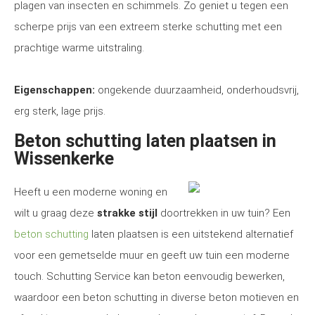
plagen van insecten en schimmels. Zo geniet u tegen een
scherpe prijs van een extreem sterke schutting met een
prachtige warme uitstraling.
Eigenschappen:
ongekende duurzaamheid, onderhoudsvrij,
erg sterk, lage prijs.
Beton schutting laten plaatsen in
Wissenkerke
Heeft u een moderne woning en
wilt u graag deze
strakke stijl
doortrekken in uw tuin? Een
beton schutting
laten plaatsen is een uitstekend alternatief
voor een gemetselde muur en geeft uw tuin een moderne
touch. Schutting Service kan beton eenvoudig bewerken,
waardoor een beton schutting in diverse beton motieven en