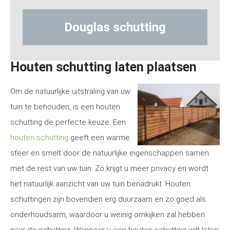
ing
Hout-betonschutting
Houten schutting laten plaatsen
Om de natuurlijke uitstraling van uw
tuin te behouden, is een houten
schutting de perfecte keuze. Een
houten schutting
geeft een warme
sfeer en smelt door de natuurlijke eigenschappen samen
met de rest van uw tuin. Zo krijgt u meer privacy en wordt
het natuurlijk aanzicht van uw tuin benadrukt. Houten
schuttingen zijn bovendien erg duurzaam en zo goed als
onderhoudsarm, waardoor u weinig omkijken zal hebben