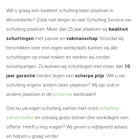
Wilt u graag een kwaliteit schutting laten plaatsen in
Wissenkerke? Zoek niet langer en laat Schutting Service uw
schutting plaatsen. Meer dan 25 jaar plaatsen wij
kwaliteit
schuttingen
met passie en
vakmanschap
. Doordat wij
beschikken over een eigen werkplaats kunnen wij alle
schuttingen op maat maken en werken wij zonder
tussenpartijen. Zo kunnen wij schuttingen met meer dan
10
jaar garantie
bieden tegen een
scherpe prijs
. Wilt u uw
schutting ergens anders laten plaatsen? Wij zijn ook in
andere plaatsen in de
provincie
werkzaam!
Stel nu uw eigen schutting samen met onze
schutting
samensteller
en ontvang gratis binnen drie werkdagen een
offerte. Heeft u nog vragen? Wij geven u vrijblijvend advies
en helpen u graag verder.