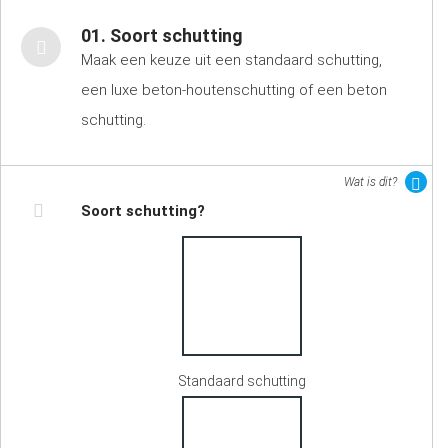
01. Soort schutting
Maak een keuze uit een standaard schutting,
een luxe beton-houtenschutting of een beton
schutting.
Wat is dit?
Soort schutting?
Standaard schutting