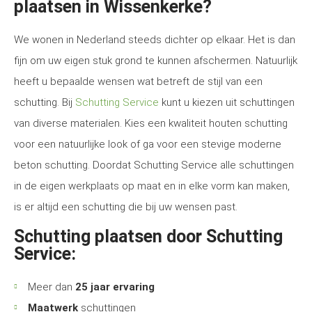
plaatsen in Wissenkerke?
We wonen in Nederland steeds dichter op elkaar. Het is dan
fijn om uw eigen stuk grond te kunnen afschermen. Natuurlijk
heeft u bepaalde wensen wat betreft de stijl van een
schutting. Bij
Schutting Service
kunt u kiezen uit schuttingen
van diverse materialen. Kies een kwaliteit houten schutting
voor een natuurlijke look of ga voor een stevige moderne
beton schutting. Doordat Schutting Service alle schuttingen
in de eigen werkplaats op maat en in elke vorm kan maken,
is er altijd een schutting die bij uw wensen past.
Schutting plaatsen door Schutting
Service:
Meer dan
25 jaar ervaring
Maatwerk
schuttingen