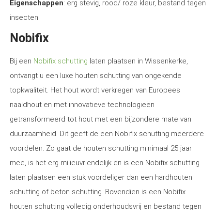
Eigenschappen
: erg stevig, rood/ roze kleur, bestand tegen
insecten.
Nobifix
Bij een
Nobifix schutting
laten plaatsen in Wissenkerke,
ontvangt u een luxe houten schutting van ongekende
topkwaliteit. Het hout wordt verkregen van Europees
naaldhout en met innovatieve technologieën
getransformeerd tot hout met een bijzondere mate van
duurzaamheid. Dit geeft de een Nobifix schutting meerdere
voordelen. Zo gaat de houten schutting minimaal 25 jaar
mee, is het erg milieuvriendelijk en is een Nobifix schutting
laten plaatsen een stuk voordeliger dan een hardhouten
schutting of beton schutting. Bovendien is een Nobifix
houten schutting volledig onderhoudsvrij en bestand tegen