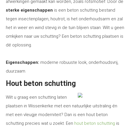
afwerkingen gemaakt kan worden, zoals rotsmotief. Door de
sterke eigenschappen
is een beton schutting bestand
tegen insectenplagen, houtrot, is het onderhoudsarm en zal
het in weer en wind stevig in de tuin blijven staan. Wilt u geen
omkijken naar uw schutting? Een beton schutting plaatsen is
dé oplossing.
Eigenschappen:
moderne robuuste look, onderhoudsvrij,
duurzaam.
Hout beton schutting
Wilt u graag een schutting laten
plaatsen in Wissenkerke met een natuurlijke uitstraling én
met een vleugje moderniteit? Dan is een hout beton
schutting precies wat u zoekt. Een
hout beton schutting
is