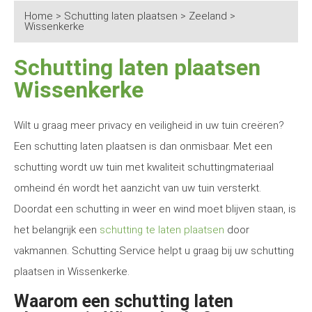
Home
>
Schutting laten plaatsen
>
Zeeland
>
Wissenkerke
Schutting laten plaatsen
Wissenkerke
Wilt u graag meer privacy en veiligheid in uw tuin creëren?
Een schutting laten plaatsen is dan onmisbaar. Met een
schutting wordt uw tuin met kwaliteit schuttingmateriaal
omheind én wordt het aanzicht van uw tuin versterkt.
Doordat een schutting in weer en wind moet blijven staan, is
het belangrijk een
schutting te laten plaatsen
door
vakmannen. Schutting Service helpt u graag bij uw schutting
plaatsen in Wissenkerke.
Waarom een schutting laten