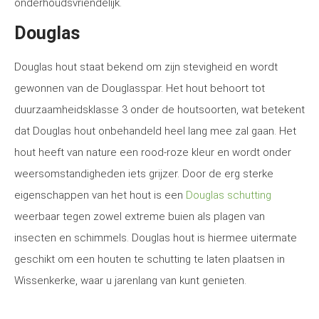
onderhoudsvriendelijk.
Douglas
Douglas hout staat bekend om zijn stevigheid en wordt
gewonnen van de Douglasspar. Het hout behoort tot
duurzaamheidsklasse 3 onder de houtsoorten, wat betekent
dat Douglas hout onbehandeld heel lang mee zal gaan. Het
hout heeft van nature een rood-roze kleur en wordt onder
weersomstandigheden iets grijzer. Door de erg sterke
eigenschappen van het hout is een
Douglas schutting
weerbaar tegen zowel extreme buien als plagen van
insecten en schimmels. Douglas hout is hiermee uitermate
geschikt om een houten te schutting te laten plaatsen in
Wissenkerke, waar u jarenlang van kunt genieten.