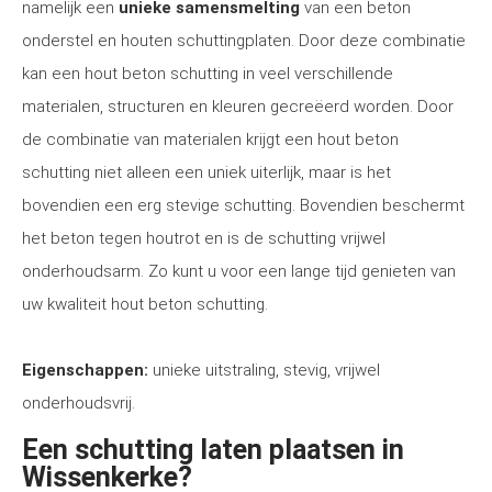
namelijk een
unieke samensmelting
van een beton
onderstel en houten schuttingplaten. Door deze combinatie
kan een hout beton schutting in veel verschillende
materialen, structuren en kleuren gecreëerd worden. Door
de combinatie van materialen krijgt een hout beton
schutting niet alleen een uniek uiterlijk, maar is het
bovendien een erg stevige schutting. Bovendien beschermt
het beton tegen houtrot en is de schutting vrijwel
onderhoudsarm. Zo kunt u voor een lange tijd genieten van
uw kwaliteit hout beton schutting.
Eigenschappen:
unieke uitstraling, stevig, vrijwel
onderhoudsvrij.
Een schutting laten plaatsen in
Wissenkerke?