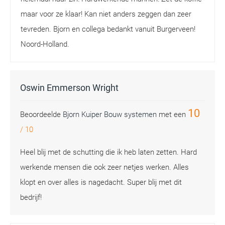
maar voor ze klaar! Kan niet anders zeggen dan zeer
tevreden. Bjorn en collega bedankt vanuit Burgerveen!
Noord-Holland.
Oswin Emmerson Wright
10
Beoordeelde
Bjorn Kuiper Bouw systemen
met een
/
10
Heel blij met de schutting die ik heb laten zetten. Hard
werkende mensen die ook zeer netjes werken. Alles
klopt en over alles is nagedacht. Super blij met dit
bedrijf!