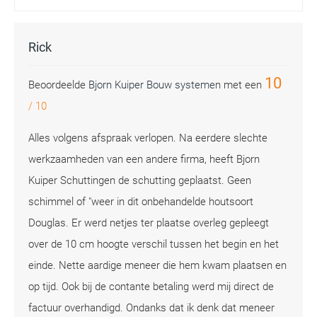
Rick
10
Beoordeelde
Bjorn Kuiper Bouw systemen
met een
/
10
Alles volgens afspraak verlopen. Na eerdere slechte
werkzaamheden van een andere firma, heeft Bjorn
Kuiper Schuttingen de schutting geplaatst. Geen
schimmel of "weer in dit onbehandelde houtsoort
Douglas. Er werd netjes ter plaatse overleg gepleegt
over de 10 cm hoogte verschil tussen het begin en het
einde. Nette aardige meneer die hem kwam plaatsen en
op tijd. Ook bij de contante betaling werd mij direct de
factuur overhandigd. Ondanks dat ik denk dat meneer