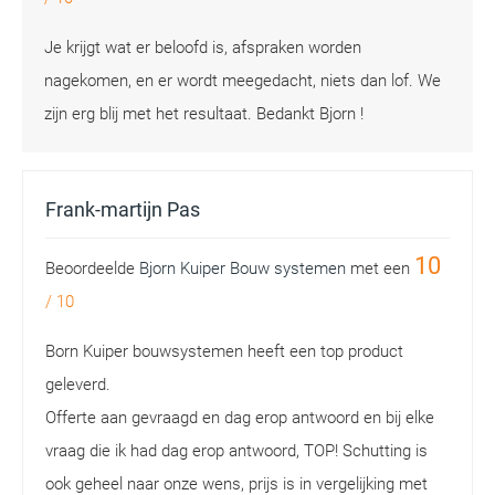
Je krijgt wat er beloofd is, afspraken worden
nagekomen, en er wordt meegedacht, niets dan lof. We
zijn erg blij met het resultaat. Bedankt Bjorn !
Frank-martijn Pas
10
Beoordeelde
Bjorn Kuiper Bouw systemen
met een
/
10
Born Kuiper bouwsystemen heeft een top product
geleverd.
Offerte aan gevraagd en dag erop antwoord en bij elke
vraag die ik had dag erop antwoord, TOP! Schutting is
ook geheel naar onze wens, prijs is in vergelijking met