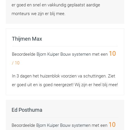
er goed en snel en vakkundig geplaatst aardige
monteurs we zijn er blij mee.
Thijmen Max
10
Beoordeelde
Bjorn Kuiper Bouw systemen
met een
/
10
In 3 dagen het huizenblok voorzien va schuttingen. Ziet
er goed uit en is goed neergezet! Wij zijn er heel blij mee!
Ed Posthuma
10
Beoordeelde
Bjorn Kuiper Bouw systemen
met een