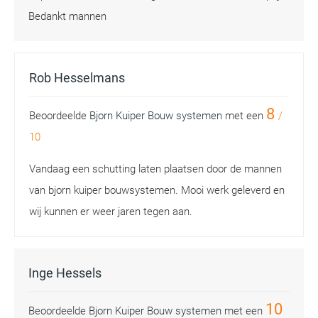
Bedankt mannen
Rob Hesselmans
8
Beoordeelde
Bjorn Kuiper Bouw systemen
met een
/
10
Vandaag een schutting laten plaatsen door de mannen
van bjorn kuiper bouwsystemen. Mooi werk geleverd en
wij kunnen er weer jaren tegen aan.
Inge Hessels
10
Beoordeelde
Bjorn Kuiper Bouw systemen
met een