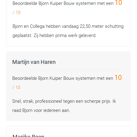
10
Beoordeelde
Bjorn Kuiper Bouw systemen
met een
/
10
Bjorn en Collega hebben vandaag 22,50 meter schutting
geplaatst. Zij hebben prima werk geleverd.
Martijn van Haren
10
Beoordeelde
Bjorn Kuiper Bouw systemen
met een
/
10
Snel, strak, professioneel tegen een scherpe prijs. Ik
raad Bjorn voor iedereen aan.
Marijke Boon