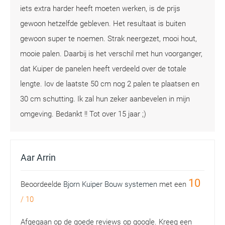
iets extra harder heeft moeten werken, is de prijs
gewoon hetzelfde gebleven. Het resultaat is buiten
gewoon super te noemen. Strak neergezet, mooi hout,
mooie palen. Daarbij is het verschil met hun voorganger,
dat Kuiper de panelen heeft verdeeld over de totale
lengte. Iov de laatste 50 cm nog 2 palen te plaatsen en
30 cm schutting. Ik zal hun zeker aanbevelen in mijn
omgeving. Bedankt !! Tot over 15 jaar ;)
Aar Arrin
10
Beoordeelde
Bjorn Kuiper Bouw systemen
met een
/
10
Afgegaan op de goede reviews op google. Kreeg een