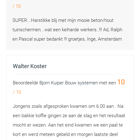
/
10
SUPER...Harstikke blij met mijn mooie beton/hout
tuinschermen...wat een keiharde werkers..!!! Ad, Ralph
en Pascal super bedankt !!! groetjes, Inge, Amsterdam
Walter Koster
10
Beoordeelde
Bjorn Kuiper Bouw systemen
met een
/
10
Jongens zoals afgesproken kwamen om 6.00 aan . Na
een bakkie koffie gingen ze aan de slag en het resultaat
mocht er wezen. Aan het eind kwamen we een paal te
kort en werd meteen gebeld en morgen laatste deel