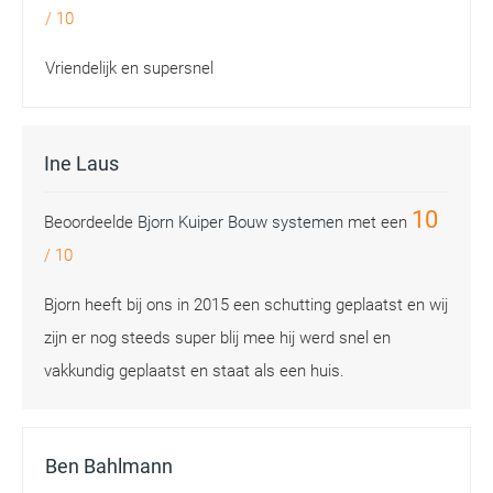
/
10
Vriendelijk en supersnel
Ine Laus
10
Beoordeelde
Bjorn Kuiper Bouw systemen
met een
/
10
Bjorn heeft bij ons in 2015 een schutting geplaatst en wij
zijn er nog steeds super blij mee hij werd snel en
vakkundig geplaatst en staat als een huis.
Ben Bahlmann