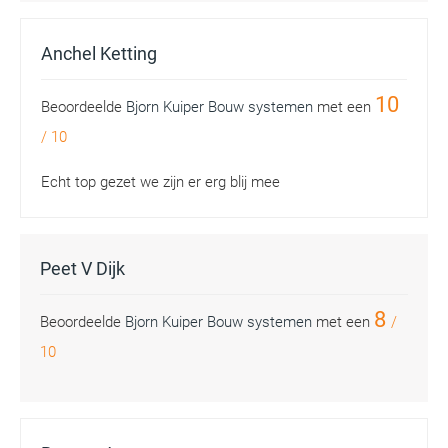
Anchel Ketting
10
Beoordeelde
Bjorn Kuiper Bouw systemen
met een
/
10
Echt top gezet we zijn er erg blij mee
Peet V Dijk
8
Beoordeelde
Bjorn Kuiper Bouw systemen
met een
/
10