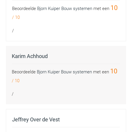
10
Beoordeelde
Bjorn Kuiper Bouw systemen
met een
/
10
/
Karim Achhoud
10
Beoordeelde
Bjorn Kuiper Bouw systemen
met een
/
10
/
Jeffrey Over de Vest