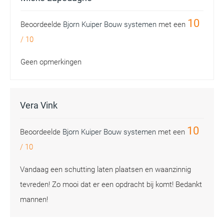
10
Beoordeelde
Bjorn Kuiper Bouw systemen
met een
/
10
Geen opmerkingen
Vera Vink
10
Beoordeelde
Bjorn Kuiper Bouw systemen
met een
/
10
Vandaag een schutting laten plaatsen en waanzinnig
tevreden! Zo mooi dat er een opdracht bij komt! Bedankt
mannen!