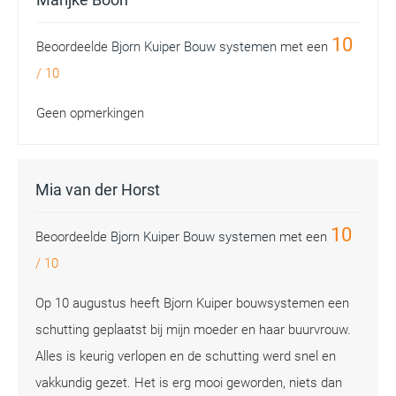
10
Beoordeelde
Bjorn Kuiper Bouw systemen
met een
/
10
Geen opmerkingen
Mia van der Horst
10
Beoordeelde
Bjorn Kuiper Bouw systemen
met een
/
10
Op 10 augustus heeft Bjorn Kuiper bouwsystemen een
schutting geplaatst bij mijn moeder en haar buurvrouw.
Alles is keurig verlopen en de schutting werd snel en
vakkundig gezet. Het is erg mooi geworden, niets dan