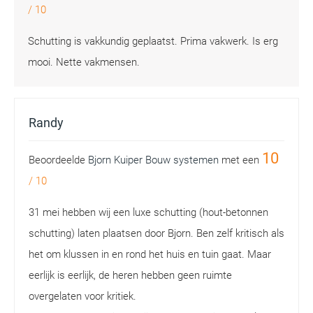
/
10
Schutting is vakkundig geplaatst. Prima vakwerk. Is erg
mooi. Nette vakmensen.
Randy
10
Beoordeelde
Bjorn Kuiper Bouw systemen
met een
/
10
31 mei hebben wij een luxe schutting (hout-betonnen
schutting) laten plaatsen door Bjorn. Ben zelf kritisch als
het om klussen in en rond het huis en tuin gaat. Maar
eerlijk is eerlijk, de heren hebben geen ruimte
overgelaten voor kritiek.