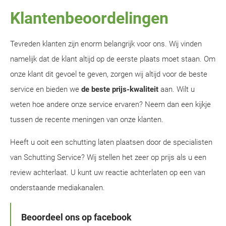
Klantenbeoordelingen
Tevreden klanten zijn enorm belangrijk voor ons. Wij vinden
namelijk dat de klant altijd op de eerste plaats moet staan. Om
onze klant dit gevoel te geven, zorgen wij altijd voor de beste
service en bieden we
de beste prijs-kwaliteit
aan. Wilt u
weten hoe andere onze service ervaren? Neem dan een kijkje
tussen de recente meningen van onze klanten.
Heeft u ooit een schutting laten plaatsen door de specialisten
van Schutting Service? Wij stellen het zeer op prijs als u een
review achterlaat. U kunt uw reactie achterlaten op een van
onderstaande mediakanalen.
Beoordeel ons op facebook