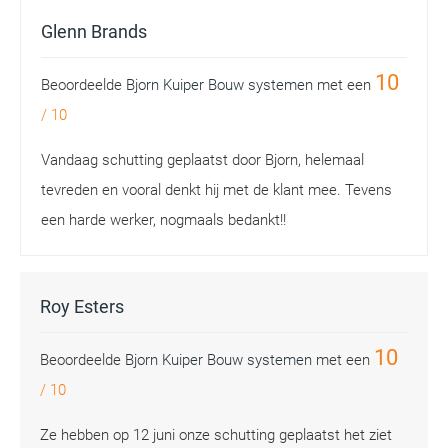
Glenn Brands
10
Beoordeelde
Bjorn Kuiper Bouw systemen
met een
/
10
Vandaag schutting geplaatst door Bjorn, helemaal
tevreden en vooral denkt hij met de klant mee. Tevens
een harde werker, nogmaals bedankt!!
Roy Esters
10
Beoordeelde
Bjorn Kuiper Bouw systemen
met een
/
10
Ze hebben op 12 juni onze schutting geplaatst het ziet