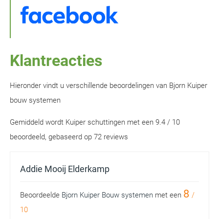
Klantreacties
Hieronder vindt u verschillende beoordelingen van
Bjorn Kuiper
bouw systemen
Gemiddeld wordt
Kuiper schuttingen
met een
9.4
/
10
beoordeeld, gebaseerd op
72
reviews
Addie Mooij Elderkamp
8
Beoordeelde
Bjorn Kuiper Bouw systemen
met een
/
10