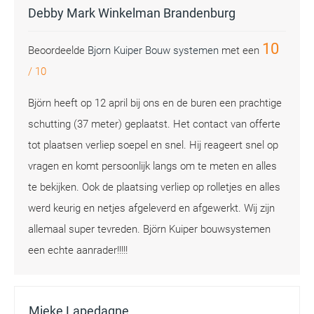
Debby Mark Winkelman Brandenburg
10
Beoordeelde
Bjorn Kuiper Bouw systemen
met een
/
10
Björn heeft op 12 april bij ons en de buren een prachtige
schutting (37 meter) geplaatst. Het contact van offerte
tot plaatsen verliep soepel en snel. Hij reageert snel op
vragen en komt persoonlijk langs om te meten en alles
te bekijken. Ook de plaatsing verliep op rolletjes en alles
werd keurig en netjes afgeleverd en afgewerkt. Wij zijn
allemaal super tevreden. Björn Kuiper bouwsystemen
een echte aanrader!!!!!
Mieke Lapedagne