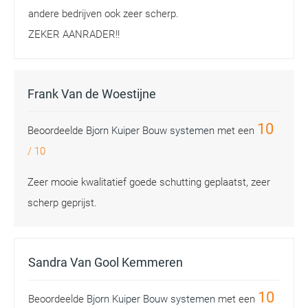
andere bedrijven ook zeer scherp.
ZEKER AANRADER!!
Frank Van de Woestijne
10
Beoordeelde
Bjorn Kuiper Bouw systemen
met een
/
10
Zeer mooie kwalitatief goede schutting geplaatst, zeer
scherp geprijst.
Sandra Van Gool Kemmeren
10
Beoordeelde
Bjorn Kuiper Bouw systemen
met een