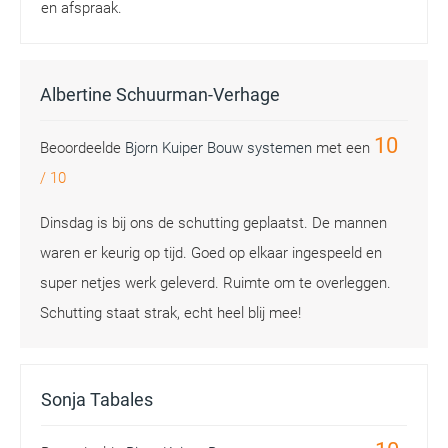
en afspraak.
Albertine Schuurman-Verhage
10
Beoordeelde
Bjorn Kuiper Bouw systemen
met een
/
10
Dinsdag is bij ons de schutting geplaatst. De mannen
waren er keurig op tijd. Goed op elkaar ingespeeld en
super netjes werk geleverd. Ruimte om te overleggen.
Schutting staat strak, echt heel blij mee!
Sonja Tabales