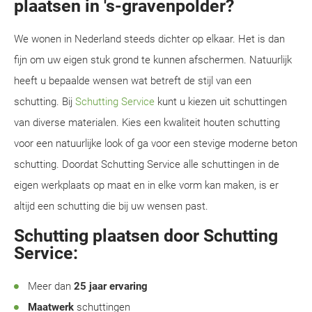
plaatsen in 's-gravenpolder?
We wonen in Nederland steeds dichter op elkaar. Het is dan
fijn om uw eigen stuk grond te kunnen afschermen. Natuurlijk
heeft u bepaalde wensen wat betreft de stijl van een
schutting. Bij
Schutting Service
kunt u kiezen uit schuttingen
van diverse materialen. Kies een kwaliteit houten schutting
voor een natuurlijke look of ga voor een stevige moderne beton
schutting. Doordat Schutting Service alle schuttingen in de
eigen werkplaats op maat en in elke vorm kan maken, is er
altijd een schutting die bij uw wensen past.
Schutting plaatsen door Schutting
Service:
Meer dan
25 jaar ervaring
Maatwerk
schuttingen