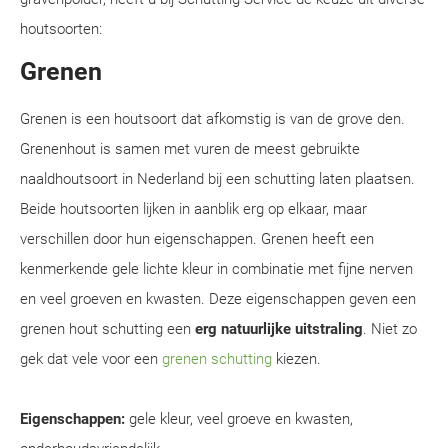
houtsoorten:
Grenen
Grenen is een houtsoort dat afkomstig is van de grove den.
Grenenhout is samen met vuren de meest gebruikte
naaldhoutsoort in Nederland bij een schutting laten plaatsen.
Beide houtsoorten lijken in aanblik erg op elkaar, maar
verschillen door hun eigenschappen. Grenen heeft een
kenmerkende gele lichte kleur in combinatie met fijne nerven
en veel groeven en kwasten. Deze eigenschappen geven een
grenen hout schutting een
erg natuurlijke uitstraling
. Niet zo
gek dat vele voor een
grenen schutting
kiezen.
Eigenschappen:
gele kleur, veel groeve en kwasten,