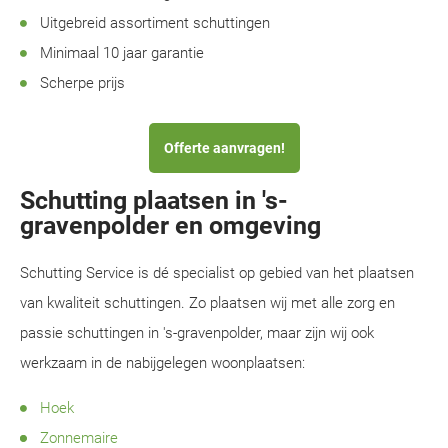
Uitgebreid assortiment schuttingen
Minimaal 10 jaar garantie
Scherpe prijs
Offerte aanvragen!
Schutting plaatsen in 's-
gravenpolder en omgeving
Schutting Service is dé specialist op gebied van het plaatsen
van kwaliteit schuttingen. Zo plaatsen wij met alle zorg en
passie schuttingen in 's-gravenpolder, maar zijn wij ook
werkzaam in de nabijgelegen woonplaatsen:
Hoek
Zonnemaire