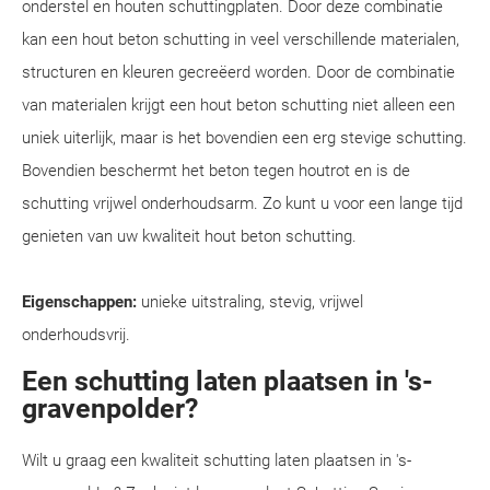
onderstel en houten schuttingplaten. Door deze combinatie
kan een hout beton schutting in veel verschillende materialen,
structuren en kleuren gecreëerd worden. Door de combinatie
van materialen krijgt een hout beton schutting niet alleen een
uniek uiterlijk, maar is het bovendien een erg stevige schutting.
Bovendien beschermt het beton tegen houtrot en is de
schutting vrijwel onderhoudsarm. Zo kunt u voor een lange tijd
genieten van uw kwaliteit hout beton schutting.
Eigenschappen:
unieke uitstraling, stevig, vrijwel
onderhoudsvrij.
Een schutting laten plaatsen in 's-
gravenpolder?
Wilt u graag een kwaliteit schutting laten plaatsen in 's-