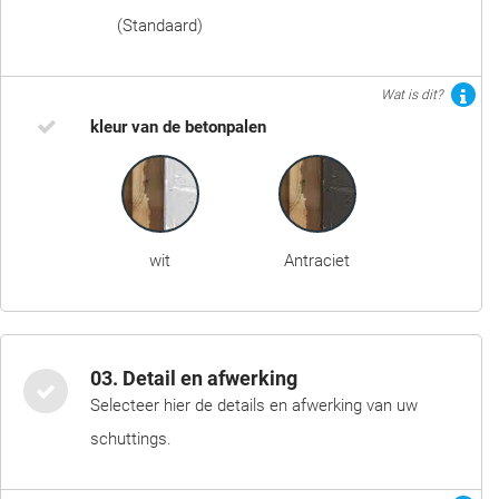
(Standaard)
Wat is dit?
kleur van de betonpalen
wit
Antraciet
03. Detail en afwerking
Selecteer hier de details en afwerking van uw
schuttings.