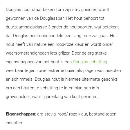
Douglas hout staat bekend om zijn stevigheid en wordt
gewonnen van de Douglasspar. Het hout behoort tot
duurzaamheidsklasse 3 onder de houtsoorten, wat betekent
dat Douglas hout onbehandeld heel lang mee zal gaan. Het
hout heeft van nature een rood-roze kleur en wordt onder
weersomstandigheden iets grijzer. Door de erg sterke
eigenschappen van het hout is een
Douglas schutting
weerbaar tegen zowel extreme buien als plagen van insecten
en schimmels. Douglas hout is hiermee uitermate geschikt
om een houten te schutting te laten plaatsen in 's-
gravenpolder, waar u jarenlang van kunt genieten.
Eigenschappen
: erg stevig, rood/ roze kleur, bestand tegen
insecten.