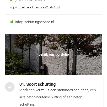
(+31) 06 24 73 55 31
Wij zijn niet bereikbaar via WhatsApp!
info@schuttingservice.nl
bekijk ons portfolio
01. Soort schutting
Maak een keuze uit een standaard schutting, een
luxe beton-houtenschutting of een beton
schutting.