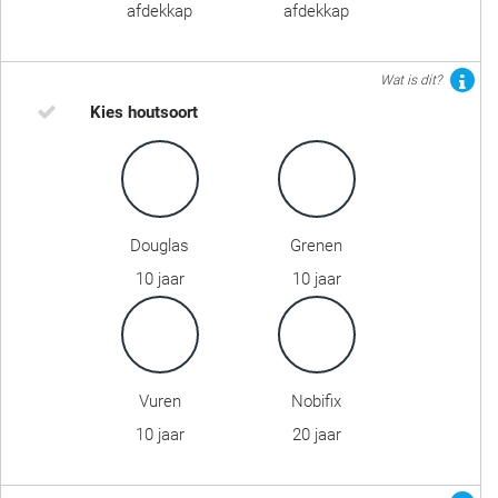
afdekkap
afdekkap
Wat is dit?
Kies houtsoort
Douglas
Grenen
10 jaar
10 jaar
Vuren
Nobifix
10 jaar
20 jaar