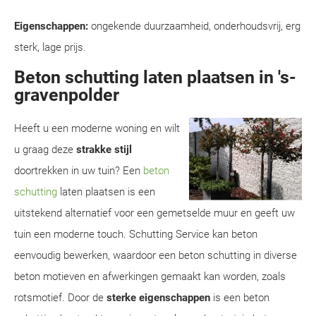
Eigenschappen:
ongekende duurzaamheid, onderhoudsvrij, erg
sterk, lage prijs.
Beton schutting laten plaatsen in 's-
gravenpolder
Heeft u een moderne woning en wilt
u graag deze
strakke stijl
doortrekken in uw tuin? Een
beton
schutting
laten plaatsen is een
uitstekend alternatief voor een gemetselde muur en geeft uw
tuin een moderne touch. Schutting Service kan beton
eenvoudig bewerken, waardoor een beton schutting in diverse
beton motieven en afwerkingen gemaakt kan worden, zoals
rotsmotief. Door de
sterke eigenschappen
is een beton