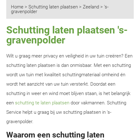
Home
>
Schutting laten plaatsen
>
Zeeland
>
's-
gravenpolder
Schutting laten plaatsen 's-
gravenpolder
Wilt u graag meer privacy en veiligheid in uw tuin creëren? Een
schutting laten plaatsen is dan onmisbaar. Met een schutting
wordt uw tuin met kwaliteit schuttingmateriaal omheind én
wordt het aanzicht van uw tuin versterkt. Doordat een
schutting in weer en wind moet blijven staan, is het belangrijk
een
schutting te laten plaatsen
door vakmannen. Schutting
Service helpt u graag bij uw schutting plaatsen in 's-
gravenpolder.
Waarom een schutting laten