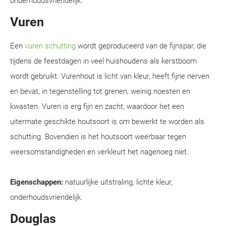
onderhoudsvriendelijk.
Vuren
Een
vuren schutting
wordt geproduceerd van de fijnspar, die
tijdens de feestdagen in veel huishoudens als kerstboom
wordt gebruikt. Vurenhout is licht van kleur, heeft fijne nerven
en bevat, in tegenstelling tot grenen, weinig noesten en
kwasten. Vuren is erg fijn en zacht, waardoor het een
uitermate geschikte houtsoort is om bewerkt te worden als
schutting. Bovendien is het houtsoort weerbaar tegen
weersomstandigheden en verkleurt het nagenoeg niet.
Eigenschappen:
natuurlijke uitstraling, lichte kleur,
onderhoudsvriendelijk.
Douglas