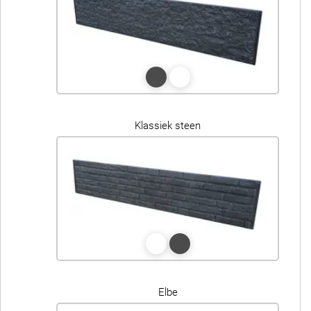
Klassiek steen
Elbe