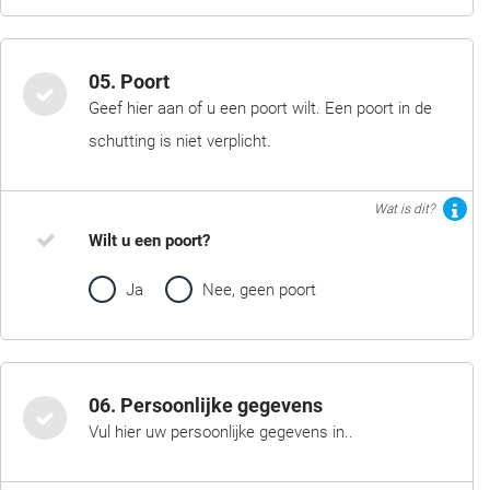
05. Poort
Geef hier aan of u een poort wilt. Een poort in de
schutting is niet verplicht.
Wat is dit?
Wilt u een poort?
Ja
Nee, geen poort
06. Persoonlijke gegevens
Vul hier uw persoonlijke gegevens in..