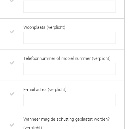
Woonplaats (verplicht)
Telefoonnummer of mobiel nummer (verplicht)
E-mail adres (verplicht)
Wanneer mag de schutting geplaatst worden?
(verplicht)