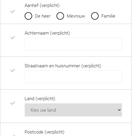
Aanhef (verplicht)
De heer
Mevrouw
Familie
Achternaam (verplicht)
Straatnaam en huisnummer (verplicht)
Land (verplicht)
Postcode (verplicht)