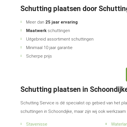
Schutting plaatsen door Schuttin
Meer dan
25 jaar ervaring
Maatwerk
schuttingen
Uitgebreid assortiment schuttingen
Minimaal 10 jaar garantie
Scherpe prijs
Schutting plaatsen in Schoondij
Schutting Service is dé specialist op gebied van het pla
schuttingen in Schoondijke, maar zijn wij ook werkzaam
Stavenisse
Waterla