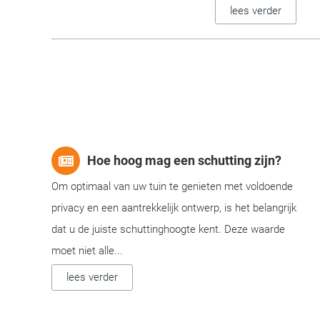
lees verder
Hoe hoog mag een schutting zijn?
Om optimaal van uw tuin te genieten met voldoende
privacy en een aantrekkelijk ontwerp, is het belangrijk
dat u de juiste schuttinghoogte kent. Deze waarde
moet niet alle...
lees verder