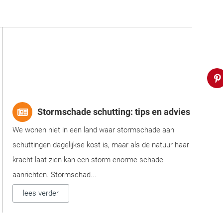
Stormschade schutting: tips en advies
We wonen niet in een land waar stormschade aan
schuttingen dagelijkse kost is, maar als de natuur haar
kracht laat zien kan een storm enorme schade
aanrichten. Stormschad...
lees verder