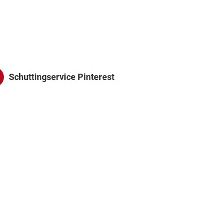
Schuttingservice Pinterest