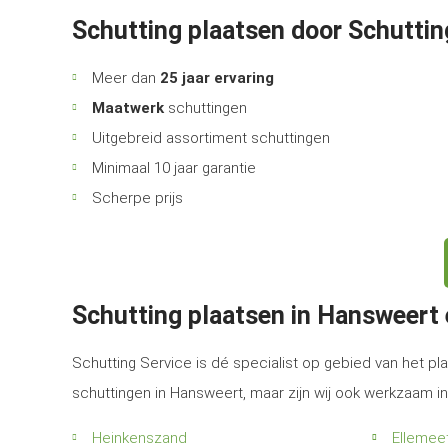
Schutting plaatsen door Schuttin
Meer dan
25 jaar ervaring
Maatwerk
schuttingen
Uitgebreid assortiment schuttingen
Minimaal 10 jaar garantie
Scherpe prijs
Schutting plaatsen in Hansweert
Schutting Service is dé specialist op gebied van het pla
schuttingen in Hansweert, maar zijn wij ook werkzaam i
Heinkenszand
Ellemee