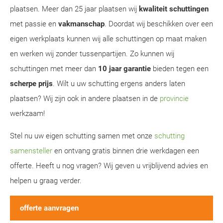
plaatsen. Meer dan 25 jaar plaatsen wij
kwaliteit schuttingen
met passie en
vakmanschap
. Doordat wij beschikken over een
eigen werkplaats kunnen wij alle schuttingen op maat maken
en werken wij zonder tussenpartijen. Zo kunnen wij
schuttingen met meer dan
10 jaar garantie
bieden tegen een
scherpe prijs
. Wilt u uw schutting ergens anders laten
plaatsen? Wij zijn ook in andere plaatsen in de
provincie
werkzaam!
Stel nu uw eigen schutting samen met onze
schutting
samensteller
en ontvang gratis binnen drie werkdagen een
offerte. Heeft u nog vragen? Wij geven u vrijblijvend advies en
helpen u graag verder.
offerte aanvragen