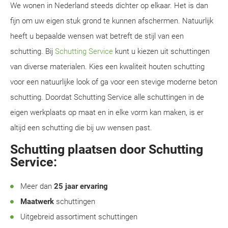
We wonen in Nederland steeds dichter op elkaar. Het is dan
fijn om uw eigen stuk grond te kunnen afschermen. Natuurlijk
heeft u bepaalde wensen wat betreft de stijl van een
schutting. Bij
Schutting Service
kunt u kiezen uit schuttingen
van diverse materialen. Kies een kwaliteit houten schutting
voor een natuurlijke look of ga voor een stevige moderne beton
schutting. Doordat Schutting Service alle schuttingen in de
eigen werkplaats op maat en in elke vorm kan maken, is er
altijd een schutting die bij uw wensen past.
Schutting plaatsen door Schutting
Service:
Meer dan
25 jaar ervaring
Maatwerk
schuttingen
Uitgebreid assortiment schuttingen