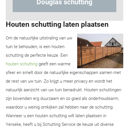
tting
Hout-betonschutting
Houten schutting laten plaatsen
Om de natuurlijke uitstraling van uw
tuin te behouden, is een houten
schutting de perfecte keuze. Een
houten schutting
geeft een warme
sfeer en smelt door de natuurlijke eigenschappen samen met
de rest van uw tuin. Zo krijgt u meer privacy en wordt het
natuurlijk aanzicht van uw tuin benadrukt. Houten schuttingen
zijn bovendien erg duurzaam en zo goed als onderhoudsarm,
waardoor u weinig omkijken zal hebben naar de schutting.
Wanneer u een houten schutting wilt laten plaatsen in
Yerseke, heeft u bij Schutting Service de keuze uit diverse