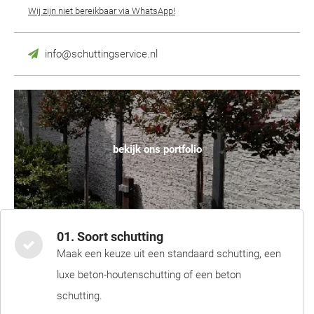
Wij zijn niet bereikbaar via WhatsApp!
info@schuttingservice.nl
bekijk ons portfolio
01. Soort schutting
Maak een keuze uit een standaard schutting, een
luxe beton-houtenschutting of een beton
schutting.