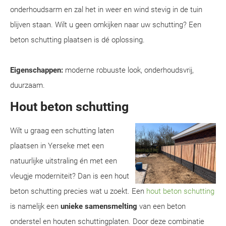
onderhoudsarm en zal het in weer en wind stevig in de tuin
blijven staan. Wilt u geen omkijken naar uw schutting? Een
beton schutting plaatsen is dé oplossing.
Eigenschappen:
moderne robuuste look, onderhoudsvrij,
duurzaam.
Hout beton schutting
Wilt u graag een schutting laten
plaatsen in Yerseke met een
natuurlijke uitstraling én met een
vleugje moderniteit? Dan is een hout
beton schutting precies wat u zoekt. Een
hout beton schutting
is namelijk een
unieke samensmelting
van een beton
onderstel en houten schuttingplaten. Door deze combinatie