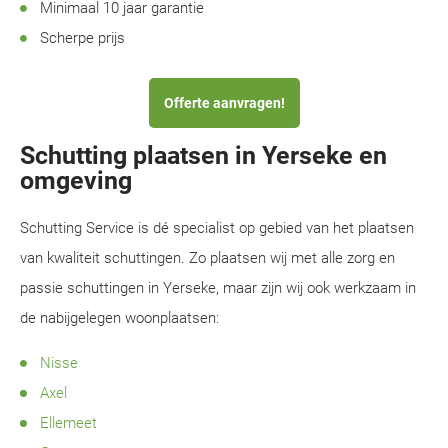
Minimaal 10 jaar garantie
Scherpe prijs
Offerte aanvragen!
Schutting plaatsen in Yerseke en
omgeving
Schutting Service is dé specialist op gebied van het plaatsen
van kwaliteit schuttingen. Zo plaatsen wij met alle zorg en
passie schuttingen in Yerseke, maar zijn wij ook werkzaam in
de nabijgelegen woonplaatsen:
Nisse
Axel
Ellemeet