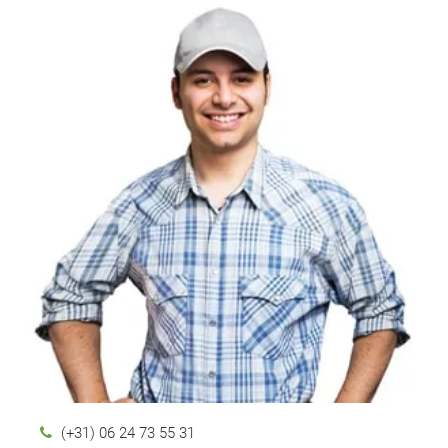
(+31) 06 24 73 55 31