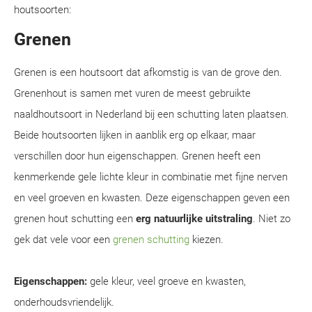
houtsoorten:
Grenen
Grenen is een houtsoort dat afkomstig is van de grove den.
Grenenhout is samen met vuren de meest gebruikte
naaldhoutsoort in Nederland bij een schutting laten plaatsen.
Beide houtsoorten lijken in aanblik erg op elkaar, maar
verschillen door hun eigenschappen. Grenen heeft een
kenmerkende gele lichte kleur in combinatie met fijne nerven
en veel groeven en kwasten. Deze eigenschappen geven een
grenen hout schutting een
erg natuurlijke uitstraling
. Niet zo
gek dat vele voor een
grenen schutting
kiezen.
Eigenschappen:
gele kleur, veel groeve en kwasten,
onderhoudsvriendelijk.