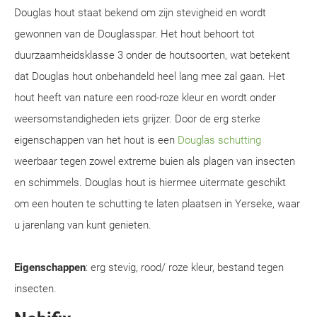
Douglas hout staat bekend om zijn stevigheid en wordt
gewonnen van de Douglasspar. Het hout behoort tot
duurzaamheidsklasse 3 onder de houtsoorten, wat betekent
dat Douglas hout onbehandeld heel lang mee zal gaan. Het
hout heeft van nature een rood-roze kleur en wordt onder
weersomstandigheden iets grijzer. Door de erg sterke
eigenschappen van het hout is een
Douglas schutting
weerbaar tegen zowel extreme buien als plagen van insecten
en schimmels. Douglas hout is hiermee uitermate geschikt
om een houten te schutting te laten plaatsen in Yerseke, waar
u jarenlang van kunt genieten.
Eigenschappen
: erg stevig, rood/ roze kleur, bestand tegen
insecten.