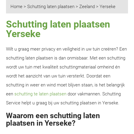
Home
>
Schutting laten plaatsen
>
Zeeland
>
Yerseke
Schutting laten plaatsen
Yerseke
Wilt u graag meer privacy en veiligheid in uw tuin creëren? Een
schutting laten plaatsen is dan onmisbaar. Met een schutting
wordt uw tuin met kwaliteit schuttingmateriaal omheind én
wordt het aanzicht van uw tuin versterkt. Doordat een
schutting in weer en wind moet blijven staan, is het belangrijk
een
schutting te laten plaatsen
door vakmannen. Schutting
Service helpt u graag bij uw schutting plaatsen in Yerseke.
Waarom een schutting laten
plaatsen in Yerseke?