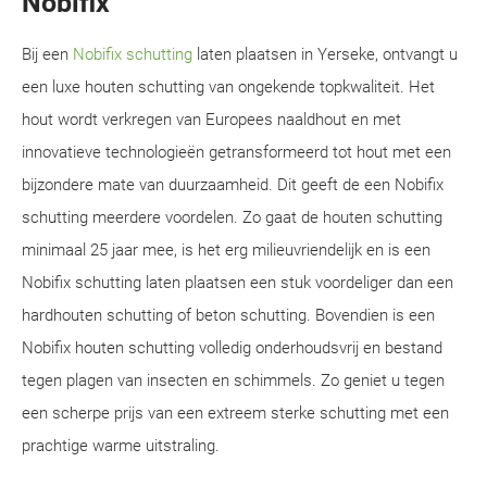
Nobifix
Bij een
Nobifix schutting
laten plaatsen in Yerseke, ontvangt u
een luxe houten schutting van ongekende topkwaliteit. Het
hout wordt verkregen van Europees naaldhout en met
innovatieve technologieën getransformeerd tot hout met een
bijzondere mate van duurzaamheid. Dit geeft de een Nobifix
schutting meerdere voordelen. Zo gaat de houten schutting
minimaal 25 jaar mee, is het erg milieuvriendelijk en is een
Nobifix schutting laten plaatsen een stuk voordeliger dan een
hardhouten schutting of beton schutting. Bovendien is een
Nobifix houten schutting volledig onderhoudsvrij en bestand
tegen plagen van insecten en schimmels. Zo geniet u tegen
een scherpe prijs van een extreem sterke schutting met een
prachtige warme uitstraling.