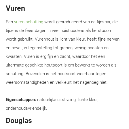
Vuren
Een
vuren schutting
wordt geproduceerd van de fijnspar, die
tijdens de feestdagen in veel huishoudens als kerstboom
wordt gebruikt. Vurenhout is licht van kleur, heeft fijne nerven
en bevat, in tegenstelling tot grenen, weinig noesten en
kwasten. Vuren is erg fijn en zacht, waardoor het een
uitermate geschikte houtsoort is om bewerkt te worden als
schutting. Bovendien is het houtsoort weerbaar tegen
weersomstandigheden en verkleurt het nagenoeg niet.
Eigenschappen:
natuurlijke uitstraling, lichte kleur,
onderhoudsvriendelijk.
Douglas