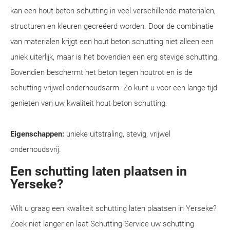
kan een hout beton schutting in veel verschillende materialen,
structuren en kleuren gecreëerd worden. Door de combinatie
van materialen krijgt een hout beton schutting niet alleen een
uniek uiterlijk, maar is het bovendien een erg stevige schutting.
Bovendien beschermt het beton tegen houtrot en is de
schutting vrijwel onderhoudsarm. Zo kunt u voor een lange tijd
genieten van uw kwaliteit hout beton schutting.
Eigenschappen:
unieke uitstraling, stevig, vrijwel
onderhoudsvrij.
Een schutting laten plaatsen in
Yerseke?
Wilt u graag een kwaliteit schutting laten plaatsen in Yerseke?
Zoek niet langer en laat Schutting Service uw schutting