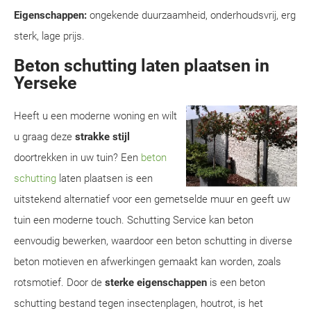
Eigenschappen:
ongekende duurzaamheid, onderhoudsvrij, erg
sterk, lage prijs.
Beton schutting laten plaatsen in
Yerseke
Heeft u een moderne woning en wilt
u graag deze
strakke stijl
doortrekken in uw tuin? Een
beton
schutting
laten plaatsen is een
uitstekend alternatief voor een gemetselde muur en geeft uw
tuin een moderne touch. Schutting Service kan beton
eenvoudig bewerken, waardoor een beton schutting in diverse
beton motieven en afwerkingen gemaakt kan worden, zoals
rotsmotief. Door de
sterke eigenschappen
is een beton
schutting bestand tegen insectenplagen, houtrot, is het