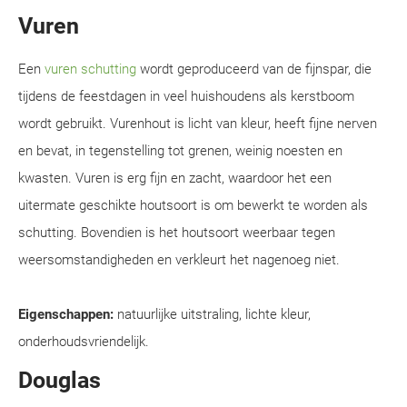
Vuren
Een
vuren schutting
wordt geproduceerd van de fijnspar, die
tijdens de feestdagen in veel huishoudens als kerstboom
wordt gebruikt. Vurenhout is licht van kleur, heeft fijne nerven
en bevat, in tegenstelling tot grenen, weinig noesten en
kwasten. Vuren is erg fijn en zacht, waardoor het een
uitermate geschikte houtsoort is om bewerkt te worden als
schutting. Bovendien is het houtsoort weerbaar tegen
weersomstandigheden en verkleurt het nagenoeg niet.
Eigenschappen:
natuurlijke uitstraling, lichte kleur,
onderhoudsvriendelijk.
Douglas