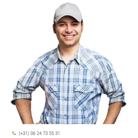
(+31) 06 24 73 55 31