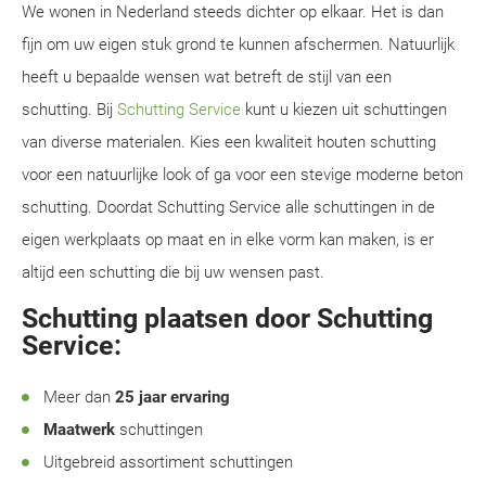
We wonen in Nederland steeds dichter op elkaar. Het is dan
fijn om uw eigen stuk grond te kunnen afschermen. Natuurlijk
heeft u bepaalde wensen wat betreft de stijl van een
schutting. Bij
Schutting Service
kunt u kiezen uit schuttingen
van diverse materialen. Kies een kwaliteit houten schutting
voor een natuurlijke look of ga voor een stevige moderne beton
schutting. Doordat Schutting Service alle schuttingen in de
eigen werkplaats op maat en in elke vorm kan maken, is er
altijd een schutting die bij uw wensen past.
Schutting plaatsen door Schutting
Service:
Meer dan
25 jaar ervaring
Maatwerk
schuttingen
Uitgebreid assortiment schuttingen