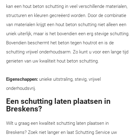
kan een hout beton schutting in veel verschillende materialen,
structuren en kleuren gecreëerd worden. Door de combinatie
van materialen krijgt een hout beton schutting niet alleen een
uniek uiterlijk, maar is het bovendien een erg stevige schutting.
Bovendien beschermt het beton tegen houtrot en is de
schutting vrijwel onderhoudsarm. Zo kunt u voor een lange tijd
genieten van uw kwaliteit hout beton schutting.
Eigenschappen:
unieke uitstraling, stevig, vrijwel
onderhoudsvrij.
Een schutting laten plaatsen in
Breskens?
Wilt u graag een kwaliteit schutting laten plaatsen in
Breskens? Zoek niet langer en laat Schutting Service uw