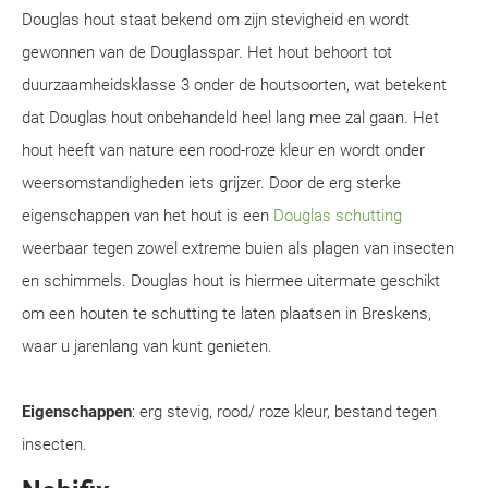
Douglas hout staat bekend om zijn stevigheid en wordt
gewonnen van de Douglasspar. Het hout behoort tot
duurzaamheidsklasse 3 onder de houtsoorten, wat betekent
dat Douglas hout onbehandeld heel lang mee zal gaan. Het
hout heeft van nature een rood-roze kleur en wordt onder
weersomstandigheden iets grijzer. Door de erg sterke
eigenschappen van het hout is een
Douglas schutting
weerbaar tegen zowel extreme buien als plagen van insecten
en schimmels. Douglas hout is hiermee uitermate geschikt
om een houten te schutting te laten plaatsen in Breskens,
waar u jarenlang van kunt genieten.
Eigenschappen
: erg stevig, rood/ roze kleur, bestand tegen
insecten.