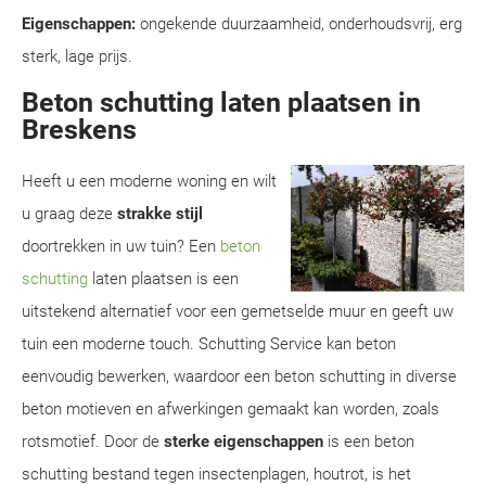
Eigenschappen:
ongekende duurzaamheid, onderhoudsvrij, erg
sterk, lage prijs.
Beton schutting laten plaatsen in
Breskens
Heeft u een moderne woning en wilt
u graag deze
strakke stijl
doortrekken in uw tuin? Een
beton
schutting
laten plaatsen is een
uitstekend alternatief voor een gemetselde muur en geeft uw
tuin een moderne touch. Schutting Service kan beton
eenvoudig bewerken, waardoor een beton schutting in diverse
beton motieven en afwerkingen gemaakt kan worden, zoals
rotsmotief. Door de
sterke eigenschappen
is een beton
schutting bestand tegen insectenplagen, houtrot, is het