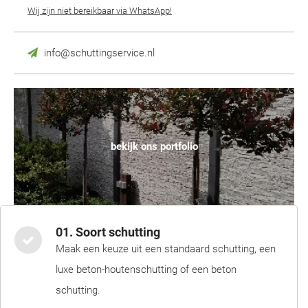
Wij zijn niet bereikbaar via WhatsApp!
info@schuttingservice.nl
bekijk ons portfolio
01. Soort schutting
Maak een keuze uit een standaard schutting, een
luxe beton-houtenschutting of een beton
schutting.