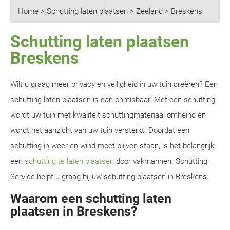
Home
>
Schutting laten plaatsen
>
Zeeland
>
Breskens
Schutting laten plaatsen
Breskens
Wilt u graag meer privacy en veiligheid in uw tuin creëren? Een
schutting laten plaatsen is dan onmisbaar. Met een schutting
wordt uw tuin met kwaliteit schuttingmateriaal omheind én
wordt het aanzicht van uw tuin versterkt. Doordat een
schutting in weer en wind moet blijven staan, is het belangrijk
een
schutting te laten plaatsen
door vakmannen. Schutting
Service helpt u graag bij uw schutting plaatsen in Breskens.
Waarom een schutting laten
plaatsen in Breskens?