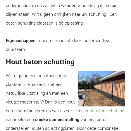
onderhoudsarm en zal het in weer en wind stevig in de tuin
blijven staan. Wilt u geen omkijken naar uw schutting? Een
beton schutting plaatsen is dé oplossing.
Eigenschappen:
moderne robuuste look, onderhoudsvrij,
duurzaam.
Hout beton schutting
Wilt u graag een schutting laten
plaatsen in Breskens met een
natuurlijke uitstraling én met een
vleugje moderniteit? Dan is een hout
beton schutting precies wat u zoekt. Een
hout beton schutting
is namelijk een
unieke samensmelting
van een beton
onderstel en houten schuttingplaten. Door deze combinatie