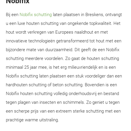
Nobifix
Bij een
Nobifix schutting
laten plaatsen in Breskens, ontvangt
u een luxe houten schutting van ongekende topkwaliteit. Het
hout wordt verkregen van Europees naaldhout en met
innovatieve technologieën getransformeerd tot hout met een
bijzondere mate van duurzaamheid. Dit geeft de een Nobifix
schutting meerdere voordelen. Zo gaat de houten schutting
minimaal 25 jaar mee, is het erg milieuvriendelijk en is een
Nobifix schutting laten plaatsen een stuk voordeliger dan een
hardhouten schutting of beton schutting. Bovendien is een
Nobifix houten schutting volledig onderhoudsvrij en bestand
tegen plagen van insecten en schimmels. Zo geniet u tegen
een scherpe prijs van een extreem sterke schutting met een
prachtige warme uitstraling.