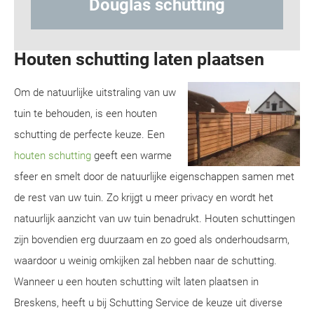
Hout-betonschutting
Houten schutting laten plaatsen
Om de natuurlijke uitstraling van uw
tuin te behouden, is een houten
schutting de perfecte keuze. Een
houten schutting
geeft een warme
sfeer en smelt door de natuurlijke eigenschappen samen met
de rest van uw tuin. Zo krijgt u meer privacy en wordt het
natuurlijk aanzicht van uw tuin benadrukt. Houten schuttingen
zijn bovendien erg duurzaam en zo goed als onderhoudsarm,
waardoor u weinig omkijken zal hebben naar de schutting.
Wanneer u een houten schutting wilt laten plaatsen in
Breskens, heeft u bij Schutting Service de keuze uit diverse