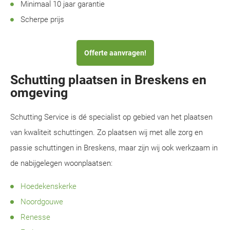
Minimaal 10 jaar garantie
Scherpe prijs
Offerte aanvragen!
Schutting plaatsen in Breskens en
omgeving
Schutting Service is dé specialist op gebied van het plaatsen
van kwaliteit schuttingen. Zo plaatsen wij met alle zorg en
passie schuttingen in Breskens, maar zijn wij ook werkzaam in
de nabijgelegen woonplaatsen:
Hoedekenskerke
Noordgouwe
Renesse