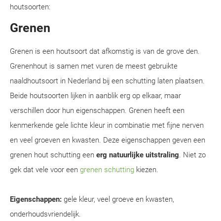
houtsoorten:
Grenen
Grenen is een houtsoort dat afkomstig is van de grove den.
Grenenhout is samen met vuren de meest gebruikte
naaldhoutsoort in Nederland bij een schutting laten plaatsen.
Beide houtsoorten lijken in aanblik erg op elkaar, maar
verschillen door hun eigenschappen. Grenen heeft een
kenmerkende gele lichte kleur in combinatie met fijne nerven
en veel groeven en kwasten. Deze eigenschappen geven een
grenen hout schutting een
erg natuurlijke uitstraling
. Niet zo
gek dat vele voor een
grenen schutting
kiezen.
Eigenschappen:
gele kleur, veel groeve en kwasten,
onderhoudsvriendelijk.