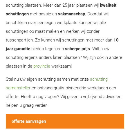
schutting plaatsen. Meer dan 25 jaar plaatsen wij
kwaliteit
schuttingen
met passie en
vakmanschap
. Doordat wij
beschikken over een eigen werkplaats kunnen wij alle
schuttingen op maat maken en werken wij zonder
tussenpartijen. Zo kunnen wij schuttingen met meer dan
10
jaar garantie
bieden tegen een
scherpe prijs
. Wilt u uw
schutting ergens anders laten plaatsen? Wij zijn ook in andere
plaatsen in de
provincie
werkzaam!
Stel nu uw eigen schutting samen met onze
schutting
samensteller
en ontvang gratis binnen drie werkdagen een
offerte. Heeft u nog vragen? Wij geven u vrijblijvend advies en
helpen u graag verder.
offerte aanvragen