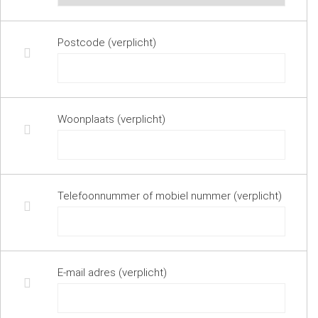
Postcode (verplicht)
Woonplaats (verplicht)
Telefoonnummer of mobiel nummer (verplicht)
E-mail adres (verplicht)