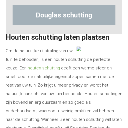
tting
Hout-betonschutting
Houten schutting laten plaatsen
Om de natuurlijke uitstraling van uw
tuin te behouden, is een houten schutting de perfecte
keuze. Een
houten schutting
geeft een warme sfeer en
smelt door de natuurlijke eigenschappen samen met de
rest van uw tuin. Zo krijgt u meer privacy en wordt het
natuurlijk aanzicht van uw tuin benadrukt. Houten schuttingen
zijn bovendien erg duurzaam en zo goed als
onderhoudsarm, waardoor u weinig omkijken zal hebben
naar de schutting. Wanneer u een houten schutting wilt laten