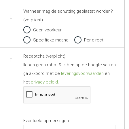
Wanneer mag de schutting geplaatst worden?
(verplicht)
Geen voorkeur
Specifieke maand
Per direct
Recaptcha (verplicht)
Ik ben geen robot & Ik ben op de hoogte van en
ga akkoord met de
leveringsvoorwaarden
en
het
privacy beleid
.
Eventuele opmerkingen