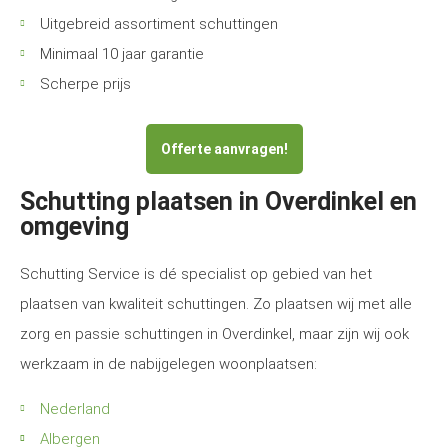
Uitgebreid assortiment schuttingen
Minimaal 10 jaar garantie
Scherpe prijs
Offerte aanvragen!
Schutting plaatsen in Overdinkel en
omgeving
Schutting Service is dé specialist op gebied van het
plaatsen van kwaliteit schuttingen. Zo plaatsen wij met alle
zorg en passie schuttingen in Overdinkel, maar zijn wij ook
werkzaam in de nabijgelegen woonplaatsen:
Nederland
Albergen