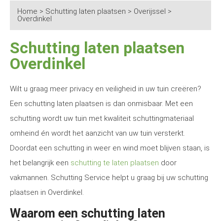
Home
>
Schutting laten plaatsen
>
Overijssel
>
Overdinkel
Schutting laten plaatsen
Overdinkel
Wilt u graag meer privacy en veiligheid in uw tuin creëren?
Een schutting laten plaatsen is dan onmisbaar. Met een
schutting wordt uw tuin met kwaliteit schuttingmateriaal
omheind én wordt het aanzicht van uw tuin versterkt.
Doordat een schutting in weer en wind moet blijven staan, is
het belangrijk een
schutting te laten plaatsen
door
vakmannen. Schutting Service helpt u graag bij uw schutting
plaatsen in Overdinkel.
Waarom een schutting laten