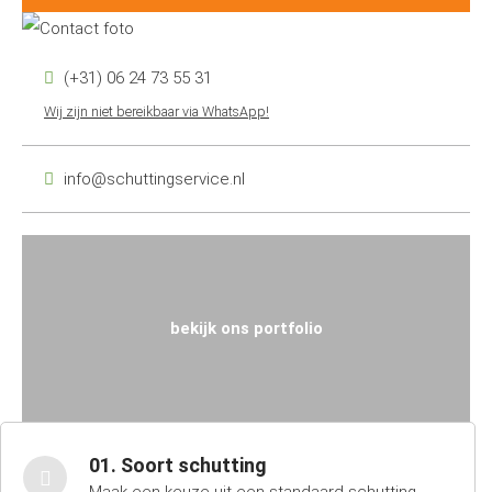
(+31) 06 24 73 55 31
Wij zijn niet bereikbaar via WhatsApp!
info@schuttingservice.nl
bekijk ons portfolio
01. Soort schutting