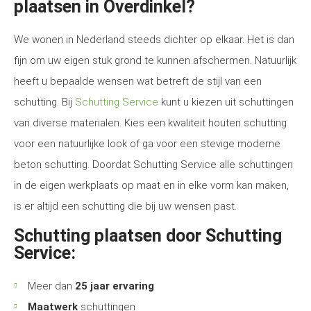
plaatsen in Overdinkel?
We wonen in Nederland steeds dichter op elkaar. Het is dan
fijn om uw eigen stuk grond te kunnen afschermen. Natuurlijk
heeft u bepaalde wensen wat betreft de stijl van een
schutting. Bij
Schutting Service
kunt u kiezen uit schuttingen
van diverse materialen. Kies een kwaliteit houten schutting
voor een natuurlijke look of ga voor een stevige moderne
beton schutting. Doordat Schutting Service alle schuttingen
in de eigen werkplaats op maat en in elke vorm kan maken,
is er altijd een schutting die bij uw wensen past.
Schutting plaatsen door Schutting
Service:
Meer dan
25 jaar ervaring
Maatwerk
schuttingen