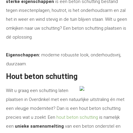
sterke eigenschappen
is een beton schutting bestand
tegen insectenplagen, houtrot, is het onderhoudsarm en zal
het in weer en wind stevig in de tuin blijven staan. Wilt u geen
omkijken naar uw schutting? Een beton schutting plaatsen is
dé oplossing.
Eigenschappen:
moderne robuuste look, onderhoudsvrij,
duurzaam.
Hout beton schutting
Wilt u graag een schutting laten
plaatsen in Overdinkel met een natuurlijke uitstraling én met
een vleugje moderniteit? Dan is een hout beton schutting
precies wat u zoekt. Een
hout beton schutting
is namelijk
een
unieke samensmelting
van een beton onderstel en