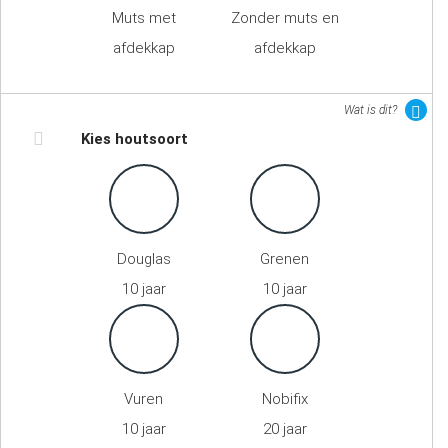
Muts met
Zonder muts en
afdekkap
afdekkap
Wat is dit?
Kies houtsoort
Douglas
Grenen
10 jaar
10 jaar
Vuren
Nobifix
10 jaar
20 jaar