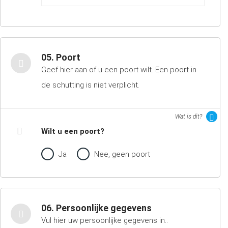
05. Poort
Geef hier aan of u een poort wilt. Een poort in
de schutting is niet verplicht.
Wat is dit?
Wilt u een poort?
Ja
Nee, geen poort
06. Persoonlijke gegevens
Vul hier uw persoonlijke gegevens in..