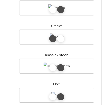
Graniet
Klassiek steen
Elbe