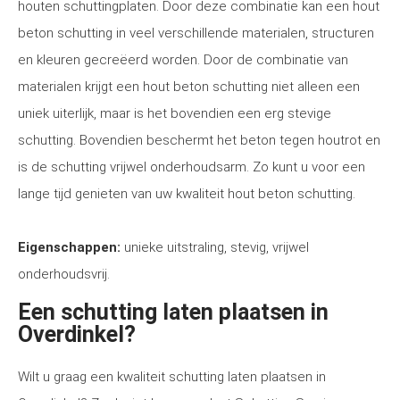
houten schuttingplaten. Door deze combinatie kan een hout
beton schutting in veel verschillende materialen, structuren
en kleuren gecreëerd worden. Door de combinatie van
materialen krijgt een hout beton schutting niet alleen een
uniek uiterlijk, maar is het bovendien een erg stevige
schutting. Bovendien beschermt het beton tegen houtrot en
is de schutting vrijwel onderhoudsarm. Zo kunt u voor een
lange tijd genieten van uw kwaliteit hout beton schutting.
Eigenschappen:
unieke uitstraling, stevig, vrijwel
onderhoudsvrij.
Een schutting laten plaatsen in
Overdinkel?
Wilt u graag een kwaliteit schutting laten plaatsen in