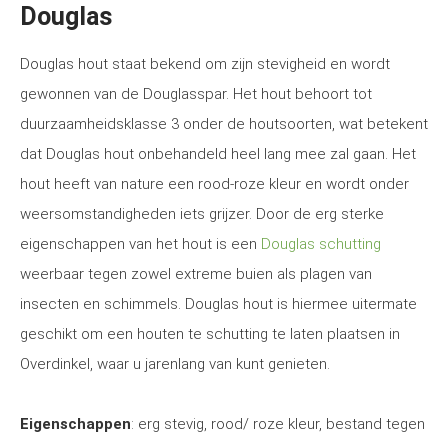
Douglas
Douglas hout staat bekend om zijn stevigheid en wordt
gewonnen van de Douglasspar. Het hout behoort tot
duurzaamheidsklasse 3 onder de houtsoorten, wat betekent
dat Douglas hout onbehandeld heel lang mee zal gaan. Het
hout heeft van nature een rood-roze kleur en wordt onder
weersomstandigheden iets grijzer. Door de erg sterke
eigenschappen van het hout is een
Douglas schutting
weerbaar tegen zowel extreme buien als plagen van
insecten en schimmels. Douglas hout is hiermee uitermate
geschikt om een houten te schutting te laten plaatsen in
Overdinkel, waar u jarenlang van kunt genieten.
Eigenschappen
: erg stevig, rood/ roze kleur, bestand tegen