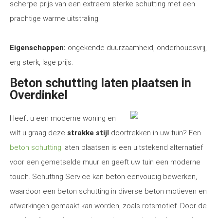
scherpe prijs van een extreem sterke schutting met een
prachtige warme uitstraling.
Eigenschappen:
ongekende duurzaamheid, onderhoudsvrij,
erg sterk, lage prijs.
Beton schutting laten plaatsen in
Overdinkel
Heeft u een moderne woning en
wilt u graag deze
strakke stijl
doortrekken in uw tuin? Een
beton schutting
laten plaatsen is een uitstekend alternatief
voor een gemetselde muur en geeft uw tuin een moderne
touch. Schutting Service kan beton eenvoudig bewerken,
waardoor een beton schutting in diverse beton motieven en
afwerkingen gemaakt kan worden, zoals rotsmotief. Door de