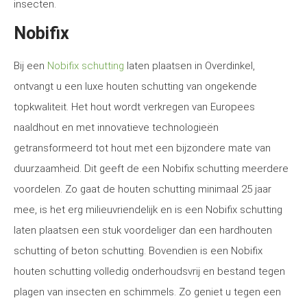
insecten.
Nobifix
Bij een
Nobifix schutting
laten plaatsen in Overdinkel,
ontvangt u een luxe houten schutting van ongekende
topkwaliteit. Het hout wordt verkregen van Europees
naaldhout en met innovatieve technologieën
getransformeerd tot hout met een bijzondere mate van
duurzaamheid. Dit geeft de een Nobifix schutting meerdere
voordelen. Zo gaat de houten schutting minimaal 25 jaar
mee, is het erg milieuvriendelijk en is een Nobifix schutting
laten plaatsen een stuk voordeliger dan een hardhouten
schutting of beton schutting. Bovendien is een Nobifix
houten schutting volledig onderhoudsvrij en bestand tegen
plagen van insecten en schimmels. Zo geniet u tegen een