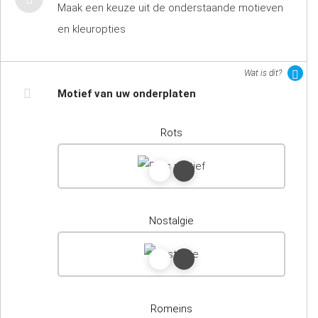
Maak een keuze uit de onderstaande motieven
en kleuropties
Wat is dit?
Motief van uw onderplaten
Rots
Nostalgie
Romeins