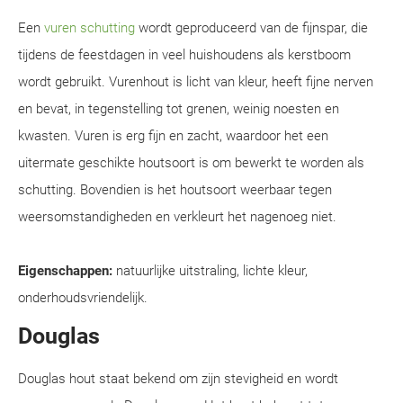
Een
vuren schutting
wordt geproduceerd van de fijnspar, die
tijdens de feestdagen in veel huishoudens als kerstboom
wordt gebruikt. Vurenhout is licht van kleur, heeft fijne nerven
en bevat, in tegenstelling tot grenen, weinig noesten en
kwasten. Vuren is erg fijn en zacht, waardoor het een
uitermate geschikte houtsoort is om bewerkt te worden als
schutting. Bovendien is het houtsoort weerbaar tegen
weersomstandigheden en verkleurt het nagenoeg niet.
Eigenschappen:
natuurlijke uitstraling, lichte kleur,
onderhoudsvriendelijk.
Douglas
Douglas hout staat bekend om zijn stevigheid en wordt