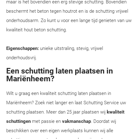
maar is het bovendien een erg stevige schutting. Bovendien
beschermt het beton tegen houtrot en is de schutting vrijwel
onderhoudsarm. Zo kunt u voor een lange tijd genieten van uw
kwaliteit hout beton schutting.
Eigenschappen:
unieke uitstraling, stevig, vrijwel
onderhoudsvrij.
Een schutting laten plaatsen in
Mariënheem?
Wilt u graag een kwaliteit schutting laten plaatsen in
Mariënheem? Zoek niet langer en laat Schutting Service uw
schutting plaatsen. Meer dan 25 jaar plaatsen wij
kwaliteit
schuttingen
met passie en
vakmanschap
. Doordat wij
beschikken over een eigen werkplaats kunnen wij alle