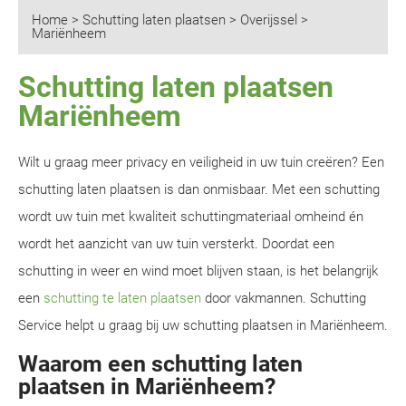
Home
>
Schutting laten plaatsen
>
Overijssel
>
Mariënheem
Schutting laten plaatsen
Mariënheem
Wilt u graag meer privacy en veiligheid in uw tuin creëren? Een
schutting laten plaatsen is dan onmisbaar. Met een schutting
wordt uw tuin met kwaliteit schuttingmateriaal omheind én
wordt het aanzicht van uw tuin versterkt. Doordat een
schutting in weer en wind moet blijven staan, is het belangrijk
een
schutting te laten plaatsen
door vakmannen. Schutting
Service helpt u graag bij uw schutting plaatsen in Mariënheem.
Waarom een schutting laten
plaatsen in Mariënheem?