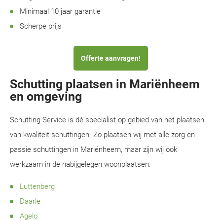
Minimaal 10 jaar garantie
Scherpe prijs
Offerte aanvragen!
Schutting plaatsen in Mariënheem
en omgeving
Schutting Service is dé specialist op gebied van het plaatsen
van kwaliteit schuttingen. Zo plaatsen wij met alle zorg en
passie schuttingen in Mariënheem, maar zijn wij ook
werkzaam in de nabijgelegen woonplaatsen:
Luttenberg
Daarle
Agelo