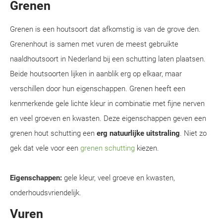
Grenen
Grenen is een houtsoort dat afkomstig is van de grove den.
Grenenhout is samen met vuren de meest gebruikte
naaldhoutsoort in Nederland bij een schutting laten plaatsen.
Beide houtsoorten lijken in aanblik erg op elkaar, maar
verschillen door hun eigenschappen. Grenen heeft een
kenmerkende gele lichte kleur in combinatie met fijne nerven
en veel groeven en kwasten. Deze eigenschappen geven een
grenen hout schutting een
erg natuurlijke uitstraling
. Niet zo
gek dat vele voor een
grenen schutting
kiezen.
Eigenschappen:
gele kleur, veel groeve en kwasten,
onderhoudsvriendelijk.
Vuren