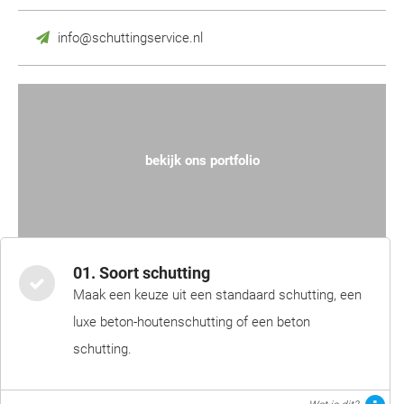
info@schuttingservice.nl
bekijk ons portfolio
01. Soort schutting
Maak een keuze uit een standaard schutting, een
luxe beton-houtenschutting of een beton
schutting.