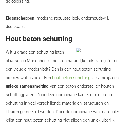
dé oplossing.
Eigenschappen:
moderne robuuste look, onderhoudsvrij,
duurzaam.
Hout beton schutting
Wilt u graag een schutting laten
plaatsen in Mariënheem met een natuurlijke uitstraling én met
een vleugje moderniteit? Dan is een hout beton schutting
precies wat u zoekt. Een
hout beton schutting
is namelijk een
unieke samensmelting
van een beton onderstel en houten
schuttingplaten. Door deze combinatie kan een hout beton
schutting in veel verschillende materialen, structuren en
kleuren gecreëerd worden. Door de combinatie van materialen
krijgt een hout beton schutting niet alleen een uniek uiterlijk,