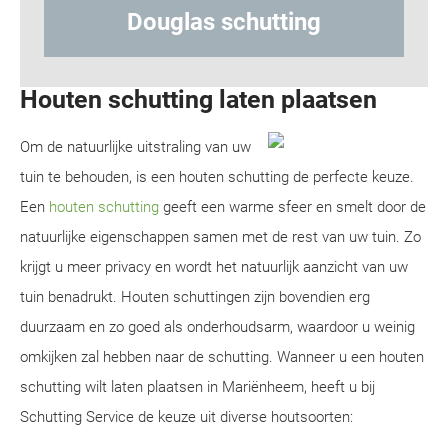
uglas schutting
Hout-beton
Houten schutting laten plaatsen
Om de natuurlijke uitstraling van uw
tuin te behouden, is een houten schutting de perfecte keuze.
Een
houten schutting
geeft een warme sfeer en smelt door de
natuurlijke eigenschappen samen met de rest van uw tuin. Zo
krijgt u meer privacy en wordt het natuurlijk aanzicht van uw
tuin benadrukt. Houten schuttingen zijn bovendien erg
duurzaam en zo goed als onderhoudsarm, waardoor u weinig
omkijken zal hebben naar de schutting. Wanneer u een houten
schutting wilt laten plaatsen in Mariënheem, heeft u bij
Schutting Service de keuze uit diverse houtsoorten: