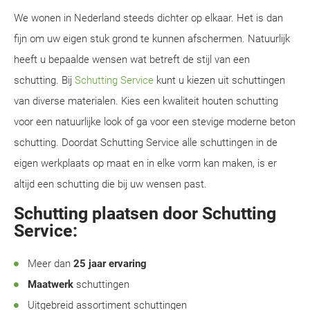
We wonen in Nederland steeds dichter op elkaar. Het is dan
fijn om uw eigen stuk grond te kunnen afschermen. Natuurlijk
heeft u bepaalde wensen wat betreft de stijl van een
schutting. Bij
Schutting Service
kunt u kiezen uit schuttingen
van diverse materialen. Kies een kwaliteit houten schutting
voor een natuurlijke look of ga voor een stevige moderne beton
schutting. Doordat Schutting Service alle schuttingen in de
eigen werkplaats op maat en in elke vorm kan maken, is er
altijd een schutting die bij uw wensen past.
Schutting plaatsen door Schutting
Service:
Meer dan
25 jaar ervaring
Maatwerk
schuttingen
Uitgebreid assortiment schuttingen