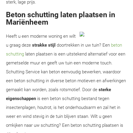
sterk, lage prijs.
Beton schutting laten plaatsen in
Mariënheem
Heeft u een moderne woning en wilt
u graag deze
strakke stijl
doortrekken in uw tuin? Een
beton
schutting
laten plaatsen is een uitstekend alternatief voor een
gemetselde muur en geeft uw tuin een moderne touch.
Schutting Service kan beton eenvoudig bewerken, waardoor
een beton schutting in diverse beton motieven en afwerkingen
gemaakt kan worden, zoals rotsmotief. Door de
sterke
eigenschappen
is een beton schutting bestand tegen
insectenplagen, houtrot, is het onderhoudsarm en zal het in
weer en wind stevig in de tuin blijven staan. Wilt u geen
omkijken naar uw schutting? Een beton schutting plaatsen is