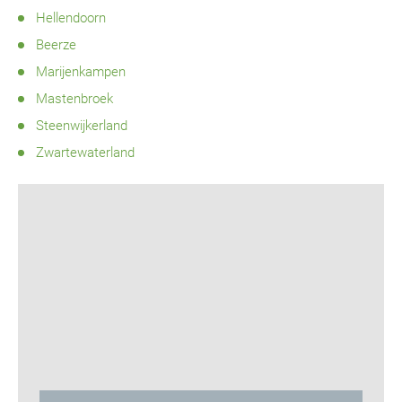
Hellendoorn
Beerze
Marijenkampen
Mastenbroek
Steenwijkerland
Zwartewaterland