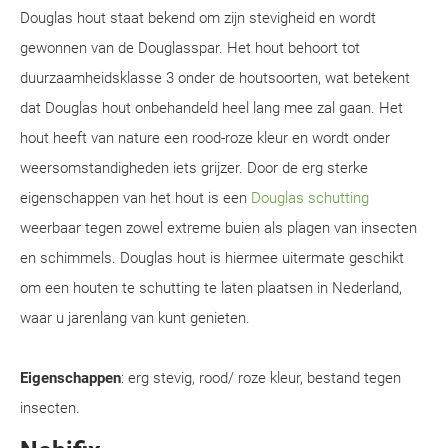
Douglas hout staat bekend om zijn stevigheid en wordt
gewonnen van de Douglasspar. Het hout behoort tot
duurzaamheidsklasse 3 onder de houtsoorten, wat betekent
dat Douglas hout onbehandeld heel lang mee zal gaan. Het
hout heeft van nature een rood-roze kleur en wordt onder
weersomstandigheden iets grijzer. Door de erg sterke
eigenschappen van het hout is een
Douglas schutting
weerbaar tegen zowel extreme buien als plagen van insecten
en schimmels. Douglas hout is hiermee uitermate geschikt
om een houten te schutting te laten plaatsen in Nederland,
waar u jarenlang van kunt genieten.
Eigenschappen
: erg stevig, rood/ roze kleur, bestand tegen
insecten.