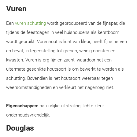
Vuren
Een
vuren schutting
wordt geproduceerd van de fijnspar, die
tijdens de feestdagen in veel huishoudens als kerstboom
wordt gebruikt. Vurenhout is licht van kleur, heeft fijne nerven
en bevat, in tegenstelling tot grenen, weinig noesten en
kwasten. Vuren is erg fijn en zacht, waardoor het een
uitermate geschikte houtsoort is om bewerkt te worden als
schutting. Bovendien is het houtsoort weerbaar tegen
weersomstandigheden en verkleurt het nagenoeg niet.
Eigenschappen:
natuurlijke uitstraling, lichte kleur,
onderhoudsvriendelijk.
Douglas