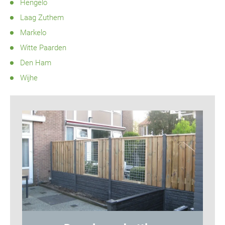
Hengelo
Laag Zuthem
Markelo
Witte Paarden
Den Ham
Wijhe