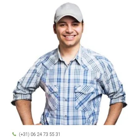
(+31) 06 24 73 55 31