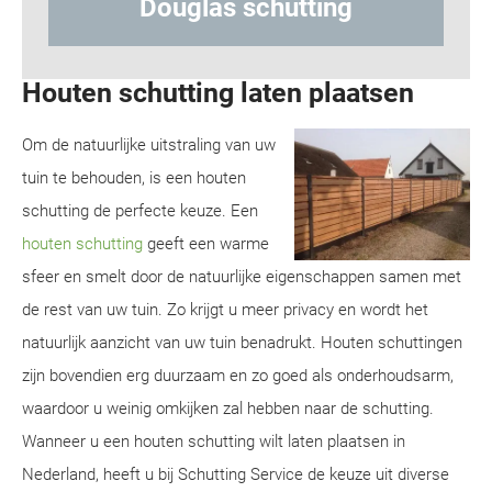
Hout-betonschutting
Houten schutting laten plaatsen
Om de natuurlijke uitstraling van uw
tuin te behouden, is een houten
schutting de perfecte keuze. Een
houten schutting
geeft een warme
sfeer en smelt door de natuurlijke eigenschappen samen met
de rest van uw tuin. Zo krijgt u meer privacy en wordt het
natuurlijk aanzicht van uw tuin benadrukt. Houten schuttingen
zijn bovendien erg duurzaam en zo goed als onderhoudsarm,
waardoor u weinig omkijken zal hebben naar de schutting.
Wanneer u een houten schutting wilt laten plaatsen in
Nederland, heeft u bij Schutting Service de keuze uit diverse