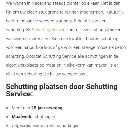
We wonen in Nederland steeds dichter op elkaar. Het is dan
fijn om uw eigen stuk grond te kunnen afschermen. Natuurlijk
heeft u bepaalde wensen wat betreft de stijl van een
schutting. Bij
Schutting Service
kunt u kiezen uit schuttingen
van diverse materialen. Kies een kwaliteit houten schutting
voor een natuurlijke look of ga voor een stevige moderne beton
schutting. Doordat Schutting Service alle schuttingen in de
eigen werkplaats op maat en in elke vorm kan maken, is er
altijd een schutting die bij uw wensen past.
Schutting plaatsen door Schutting
Service:
Meer dan
25 jaar ervaring
Maatwerk
schuttingen
Uitgebreid assortiment schuttingen