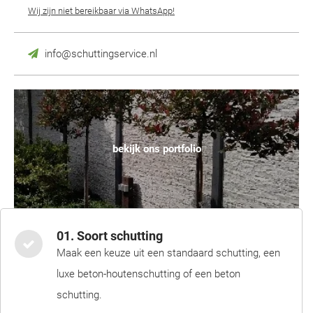
Wij zijn niet bereikbaar via WhatsApp!
info@schuttingservice.nl
bekijk ons portfolio
01. Soort schutting
Maak een keuze uit een standaard schutting, een
luxe beton-houtenschutting of een beton
schutting.