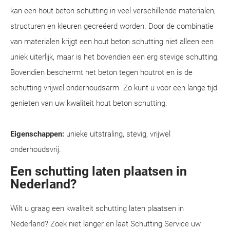
kan een hout beton schutting in veel verschillende materialen,
structuren en kleuren gecreëerd worden. Door de combinatie
van materialen krijgt een hout beton schutting niet alleen een
uniek uiterlijk, maar is het bovendien een erg stevige schutting.
Bovendien beschermt het beton tegen houtrot en is de
schutting vrijwel onderhoudsarm. Zo kunt u voor een lange tijd
genieten van uw kwaliteit hout beton schutting.
Eigenschappen:
unieke uitstraling, stevig, vrijwel
onderhoudsvrij.
Een schutting laten plaatsen in
Nederland?
Wilt u graag een kwaliteit schutting laten plaatsen in
Nederland? Zoek niet langer en laat Schutting Service uw