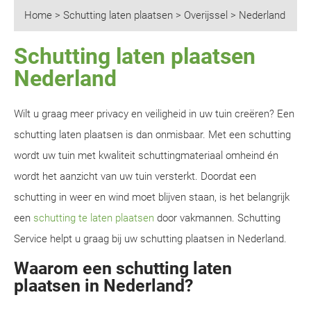
Home
>
Schutting laten plaatsen
>
Overijssel
>
Nederland
Schutting laten plaatsen
Nederland
Wilt u graag meer privacy en veiligheid in uw tuin creëren? Een
schutting laten plaatsen is dan onmisbaar. Met een schutting
wordt uw tuin met kwaliteit schuttingmateriaal omheind én
wordt het aanzicht van uw tuin versterkt. Doordat een
schutting in weer en wind moet blijven staan, is het belangrijk
een
schutting te laten plaatsen
door vakmannen. Schutting
Service helpt u graag bij uw schutting plaatsen in Nederland.
Waarom een schutting laten
plaatsen in Nederland?