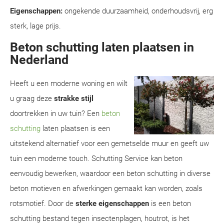
Eigenschappen:
ongekende duurzaamheid, onderhoudsvrij, erg
sterk, lage prijs.
Beton schutting laten plaatsen in
Nederland
Heeft u een moderne woning en wilt
u graag deze
strakke stijl
doortrekken in uw tuin? Een
beton
schutting
laten plaatsen is een
uitstekend alternatief voor een gemetselde muur en geeft uw
tuin een moderne touch. Schutting Service kan beton
eenvoudig bewerken, waardoor een beton schutting in diverse
beton motieven en afwerkingen gemaakt kan worden, zoals
rotsmotief. Door de
sterke eigenschappen
is een beton
schutting bestand tegen insectenplagen, houtrot, is het