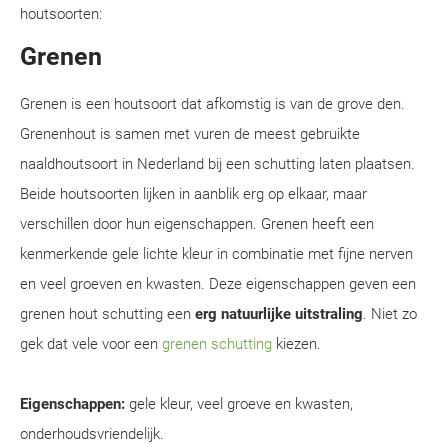
houtsoorten:
Grenen
Grenen is een houtsoort dat afkomstig is van de grove den.
Grenenhout is samen met vuren de meest gebruikte
naaldhoutsoort in Nederland bij een schutting laten plaatsen.
Beide houtsoorten lijken in aanblik erg op elkaar, maar
verschillen door hun eigenschappen. Grenen heeft een
kenmerkende gele lichte kleur in combinatie met fijne nerven
en veel groeven en kwasten. Deze eigenschappen geven een
grenen hout schutting een
erg natuurlijke uitstraling
. Niet zo
gek dat vele voor een
grenen schutting
kiezen.
Eigenschappen:
gele kleur, veel groeve en kwasten,
onderhoudsvriendelijk.