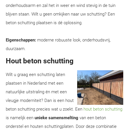
onderhoudsarm en zal het in weer en wind stevig in de tuin
blijven staan. Wilt u geen omkijken naar uw schutting? Een
beton schutting plaatsen is dé oplossing.
Eigenschappen:
moderne robuuste look, onderhoudsvrij,
duurzaam.
Hout beton schutting
Wilt u graag een schutting laten
plaatsen in Nederland met een
natuurlijke uitstraling én met een
vleugje moderniteit? Dan is een hout
beton schutting precies wat u zoekt. Een
hout beton schutting
is namelijk een
unieke samensmelting
van een beton
onderstel en houten schuttingplaten. Door deze combinatie