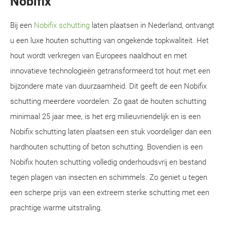
Nobifix
Bij een
Nobifix schutting
laten plaatsen in Nederland, ontvangt
u een luxe houten schutting van ongekende topkwaliteit. Het
hout wordt verkregen van Europees naaldhout en met
innovatieve technologieën getransformeerd tot hout met een
bijzondere mate van duurzaamheid. Dit geeft de een Nobifix
schutting meerdere voordelen. Zo gaat de houten schutting
minimaal 25 jaar mee, is het erg milieuvriendelijk en is een
Nobifix schutting laten plaatsen een stuk voordeliger dan een
hardhouten schutting of beton schutting. Bovendien is een
Nobifix houten schutting volledig onderhoudsvrij en bestand
tegen plagen van insecten en schimmels. Zo geniet u tegen
een scherpe prijs van een extreem sterke schutting met een
prachtige warme uitstraling.