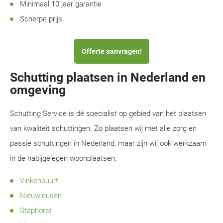
Minimaal 10 jaar garantie
Scherpe prijs
Offerte aanvragen!
Schutting plaatsen in Nederland en
omgeving
Schutting Service is dé specialist op gebied van het plaatsen
van kwaliteit schuttingen. Zo plaatsen wij met alle zorg en
passie schuttingen in Nederland, maar zijn wij ook werkzaam
in de nabijgelegen woonplaatsen:
Vinkenbuurt
Nieuwleusen
Staphorst