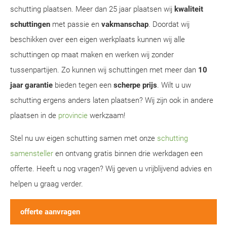
schutting plaatsen. Meer dan 25 jaar plaatsen wij
kwaliteit
schuttingen
met passie en
vakmanschap
. Doordat wij
beschikken over een eigen werkplaats kunnen wij alle
schuttingen op maat maken en werken wij zonder
tussenpartijen. Zo kunnen wij schuttingen met meer dan
10
jaar garantie
bieden tegen een
scherpe prijs
. Wilt u uw
schutting ergens anders laten plaatsen? Wij zijn ook in andere
plaatsen in de
provincie
werkzaam!
Stel nu uw eigen schutting samen met onze
schutting
samensteller
en ontvang gratis binnen drie werkdagen een
offerte. Heeft u nog vragen? Wij geven u vrijblijvend advies en
helpen u graag verder.
offerte aanvragen