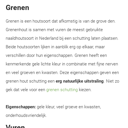
Grenen
Grenen is een houtsoort dat afkomstig is van de grove den.
Grenenhout is samen met vuren de meest gebruikte
naaldhoutsoort in Nederland bij een schutting laten plaatsen.
Beide houtsoorten lijken in aanblik erg op elkaar, maar
verschillen door hun eigenschappen. Grenen heeft een
kenmerkende gele lichte kleur in combinatie met fijne nerven
en veel groeven en kwasten. Deze eigenschappen geven een
grenen hout schutting een
erg natuurlijke uitstraling
. Niet zo
gek dat vele voor een
grenen schutting
kiezen.
Eigenschappen:
gele kleur, veel groeve en kwasten,
onderhoudsvriendelijk.
Vuren