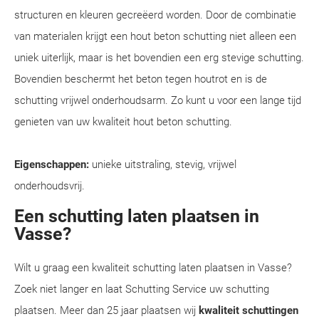
structuren en kleuren gecreëerd worden. Door de combinatie
van materialen krijgt een hout beton schutting niet alleen een
uniek uiterlijk, maar is het bovendien een erg stevige schutting.
Bovendien beschermt het beton tegen houtrot en is de
schutting vrijwel onderhoudsarm. Zo kunt u voor een lange tijd
genieten van uw kwaliteit hout beton schutting.
Eigenschappen:
unieke uitstraling, stevig, vrijwel
onderhoudsvrij.
Een schutting laten plaatsen in
Vasse?
Wilt u graag een kwaliteit schutting laten plaatsen in Vasse?
Zoek niet langer en laat Schutting Service uw schutting
plaatsen. Meer dan 25 jaar plaatsen wij
kwaliteit schuttingen