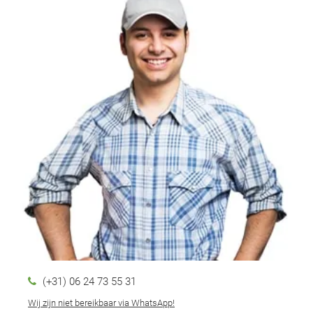
(+31) 06 24 73 55 31
Wij zijn niet bereikbaar via WhatsApp!