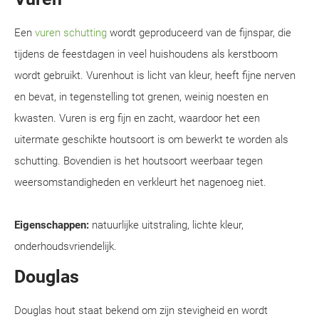
Een
vuren schutting
wordt geproduceerd van de fijnspar, die
tijdens de feestdagen in veel huishoudens als kerstboom
wordt gebruikt. Vurenhout is licht van kleur, heeft fijne nerven
en bevat, in tegenstelling tot grenen, weinig noesten en
kwasten. Vuren is erg fijn en zacht, waardoor het een
uitermate geschikte houtsoort is om bewerkt te worden als
schutting. Bovendien is het houtsoort weerbaar tegen
weersomstandigheden en verkleurt het nagenoeg niet.
Eigenschappen:
natuurlijke uitstraling, lichte kleur,
onderhoudsvriendelijk.
Douglas
Douglas hout staat bekend om zijn stevigheid en wordt