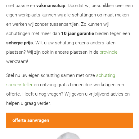
met passie en
vakmanschap
. Doordat wij beschikken over een
eigen werkplaats kunnen wij alle schuttingen op maat maken
en werken wij zonder tussenpartijen. Zo kunnen wij
schuttingen met meer dan
10 jaar garantie
bieden tegen een
scherpe prijs
. Wilt u uw schutting ergens anders laten
plaatsen? Wij zijn ook in andere plaatsen in de
provincie
werkzaam!
Stel nu uw eigen schutting samen met onze
schutting
samensteller
en ontvang gratis binnen drie werkdagen een
offerte. Heeft u nog vragen? Wij geven u vrijblijvend advies en
helpen u graag verder.
offerte aanvragen