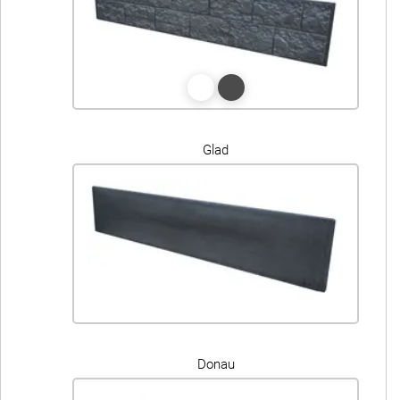
Glad
Donau