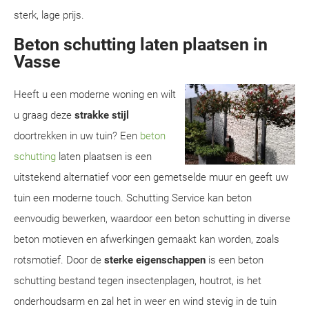
sterk, lage prijs.
Beton schutting laten plaatsen in
Vasse
Heeft u een moderne woning en wilt
u graag deze
strakke stijl
doortrekken in uw tuin? Een
beton
schutting
laten plaatsen is een
uitstekend alternatief voor een gemetselde muur en geeft uw
tuin een moderne touch. Schutting Service kan beton
eenvoudig bewerken, waardoor een beton schutting in diverse
beton motieven en afwerkingen gemaakt kan worden, zoals
rotsmotief. Door de
sterke eigenschappen
is een beton
schutting bestand tegen insectenplagen, houtrot, is het
onderhoudsarm en zal het in weer en wind stevig in de tuin