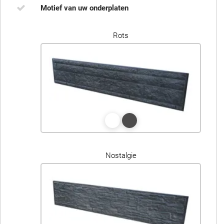
Motief van uw onderplaten
Rots
Nostalgie