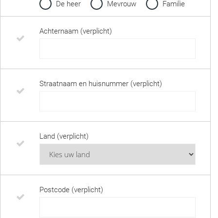
De heer
Mevrouw
Familie
Achternaam (verplicht)
Straatnaam en huisnummer (verplicht)
Land (verplicht)
Postcode (verplicht)