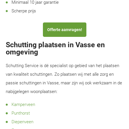
Minimaal 10 jaar garantie
Scherpe prijs
Offerte aanvragen!
Schutting plaatsen in Vasse en
omgeving
Schutting Service is dé specialist op gebied van het plaatsen
van kwaliteit schuttingen. Zo plaatsen wij met alle zorg en
passie schuttingen in Vasse, maar zijn wij ook werkzaam in de
nabijgelegen woonplaatsen:
Kamperveen
Punthorst
Diepenveen