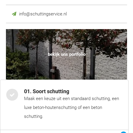
info@schuttingservice.nl
bekijk ons portfolio
01. Soort schutting
Maak een keuze uit een standaard schutting, een
luxe beton-houtenschutting of een beton
schutting.