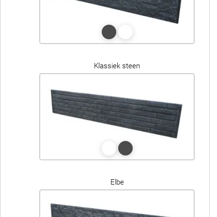
Klassiek steen
Elbe