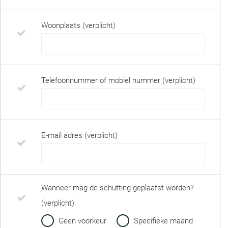
Woonplaats (verplicht)
Telefoonnummer of mobiel nummer (verplicht)
E-mail adres (verplicht)
Wanneer mag de schutting geplaatst worden?
(verplicht)
Geen voorkeur
Specifieke maand