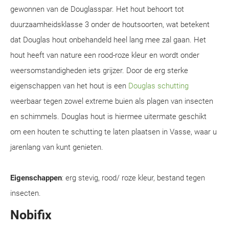
gewonnen van de Douglasspar. Het hout behoort tot
duurzaamheidsklasse 3 onder de houtsoorten, wat betekent
dat Douglas hout onbehandeld heel lang mee zal gaan. Het
hout heeft van nature een rood-roze kleur en wordt onder
weersomstandigheden iets grijzer. Door de erg sterke
eigenschappen van het hout is een
Douglas schutting
weerbaar tegen zowel extreme buien als plagen van insecten
en schimmels. Douglas hout is hiermee uitermate geschikt
om een houten te schutting te laten plaatsen in Vasse, waar u
jarenlang van kunt genieten.
Eigenschappen
: erg stevig, rood/ roze kleur, bestand tegen
insecten.
Nobifix