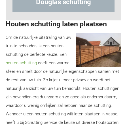
utting
Hout-betonschutting
Houten schutting laten plaatsen
Om de natuurlijke uitstraling van uw
tuin te behouden, is een houten
schutting de perfecte keuze. Een
houten schutting
geeft een warme
sfeer en smelt door de natuurlijke eigenschappen samen met
de rest van uw tuin. Zo krijgt u meer privacy en wordt het
natuurlijk aanzicht van uw tuin benadrukt. Houten schuttingen
zijn bovendien erg duurzaam en zo goed als onderhoudsarm,
waardoor u weinig omkijken zal hebben naar de schutting.
Wanneer u een houten schutting wilt laten plaatsen in Vasse,
heeft u bij Schutting Service de keuze uit diverse houtsoorten: