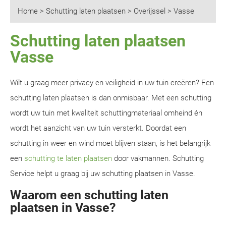
Home
>
Schutting laten plaatsen
>
Overijssel
>
Vasse
Schutting laten plaatsen
Vasse
Wilt u graag meer privacy en veiligheid in uw tuin creëren? Een
schutting laten plaatsen is dan onmisbaar. Met een schutting
wordt uw tuin met kwaliteit schuttingmateriaal omheind én
wordt het aanzicht van uw tuin versterkt. Doordat een
schutting in weer en wind moet blijven staan, is het belangrijk
een
schutting te laten plaatsen
door vakmannen. Schutting
Service helpt u graag bij uw schutting plaatsen in Vasse.
Waarom een schutting laten
plaatsen in Vasse?