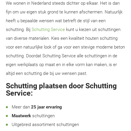
We wonen in Nederland steeds dichter op elkaar. Het is dan
fijn om uw eigen stuk grond te kunnen afschermen. Natuurlijk
heeft u bepaalde wensen wat betreft de stijl van een
schutting. Bij
Schutting Service
kunt u kiezen uit schuttingen
van diverse materialen. Kies een kwaliteit houten schutting
voor een natuurlijke look of ga voor een stevige moderne beton
schutting. Doordat Schutting Service alle schuttingen in de
eigen werkplaats op maat en in elke vorm kan maken, is er
altijd een schutting die bij uw wensen past.
Schutting plaatsen door Schutting
Service:
Meer dan
25 jaar ervaring
Maatwerk
schuttingen
Uitgebreid assortiment schuttingen