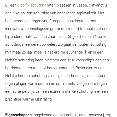
Bij een
Nobifix schutting
laten plaatsen in Vasse, ontvangt u
een luxe houten schutting van ongekende topkwaliteit. Het
hout wordt verkregen van Europees naaldhout en met
innovatieve technologieën getransformeerd tot hout met een
bijzondere mate van duurzaamheid. Dit geeft de een Nobifix
schutting meerdere voordelen. Zo gaat de houten schutting
minimaal 25 jaar mee, is het erg milieuvriendelijk en is een
Nobifix schutting laten plaatsen een stuk voordeliger dan een
hardhouten schutting of beton schutting. Bovendien is een
Nobifix houten schutting volledig onderhoudsvrij en bestand
tegen plagen van insecten en schimmels. Zo geniet u tegen
een scherpe prijs van een extreem sterke schutting met een
prachtige warme uitstraling.
Eigenschappen:
ongekende duurzaamheid, onderhoudsvrij, erg