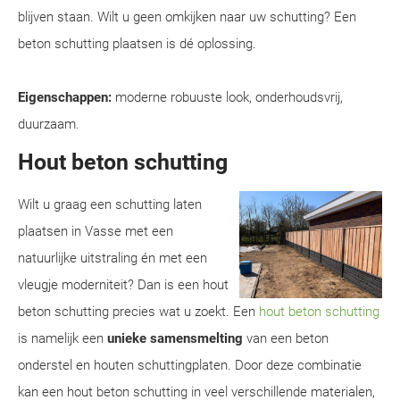
blijven staan. Wilt u geen omkijken naar uw schutting? Een
beton schutting plaatsen is dé oplossing.
Eigenschappen:
moderne robuuste look, onderhoudsvrij,
duurzaam.
Hout beton schutting
Wilt u graag een schutting laten
plaatsen in Vasse met een
natuurlijke uitstraling én met een
vleugje moderniteit? Dan is een hout
beton schutting precies wat u zoekt. Een
hout beton schutting
is namelijk een
unieke samensmelting
van een beton
onderstel en houten schuttingplaten. Door deze combinatie
kan een hout beton schutting in veel verschillende materialen,