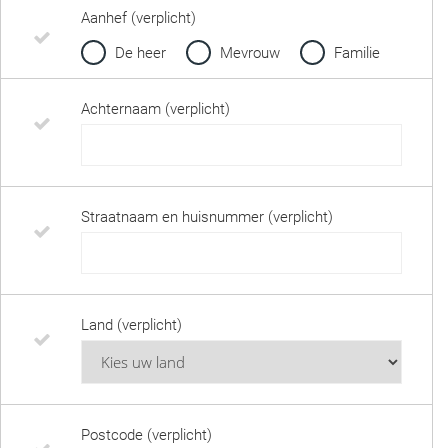
Aanhef (verplicht)
De heer
Mevrouw
Familie
Achternaam (verplicht)
Straatnaam en huisnummer (verplicht)
Land (verplicht)
Postcode (verplicht)