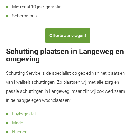
Minimaal 10 jaar garantie
Scherpe prijs
Offerte aanvragen!
Schutting plaatsen in Langeweg en
omgeving
Schutting Service is dé specialist op gebied van het plaatsen
van kwaliteit schuttingen. Zo plaatsen wij met alle zorg en
passie schuttingen in Langeweg, maar zijn wij ook werkzaam
in de nabijgelegen woonplaatsen:
Luyksgestel
Made
Nuenen