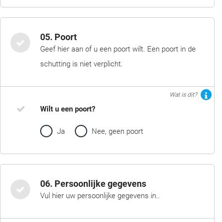
05. Poort
Geef hier aan of u een poort wilt. Een poort in de
schutting is niet verplicht.
Wat is dit?
Wilt u een poort?
Ja
Nee, geen poort
06. Persoonlijke gegevens
Vul hier uw persoonlijke gegevens in..