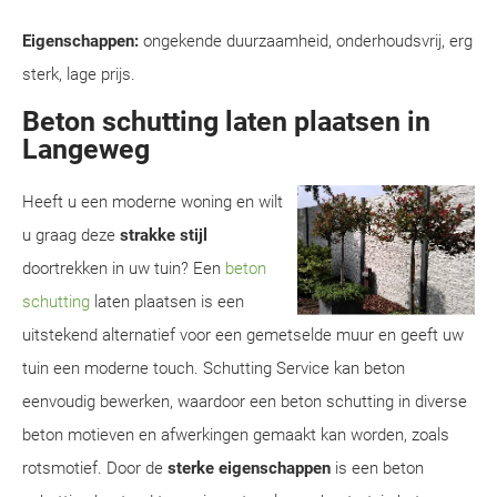
Eigenschappen:
ongekende duurzaamheid, onderhoudsvrij, erg
sterk, lage prijs.
Beton schutting laten plaatsen in
Langeweg
Heeft u een moderne woning en wilt
u graag deze
strakke stijl
doortrekken in uw tuin? Een
beton
schutting
laten plaatsen is een
uitstekend alternatief voor een gemetselde muur en geeft uw
tuin een moderne touch. Schutting Service kan beton
eenvoudig bewerken, waardoor een beton schutting in diverse
beton motieven en afwerkingen gemaakt kan worden, zoals
rotsmotief. Door de
sterke eigenschappen
is een beton