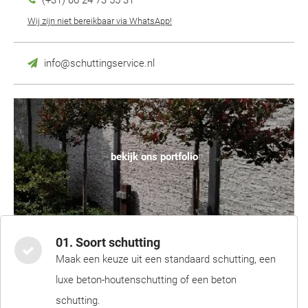
(+31) 06 24 73 55 31
Wij zijn niet bereikbaar via WhatsApp!
info@schuttingservice.nl
bekijk ons portfolio
01. Soort schutting
Maak een keuze uit een standaard schutting, een
luxe beton-houtenschutting of een beton
schutting.