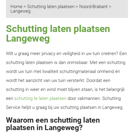
Home
>
Schutting laten plaatsen
>
Noord-Brabant
>
Langeweg
Schutting laten plaatsen
Langeweg
Wilt u graag meer privacy en veiligheid in uw tuin creëren? Een
schutting laten plaatsen is dan onmisbaar. Met een schutting
wordt uw tuin met kwaliteit schuttingmateriaal omheind én
wordt het aanzicht van uw tuin versterkt. Doordat een
schutting in weer en wind moet blijven staan, is het belangrijk
een
schutting te laten plaatsen
door vakmannen. Schutting
Service helpt u graag bij uw schutting plaatsen in Langeweg.
Waarom een schutting laten
plaatsen in Langeweg?