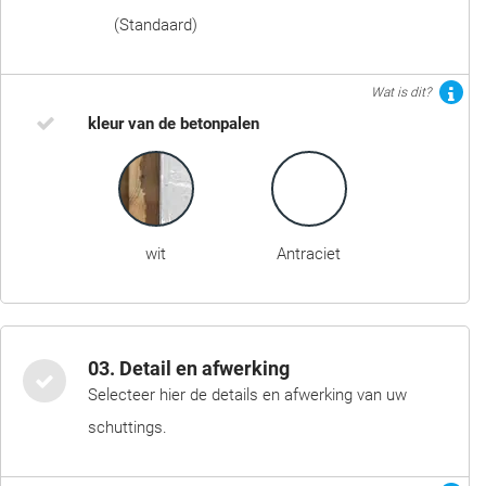
(Standaard)
Wat is dit?
kleur van de betonpalen
wit
Antraciet
03. Detail en afwerking
Selecteer hier de details en afwerking van uw
schuttings.