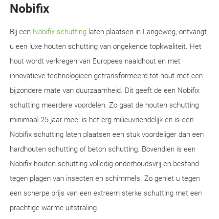
Nobifix
Bij een
Nobifix schutting
laten plaatsen in Langeweg, ontvangt
u een luxe houten schutting van ongekende topkwaliteit. Het
hout wordt verkregen van Europees naaldhout en met
innovatieve technologieën getransformeerd tot hout met een
bijzondere mate van duurzaamheid. Dit geeft de een Nobifix
schutting meerdere voordelen. Zo gaat de houten schutting
minimaal 25 jaar mee, is het erg milieuvriendelijk en is een
Nobifix schutting laten plaatsen een stuk voordeliger dan een
hardhouten schutting of beton schutting. Bovendien is een
Nobifix houten schutting volledig onderhoudsvrij en bestand
tegen plagen van insecten en schimmels. Zo geniet u tegen
een scherpe prijs van een extreem sterke schutting met een
prachtige warme uitstraling.