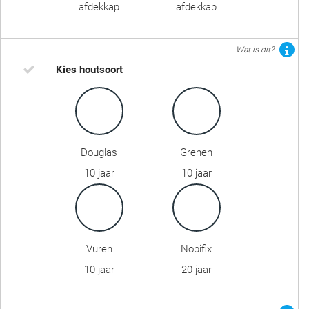
afdekkap
afdekkap
Wat is dit?
Kies houtsoort
Douglas
Grenen
10 jaar
10 jaar
Vuren
Nobifix
10 jaar
20 jaar