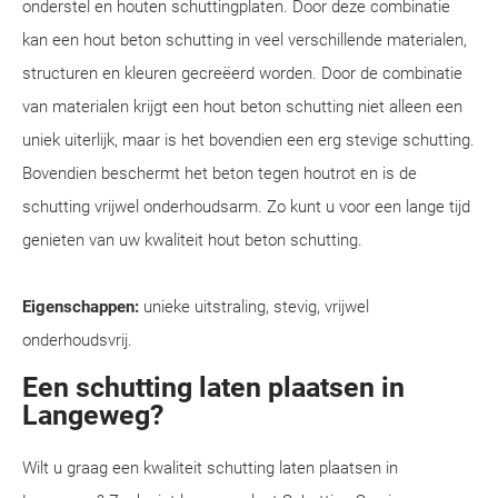
onderstel en houten schuttingplaten. Door deze combinatie
kan een hout beton schutting in veel verschillende materialen,
structuren en kleuren gecreëerd worden. Door de combinatie
van materialen krijgt een hout beton schutting niet alleen een
uniek uiterlijk, maar is het bovendien een erg stevige schutting.
Bovendien beschermt het beton tegen houtrot en is de
schutting vrijwel onderhoudsarm. Zo kunt u voor een lange tijd
genieten van uw kwaliteit hout beton schutting.
Eigenschappen:
unieke uitstraling, stevig, vrijwel
onderhoudsvrij.
Een schutting laten plaatsen in
Langeweg?
Wilt u graag een kwaliteit schutting laten plaatsen in