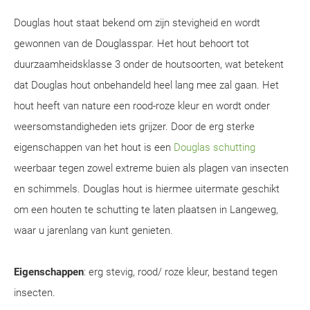
Douglas hout staat bekend om zijn stevigheid en wordt
gewonnen van de Douglasspar. Het hout behoort tot
duurzaamheidsklasse 3 onder de houtsoorten, wat betekent
dat Douglas hout onbehandeld heel lang mee zal gaan. Het
hout heeft van nature een rood-roze kleur en wordt onder
weersomstandigheden iets grijzer. Door de erg sterke
eigenschappen van het hout is een
Douglas schutting
weerbaar tegen zowel extreme buien als plagen van insecten
en schimmels. Douglas hout is hiermee uitermate geschikt
om een houten te schutting te laten plaatsen in Langeweg,
waar u jarenlang van kunt genieten.
Eigenschappen
: erg stevig, rood/ roze kleur, bestand tegen
insecten.