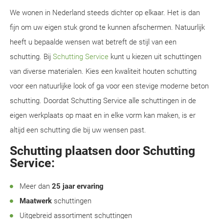
We wonen in Nederland steeds dichter op elkaar. Het is dan
fijn om uw eigen stuk grond te kunnen afschermen. Natuurlijk
heeft u bepaalde wensen wat betreft de stijl van een
schutting. Bij
Schutting Service
kunt u kiezen uit schuttingen
van diverse materialen. Kies een kwaliteit houten schutting
voor een natuurlijke look of ga voor een stevige moderne beton
schutting. Doordat Schutting Service alle schuttingen in de
eigen werkplaats op maat en in elke vorm kan maken, is er
altijd een schutting die bij uw wensen past.
Schutting plaatsen door Schutting
Service:
Meer dan
25 jaar ervaring
Maatwerk
schuttingen
Uitgebreid assortiment schuttingen