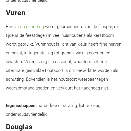
onderhoudsvriendelijk.
Vuren
Een
vuren schutting
wordt geproduceerd van de fijnspar, die
tijdens de feestdagen in veel huishoudens als kerstboom
wordt gebruikt. Vurenhout is licht van kleur, heeft fijne nerven
en bevat, in tegenstelling tot grenen, weinig noesten en
kwasten. Vuren is erg fijn en zacht, waardoor het een
uitermate geschikte houtsoort is om bewerkt te worden als
schutting. Bovendien is het houtsoort weerbaar tegen
weersomstandigheden en verkleurt het nagenoeg niet.
Eigenschappen:
natuurlijke uitstraling, lichte kleur,
onderhoudsvriendelijk.
Douglas