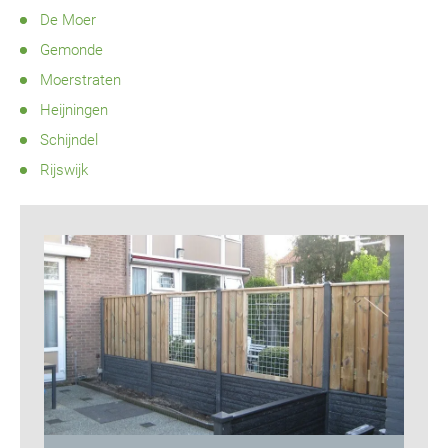
De Moer
Gemonde
Moerstraten
Heijningen
Schijndel
Rijswijk