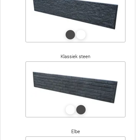
Klassiek steen
Elbe