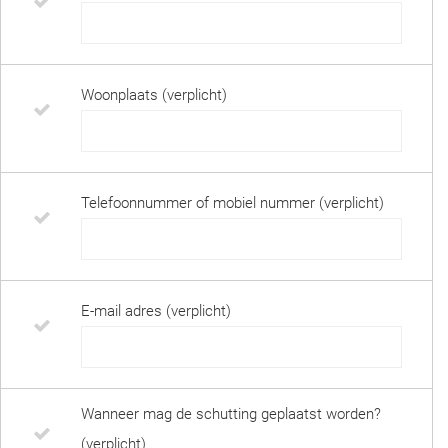
Woonplaats (verplicht)
Telefoonnummer of mobiel nummer (verplicht)
E-mail adres (verplicht)
Wanneer mag de schutting geplaatst worden?
(verplicht)