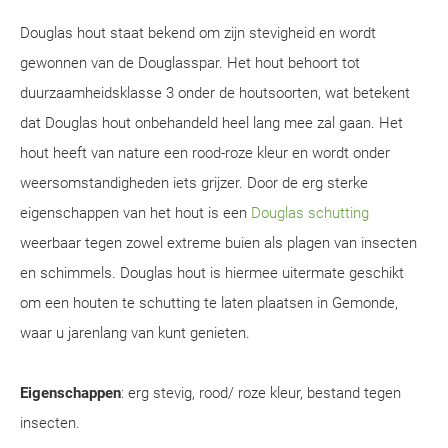
Douglas hout staat bekend om zijn stevigheid en wordt
gewonnen van de Douglasspar. Het hout behoort tot
duurzaamheidsklasse 3 onder de houtsoorten, wat betekent
dat Douglas hout onbehandeld heel lang mee zal gaan. Het
hout heeft van nature een rood-roze kleur en wordt onder
weersomstandigheden iets grijzer. Door de erg sterke
eigenschappen van het hout is een
Douglas schutting
weerbaar tegen zowel extreme buien als plagen van insecten
en schimmels. Douglas hout is hiermee uitermate geschikt
om een houten te schutting te laten plaatsen in Gemonde,
waar u jarenlang van kunt genieten.
Eigenschappen
: erg stevig, rood/ roze kleur, bestand tegen
insecten.