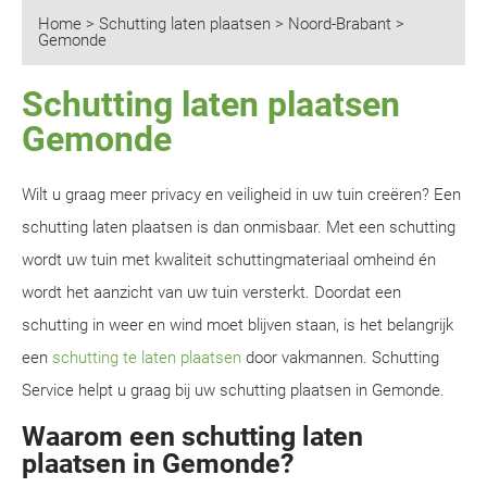
Home
>
Schutting laten plaatsen
>
Noord-Brabant
>
Gemonde
Schutting laten plaatsen
Gemonde
Wilt u graag meer privacy en veiligheid in uw tuin creëren? Een
schutting laten plaatsen is dan onmisbaar. Met een schutting
wordt uw tuin met kwaliteit schuttingmateriaal omheind én
wordt het aanzicht van uw tuin versterkt. Doordat een
schutting in weer en wind moet blijven staan, is het belangrijk
een
schutting te laten plaatsen
door vakmannen. Schutting
Service helpt u graag bij uw schutting plaatsen in Gemonde.
Waarom een schutting laten
plaatsen in Gemonde?