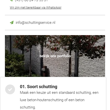
(+31) 06 24 73 55 31
Wij zijn niet bereikbaar via WhatsApp!
info@schuttingservice.nl
bekijk ons portfolio
01. Soort schutting
Maak een keuze uit een standaard schutting, een
luxe beton-houtenschutting of een beton
schutting.