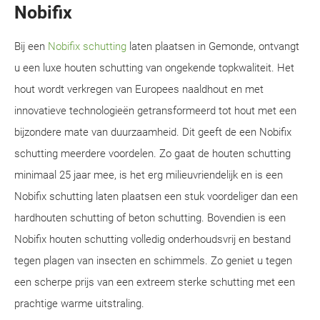
Nobifix
Bij een
Nobifix schutting
laten plaatsen in Gemonde, ontvangt
u een luxe houten schutting van ongekende topkwaliteit. Het
hout wordt verkregen van Europees naaldhout en met
innovatieve technologieën getransformeerd tot hout met een
bijzondere mate van duurzaamheid. Dit geeft de een Nobifix
schutting meerdere voordelen. Zo gaat de houten schutting
minimaal 25 jaar mee, is het erg milieuvriendelijk en is een
Nobifix schutting laten plaatsen een stuk voordeliger dan een
hardhouten schutting of beton schutting. Bovendien is een
Nobifix houten schutting volledig onderhoudsvrij en bestand
tegen plagen van insecten en schimmels. Zo geniet u tegen
een scherpe prijs van een extreem sterke schutting met een
prachtige warme uitstraling.