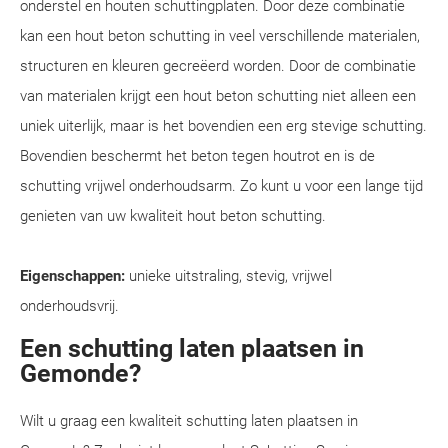
onderstel en houten schuttingplaten. Door deze combinatie
kan een hout beton schutting in veel verschillende materialen,
structuren en kleuren gecreëerd worden. Door de combinatie
van materialen krijgt een hout beton schutting niet alleen een
uniek uiterlijk, maar is het bovendien een erg stevige schutting.
Bovendien beschermt het beton tegen houtrot en is de
schutting vrijwel onderhoudsarm. Zo kunt u voor een lange tijd
genieten van uw kwaliteit hout beton schutting.
Eigenschappen:
unieke uitstraling, stevig, vrijwel
onderhoudsvrij.
Een schutting laten plaatsen in
Gemonde?
Wilt u graag een kwaliteit schutting laten plaatsen in