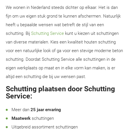
We wonen in Nederland steeds dichter op elkaar. Het is dan
fijn om uw eigen stuk grond te kunnen afschermen. Natuurlijk
heeft u bepaalde wensen wat betreft de stijl van een
schutting. Bij
Schutting Service
kunt u kiezen uit schuttingen
van diverse materialen. Kies een kwaliteit houten schutting
voor een natuurlijke look of ga voor een stevige moderne beton
schutting. Doordat Schutting Service alle schuttingen in de
eigen werkplaats op maat en in elke vorm kan maken, is er
altijd een schutting die bij uw wensen past.
Schutting plaatsen door Schutting
Service:
Meer dan
25 jaar ervaring
Maatwerk
schuttingen
Uitgebreid assortiment schuttingen