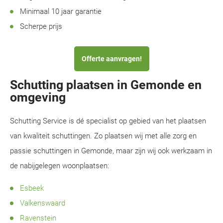
Minimaal 10 jaar garantie
Scherpe prijs
Offerte aanvragen!
Schutting plaatsen in Gemonde en
omgeving
Schutting Service is dé specialist op gebied van het plaatsen
van kwaliteit schuttingen. Zo plaatsen wij met alle zorg en
passie schuttingen in Gemonde, maar zijn wij ook werkzaam in
de nabijgelegen woonplaatsen:
Esbeek
Valkenswaard
Ravenstein