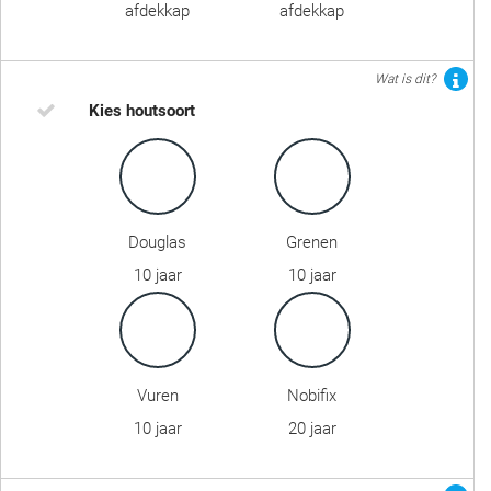
afdekkap
afdekkap
Wat is dit?
Kies houtsoort
Douglas
Grenen
10 jaar
10 jaar
Vuren
Nobifix
10 jaar
20 jaar