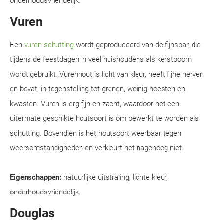
onderhoudsvriendelijk.
Vuren
Een
vuren schutting
wordt geproduceerd van de fijnspar, die
tijdens de feestdagen in veel huishoudens als kerstboom
wordt gebruikt. Vurenhout is licht van kleur, heeft fijne nerven
en bevat, in tegenstelling tot grenen, weinig noesten en
kwasten. Vuren is erg fijn en zacht, waardoor het een
uitermate geschikte houtsoort is om bewerkt te worden als
schutting. Bovendien is het houtsoort weerbaar tegen
weersomstandigheden en verkleurt het nagenoeg niet.
Eigenschappen:
natuurlijke uitstraling, lichte kleur,
onderhoudsvriendelijk.
Douglas