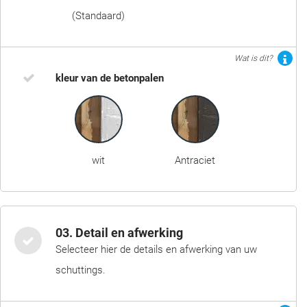
(Standaard)
Wat is dit?
kleur van de betonpalen
wit
Antraciet
03. Detail en afwerking
Selecteer hier de details en afwerking van uw
schuttings.