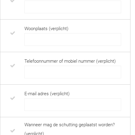
Woonplaats (verplicht)
Telefoonnummer of mobiel nummer (verplicht)
E-mail adres (verplicht)
Wanneer mag de schutting geplaatst worden?
(verplicht)