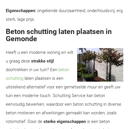
Eigenschappen:
ongekende duurzaamheid, onderhoudsvrij, erg
sterk, lage prijs.
Beton schutting laten plaatsen in
Gemonde
Heeft u een moderne woning en wilt
u graag deze
strakke stijl
doortrekken in uw tuin? Een
beton
schutting
laten plaatsen is een
uitstekend alternatief voor een gemetselde muur en geeft uw
tuin een moderne touch. Schutting Service kan beton
eenvoudig bewerken, waardoor een beton schutting in diverse
beton motieven en afwerkingen gemaakt kan worden, zoals
rotsmotief. Door de
sterke eigenschappen
is een beton