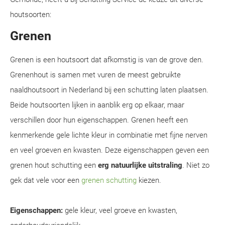
houtsoorten:
Grenen
Grenen is een houtsoort dat afkomstig is van de grove den.
Grenenhout is samen met vuren de meest gebruikte
naaldhoutsoort in Nederland bij een schutting laten plaatsen.
Beide houtsoorten lijken in aanblik erg op elkaar, maar
verschillen door hun eigenschappen. Grenen heeft een
kenmerkende gele lichte kleur in combinatie met fijne nerven
en veel groeven en kwasten. Deze eigenschappen geven een
grenen hout schutting een
erg natuurlijke uitstraling
. Niet zo
gek dat vele voor een
grenen schutting
kiezen.
Eigenschappen:
gele kleur, veel groeve en kwasten,