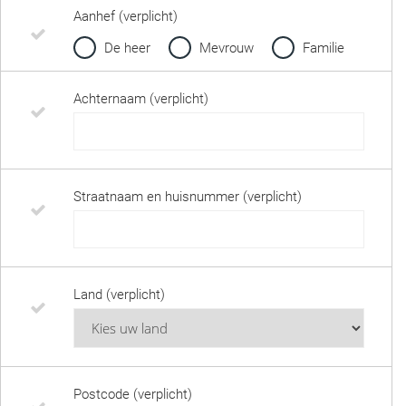
Aanhef (verplicht)
De heer
Mevrouw
Familie
Achternaam (verplicht)
Straatnaam en huisnummer (verplicht)
Land (verplicht)
Postcode (verplicht)