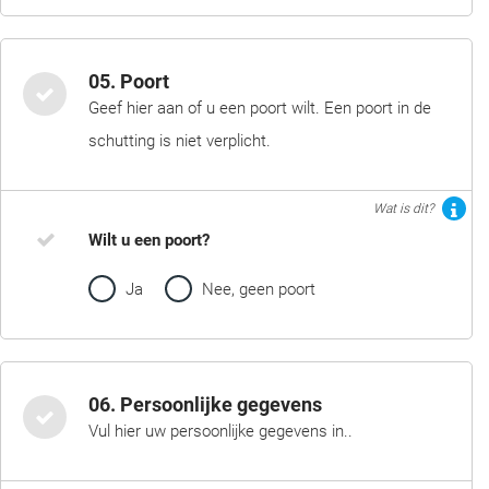
05. Poort
Geef hier aan of u een poort wilt. Een poort in de
schutting is niet verplicht.
Wat is dit?
Wilt u een poort?
Ja
Nee, geen poort
06. Persoonlijke gegevens
Vul hier uw persoonlijke gegevens in..