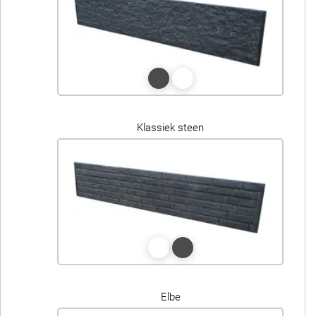
Klassiek steen
Elbe