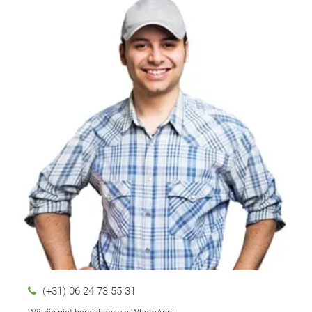
(+31) 06 24 73 55 31