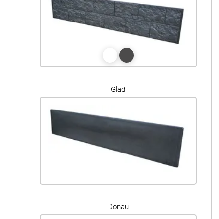
Glad
Donau