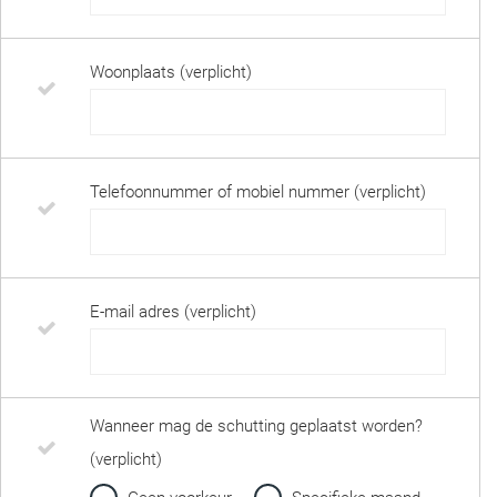
Woonplaats (verplicht)
Telefoonnummer of mobiel nummer (verplicht)
E-mail adres (verplicht)
Wanneer mag de schutting geplaatst worden?
(verplicht)