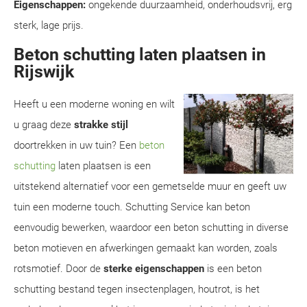
Eigenschappen:
ongekende duurzaamheid, onderhoudsvrij, erg
sterk, lage prijs.
Beton schutting laten plaatsen in
Rijswijk
Heeft u een moderne woning en wilt
u graag deze
strakke stijl
doortrekken in uw tuin? Een
beton
schutting
laten plaatsen is een
uitstekend alternatief voor een gemetselde muur en geeft uw
tuin een moderne touch. Schutting Service kan beton
eenvoudig bewerken, waardoor een beton schutting in diverse
beton motieven en afwerkingen gemaakt kan worden, zoals
rotsmotief. Door de
sterke eigenschappen
is een beton
schutting bestand tegen insectenplagen, houtrot, is het