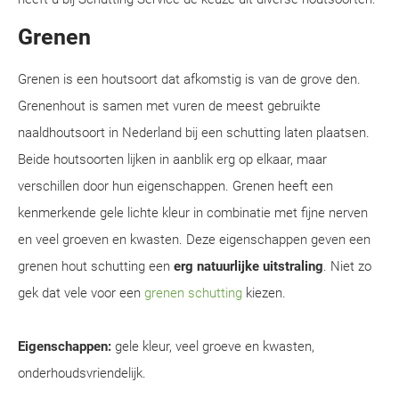
Grenen
Grenen is een houtsoort dat afkomstig is van de grove den.
Grenenhout is samen met vuren de meest gebruikte
naaldhoutsoort in Nederland bij een schutting laten plaatsen.
Beide houtsoorten lijken in aanblik erg op elkaar, maar
verschillen door hun eigenschappen. Grenen heeft een
kenmerkende gele lichte kleur in combinatie met fijne nerven
en veel groeven en kwasten. Deze eigenschappen geven een
grenen hout schutting een
erg natuurlijke uitstraling
. Niet zo
gek dat vele voor een
grenen schutting
kiezen.
Eigenschappen:
gele kleur, veel groeve en kwasten,
onderhoudsvriendelijk.