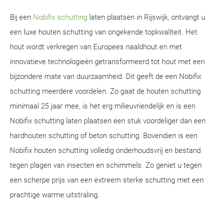
Bij een
Nobifix schutting
laten plaatsen in Rijswijk, ontvangt u
een luxe houten schutting van ongekende topkwaliteit. Het
hout wordt verkregen van Europees naaldhout en met
innovatieve technologieën getransformeerd tot hout met een
bijzondere mate van duurzaamheid. Dit geeft de een Nobifix
schutting meerdere voordelen. Zo gaat de houten schutting
minimaal 25 jaar mee, is het erg milieuvriendelijk en is een
Nobifix schutting laten plaatsen een stuk voordeliger dan een
hardhouten schutting of beton schutting. Bovendien is een
Nobifix houten schutting volledig onderhoudsvrij en bestand
tegen plagen van insecten en schimmels. Zo geniet u tegen
een scherpe prijs van een extreem sterke schutting met een
prachtige warme uitstraling.