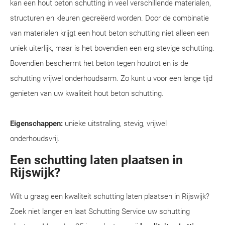
kan een hout beton schutting in veel verschillende materialen,
structuren en kleuren gecreëerd worden. Door de combinatie
van materialen krijgt een hout beton schutting niet alleen een
uniek uiterlijk, maar is het bovendien een erg stevige schutting.
Bovendien beschermt het beton tegen houtrot en is de
schutting vrijwel onderhoudsarm. Zo kunt u voor een lange tijd
genieten van uw kwaliteit hout beton schutting.
Eigenschappen:
unieke uitstraling, stevig, vrijwel
onderhoudsvrij.
Een schutting laten plaatsen in
Rijswijk?
Wilt u graag een kwaliteit schutting laten plaatsen in Rijswijk?
Zoek niet langer en laat Schutting Service uw schutting