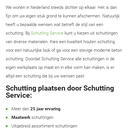
We wonen in Nederland steeds dichter op elkaar. Het is dan
fijn om uw eigen stuk grond te kunnen afschermen. Natuurlijk
heeft u bepaalde wensen wat betreft de stijl van een
schutting. Bij
Schutting Service
kunt u kiezen uit schuttingen
van diverse materialen. Kies een kwaliteit houten schutting
voor een natuurlijke look of ga voor een stevige moderne beton
schutting. Doordat Schutting Service alle schuttingen in de
eigen werkplaats op maat en in elke vorm kan maken, is er
altijd een schutting die bij uw wensen past.
Schutting plaatsen door Schutting
Service:
Meer dan
25 jaar ervaring
Maatwerk
schuttingen
Uitgebreid assortiment schuttingen