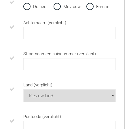
De heer
Mevrouw
Familie
Achternaam (verplicht)
Straatnaam en huisnummer (verplicht)
Land (verplicht)
Postcode (verplicht)