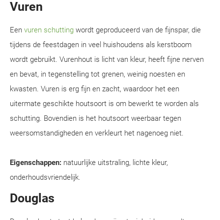
Vuren
Een
vuren schutting
wordt geproduceerd van de fijnspar, die
tijdens de feestdagen in veel huishoudens als kerstboom
wordt gebruikt. Vurenhout is licht van kleur, heeft fijne nerven
en bevat, in tegenstelling tot grenen, weinig noesten en
kwasten. Vuren is erg fijn en zacht, waardoor het een
uitermate geschikte houtsoort is om bewerkt te worden als
schutting. Bovendien is het houtsoort weerbaar tegen
weersomstandigheden en verkleurt het nagenoeg niet.
Eigenschappen:
natuurlijke uitstraling, lichte kleur,
onderhoudsvriendelijk.
Douglas