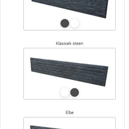
Klassiek steen
Elbe