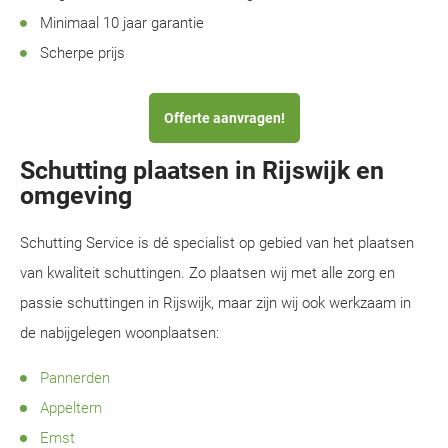
Minimaal 10 jaar garantie
Scherpe prijs
Offerte aanvragen!
Schutting plaatsen in Rijswijk en
omgeving
Schutting Service is dé specialist op gebied van het plaatsen
van kwaliteit schuttingen. Zo plaatsen wij met alle zorg en
passie schuttingen in Rijswijk, maar zijn wij ook werkzaam in
de nabijgelegen woonplaatsen:
Pannerden
Appeltern
Emst