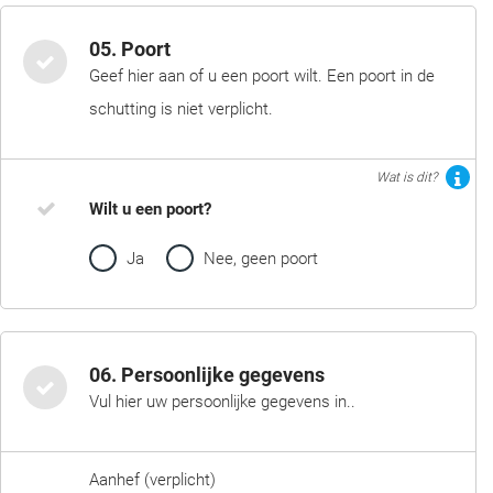
05. Poort
Geef hier aan of u een poort wilt. Een poort in de
schutting is niet verplicht.
Wat is dit?
Wilt u een poort?
Ja
Nee, geen poort
06. Persoonlijke gegevens
Vul hier uw persoonlijke gegevens in..
Aanhef (verplicht)