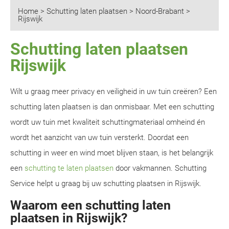
Home
>
Schutting laten plaatsen
>
Noord-Brabant
>
Rijswijk
Schutting laten plaatsen
Rijswijk
Wilt u graag meer privacy en veiligheid in uw tuin creëren? Een
schutting laten plaatsen is dan onmisbaar. Met een schutting
wordt uw tuin met kwaliteit schuttingmateriaal omheind én
wordt het aanzicht van uw tuin versterkt. Doordat een
schutting in weer en wind moet blijven staan, is het belangrijk
een
schutting te laten plaatsen
door vakmannen. Schutting
Service helpt u graag bij uw schutting plaatsen in Rijswijk.
Waarom een schutting laten
plaatsen in Rijswijk?