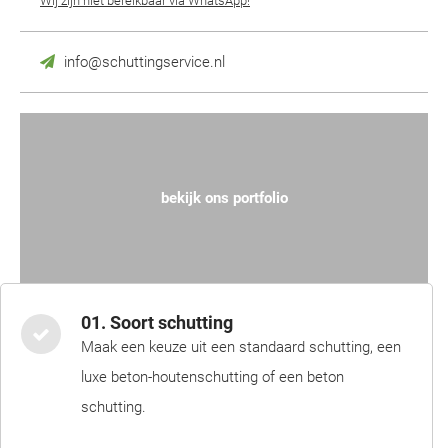
Wij zijn niet bereikbaar via WhatsApp!
info@schuttingservice.nl
bekijk ons portfolio
01. Soort schutting
Maak een keuze uit een standaard schutting, een
luxe beton-houtenschutting of een beton
schutting.