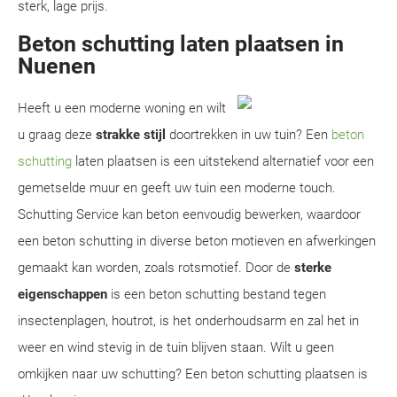
sterk, lage prijs.
Beton schutting laten plaatsen in
Nuenen
Heeft u een moderne woning en wilt
u graag deze
strakke stijl
doortrekken in uw tuin? Een
beton
schutting
laten plaatsen is een uitstekend alternatief voor een
gemetselde muur en geeft uw tuin een moderne touch.
Schutting Service kan beton eenvoudig bewerken, waardoor
een beton schutting in diverse beton motieven en afwerkingen
gemaakt kan worden, zoals rotsmotief. Door de
sterke
eigenschappen
is een beton schutting bestand tegen
insectenplagen, houtrot, is het onderhoudsarm en zal het in
weer en wind stevig in de tuin blijven staan. Wilt u geen
omkijken naar uw schutting? Een beton schutting plaatsen is