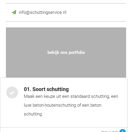
info@schuttingservice.nl
bekijk ons portfolio
01. Soort schutting
Maak een keuze uit een standaard schutting, een
luxe beton-houtenschutting of een beton
schutting.