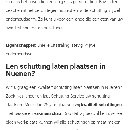
maar is het bovendien een erg stevige schutting. Bovendien
beschermt het beton tegen houtrot en is de schutting vrijwel
onderhoudsarm. Zo kunt u voor een lange tijd genieten van uw
kwaliteit hout beton schutting.
Eigenschappen:
unieke uitstraling, stevig, vrijwel
onderhoudsvrij.
Een schutting laten plaatsen in
Nuenen?
Wilt u graag een kwaliteit schutting laten plaatsen in Nuenen?
Zoek niet langer en laat Schutting Service uw schutting
plaatsen. Meer dan 25 jaar plaatsen wij
kwaliteit schuttingen
met passie en
vakmanschap
. Doordat wij beschikken over een
eigen werkplaats kunnen wij alle schuttingen op maat maken