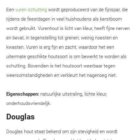
Een
vuren schutting
wordt geproduceerd van de fijnspar, die
tijdens de feestdagen in veel huishoudens als kerstboom
wordt gebruikt. Vurenhout is licht van kleur, heeft fijne nerven
en bevat, in tegenstelling tot grenen, weinig noesten en
kwasten. Vuren is erg fijn en zacht, waardoor het een
uitermate geschikte houtsoort is om bewerkt te worden als
schutting. Bovendien is het houtsoort weerbaar tegen
weersomstandigheden en verkleurt het nagenoeg niet.
Eigenschappen:
natuurlijke uitstraling, lichte kleur,
onderhoudsvriendelijk.
Douglas
Douglas hout staat bekend om zijn stevigheid en wordt