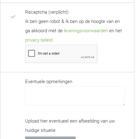
Recaptcha (verplicht)
Ik ben geen robot & Ik ben op de hoogte van en
ga akkoord met de
leveringsvoorwaarden
en het
privacy beleid
.
Eventuele opmerkingen
Upload hier eventueel een afbeelding van uw
huidige situatie