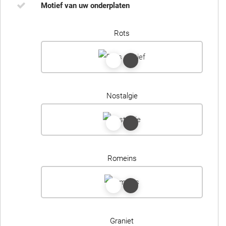
Motief van uw onderplaten
Rots
Nostalgie
Romeins
Graniet