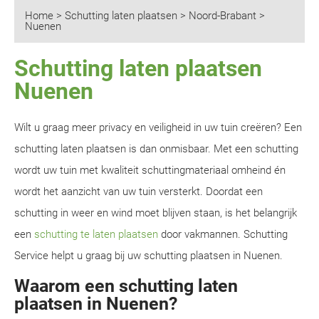
Home
>
Schutting laten plaatsen
>
Noord-Brabant
>
Nuenen
Schutting laten plaatsen
Nuenen
Wilt u graag meer privacy en veiligheid in uw tuin creëren? Een
schutting laten plaatsen is dan onmisbaar. Met een schutting
wordt uw tuin met kwaliteit schuttingmateriaal omheind én
wordt het aanzicht van uw tuin versterkt. Doordat een
schutting in weer en wind moet blijven staan, is het belangrijk
een
schutting te laten plaatsen
door vakmannen. Schutting
Service helpt u graag bij uw schutting plaatsen in Nuenen.
Waarom een schutting laten
plaatsen in Nuenen?