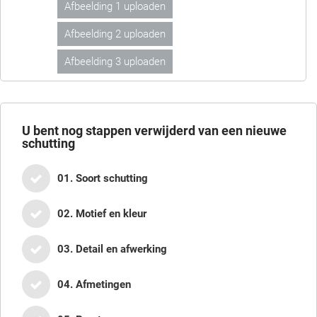
Afbeelding 1 uploaden
Afbeelding 2 uploaden
Afbeelding 3 uploaden
U bent nog
stappen verwijderd van een nieuwe
schutting
01. Soort schutting
02. Motief en kleur
03. Detail en afwerking
04. Afmetingen