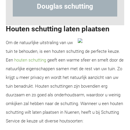
s schutting
Hout-betonsch
Houten schutting laten plaatsen
Om de natuurlijke uitstraling van uw
tuin te behouden, is een houten schutting de perfecte keuze.
Een
houten schutting
geeft een warme sfeer en smelt door de
natuurlijke eigenschappen samen met de rest van uw tuin. Zo
krijgt u meer privacy en wordt het natuurlijk aanzicht van uw
tuin benadrukt. Houten schuttingen zijn bovendien erg
duurzaam en zo goed als onderhoudsarm, waardoor u weinig
omkijken zal hebben naar de schutting. Wanneer u een houten
schutting wilt laten plaatsen in Nuenen, heeft u bij Schutting
Service de keuze uit diverse houtsoorten: