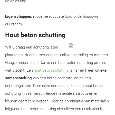
dé oplossing.
Eigenschappen:
moderne robuuste look, onderhoudsvrij,
duurzaam.
Hout beton schutting
Wilt u graag een schutting laten
plaatsen in Nuenen met een natuurlijke uitstraling én met een
vleugje moderniteit? Dan is een hout beton schutting precies
wat u zoekt. Een
hout beton schutting
is namelijk een
unieke
samensmelting
van een beton onderstel en houten
schuttingplaten. Door deze combinatie kan een hout beton
schutting in veel verschillende materialen, structuren en
kleuren gecreëerd worden. Door de combinatie van materialen
krijgt een hout beton schutting niet alleen een uniek uiterlijk,