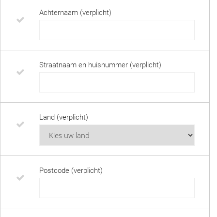
Achternaam (verplicht)
Straatnaam en huisnummer (verplicht)
Land (verplicht)
Postcode (verplicht)