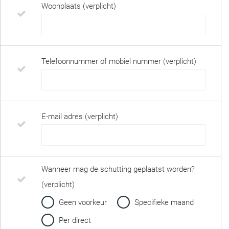
Woonplaats (verplicht)
Telefoonnummer of mobiel nummer (verplicht)
E-mail adres (verplicht)
Wanneer mag de schutting geplaatst worden?
(verplicht)
Geen voorkeur
Specifieke maand
Per direct