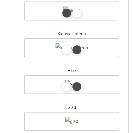
Klassiek steen
Elbe
Glad