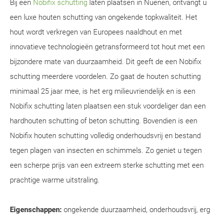
Bij een
Nobifix schutting
laten plaatsen in Nuenen, ontvangt u
een luxe houten schutting van ongekende topkwaliteit. Het
hout wordt verkregen van Europees naaldhout en met
innovatieve technologieën getransformeerd tot hout met een
bijzondere mate van duurzaamheid. Dit geeft de een Nobifix
schutting meerdere voordelen. Zo gaat de houten schutting
minimaal 25 jaar mee, is het erg milieuvriendelijk en is een
Nobifix schutting laten plaatsen een stuk voordeliger dan een
hardhouten schutting of beton schutting. Bovendien is een
Nobifix houten schutting volledig onderhoudsvrij en bestand
tegen plagen van insecten en schimmels. Zo geniet u tegen
een scherpe prijs van een extreem sterke schutting met een
prachtige warme uitstraling.
Eigenschappen:
ongekende duurzaamheid, onderhoudsvrij, erg