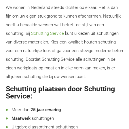
We wonen in Nederland steeds dichter op elkaar. Het is dan
fijn om uw eigen stuk grond te kunnen afschermen. Natuurlijk
heeft u bepaalde wensen wat betreft de stijl van een
schutting. Bij
Schutting Service
kunt u kiezen uit schuttingen
van diverse materialen. Kies een kwaliteit houten schutting
voor een natuurlijke look of ga voor een stevige moderne beton
schutting. Doordat Schutting Service alle schuttingen in de
eigen werkplaats op maat en in elke vorm kan maken, is er
altijd een schutting die bij uw wensen past.
Schutting plaatsen door Schutting
Service:
Meer dan
25 jaar ervaring
Maatwerk
schuttingen
Uitgebreid assortiment schuttingen