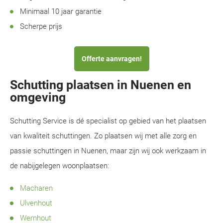
Minimaal 10 jaar garantie
Scherpe prijs
Offerte aanvragen!
Schutting plaatsen in Nuenen en
omgeving
Schutting Service is dé specialist op gebied van het plaatsen
van kwaliteit schuttingen. Zo plaatsen wij met alle zorg en
passie schuttingen in Nuenen, maar zijn wij ook werkzaam in
de nabijgelegen woonplaatsen:
Macharen
Ulvenhout
Wernhout