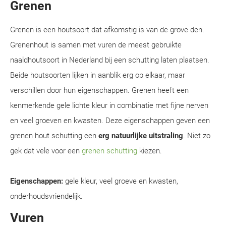
Grenen
Grenen is een houtsoort dat afkomstig is van de grove den.
Grenenhout is samen met vuren de meest gebruikte
naaldhoutsoort in Nederland bij een schutting laten plaatsen.
Beide houtsoorten lijken in aanblik erg op elkaar, maar
verschillen door hun eigenschappen. Grenen heeft een
kenmerkende gele lichte kleur in combinatie met fijne nerven
en veel groeven en kwasten. Deze eigenschappen geven een
grenen hout schutting een
erg natuurlijke uitstraling
. Niet zo
gek dat vele voor een
grenen schutting
kiezen.
Eigenschappen:
gele kleur, veel groeve en kwasten,
onderhoudsvriendelijk.
Vuren