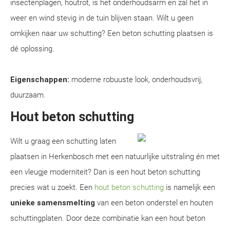
insectenplagen, houtrot, is het onderhoudsarm en zal het in
weer en wind stevig in de tuin blijven staan. Wilt u geen
omkijken naar uw schutting? Een beton schutting plaatsen is
dé oplossing.
Eigenschappen:
moderne robuuste look, onderhoudsvrij,
duurzaam.
Hout beton schutting
Wilt u graag een schutting laten
plaatsen in Herkenbosch met een natuurlijke uitstraling én met
een vleugje moderniteit? Dan is een hout beton schutting
precies wat u zoekt. Een
hout beton schutting
is namelijk een
unieke samensmelting
van een beton onderstel en houten
schuttingplaten. Door deze combinatie kan een hout beton