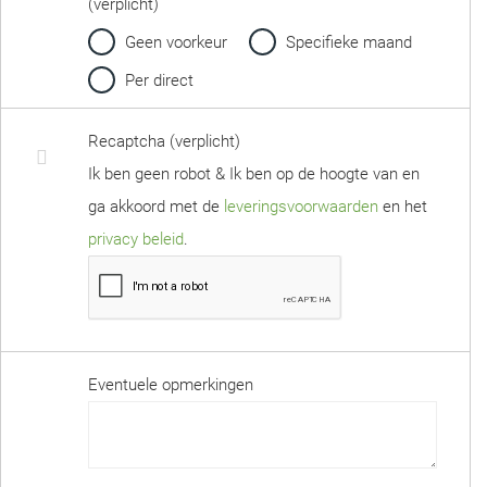
(verplicht)
Geen voorkeur
Specifieke maand
Per direct
Recaptcha (verplicht)
Ik ben geen robot & Ik ben op de hoogte van en
ga akkoord met de
leveringsvoorwaarden
en het
privacy beleid
.
Eventuele opmerkingen