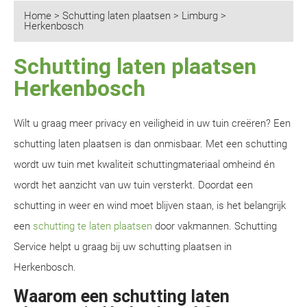
Home
>
Schutting laten plaatsen
>
Limburg
>
Herkenbosch
Schutting laten plaatsen
Herkenbosch
Wilt u graag meer privacy en veiligheid in uw tuin creëren? Een
schutting laten plaatsen is dan onmisbaar. Met een schutting
wordt uw tuin met kwaliteit schuttingmateriaal omheind én
wordt het aanzicht van uw tuin versterkt. Doordat een
schutting in weer en wind moet blijven staan, is het belangrijk
een
schutting te laten plaatsen
door vakmannen. Schutting
Service helpt u graag bij uw schutting plaatsen in
Herkenbosch.
Waarom een schutting laten