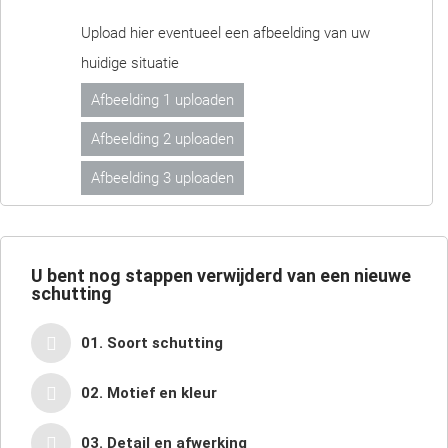
Upload hier eventueel een afbeelding van uw
huidige situatie
Afbeelding 1 uploaden
Afbeelding 2 uploaden
Afbeelding 3 uploaden
U bent nog
stappen verwijderd van een nieuwe
schutting
01. Soort schutting
02. Motief en kleur
03. Detail en afwerking