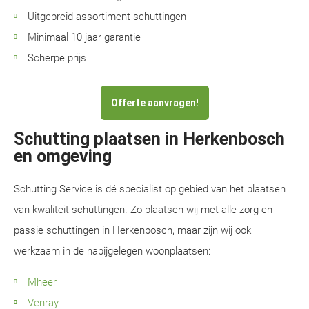
Uitgebreid assortiment schuttingen
Minimaal 10 jaar garantie
Scherpe prijs
Offerte aanvragen!
Schutting plaatsen in Herkenbosch
en omgeving
Schutting Service is dé specialist op gebied van het plaatsen
van kwaliteit schuttingen. Zo plaatsen wij met alle zorg en
passie schuttingen in Herkenbosch, maar zijn wij ook
werkzaam in de nabijgelegen woonplaatsen:
Mheer
Venray