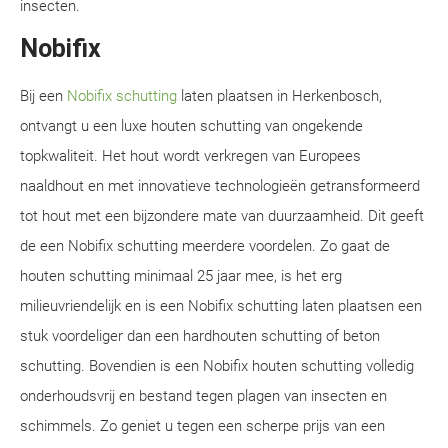
insecten.
Nobifix
Bij een
Nobifix schutting
laten plaatsen in Herkenbosch,
ontvangt u een luxe houten schutting van ongekende
topkwaliteit. Het hout wordt verkregen van Europees
naaldhout en met innovatieve technologieën getransformeerd
tot hout met een bijzondere mate van duurzaamheid. Dit geeft
de een Nobifix schutting meerdere voordelen. Zo gaat de
houten schutting minimaal 25 jaar mee, is het erg
milieuvriendelijk en is een Nobifix schutting laten plaatsen een
stuk voordeliger dan een hardhouten schutting of beton
schutting. Bovendien is een Nobifix houten schutting volledig
onderhoudsvrij en bestand tegen plagen van insecten en
schimmels. Zo geniet u tegen een scherpe prijs van een