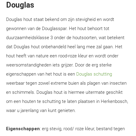
Douglas
Douglas hout staat bekend om zijn stevigheid en wordt
gewonnen van de Douglasspar. Het hout behoort tot
duurzaamheidsklasse 3 onder de houtsoorten, wat betekent
dat Douglas hout onbehandeld heel lang mee zal gaan. Het
hout heeft van nature een rood-roze kleur en wordt onder
weersomstandigheden iets grijzer. Door de erg sterke
eigenschappen van het hout is een
Douglas schutting
weerbaar tegen zowel extreme buien als plagen van insecten
en schimmels. Douglas hout is hiermee uitermate geschikt
om een houten te schutting te laten plaatsen in Herkenbosch,
waar u jarenlang van kunt genieten.
Eigenschappen
: erg stevig, rood/ roze kleur, bestand tegen