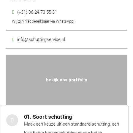
(+31) 06 24 73 55 31
Wij zijn niet bereikbaar via WhatsApp!
info@schuttingservice.nl
bekijk ons portfolio
01. Soort schutting
Maak een keuze uit een standaard schutting, een