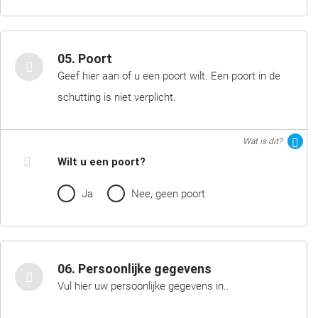
05. Poort
Geef hier aan of u een poort wilt. Een poort in de
schutting is niet verplicht.
Wat is dit?
Wilt u een poort?
Ja
Nee, geen poort
06. Persoonlijke gegevens
Vul hier uw persoonlijke gegevens in..