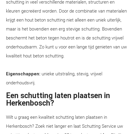
schutting in veel verschillende materialen, structuren en
kleuren gecreëerd worden. Door de combinatie van materialen
krijgt een hout beton schutting niet alleen een uniek uiterlijk,
maar is het bovendien een erg stevige schutting. Bovendien
beschermt het beton tegen houtrot en is de schutting vrijwel
onderhoudsarm. Zo kunt u voor een lange tijd genieten van uw
kwaliteit hout beton schutting.
Eigenschappen:
unieke uitstraling, stevig, vrijwel
onderhoudsvrij.
Een schutting laten plaatsen in
Herkenbosch?
Wilt u graag een kwaliteit schutting laten plaatsen in
Herkenbosch? Zoek niet langer en laat Schutting Service uw