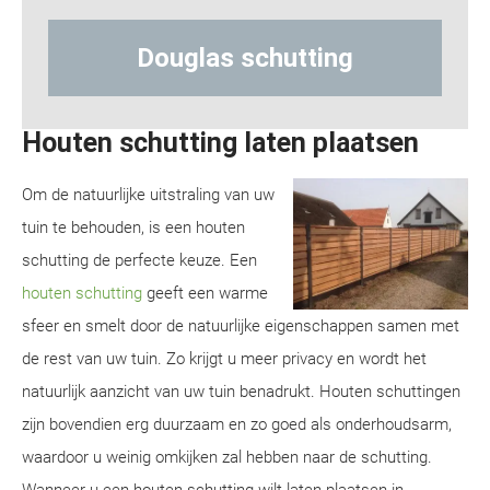
schutting
Hout-betonschutt
Houten schutting laten plaatsen
Om de natuurlijke uitstraling van uw
tuin te behouden, is een houten
schutting de perfecte keuze. Een
houten schutting
geeft een warme
sfeer en smelt door de natuurlijke eigenschappen samen met
de rest van uw tuin. Zo krijgt u meer privacy en wordt het
natuurlijk aanzicht van uw tuin benadrukt. Houten schuttingen
zijn bovendien erg duurzaam en zo goed als onderhoudsarm,
waardoor u weinig omkijken zal hebben naar de schutting.