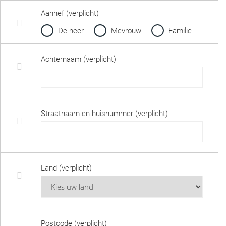
Aanhef (verplicht)
De heer
Mevrouw
Familie
Achternaam (verplicht)
Straatnaam en huisnummer (verplicht)
Land (verplicht)
Postcode (verplicht)