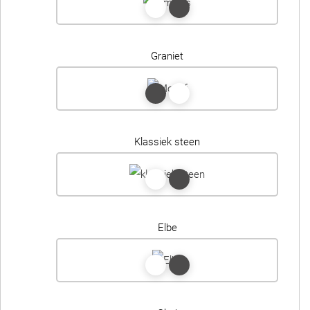
Graniet
Klassiek steen
Elbe