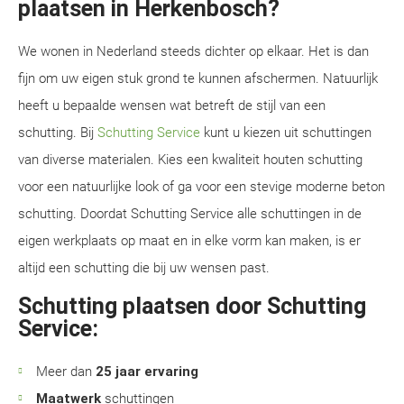
plaatsen in Herkenbosch?
We wonen in Nederland steeds dichter op elkaar. Het is dan
fijn om uw eigen stuk grond te kunnen afschermen. Natuurlijk
heeft u bepaalde wensen wat betreft de stijl van een
schutting. Bij
Schutting Service
kunt u kiezen uit schuttingen
van diverse materialen. Kies een kwaliteit houten schutting
voor een natuurlijke look of ga voor een stevige moderne beton
schutting. Doordat Schutting Service alle schuttingen in de
eigen werkplaats op maat en in elke vorm kan maken, is er
altijd een schutting die bij uw wensen past.
Schutting plaatsen door Schutting
Service:
Meer dan
25 jaar ervaring
Maatwerk
schuttingen