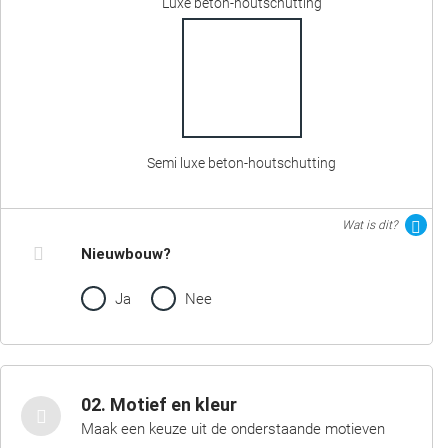
Luxe beton-houtschutting
Semi luxe beton-houtschutting
Wat is dit?
Nieuwbouw?
Ja
Nee
02. Motief en kleur
Maak een keuze uit de onderstaande motieven