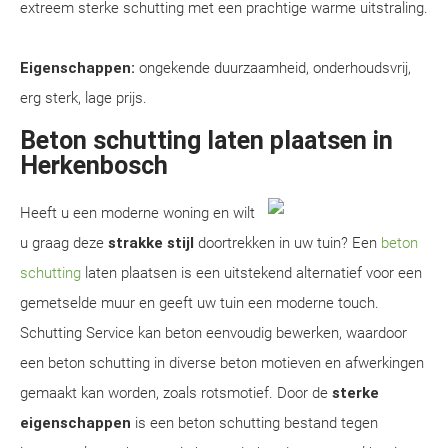
extreem sterke schutting met een prachtige warme uitstraling.
Eigenschappen:
ongekende duurzaamheid, onderhoudsvrij,
erg sterk, lage prijs.
Beton schutting laten plaatsen in
Herkenbosch
Heeft u een moderne woning en wilt
u graag deze
strakke stijl
doortrekken in uw tuin? Een
beton
schutting
laten plaatsen is een uitstekend alternatief voor een
gemetselde muur en geeft uw tuin een moderne touch.
Schutting Service kan beton eenvoudig bewerken, waardoor
een beton schutting in diverse beton motieven en afwerkingen
gemaakt kan worden, zoals rotsmotief. Door de
sterke
eigenschappen
is een beton schutting bestand tegen