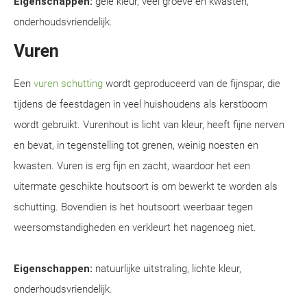
Eigenschappen:
gele kleur, veel groeve en kwasten,
onderhoudsvriendelijk.
Vuren
Een
vuren schutting
wordt geproduceerd van de fijnspar, die
tijdens de feestdagen in veel huishoudens als kerstboom
wordt gebruikt. Vurenhout is licht van kleur, heeft fijne nerven
en bevat, in tegenstelling tot grenen, weinig noesten en
kwasten. Vuren is erg fijn en zacht, waardoor het een
uitermate geschikte houtsoort is om bewerkt te worden als
schutting. Bovendien is het houtsoort weerbaar tegen
weersomstandigheden en verkleurt het nagenoeg niet.
Eigenschappen:
natuurlijke uitstraling, lichte kleur,
onderhoudsvriendelijk.