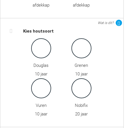
afdekkap
afdekkap
Wat is dit?
Kies houtsoort
Douglas
Grenen
10 jaar
10 jaar
Vuren
Nobifix
10 jaar
20 jaar