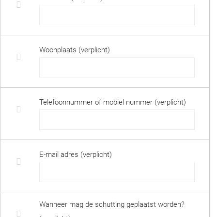
Woonplaats (verplicht)
Telefoonnummer of mobiel nummer (verplicht)
E-mail adres (verplicht)
Wanneer mag de schutting geplaatst worden?