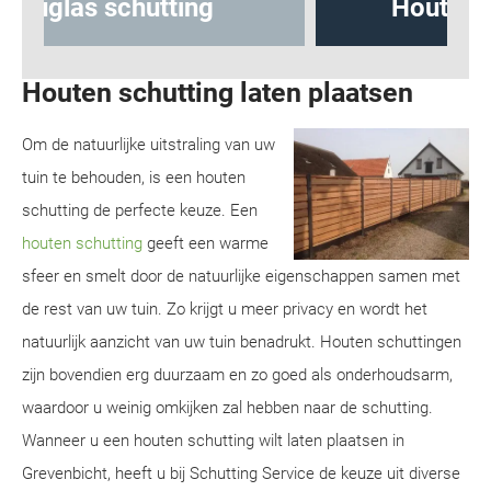
Hout-betonschutting
Houten schutting laten plaatsen
Om de natuurlijke uitstraling van uw
tuin te behouden, is een houten
schutting de perfecte keuze. Een
houten schutting
geeft een warme
sfeer en smelt door de natuurlijke eigenschappen samen met
de rest van uw tuin. Zo krijgt u meer privacy en wordt het
natuurlijk aanzicht van uw tuin benadrukt. Houten schuttingen
zijn bovendien erg duurzaam en zo goed als onderhoudsarm,
waardoor u weinig omkijken zal hebben naar de schutting.
Wanneer u een houten schutting wilt laten plaatsen in
Grevenbicht, heeft u bij Schutting Service de keuze uit diverse