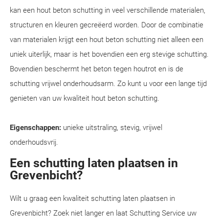
kan een hout beton schutting in veel verschillende materialen,
structuren en kleuren gecreëerd worden. Door de combinatie
van materialen krijgt een hout beton schutting niet alleen een
uniek uiterlijk, maar is het bovendien een erg stevige schutting.
Bovendien beschermt het beton tegen houtrot en is de
schutting vrijwel onderhoudsarm. Zo kunt u voor een lange tijd
genieten van uw kwaliteit hout beton schutting.
Eigenschappen:
unieke uitstraling, stevig, vrijwel
onderhoudsvrij.
Een schutting laten plaatsen in
Grevenbicht?
Wilt u graag een kwaliteit schutting laten plaatsen in
Grevenbicht? Zoek niet langer en laat Schutting Service uw