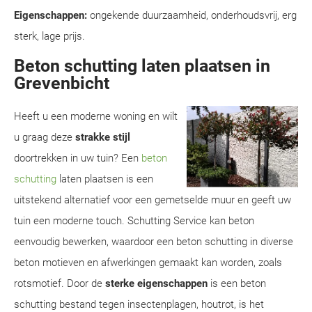
Eigenschappen:
ongekende duurzaamheid, onderhoudsvrij, erg
sterk, lage prijs.
Beton schutting laten plaatsen in
Grevenbicht
Heeft u een moderne woning en wilt
u graag deze
strakke stijl
doortrekken in uw tuin? Een
beton
schutting
laten plaatsen is een
uitstekend alternatief voor een gemetselde muur en geeft uw
tuin een moderne touch. Schutting Service kan beton
eenvoudig bewerken, waardoor een beton schutting in diverse
beton motieven en afwerkingen gemaakt kan worden, zoals
rotsmotief. Door de
sterke eigenschappen
is een beton
schutting bestand tegen insectenplagen, houtrot, is het