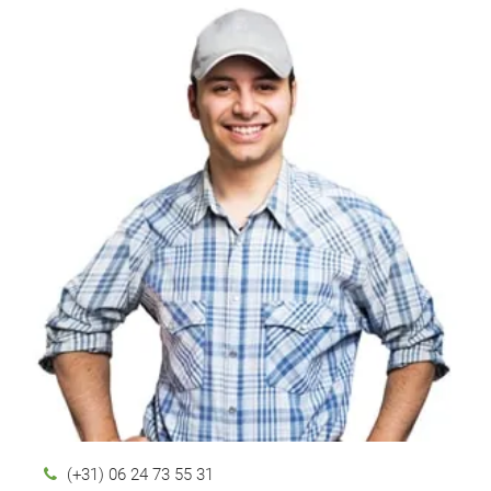
(+31) 06 24 73 55 31