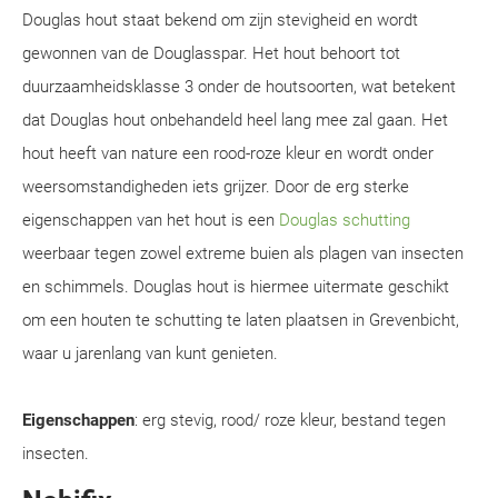
Douglas hout staat bekend om zijn stevigheid en wordt
gewonnen van de Douglasspar. Het hout behoort tot
duurzaamheidsklasse 3 onder de houtsoorten, wat betekent
dat Douglas hout onbehandeld heel lang mee zal gaan. Het
hout heeft van nature een rood-roze kleur en wordt onder
weersomstandigheden iets grijzer. Door de erg sterke
eigenschappen van het hout is een
Douglas schutting
weerbaar tegen zowel extreme buien als plagen van insecten
en schimmels. Douglas hout is hiermee uitermate geschikt
om een houten te schutting te laten plaatsen in Grevenbicht,
waar u jarenlang van kunt genieten.
Eigenschappen
: erg stevig, rood/ roze kleur, bestand tegen
insecten.