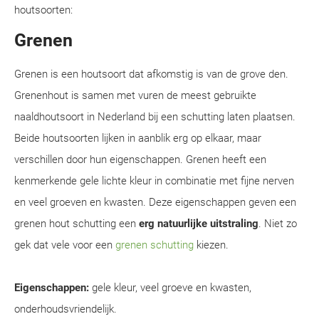
houtsoorten:
Grenen
Grenen is een houtsoort dat afkomstig is van de grove den.
Grenenhout is samen met vuren de meest gebruikte
naaldhoutsoort in Nederland bij een schutting laten plaatsen.
Beide houtsoorten lijken in aanblik erg op elkaar, maar
verschillen door hun eigenschappen. Grenen heeft een
kenmerkende gele lichte kleur in combinatie met fijne nerven
en veel groeven en kwasten. Deze eigenschappen geven een
grenen hout schutting een
erg natuurlijke uitstraling
. Niet zo
gek dat vele voor een
grenen schutting
kiezen.
Eigenschappen:
gele kleur, veel groeve en kwasten,
onderhoudsvriendelijk.