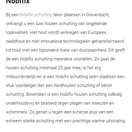
Nobifix
Bij een
Nobifix schutting
laten plaatsen in Grevenbicht,
ontvangt u een luxe houten schutting van ongekende
topkwaliteit. Het hout wordt verkregen van Europees
naaldhout en met innovatieve technologieën getransformeerd
tot hout met een bijzondere mate van duurzaamheid. Dit geeft
de een Nobifix schutting meerdere voordelen. Zo gaat de
houten schutting minimaal 25 jaar mee, is het erg
milieuvriendelijk en is een Nobifix schutting laten plaatsen een
stuk voordeliger dan een hardhouten schutting of beton
schutting. Bovendien is een Nobifix houten schutting volledig
onderhoudsvrij en bestand tegen plagen van insecten en
schimmels. Zo geniet u tegen een scherpe prijs van een
extreem sterke schutting met een prachtige warme uitstraling.