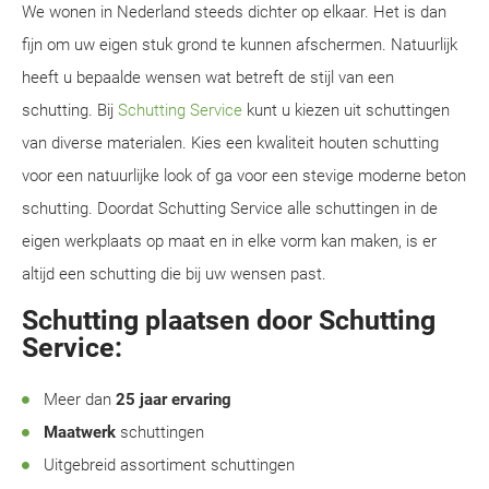
We wonen in Nederland steeds dichter op elkaar. Het is dan
fijn om uw eigen stuk grond te kunnen afschermen. Natuurlijk
heeft u bepaalde wensen wat betreft de stijl van een
schutting. Bij
Schutting Service
kunt u kiezen uit schuttingen
van diverse materialen. Kies een kwaliteit houten schutting
voor een natuurlijke look of ga voor een stevige moderne beton
schutting. Doordat Schutting Service alle schuttingen in de
eigen werkplaats op maat en in elke vorm kan maken, is er
altijd een schutting die bij uw wensen past.
Schutting plaatsen door Schutting
Service:
Meer dan
25 jaar ervaring
Maatwerk
schuttingen
Uitgebreid assortiment schuttingen