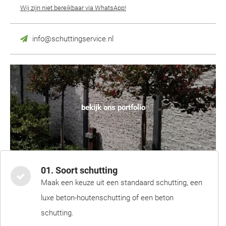
Wij zijn niet bereikbaar via WhatsApp!
info@schuttingservice.nl
bekijk ons portfolio
01. Soort schutting
Maak een keuze uit een standaard schutting, een
luxe beton-houtenschutting of een beton
schutting.