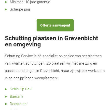
Minimaal 10 jaar garantie
Scherpe prijs
Offerte aanvragen!
Schutting plaatsen in Grevenbicht
en omgeving
Schutting Service is dé specialist op gebied van het plaatsen
van kwaliteit schuttingen. Zo plaatsen wij met alle zorg en
passie schuttingen in Grevenbicht, maar zijn wij ook werkzaam
in de nabijgelegen woonplaatsen:
Schin Op Geul
Baexem
Roosteren