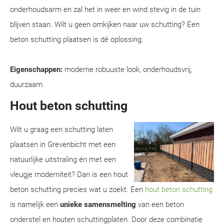
onderhoudsarm en zal het in weer en wind stevig in de tuin
blijven staan. Wilt u geen omkijken naar uw schutting? Een
beton schutting plaatsen is dé oplossing.
Eigenschappen:
moderne robuuste look, onderhoudsvrij,
duurzaam.
Hout beton schutting
Wilt u graag een schutting laten
plaatsen in Grevenbicht met een
natuurlijke uitstraling én met een
vleugje moderniteit? Dan is een hout
beton schutting precies wat u zoekt. Een
hout beton schutting
is namelijk een
unieke samensmelting
van een beton
onderstel en houten schuttingplaten. Door deze combinatie