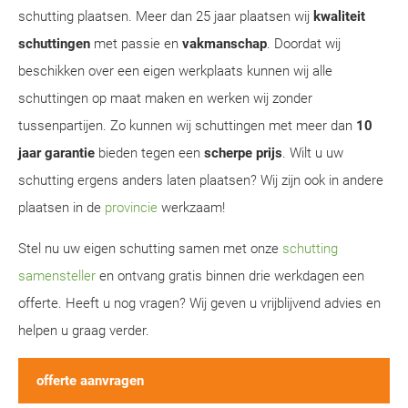
schutting plaatsen. Meer dan 25 jaar plaatsen wij
kwaliteit
schuttingen
met passie en
vakmanschap
. Doordat wij
beschikken over een eigen werkplaats kunnen wij alle
schuttingen op maat maken en werken wij zonder
tussenpartijen. Zo kunnen wij schuttingen met meer dan
10
jaar garantie
bieden tegen een
scherpe prijs
. Wilt u uw
schutting ergens anders laten plaatsen? Wij zijn ook in andere
plaatsen in de
provincie
werkzaam!
Stel nu uw eigen schutting samen met onze
schutting
samensteller
en ontvang gratis binnen drie werkdagen een
offerte. Heeft u nog vragen? Wij geven u vrijblijvend advies en
helpen u graag verder.
offerte aanvragen