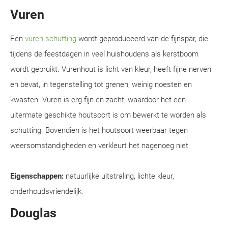
Vuren
Een
vuren schutting
wordt geproduceerd van de fijnspar, die
tijdens de feestdagen in veel huishoudens als kerstboom
wordt gebruikt. Vurenhout is licht van kleur, heeft fijne nerven
en bevat, in tegenstelling tot grenen, weinig noesten en
kwasten. Vuren is erg fijn en zacht, waardoor het een
uitermate geschikte houtsoort is om bewerkt te worden als
schutting. Bovendien is het houtsoort weerbaar tegen
weersomstandigheden en verkleurt het nagenoeg niet.
Eigenschappen:
natuurlijke uitstraling, lichte kleur,
onderhoudsvriendelijk.
Douglas