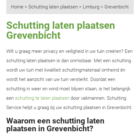
Home
>
Schutting laten plaatsen
>
Limburg
>
Grevenbicht
Schutting laten plaatsen
Grevenbicht
Wilt u graag meer privacy en veiligheid in uw tuin creëren? Een
schutting laten plaatsen is dan onmisbaar. Met een schutting
wordt uw tuin met kwaliteit schuttingmateriaal omheind én
wordt het aanzicht van uw tuin versterkt. Doordat een
schutting in weer en wind moet blijven staan, is het belangrijk
een
schutting te laten plaatsen
door vakmannen. Schutting
Service helpt u graag bij uw schutting plaatsen in Grevenbicht.
Waarom een schutting laten
plaatsen in Grevenbicht?