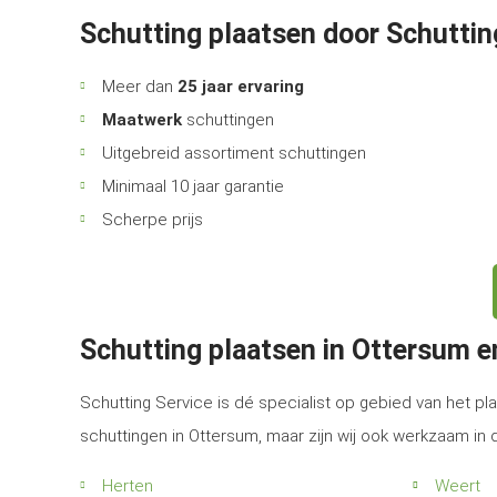
Schutting plaatsen door Schuttin
Meer dan
25 jaar ervaring
Maatwerk
schuttingen
Uitgebreid assortiment schuttingen
Minimaal 10 jaar garantie
Scherpe prijs
Schutting plaatsen in Ottersum 
Schutting Service is dé specialist op gebied van het pla
schuttingen in Ottersum, maar zijn wij ook werkzaam in
Herten
Weert