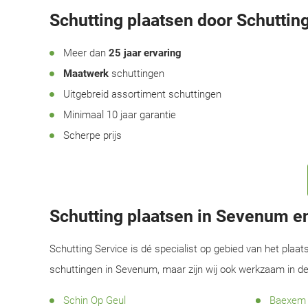
Schutting plaatsen door Schutting
Meer dan
25 jaar ervaring
Maatwerk
schuttingen
Uitgebreid assortiment schuttingen
Minimaal 10 jaar garantie
Scherpe prijs
Schutting plaatsen in Sevenum 
Schutting Service is dé specialist op gebied van het plaat
schuttingen in Sevenum, maar zijn wij ook werkzaam in d
Schin Op Geul
Baexem