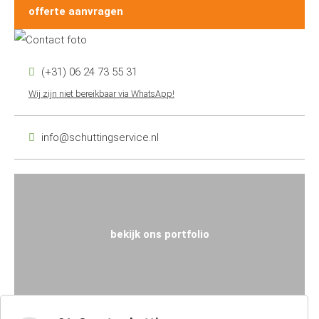
offerte aanvragen
(+31) 06 24 73 55 31
Wij zijn niet bereikbaar via WhatsApp!
info@schuttingservice.nl
bekijk ons portfolio