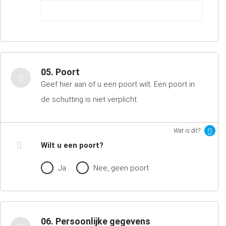
05. Poort
Geef hier aan of u een poort wilt. Een poort in
de schutting is niet verplicht.
Wat is dit?
Wilt u een poort?
Ja
Nee, geen poort
06. Persoonlijke gegevens