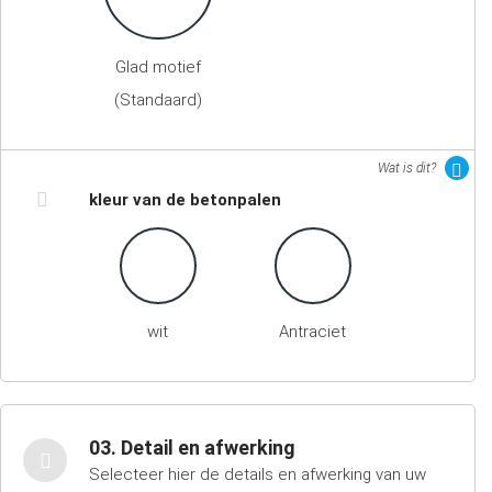
Glad motief
(Standaard)
Wat is dit?
kleur van de betonpalen
wit
Antraciet
03. Detail en afwerking
Selecteer hier de details en afwerking van uw