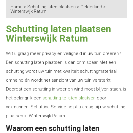
Home
>
Schutting laten plaatsen
>
Gelderland
>
Winterswijk Ratum
Schutting laten plaatsen
Winterswijk Ratum
Wilt u graag meer privacy en veiligheid in uw tuin creëren?
Een schutting laten plaatsen is dan onmisbaar. Met een
schutting wordt uw tuin met kwaliteit schuttingmateriaal
omheind én wordt het aanzicht van uw tuin versterkt.
Doordat een schutting in weer en wind moet blijven staan, is
het belangrijk een
schutting te laten plaatsen
door
vakmannen. Schutting Service helpt u graag bij uw schutting
plaatsen in Winterswijk Ratum.
Waarom een schutting laten