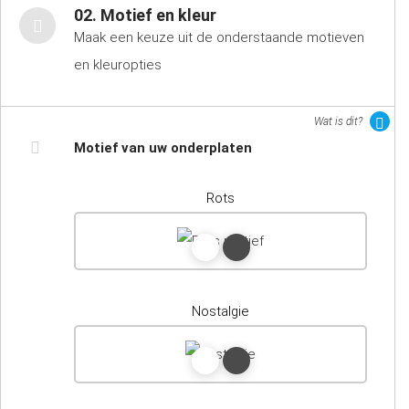
02. Motief en kleur
Maak een keuze uit de onderstaande motieven
en kleuropties
Wat is dit?
Motief van uw onderplaten
Rots
Nostalgie