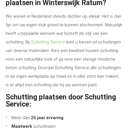
plaatsen in Winterswijk Ratum?
We wonen in Nederland steeds dichter op elkaar. Het is dan
fijn om uw eigen stuk grond te kunnen afschermen. Natuurlijk
heeft u bepaalde wensen wat betreft de stijl van een
schutting. Bij
Schutting Service
kunt u kiezen uit schuttingen
van diverse materialen. Kies een kwaliteit houten schutting
voor een natuurlijke look of ga voor een stevige moderne
beton schutting. Doordat Schutting Service alle schuttingen
in de eigen werkplaats op maat en in elke vorm kan maken,
is er altijd een schutting die bij uw wensen past.
Schutting plaatsen door Schutting
Service:
Meer dan
25 jaar ervaring
Maatwerk
schuttingen