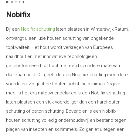
insecten.
Nobifix
Bij een
Nobifix schutting
laten plaatsen in Winterswijk Ratum,
ontvangt u een luxe houten schutting van ongekende
topkwaliteit. Het hout wordt verkregen van Europees
naaldhout en met innovatieve technologieën
getransformeerd tot hout met een bijzondere mate van
duurzaamheid. Dit geeft de een Nobifix schutting meerdere
voordelen. Zo gaat de houten schutting minimaal 25 jaar
mee, is het erg milieuvriendelijk en is een Nobifix schutting
laten plaatsen een stuk voordeliger dan een hardhouten
schutting of beton schutting. Bovendien is een Nobifix
houten schutting volledig onderhoudsvrij en bestand tegen
plagen van insecten en schimmels. Zo geniet u tegen een