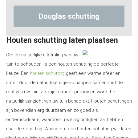
glas schutting
Hout-betons
Houten schutting laten plaatsen
Om de natuurlijke uitstraling van uw
tuin te behouden, is een houten schutting de perfecte
keuze. Een
houten schutting
geeft een warme sfeer en
smelt door de natuurlijke eigenschappen samen met de
rest van uw tuin. Zo krijgt u meer privacy en wordt het
natuurlijk aanzicht van uw tuin benadrukt. Houten schuttingen
zijn bovendien erg duurzaam en zo goed als
onderhoudsarm, waardoor u weinig omkijken zal hebben
naar de schutting. Wanneer u een houten schutting wilt laten