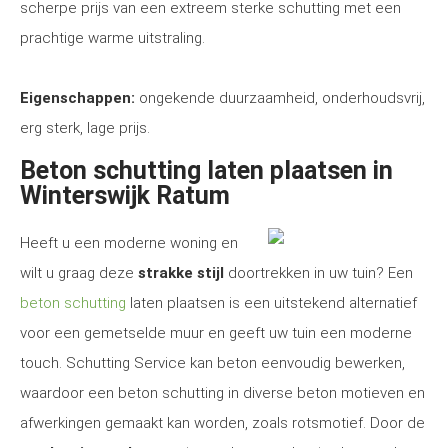
scherpe prijs van een extreem sterke schutting met een
prachtige warme uitstraling.
Eigenschappen:
ongekende duurzaamheid, onderhoudsvrij,
erg sterk, lage prijs.
Beton schutting laten plaatsen in
Winterswijk Ratum
Heeft u een moderne woning en
wilt u graag deze
strakke stijl
doortrekken in uw tuin? Een
beton schutting
laten plaatsen is een uitstekend alternatief
voor een gemetselde muur en geeft uw tuin een moderne
touch. Schutting Service kan beton eenvoudig bewerken,
waardoor een beton schutting in diverse beton motieven en
afwerkingen gemaakt kan worden, zoals rotsmotief. Door de