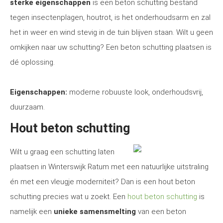
sterke eigenschappen
is een beton schutting bestand
tegen insectenplagen, houtrot, is het onderhoudsarm en zal
het in weer en wind stevig in de tuin blijven staan. Wilt u geen
omkijken naar uw schutting? Een beton schutting plaatsen is
dé oplossing.
Eigenschappen:
moderne robuuste look, onderhoudsvrij,
duurzaam.
Hout beton schutting
Wilt u graag een schutting laten
plaatsen in Winterswijk Ratum met een natuurlijke uitstraling
én met een vleugje moderniteit? Dan is een hout beton
schutting precies wat u zoekt. Een
hout beton schutting
is
namelijk een
unieke samensmelting
van een beton