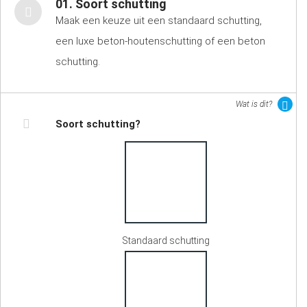
01. Soort schutting
Maak een keuze uit een standaard schutting,
een luxe beton-houtenschutting of een beton
schutting.
Wat is dit?
Soort schutting?
Standaard schutting