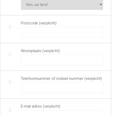
Postcode (verplicht)
Woonplaats (verplicht)
Telefoonnummer of mobiel nummer (verplicht)
E-mail adres (verplicht)