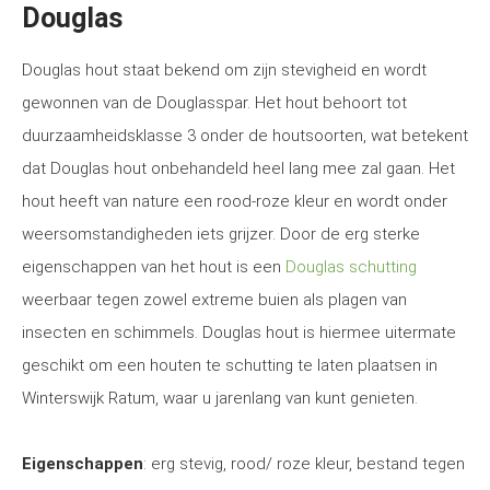
Douglas
Douglas hout staat bekend om zijn stevigheid en wordt
gewonnen van de Douglasspar. Het hout behoort tot
duurzaamheidsklasse 3 onder de houtsoorten, wat betekent
dat Douglas hout onbehandeld heel lang mee zal gaan. Het
hout heeft van nature een rood-roze kleur en wordt onder
weersomstandigheden iets grijzer. Door de erg sterke
eigenschappen van het hout is een
Douglas schutting
weerbaar tegen zowel extreme buien als plagen van
insecten en schimmels. Douglas hout is hiermee uitermate
geschikt om een houten te schutting te laten plaatsen in
Winterswijk Ratum, waar u jarenlang van kunt genieten.
Eigenschappen
: erg stevig, rood/ roze kleur, bestand tegen