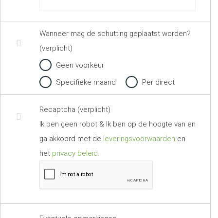
Wanneer mag de schutting geplaatst worden?
(verplicht)
Geen voorkeur
Specifieke maand
Per direct
Recaptcha (verplicht)
Ik ben geen robot & Ik ben op de hoogte van en
ga akkoord met de
leveringsvoorwaarden
en
het
privacy beleid
.