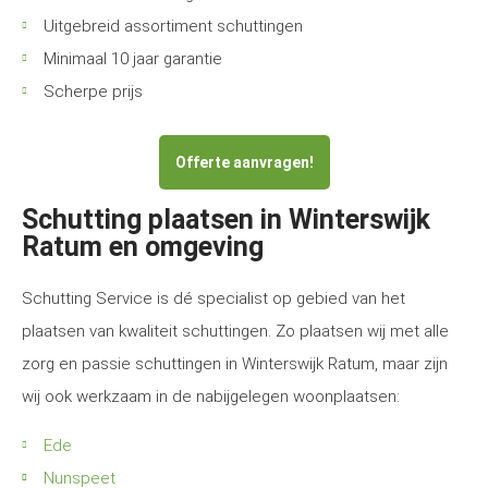
Uitgebreid assortiment schuttingen
Minimaal 10 jaar garantie
Scherpe prijs
Offerte aanvragen!
Schutting plaatsen in Winterswijk
Ratum en omgeving
Schutting Service is dé specialist op gebied van het
plaatsen van kwaliteit schuttingen. Zo plaatsen wij met alle
zorg en passie schuttingen in Winterswijk Ratum, maar zijn
wij ook werkzaam in de nabijgelegen woonplaatsen:
Ede
Nunspeet