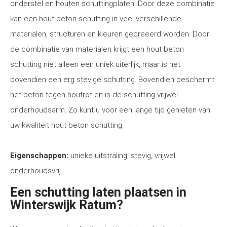
onderstel en houten schuttingplaten. Door deze combinatie
kan een hout beton schutting in veel verschillende
materialen, structuren en kleuren gecreëerd worden. Door
de combinatie van materialen krijgt een hout beton
schutting niet alleen een uniek uiterlijk, maar is het
bovendien een erg stevige schutting. Bovendien beschermt
het beton tegen houtrot en is de schutting vrijwel
onderhoudsarm. Zo kunt u voor een lange tijd genieten van
uw kwaliteit hout beton schutting.
Eigenschappen:
unieke uitstraling, stevig, vrijwel
onderhoudsvrij.
Een schutting laten plaatsen in
Winterswijk Ratum?