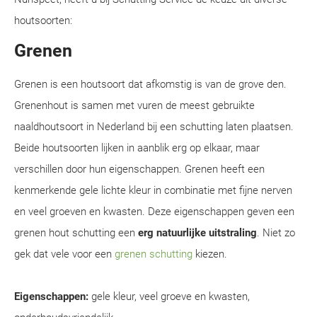
houtsoorten:
Grenen
Grenen is een houtsoort dat afkomstig is van de grove den.
Grenenhout is samen met vuren de meest gebruikte
naaldhoutsoort in Nederland bij een schutting laten plaatsen.
Beide houtsoorten lijken in aanblik erg op elkaar, maar
verschillen door hun eigenschappen. Grenen heeft een
kenmerkende gele lichte kleur in combinatie met fijne nerven
en veel groeven en kwasten. Deze eigenschappen geven een
grenen hout schutting een
erg natuurlijke uitstraling
. Niet zo
gek dat vele voor een
grenen schutting
kiezen.
Eigenschappen:
gele kleur, veel groeve en kwasten,