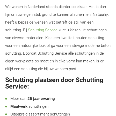
We wonen in Nederland steeds dichter op elkaar. Het is dan
fijn om uw eigen stuk grond te kunnen afschermen. Natuurlijk
heeft u bepaalde wensen wat betreft de stijl van een
schutting. Bij
Schutting Service
kunt u kiezen uit schuttingen
van diverse materialen. Kies een kwaliteit houten schutting
voor een natuurlijke look of ga voor een stevige moderne beton
schutting. Doordat Schutting Service alle schuttingen in de
eigen werkplaats op maat en in elke vorm kan maken, is er
altijd een schutting die bij uw wensen past.
Schutting plaatsen door Schutting
Service:
Meer dan
25 jaar ervaring
Maatwerk
schuttingen
Uitgebreid assortiment schuttingen