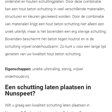
onderstel en houten schuttingplaten. Door deze combinatie
kan een hout beton schutting in veel verschillende materialen,
structuren en kleuren gecreëerd worden. Door de combinatie
van materialen krijgt een hout beton schutting niet alleen een
uniek uiterlijk, maar is het bovendien een erg stevige schutting.
Bovendien beschermt het beton tegen houtrot en is de
schutting vrijwel onderhoudsarm. Zo kunt u voor een lange tijd
genieten van uw kwaliteit hout beton schutting.
Eigenschappen:
unieke uitstraling, stevig, vrijwel
onderhoudsvrij.
Een schutting laten plaatsen in
Nunspeet?
Wilt u graag een kwaliteit schutting laten plaatsen in