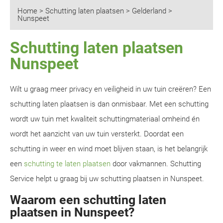
Home
>
Schutting laten plaatsen
>
Gelderland
>
Nunspeet
Schutting laten plaatsen
Nunspeet
Wilt u graag meer privacy en veiligheid in uw tuin creëren? Een
schutting laten plaatsen is dan onmisbaar. Met een schutting
wordt uw tuin met kwaliteit schuttingmateriaal omheind én
wordt het aanzicht van uw tuin versterkt. Doordat een
schutting in weer en wind moet blijven staan, is het belangrijk
een
schutting te laten plaatsen
door vakmannen. Schutting
Service helpt u graag bij uw schutting plaatsen in Nunspeet.
Waarom een schutting laten
plaatsen in Nunspeet?