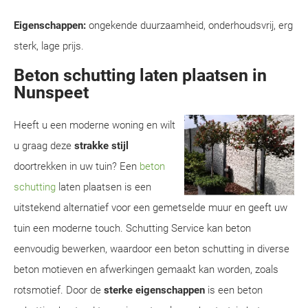
Eigenschappen:
ongekende duurzaamheid, onderhoudsvrij, erg
sterk, lage prijs.
Beton schutting laten plaatsen in
Nunspeet
Heeft u een moderne woning en wilt
u graag deze
strakke stijl
doortrekken in uw tuin? Een
beton
schutting
laten plaatsen is een
uitstekend alternatief voor een gemetselde muur en geeft uw
tuin een moderne touch. Schutting Service kan beton
eenvoudig bewerken, waardoor een beton schutting in diverse
beton motieven en afwerkingen gemaakt kan worden, zoals
rotsmotief. Door de
sterke eigenschappen
is een beton