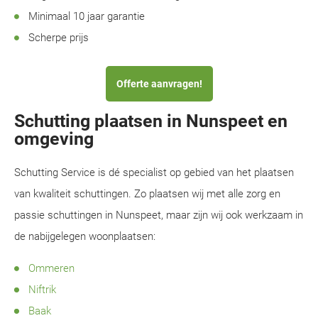
Minimaal 10 jaar garantie
Scherpe prijs
Offerte aanvragen!
Schutting plaatsen in Nunspeet en
omgeving
Schutting Service is dé specialist op gebied van het plaatsen
van kwaliteit schuttingen. Zo plaatsen wij met alle zorg en
passie schuttingen in Nunspeet, maar zijn wij ook werkzaam in
de nabijgelegen woonplaatsen:
Ommeren
Niftrik
Baak