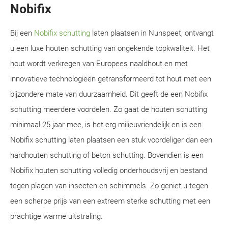
Nobifix
Bij een
Nobifix schutting
laten plaatsen in Nunspeet, ontvangt
u een luxe houten schutting van ongekende topkwaliteit. Het
hout wordt verkregen van Europees naaldhout en met
innovatieve technologieën getransformeerd tot hout met een
bijzondere mate van duurzaamheid. Dit geeft de een Nobifix
schutting meerdere voordelen. Zo gaat de houten schutting
minimaal 25 jaar mee, is het erg milieuvriendelijk en is een
Nobifix schutting laten plaatsen een stuk voordeliger dan een
hardhouten schutting of beton schutting. Bovendien is een
Nobifix houten schutting volledig onderhoudsvrij en bestand
tegen plagen van insecten en schimmels. Zo geniet u tegen
een scherpe prijs van een extreem sterke schutting met een
prachtige warme uitstraling.