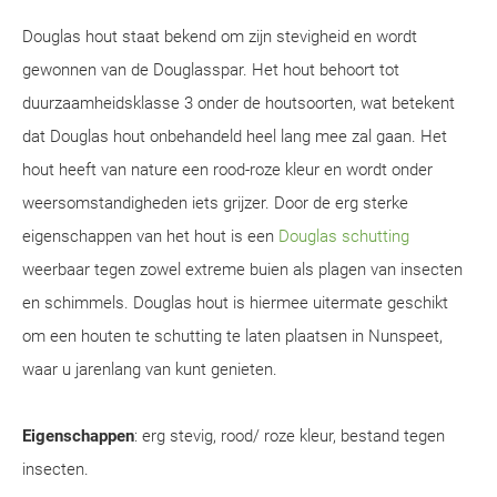
Douglas hout staat bekend om zijn stevigheid en wordt
gewonnen van de Douglasspar. Het hout behoort tot
duurzaamheidsklasse 3 onder de houtsoorten, wat betekent
dat Douglas hout onbehandeld heel lang mee zal gaan. Het
hout heeft van nature een rood-roze kleur en wordt onder
weersomstandigheden iets grijzer. Door de erg sterke
eigenschappen van het hout is een
Douglas schutting
weerbaar tegen zowel extreme buien als plagen van insecten
en schimmels. Douglas hout is hiermee uitermate geschikt
om een houten te schutting te laten plaatsen in Nunspeet,
waar u jarenlang van kunt genieten.
Eigenschappen
: erg stevig, rood/ roze kleur, bestand tegen
insecten.