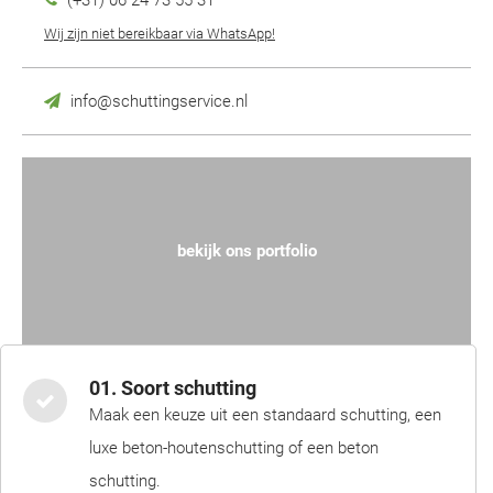
(+31) 06 24 73 55 31
Wij zijn niet bereikbaar via WhatsApp!
info@schuttingservice.nl
bekijk ons portfolio
01. Soort schutting
Maak een keuze uit een standaard schutting, een
luxe beton-houtenschutting of een beton
schutting.