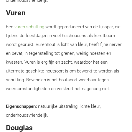
onderhoudsvriendelijk.
Vuren
Een
vuren schutting
wordt geproduceerd van de fijnspar, die
tijdens de feestdagen in veel huishoudens als kerstboom
wordt gebruikt. Vurenhout is licht van kleur, heeft fijne nerven
en bevat, in tegenstelling tot grenen, weinig noesten en
kwasten. Vuren is erg fijn en zacht, waardoor het een
uitermate geschikte houtsoort is om bewerkt te worden als
schutting. Bovendien is het houtsoort weerbaar tegen
weersomstandigheden en verkleurt het nagenoeg niet.
Eigenschappen:
natuurlijke uitstraling, lichte kleur,
onderhoudsvriendelijk.
Douglas