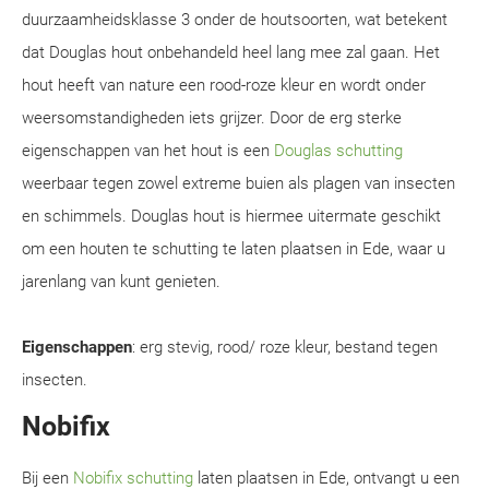
duurzaamheidsklasse 3 onder de houtsoorten, wat betekent
dat Douglas hout onbehandeld heel lang mee zal gaan. Het
hout heeft van nature een rood-roze kleur en wordt onder
weersomstandigheden iets grijzer. Door de erg sterke
eigenschappen van het hout is een
Douglas schutting
weerbaar tegen zowel extreme buien als plagen van insecten
en schimmels. Douglas hout is hiermee uitermate geschikt
om een houten te schutting te laten plaatsen in Ede, waar u
jarenlang van kunt genieten.
Eigenschappen
: erg stevig, rood/ roze kleur, bestand tegen
insecten.
Nobifix
Bij een
Nobifix schutting
laten plaatsen in Ede, ontvangt u een