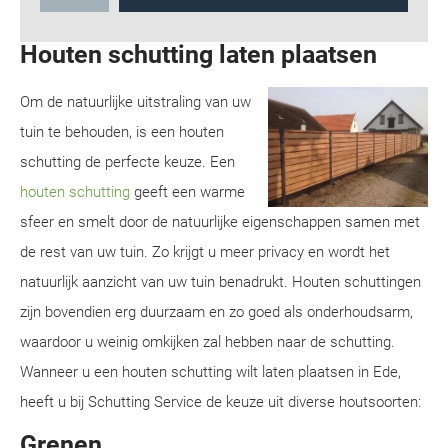
Houten schutting laten plaatsen
Om de natuurlijke uitstraling van uw
tuin te behouden, is een houten
schutting de perfecte keuze. Een
houten schutting
geeft een warme
sfeer en smelt door de natuurlijke eigenschappen samen met
de rest van uw tuin. Zo krijgt u meer privacy en wordt het
natuurlijk aanzicht van uw tuin benadrukt. Houten schuttingen
zijn bovendien erg duurzaam en zo goed als onderhoudsarm,
waardoor u weinig omkijken zal hebben naar de schutting.
Wanneer u een houten schutting wilt laten plaatsen in Ede,
heeft u bij Schutting Service de keuze uit diverse houtsoorten:
Grenen