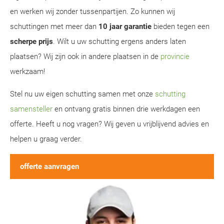
en werken wij zonder tussenpartijen. Zo kunnen wij
schuttingen met meer dan
10 jaar garantie
bieden tegen een
scherpe prijs
. Wilt u uw schutting ergens anders laten
plaatsen? Wij zijn ook in andere plaatsen in de
provincie
werkzaam!
Stel nu uw eigen schutting samen met onze
schutting
samensteller
en ontvang gratis binnen drie werkdagen een
offerte. Heeft u nog vragen? Wij geven u vrijblijvend advies en
helpen u graag verder.
offerte aanvragen