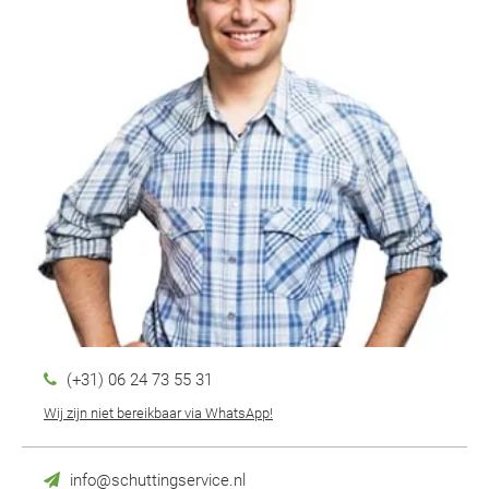
(+31) 06 24 73 55 31
Wij zijn niet bereikbaar via WhatsApp!
info@schuttingservice.nl