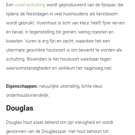
Een
vuren schutting
wordt geproduceerd van de fijnspar, die
tijdens de feestdagen in veel huishoudens als kerstboom
wordt gebruikt. Vurenhout is licht van kleur, heeft fijne nerven
en bevat, in tegenstelling tot grenen, weinig noesten en
kwasten. Vuren is erg fijn en zacht, waardoor het een
uitermate geschikte houtsoort is om bewerkt te worden als
schutting. Bovendien is het houtsoort weerbaar tegen
weersomstandigheden en verkleurt het nagenoeg niet.
Eigenschappen:
natuurlijke uitstraling, lichte kleur,
onderhoudsvriendelijk.
Douglas
Douglas hout staat bekend om zijn stevigheid en wordt
gewonnen van de Douglasspar. Het hout behoort tot