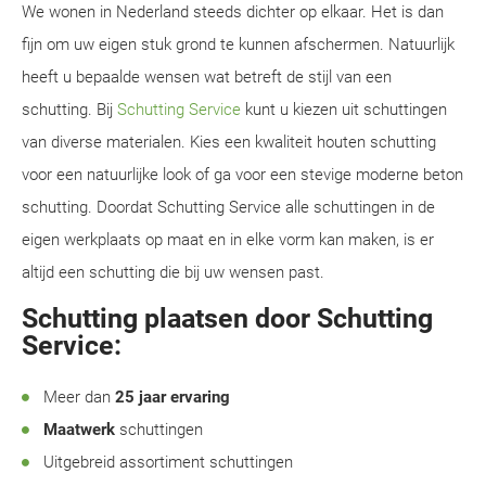
We wonen in Nederland steeds dichter op elkaar. Het is dan
fijn om uw eigen stuk grond te kunnen afschermen. Natuurlijk
heeft u bepaalde wensen wat betreft de stijl van een
schutting. Bij
Schutting Service
kunt u kiezen uit schuttingen
van diverse materialen. Kies een kwaliteit houten schutting
voor een natuurlijke look of ga voor een stevige moderne beton
schutting. Doordat Schutting Service alle schuttingen in de
eigen werkplaats op maat en in elke vorm kan maken, is er
altijd een schutting die bij uw wensen past.
Schutting plaatsen door Schutting
Service:
Meer dan
25 jaar ervaring
Maatwerk
schuttingen
Uitgebreid assortiment schuttingen