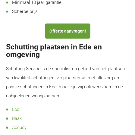
Minimaal 10 jaar garantie
Scherpe prijs
Offerte aanvragen!
Schutting plaatsen in Ede en
omgeving
Schutting Service is dé specialist op gebied van het plaatsen
van kwaliteit schuttingen. Zo plaatsen wij met alle zorg en
passie schuttingen in Ede, maar zijn wij ook werkzaam in de
nabijgelegen woonplaatsen:
Loo
Baak
Acquoy