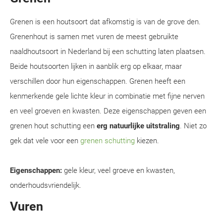
Grenen is een houtsoort dat afkomstig is van de grove den.
Grenenhout is samen met vuren de meest gebruikte
naaldhoutsoort in Nederland bij een schutting laten plaatsen.
Beide houtsoorten lijken in aanblik erg op elkaar, maar
verschillen door hun eigenschappen. Grenen heeft een
kenmerkende gele lichte kleur in combinatie met fijne nerven
en veel groeven en kwasten. Deze eigenschappen geven een
grenen hout schutting een
erg natuurlijke uitstraling
. Niet zo
gek dat vele voor een
grenen schutting
kiezen.
Eigenschappen:
gele kleur, veel groeve en kwasten,
onderhoudsvriendelijk.
Vuren