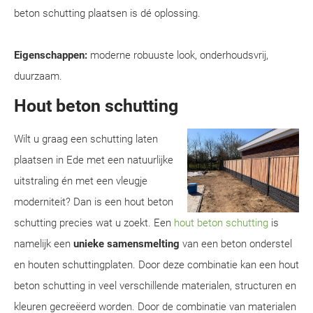
beton schutting plaatsen is dé oplossing.
Eigenschappen:
moderne robuuste look, onderhoudsvrij,
duurzaam.
Hout beton schutting
Wilt u graag een schutting laten
plaatsen in Ede met een natuurlijke
uitstraling én met een vleugje
moderniteit? Dan is een hout beton
schutting precies wat u zoekt. Een
hout beton schutting
is
namelijk een
unieke samensmelting
van een beton onderstel
en houten schuttingplaten. Door deze combinatie kan een hout
beton schutting in veel verschillende materialen, structuren en
kleuren gecreëerd worden. Door de combinatie van materialen