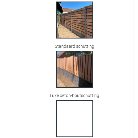
Standaard schutting
Luxe beton-houtschutting