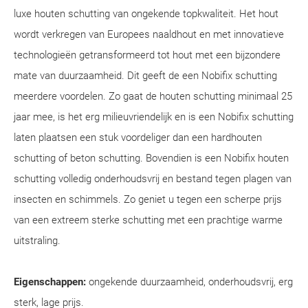
luxe houten schutting van ongekende topkwaliteit. Het hout
wordt verkregen van Europees naaldhout en met innovatieve
technologieën getransformeerd tot hout met een bijzondere
mate van duurzaamheid. Dit geeft de een Nobifix schutting
meerdere voordelen. Zo gaat de houten schutting minimaal 25
jaar mee, is het erg milieuvriendelijk en is een Nobifix schutting
laten plaatsen een stuk voordeliger dan een hardhouten
schutting of beton schutting. Bovendien is een Nobifix houten
schutting volledig onderhoudsvrij en bestand tegen plagen van
insecten en schimmels. Zo geniet u tegen een scherpe prijs
van een extreem sterke schutting met een prachtige warme
uitstraling.
Eigenschappen:
ongekende duurzaamheid, onderhoudsvrij, erg
sterk, lage prijs.