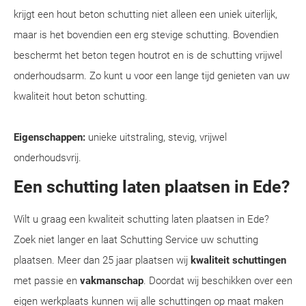
krijgt een hout beton schutting niet alleen een uniek uiterlijk,
maar is het bovendien een erg stevige schutting. Bovendien
beschermt het beton tegen houtrot en is de schutting vrijwel
onderhoudsarm. Zo kunt u voor een lange tijd genieten van uw
kwaliteit hout beton schutting.
Eigenschappen:
unieke uitstraling, stevig, vrijwel
onderhoudsvrij.
Een schutting laten plaatsen in Ede?
Wilt u graag een kwaliteit schutting laten plaatsen in Ede?
Zoek niet langer en laat Schutting Service uw schutting
plaatsen. Meer dan 25 jaar plaatsen wij
kwaliteit schuttingen
met passie en
vakmanschap
. Doordat wij beschikken over een
eigen werkplaats kunnen wij alle schuttingen op maat maken