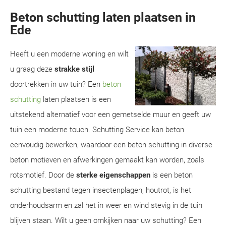
Beton schutting laten plaatsen in
Ede
Heeft u een moderne woning en wilt
u graag deze
strakke stijl
doortrekken in uw tuin? Een
beton
schutting
laten plaatsen is een
uitstekend alternatief voor een gemetselde muur en geeft uw
tuin een moderne touch. Schutting Service kan beton
eenvoudig bewerken, waardoor een beton schutting in diverse
beton motieven en afwerkingen gemaakt kan worden, zoals
rotsmotief. Door de
sterke eigenschappen
is een beton
schutting bestand tegen insectenplagen, houtrot, is het
onderhoudsarm en zal het in weer en wind stevig in de tuin
blijven staan. Wilt u geen omkijken naar uw schutting? Een