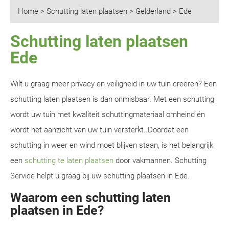
Home
>
Schutting laten plaatsen
>
Gelderland
>
Ede
Schutting laten plaatsen
Ede
Wilt u graag meer privacy en veiligheid in uw tuin creëren? Een
schutting laten plaatsen is dan onmisbaar. Met een schutting
wordt uw tuin met kwaliteit schuttingmateriaal omheind én
wordt het aanzicht van uw tuin versterkt. Doordat een
schutting in weer en wind moet blijven staan, is het belangrijk
een
schutting te laten plaatsen
door vakmannen. Schutting
Service helpt u graag bij uw schutting plaatsen in Ede.
Waarom een schutting laten
plaatsen in Ede?