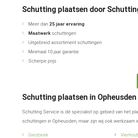
Schutting plaatsen door Schuttin
Meer dan
25 jaar ervaring
Maatwerk
schuttingen
Uitgebreid assortiment schuttingen
Minimaal 10 jaar garantie
Scherpe prijs
Schutting plaatsen in Opheusden
Schutting Service is dé specialist op gebied van het pla
schuttingen in Opheusden, maar zijn wij ook werkzaam 
Giesbeek
Vierhou