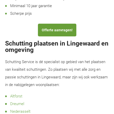
Minimaal 10 jaar garantie
Scherpe prijs
Offerte aanvragen!
Schutting plaatsen in Lingewaard en
omgeving
Schutting Service is dé specialist op gebied van het plaatsen
van kwaliteit schuttingen. Zo plaatsen wij met alle zorg en
passie schuttingen in Lingewaard, maar zijn wij ook werkzaam
in de nabijgelegen woonplaatsen:
Altforst
Dreumel
Nederasselt