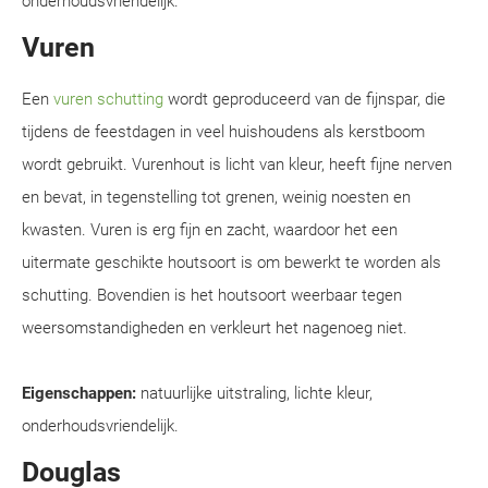
onderhoudsvriendelijk.
Vuren
Een
vuren schutting
wordt geproduceerd van de fijnspar, die
tijdens de feestdagen in veel huishoudens als kerstboom
wordt gebruikt. Vurenhout is licht van kleur, heeft fijne nerven
en bevat, in tegenstelling tot grenen, weinig noesten en
kwasten. Vuren is erg fijn en zacht, waardoor het een
uitermate geschikte houtsoort is om bewerkt te worden als
schutting. Bovendien is het houtsoort weerbaar tegen
weersomstandigheden en verkleurt het nagenoeg niet.
Eigenschappen:
natuurlijke uitstraling, lichte kleur,
onderhoudsvriendelijk.
Douglas