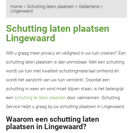
Home
>
Schutting laten plaatsen
>
Gelderland
>
Lingewaard
Schutting laten plaatsen
Lingewaard
Wilt u graag meer privacy en veiligheid in uw tuin creëren? Een
schutting laten plaatsen is dan onmisbaar. Met een schutting
wordt uw tuin met kwaliteit schuttingmateriaal omheind én
wordt het aanzicht van uw tuin versterkt. Doordat een
schutting in weer en wind moet blijven staan, is het belangrijk
een
schutting te laten plaatsen
door vakmannen. Schutting
Service helpt u graag bij uw schutting plaatsen in Lingewaard.
Waarom een schutting laten
plaatsen in Lingewaard?