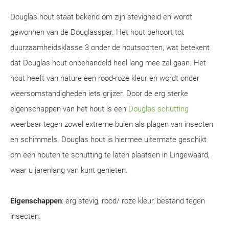
Douglas hout staat bekend om zijn stevigheid en wordt
gewonnen van de Douglasspar. Het hout behoort tot
duurzaamheidsklasse 3 onder de houtsoorten, wat betekent
dat Douglas hout onbehandeld heel lang mee zal gaan. Het
hout heeft van nature een rood-roze kleur en wordt onder
weersomstandigheden iets grijzer. Door de erg sterke
eigenschappen van het hout is een
Douglas schutting
weerbaar tegen zowel extreme buien als plagen van insecten
en schimmels. Douglas hout is hiermee uitermate geschikt
om een houten te schutting te laten plaatsen in Lingewaard,
waar u jarenlang van kunt genieten.
Eigenschappen
: erg stevig, rood/ roze kleur, bestand tegen
insecten.