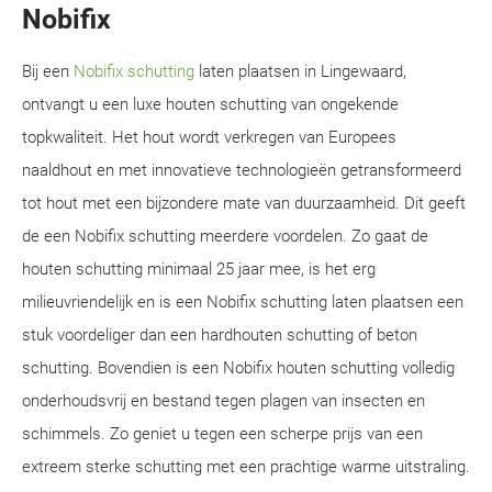
Nobifix
Bij een
Nobifix schutting
laten plaatsen in Lingewaard,
ontvangt u een luxe houten schutting van ongekende
topkwaliteit. Het hout wordt verkregen van Europees
naaldhout en met innovatieve technologieën getransformeerd
tot hout met een bijzondere mate van duurzaamheid. Dit geeft
de een Nobifix schutting meerdere voordelen. Zo gaat de
houten schutting minimaal 25 jaar mee, is het erg
milieuvriendelijk en is een Nobifix schutting laten plaatsen een
stuk voordeliger dan een hardhouten schutting of beton
schutting. Bovendien is een Nobifix houten schutting volledig
onderhoudsvrij en bestand tegen plagen van insecten en
schimmels. Zo geniet u tegen een scherpe prijs van een
extreem sterke schutting met een prachtige warme uitstraling.