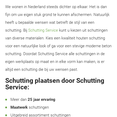
We wonen in Nederland steeds dichter op elkaar. Het is dan
fijn om uw eigen stuk grond te kunnen afschermen. Natuurlijk
heeft u bepaalde wensen wat betreft de stijl van een
schutting. Bij
Schutting Service
kunt u kiezen uit schuttingen
van diverse materialen. Kies een kwaliteit houten schutting
voor een natuurlijke look of ga voor een stevige moderne beton
schutting. Doordat Schutting Service alle schuttingen in de
eigen werkplaats op maat en in elke vorm kan maken, is er
altijd een schutting die bij uw wensen past.
Schutting plaatsen door Schutting
Service:
Meer dan
25 jaar ervaring
Maatwerk
schuttingen
Uitgebreid assortiment schuttingen