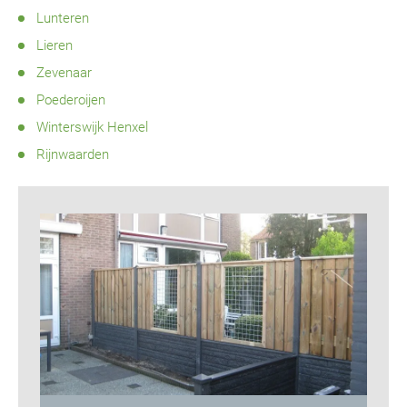
Lunteren
Lieren
Zevenaar
Poederoijen
Winterswijk Henxel
Rijnwaarden