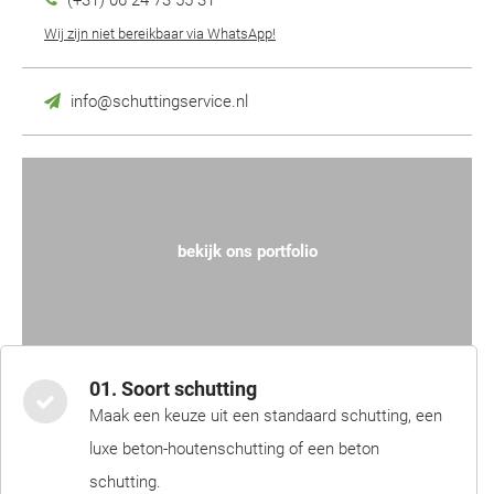
(+31) 06 24 73 55 31
Wij zijn niet bereikbaar via WhatsApp!
info@schuttingservice.nl
bekijk ons portfolio
01. Soort schutting
Maak een keuze uit een standaard schutting, een
luxe beton-houtenschutting of een beton
schutting.