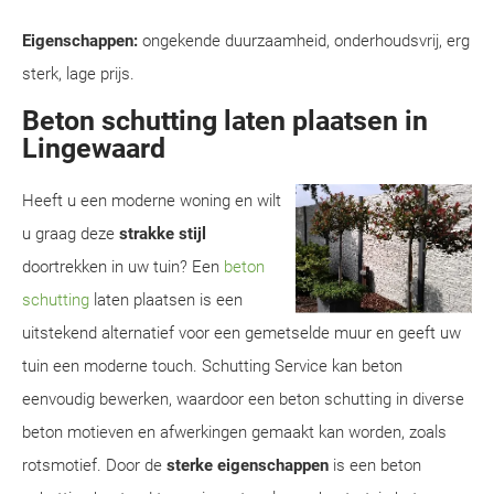
Eigenschappen:
ongekende duurzaamheid, onderhoudsvrij, erg
sterk, lage prijs.
Beton schutting laten plaatsen in
Lingewaard
Heeft u een moderne woning en wilt
u graag deze
strakke stijl
doortrekken in uw tuin? Een
beton
schutting
laten plaatsen is een
uitstekend alternatief voor een gemetselde muur en geeft uw
tuin een moderne touch. Schutting Service kan beton
eenvoudig bewerken, waardoor een beton schutting in diverse
beton motieven en afwerkingen gemaakt kan worden, zoals
rotsmotief. Door de
sterke eigenschappen
is een beton