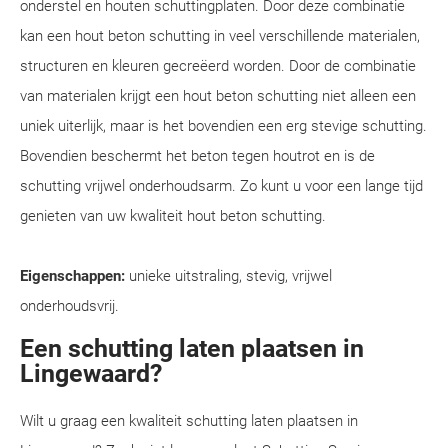
onderstel en houten schuttingplaten. Door deze combinatie
kan een hout beton schutting in veel verschillende materialen,
structuren en kleuren gecreëerd worden. Door de combinatie
van materialen krijgt een hout beton schutting niet alleen een
uniek uiterlijk, maar is het bovendien een erg stevige schutting.
Bovendien beschermt het beton tegen houtrot en is de
schutting vrijwel onderhoudsarm. Zo kunt u voor een lange tijd
genieten van uw kwaliteit hout beton schutting.
Eigenschappen:
unieke uitstraling, stevig, vrijwel
onderhoudsvrij.
Een schutting laten plaatsen in
Lingewaard?
Wilt u graag een kwaliteit schutting laten plaatsen in