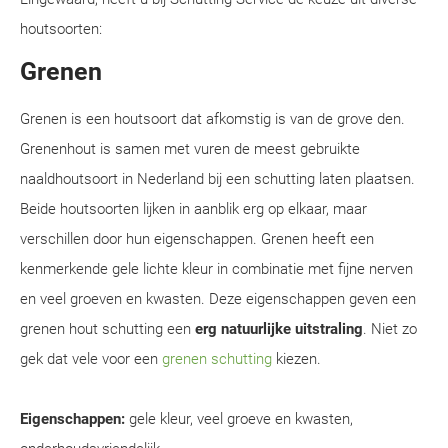
houtsoorten:
Grenen
Grenen is een houtsoort dat afkomstig is van de grove den.
Grenenhout is samen met vuren de meest gebruikte
naaldhoutsoort in Nederland bij een schutting laten plaatsen.
Beide houtsoorten lijken in aanblik erg op elkaar, maar
verschillen door hun eigenschappen. Grenen heeft een
kenmerkende gele lichte kleur in combinatie met fijne nerven
en veel groeven en kwasten. Deze eigenschappen geven een
grenen hout schutting een
erg natuurlijke uitstraling
. Niet zo
gek dat vele voor een
grenen schutting
kiezen.
Eigenschappen:
gele kleur, veel groeve en kwasten,