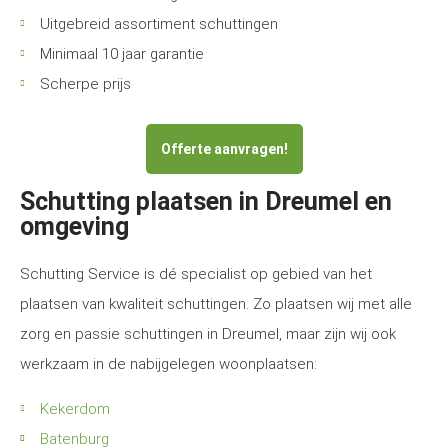
Uitgebreid assortiment schuttingen
Minimaal 10 jaar garantie
Scherpe prijs
Offerte aanvragen!
Schutting plaatsen in Dreumel en
omgeving
Schutting Service is dé specialist op gebied van het
plaatsen van kwaliteit schuttingen. Zo plaatsen wij met alle
zorg en passie schuttingen in Dreumel, maar zijn wij ook
werkzaam in de nabijgelegen woonplaatsen:
Kekerdom
Batenburg