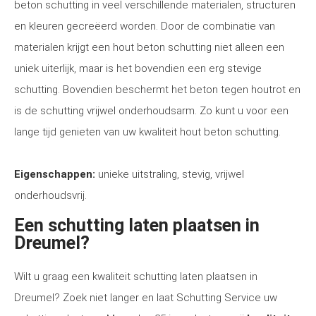
beton schutting in veel verschillende materialen, structuren
en kleuren gecreëerd worden. Door de combinatie van
materialen krijgt een hout beton schutting niet alleen een
uniek uiterlijk, maar is het bovendien een erg stevige
schutting. Bovendien beschermt het beton tegen houtrot en
is de schutting vrijwel onderhoudsarm. Zo kunt u voor een
lange tijd genieten van uw kwaliteit hout beton schutting.
Eigenschappen:
unieke uitstraling, stevig, vrijwel
onderhoudsvrij.
Een schutting laten plaatsen in
Dreumel?
Wilt u graag een kwaliteit schutting laten plaatsen in
Dreumel? Zoek niet langer en laat Schutting Service uw