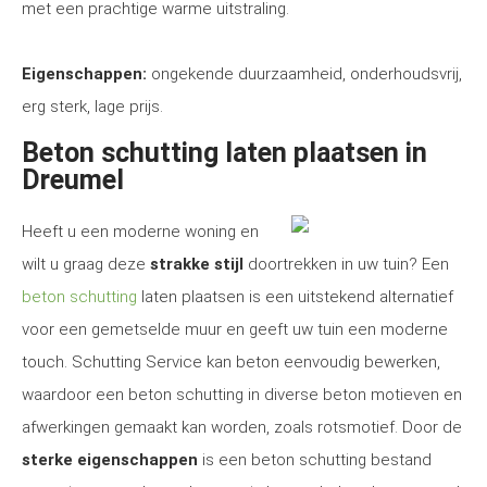
met een prachtige warme uitstraling.
Eigenschappen:
ongekende duurzaamheid, onderhoudsvrij,
erg sterk, lage prijs.
Beton schutting laten plaatsen in
Dreumel
Heeft u een moderne woning en
wilt u graag deze
strakke stijl
doortrekken in uw tuin? Een
beton schutting
laten plaatsen is een uitstekend alternatief
voor een gemetselde muur en geeft uw tuin een moderne
touch. Schutting Service kan beton eenvoudig bewerken,
waardoor een beton schutting in diverse beton motieven en
afwerkingen gemaakt kan worden, zoals rotsmotief. Door de
sterke eigenschappen
is een beton schutting bestand