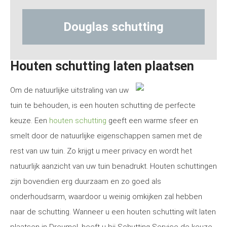
s schutting
Hout-betonsch
Houten schutting laten plaatsen
Om de natuurlijke uitstraling van uw
tuin te behouden, is een houten schutting de perfecte
keuze. Een
houten schutting
geeft een warme sfeer en
smelt door de natuurlijke eigenschappen samen met de
rest van uw tuin. Zo krijgt u meer privacy en wordt het
natuurlijk aanzicht van uw tuin benadrukt. Houten schuttingen
zijn bovendien erg duurzaam en zo goed als
onderhoudsarm, waardoor u weinig omkijken zal hebben
naar de schutting. Wanneer u een houten schutting wilt laten