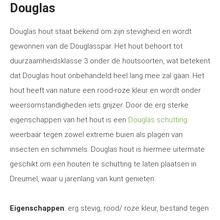
Douglas
Douglas hout staat bekend om zijn stevigheid en wordt
gewonnen van de Douglasspar. Het hout behoort tot
duurzaamheidsklasse 3 onder de houtsoorten, wat betekent
dat Douglas hout onbehandeld heel lang mee zal gaan. Het
hout heeft van nature een rood-roze kleur en wordt onder
weersomstandigheden iets grijzer. Door de erg sterke
eigenschappen van het hout is een
Douglas schutting
weerbaar tegen zowel extreme buien als plagen van
insecten en schimmels. Douglas hout is hiermee uitermate
geschikt om een houten te schutting te laten plaatsen in
Dreumel, waar u jarenlang van kunt genieten.
Eigenschappen
: erg stevig, rood/ roze kleur, bestand tegen