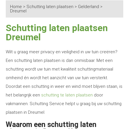
Home
>
Schutting laten plaatsen
>
Gelderland
>
Dreumel
Schutting laten plaatsen
Dreumel
Wilt u graag meer privacy en veiligheid in uw tuin creëren?
Een schutting laten plaatsen is dan onmisbaar. Met een
schutting wordt uw tuin met kwaliteit schuttingmateriaal
omheind én wordt het aanzicht van uw tuin versterkt.
Doordat een schutting in weer en wind moet blijven staan, is
het belangrijk een
schutting te laten plaatsen
door
vakmannen. Schutting Service helpt u graag bij uw schutting
plaatsen in Dreumel.
Waarom een schutting laten