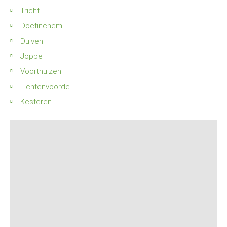
Tricht
Doetinchem
Duiven
Joppe
Voorthuizen
Lichtenvoorde
Kesteren