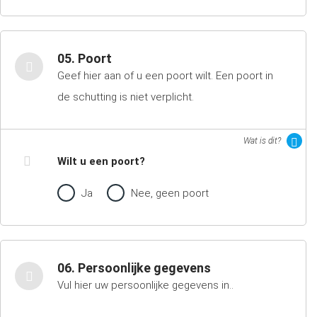
05. Poort
Geef hier aan of u een poort wilt. Een poort in
de schutting is niet verplicht.
Wat is dit?
Wilt u een poort?
Ja
Nee, geen poort
06. Persoonlijke gegevens
Vul hier uw persoonlijke gegevens in..