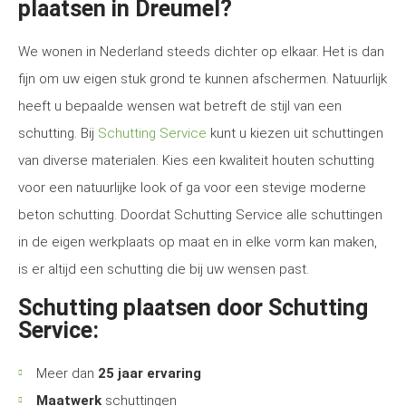
plaatsen in Dreumel?
We wonen in Nederland steeds dichter op elkaar. Het is dan
fijn om uw eigen stuk grond te kunnen afschermen. Natuurlijk
heeft u bepaalde wensen wat betreft de stijl van een
schutting. Bij
Schutting Service
kunt u kiezen uit schuttingen
van diverse materialen. Kies een kwaliteit houten schutting
voor een natuurlijke look of ga voor een stevige moderne
beton schutting. Doordat Schutting Service alle schuttingen
in de eigen werkplaats op maat en in elke vorm kan maken,
is er altijd een schutting die bij uw wensen past.
Schutting plaatsen door Schutting
Service:
Meer dan
25 jaar ervaring
Maatwerk
schuttingen