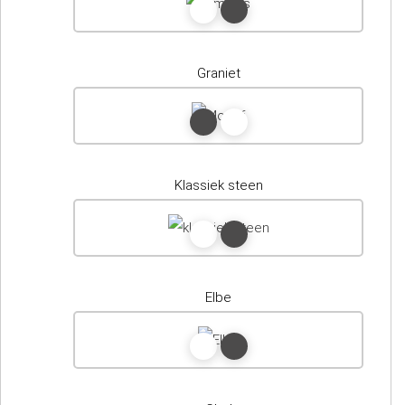
Graniet
Klassiek steen
Elbe