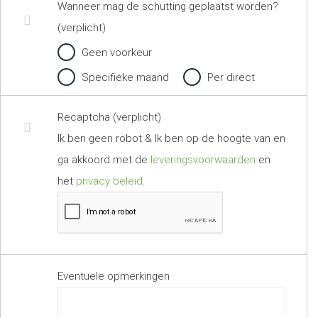
Wanneer mag de schutting geplaatst worden?
(verplicht)
Geen voorkeur
Specifieke maand
Per direct
Recaptcha (verplicht)
Ik ben geen robot & Ik ben op de hoogte van en
ga akkoord met de
leveringsvoorwaarden
en
het
privacy beleid
.
Eventuele opmerkingen