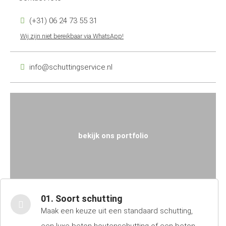
(+31) 06 24 73 55 31
Wij zijn niet bereikbaar via WhatsApp!
info@schuttingservice.nl
bekijk ons portfolio
01. Soort schutting
Maak een keuze uit een standaard schutting,