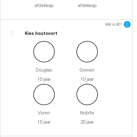
afdekkap
afdekkap
Wat is dit?
Kies houtsoort
Douglas
Grenen
10 jaar
10 jaar
Vuren
Nobifix
10 jaar
20 jaar