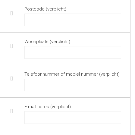
Postcode (verplicht)
Woonplaats (verplicht)
Telefoonnummer of mobiel nummer (verplicht)
E-mail adres (verplicht)