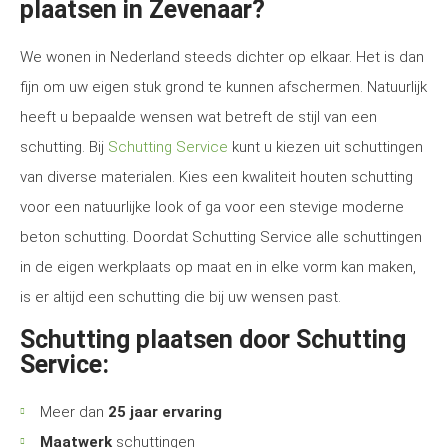
plaatsen in Zevenaar?
We wonen in Nederland steeds dichter op elkaar. Het is dan
fijn om uw eigen stuk grond te kunnen afschermen. Natuurlijk
heeft u bepaalde wensen wat betreft de stijl van een
schutting. Bij
Schutting Service
kunt u kiezen uit schuttingen
van diverse materialen. Kies een kwaliteit houten schutting
voor een natuurlijke look of ga voor een stevige moderne
beton schutting. Doordat Schutting Service alle schuttingen
in de eigen werkplaats op maat en in elke vorm kan maken,
is er altijd een schutting die bij uw wensen past.
Schutting plaatsen door Schutting
Service:
Meer dan
25 jaar ervaring
Maatwerk
schuttingen