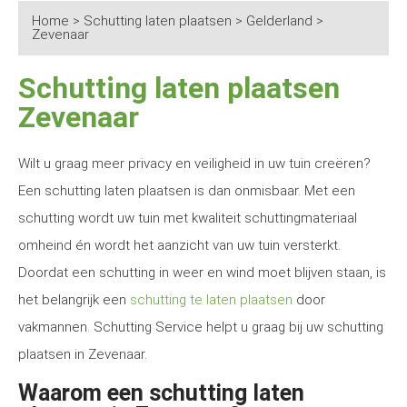
Home
>
Schutting laten plaatsen
>
Gelderland
>
Zevenaar
Schutting laten plaatsen
Zevenaar
Wilt u graag meer privacy en veiligheid in uw tuin creëren?
Een schutting laten plaatsen is dan onmisbaar. Met een
schutting wordt uw tuin met kwaliteit schuttingmateriaal
omheind én wordt het aanzicht van uw tuin versterkt.
Doordat een schutting in weer en wind moet blijven staan, is
het belangrijk een
schutting te laten plaatsen
door
vakmannen. Schutting Service helpt u graag bij uw schutting
plaatsen in Zevenaar.
Waarom een schutting laten