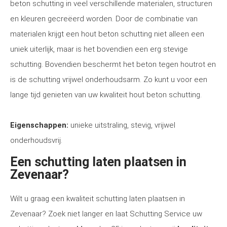
beton schutting in veel verschillende materialen, structuren
en kleuren gecreëerd worden. Door de combinatie van
materialen krijgt een hout beton schutting niet alleen een
uniek uiterlijk, maar is het bovendien een erg stevige
schutting. Bovendien beschermt het beton tegen houtrot en
is de schutting vrijwel onderhoudsarm. Zo kunt u voor een
lange tijd genieten van uw kwaliteit hout beton schutting.
Eigenschappen:
unieke uitstraling, stevig, vrijwel
onderhoudsvrij.
Een schutting laten plaatsen in
Zevenaar?
Wilt u graag een kwaliteit schutting laten plaatsen in
Zevenaar? Zoek niet langer en laat Schutting Service uw