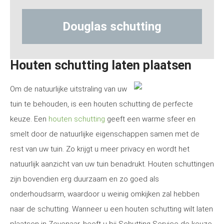
glas schutting
Hout-betons
Houten schutting laten plaatsen
Om de natuurlijke uitstraling van uw
tuin te behouden, is een houten schutting de perfecte
keuze. Een
houten schutting
geeft een warme sfeer en
smelt door de natuurlijke eigenschappen samen met de
rest van uw tuin. Zo krijgt u meer privacy en wordt het
natuurlijk aanzicht van uw tuin benadrukt. Houten schuttingen
zijn bovendien erg duurzaam en zo goed als
onderhoudsarm, waardoor u weinig omkijken zal hebben
naar de schutting. Wanneer u een houten schutting wilt laten