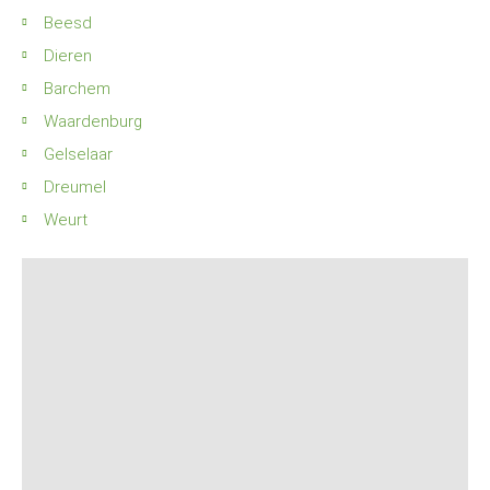
Beesd
Dieren
Barchem
Waardenburg
Gelselaar
Dreumel
Weurt