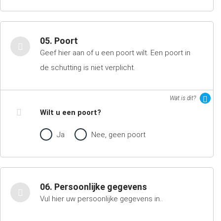
05. Poort
Geef hier aan of u een poort wilt. Een poort in
de schutting is niet verplicht.
Wat is dit?
Wilt u een poort?
Ja
Nee, geen poort
06. Persoonlijke gegevens
Vul hier uw persoonlijke gegevens in..