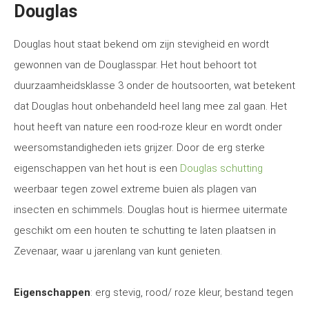
Douglas
Douglas hout staat bekend om zijn stevigheid en wordt
gewonnen van de Douglasspar. Het hout behoort tot
duurzaamheidsklasse 3 onder de houtsoorten, wat betekent
dat Douglas hout onbehandeld heel lang mee zal gaan. Het
hout heeft van nature een rood-roze kleur en wordt onder
weersomstandigheden iets grijzer. Door de erg sterke
eigenschappen van het hout is een
Douglas schutting
weerbaar tegen zowel extreme buien als plagen van
insecten en schimmels. Douglas hout is hiermee uitermate
geschikt om een houten te schutting te laten plaatsen in
Zevenaar, waar u jarenlang van kunt genieten.
Eigenschappen
: erg stevig, rood/ roze kleur, bestand tegen