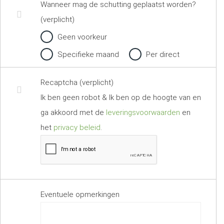
Wanneer mag de schutting geplaatst worden?
(verplicht)
Geen voorkeur
Specifieke maand
Per direct
Recaptcha (verplicht)
Ik ben geen robot & Ik ben op de hoogte van en
ga akkoord met de
leveringsvoorwaarden
en
het
privacy beleid
.
Eventuele opmerkingen