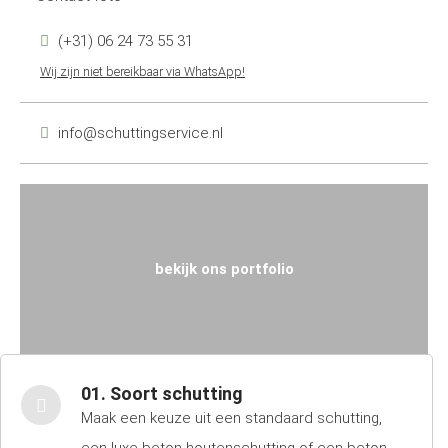
(+31) 06 24 73 55 31
Wij zijn niet bereikbaar via WhatsApp!
info@schuttingservice.nl
bekijk ons portfolio
01. Soort schutting
Maak een keuze uit een standaard schutting,