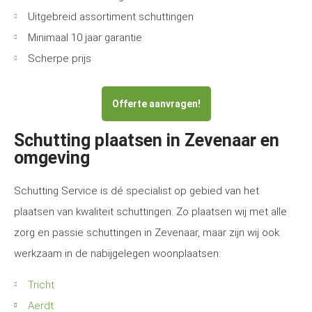
Uitgebreid assortiment schuttingen
Minimaal 10 jaar garantie
Scherpe prijs
Offerte aanvragen!
Schutting plaatsen in Zevenaar en
omgeving
Schutting Service is dé specialist op gebied van het
plaatsen van kwaliteit schuttingen. Zo plaatsen wij met alle
zorg en passie schuttingen in Zevenaar, maar zijn wij ook
werkzaam in de nabijgelegen woonplaatsen:
Tricht
Aerdt