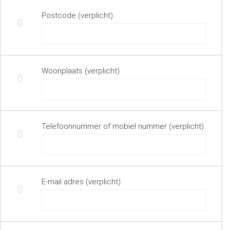
Postcode (verplicht)
Woonplaats (verplicht)
Telefoonnummer of mobiel nummer (verplicht)
E-mail adres (verplicht)