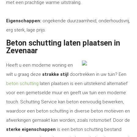
met een prachtige warme uitstraling.
Eigenschappen:
ongekende duurzaamheid, onderhoudsvrij,
erg sterk, lage prijs.
Beton schutting laten plaatsen in
Zevenaar
Heeft u een moderne woning en
wilt u graag deze
strakke stijl
doortrekken in uw tuin? Een
beton schutting
laten plaatsen is een uitstekend alternatief
voor een gemetselde muur en geeft uw tuin een moderne
touch. Schutting Service kan beton eenvoudig bewerken,
waardoor een beton schutting in diverse beton motieven en
afwerkingen gemaakt kan worden, zoals rotsmotief. Door de
sterke eigenschappen
is een beton schutting bestand