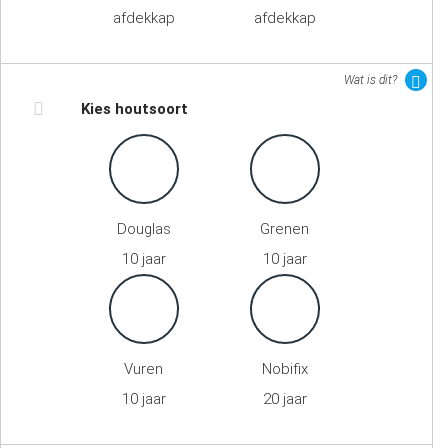
afdekkap
afdekkap
Wat is dit?
Kies houtsoort
Douglas
Grenen
10 jaar
10 jaar
Vuren
Nobifix
10 jaar
20 jaar