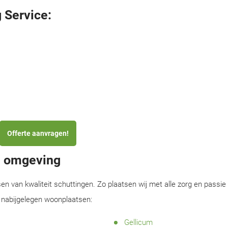
 Service:
Offerte aanvragen!
en omgeving
sen van kwaliteit schuttingen. Zo plaatsen wij met alle zorg en passie
e nabijgelegen woonplaatsen:
Gellicum