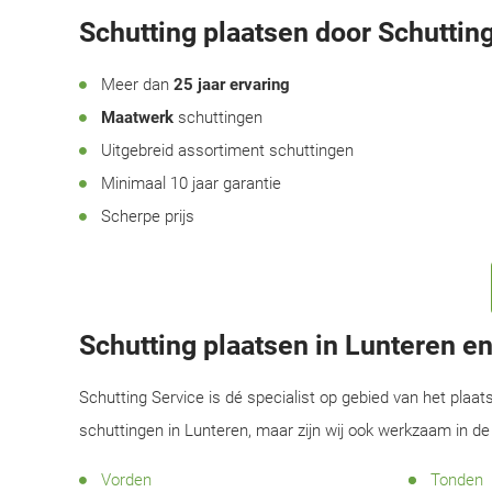
Schutting plaatsen door Schutting
Meer dan
25 jaar ervaring
Maatwerk
schuttingen
Uitgebreid assortiment schuttingen
Minimaal 10 jaar garantie
Scherpe prijs
Schutting plaatsen in Lunteren 
Schutting Service is dé specialist op gebied van het plaat
schuttingen in Lunteren, maar zijn wij ook werkzaam in d
Vorden
Tonden