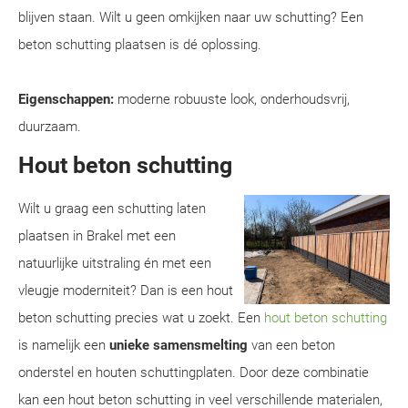
blijven staan. Wilt u geen omkijken naar uw schutting? Een
beton schutting plaatsen is dé oplossing.
Eigenschappen:
moderne robuuste look, onderhoudsvrij,
duurzaam.
Hout beton schutting
Wilt u graag een schutting laten
plaatsen in Brakel met een
natuurlijke uitstraling én met een
vleugje moderniteit? Dan is een hout
beton schutting precies wat u zoekt. Een
hout beton schutting
is namelijk een
unieke samensmelting
van een beton
onderstel en houten schuttingplaten. Door deze combinatie
kan een hout beton schutting in veel verschillende materialen,