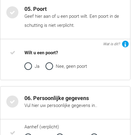
05. Poort
Geef hier aan of u een poort wilt. Een poort in de
schutting is niet verplicht.
Wat is dit?
Wilt u een poort?
Ja
Nee, geen poort
06. Persoonlijke gegevens
Vul hier uw persoonlijke gegevens in..
Aanhef (verplicht)