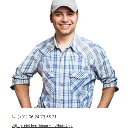
(+31) 06 24 73 55 31
Wij zijn niet bereikbaar via WhatsApp!