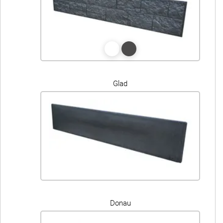
Glad
Donau