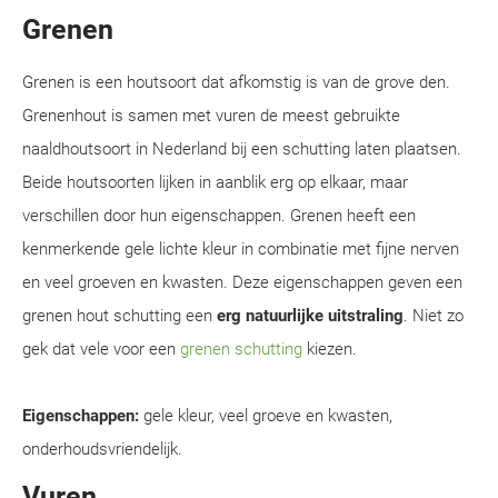
Grenen
Grenen is een houtsoort dat afkomstig is van de grove den.
Grenenhout is samen met vuren de meest gebruikte
naaldhoutsoort in Nederland bij een schutting laten plaatsen.
Beide houtsoorten lijken in aanblik erg op elkaar, maar
verschillen door hun eigenschappen. Grenen heeft een
kenmerkende gele lichte kleur in combinatie met fijne nerven
en veel groeven en kwasten. Deze eigenschappen geven een
grenen hout schutting een
erg natuurlijke uitstraling
. Niet zo
gek dat vele voor een
grenen schutting
kiezen.
Eigenschappen:
gele kleur, veel groeve en kwasten,
onderhoudsvriendelijk.
Vuren