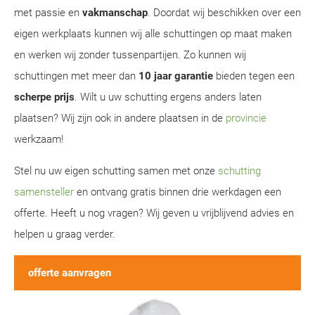
met passie en
vakmanschap
. Doordat wij beschikken over een
eigen werkplaats kunnen wij alle schuttingen op maat maken
en werken wij zonder tussenpartijen. Zo kunnen wij
schuttingen met meer dan
10 jaar garantie
bieden tegen een
scherpe prijs
. Wilt u uw schutting ergens anders laten
plaatsen? Wij zijn ook in andere plaatsen in de
provincie
werkzaam!
Stel nu uw eigen schutting samen met onze
schutting
samensteller
en ontvang gratis binnen drie werkdagen een
offerte. Heeft u nog vragen? Wij geven u vrijblijvend advies en
helpen u graag verder.
offerte aanvragen