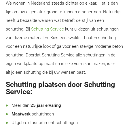
We wonen in Nederland steeds dichter op elkaar. Het is dan
fijn om uw eigen stuk grond te kunnen afschermen. Natuurlijk
heeft u bepaalde wensen wat betreft de stijl van een
schutting. Bij
Schutting Service
kunt u kiezen uit schuttingen
van diverse materialen. Kies een kwaliteit houten schutting
voor een natuurlijke look of ga voor een stevige moderne beton
schutting. Doordat Schutting Service alle schuttingen in de
eigen werkplaats op maat en in elke vorm kan maken, is er
altijd een schutting die bij uw wensen past.
Schutting plaatsen door Schutting
Service:
Meer dan
25 jaar ervaring
Maatwerk
schuttingen
Uitgebreid assortiment schuttingen