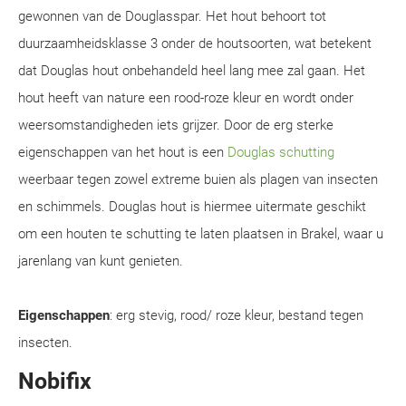
gewonnen van de Douglasspar. Het hout behoort tot
duurzaamheidsklasse 3 onder de houtsoorten, wat betekent
dat Douglas hout onbehandeld heel lang mee zal gaan. Het
hout heeft van nature een rood-roze kleur en wordt onder
weersomstandigheden iets grijzer. Door de erg sterke
eigenschappen van het hout is een
Douglas schutting
weerbaar tegen zowel extreme buien als plagen van insecten
en schimmels. Douglas hout is hiermee uitermate geschikt
om een houten te schutting te laten plaatsen in Brakel, waar u
jarenlang van kunt genieten.
Eigenschappen
: erg stevig, rood/ roze kleur, bestand tegen
insecten.
Nobifix