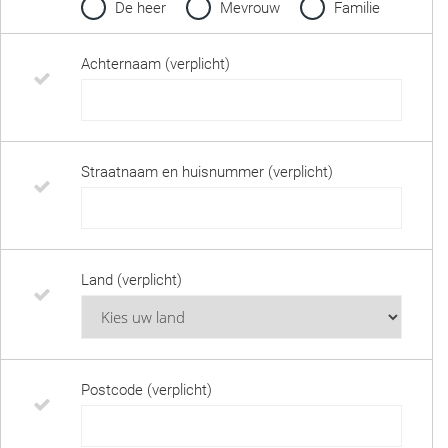
De heer
Mevrouw
Familie
Achternaam (verplicht)
Straatnaam en huisnummer (verplicht)
Land (verplicht)
Postcode (verplicht)