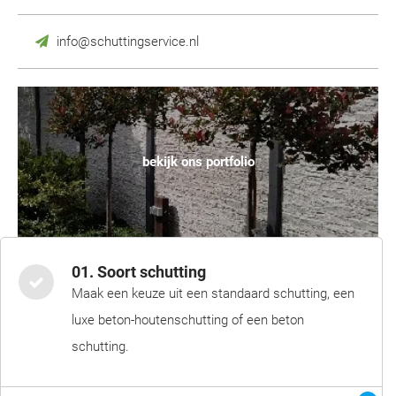
info@schuttingservice.nl
bekijk ons portfolio
01. Soort schutting
Maak een keuze uit een standaard schutting, een
luxe beton-houtenschutting of een beton
schutting.