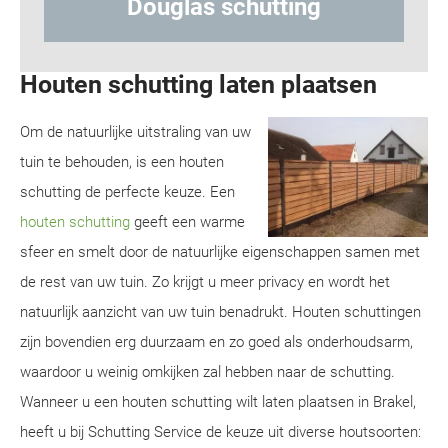
tting
Hout-betonschutting
Houten schutting laten plaatsen
Om de natuurlijke uitstraling van uw
tuin te behouden, is een houten
schutting de perfecte keuze. Een
houten schutting
geeft een warme
sfeer en smelt door de natuurlijke eigenschappen samen met
de rest van uw tuin. Zo krijgt u meer privacy en wordt het
natuurlijk aanzicht van uw tuin benadrukt. Houten schuttingen
zijn bovendien erg duurzaam en zo goed als onderhoudsarm,
waardoor u weinig omkijken zal hebben naar de schutting.
Wanneer u een houten schutting wilt laten plaatsen in Brakel,
heeft u bij Schutting Service de keuze uit diverse houtsoorten: