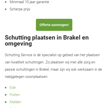
Minimaal 10 jaar garantie
Scherpe prijs
Offerte aanvragen!
Schutting plaatsen in Brakel en
omgeving
Schutting Service is dé specialist op gebied van het plaatsen
van kwaliteit schuttingen. Zo plaatsen wij met alle zorg en
passie schuttingen in Brakel, maar zijn wij ook werkzaam in de
nabijgelegen woonplaatsen:
Ede
Putten
Malden