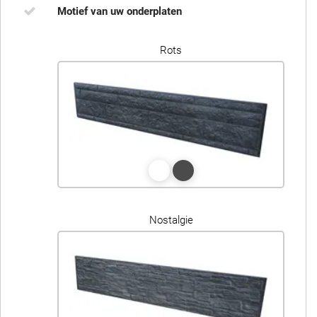
Motief van uw onderplaten
Rots
Nostalgie