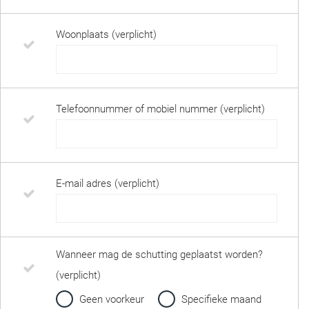
Woonplaats (verplicht)
Telefoonnummer of mobiel nummer (verplicht)
E-mail adres (verplicht)
Wanneer mag de schutting geplaatst worden?
(verplicht)
Geen voorkeur
Specifieke maand