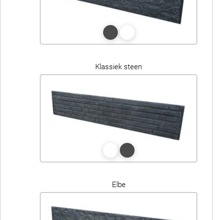
Klassiek steen
Elbe