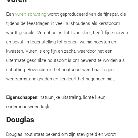
Een
vuren schutting
wordt geproduceerd van de fijnspar, die
tijdens de feestdagen in veel huishoudens als kerstboom
wordt gebruikt. Vurenhout is licht van kleur, heeft fijne nerven
en bevat, in tegenstelling tot grenen, weinig noesten en
kwasten. Vuren is erg fijn en zacht, waardoor het een
uitermate geschikte houtsoort is om bewerkt te worden als
schutting. Bovendien is het houtsoort weerbaar tegen
weersomstandigheden en verkleurt het nagenoeg niet.
Eigenschappen:
natuurlijke uitstraling, lichte kleur,
onderhoudsvriendelijk.
Douglas
Douglas hout staat bekend om zijn stevigheid en wordt