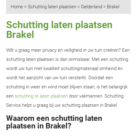
Home
>
Schutting laten plaatsen
>
Gelderland
>
Brakel
Schutting laten plaatsen
Brakel
Wilt u graag meer privacy en veiligheid in uw tuin creëren? Een
schutting laten plaatsen is dan onmisbaar. Met een schutting
wordt uw tuin met kwaliteit schuttingmateriaal omheind én
wordt het aanzicht van uw tuin versterkt. Doordat een
schutting in weer en wind moet blijven staan, is het belangrijk
een
schutting te laten plaatsen
door vakmannen. Schutting
Service helpt u graag bij uw schutting plaatsen in Brakel.
Waarom een schutting laten
plaatsen in Brakel?