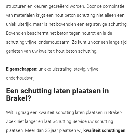
structuren en kleuren gecreëerd worden. Door de combinatie
van materialen krijgt een hout beton schutting niet alleen een
uniek uiterlijk, maar is het bovendien een erg stevige schutting.
Bovendien beschermt het beton tegen houtrot en is de
schutting vrijwel onderhoudsarm. Zo kunt u voor een lange tijd
genieten van uw kwaliteit hout beton schutting.
Eigenschappen:
unieke uitstraling, stevig, vrijwel
onderhoudsvrij.
Een schutting laten plaatsen in
Brakel?
Wilt u graag een kwaliteit schutting laten plaatsen in Brakel?
Zoek niet langer en laat Schutting Service uw schutting
plaatsen. Meer dan 25 jaar plaatsen wij
kwaliteit schuttingen