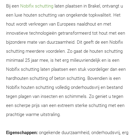
Bij een
Nobifix schutting
laten plaatsen in Brakel, ontvangt u
een luxe houten schutting van ongekende topkwaliteit. Het
hout wordt verkregen van Europees naaldhout en met
innovatieve technologieën getransformeerd tot hout met een
bijzondere mate van duurzaamheid. Dit geeft de een Nobifix
schutting meerdere voordelen. Zo gaat de houten schutting
minimaal 25 jaar mee, is het erg milieuvriendelijk en is een
Nobifix schutting laten plaatsen een stuk voordeliger dan een
hardhouten schutting of beton schutting. Bovendien is een
Nobifix houten schutting volledig onderhoudsvrij en bestand
tegen plagen van insecten en schimmels. Zo geniet u tegen
een scherpe prijs van een extreem sterke schutting met een
prachtige warme uitstraling.
Eigenschappen:
ongekende duurzaamheid, onderhoudsvrij, erg