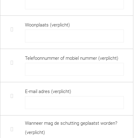
Woonplaats (verplicht)
Telefoonnummer of mobiel nummer (verplicht)
E-mail adres (verplicht)
Wanneer mag de schutting geplaatst worden?
(verplicht)