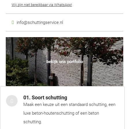
Wij zijn niet bereikbaar via WhatsApp!
info@schuttingservice.nl
bekijk ons portfolio
01. Soort schutting
Maak een keuze uit een standaard schutting, een
luxe beton-houtenschutting of een beton
schutting.