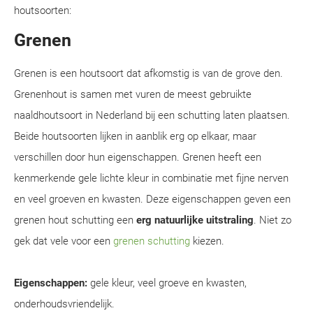
houtsoorten:
Grenen
Grenen is een houtsoort dat afkomstig is van de grove den.
Grenenhout is samen met vuren de meest gebruikte
naaldhoutsoort in Nederland bij een schutting laten plaatsen.
Beide houtsoorten lijken in aanblik erg op elkaar, maar
verschillen door hun eigenschappen. Grenen heeft een
kenmerkende gele lichte kleur in combinatie met fijne nerven
en veel groeven en kwasten. Deze eigenschappen geven een
grenen hout schutting een
erg natuurlijke uitstraling
. Niet zo
gek dat vele voor een
grenen schutting
kiezen.
Eigenschappen:
gele kleur, veel groeve en kwasten,
onderhoudsvriendelijk.