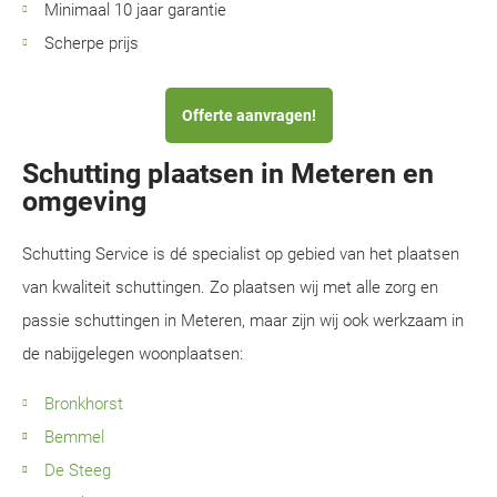
Minimaal 10 jaar garantie
Scherpe prijs
Offerte aanvragen!
Schutting plaatsen in Meteren en
omgeving
Schutting Service is dé specialist op gebied van het plaatsen
van kwaliteit schuttingen. Zo plaatsen wij met alle zorg en
passie schuttingen in Meteren, maar zijn wij ook werkzaam in
de nabijgelegen woonplaatsen:
Bronkhorst
Bemmel
De Steeg