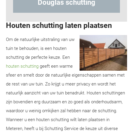
Hout-betonschutting
Houten schutting laten plaatsen
Om de natuurlijke uitstraling van uw
tuin te behouden, is een houten
schutting de perfecte keuze. Een
houten schutting
geeft een warme
sfeer en smelt door de natuurlijke eigenschappen samen met
de rest van uw tuin. Zo krijgt u meer privacy en wordt het
natuurlijk aanzicht van uw tuin benadrukt. Houten schuttingen
zijn bovendien erg duurzaam en zo goed als onderhoudsarm,
waardoor u weinig omkijken zal hebben naar de schutting.
Wanneer u een houten schutting wilt laten plaatsen in
Meteren, heeft u bij Schutting Service de keuze uit diverse