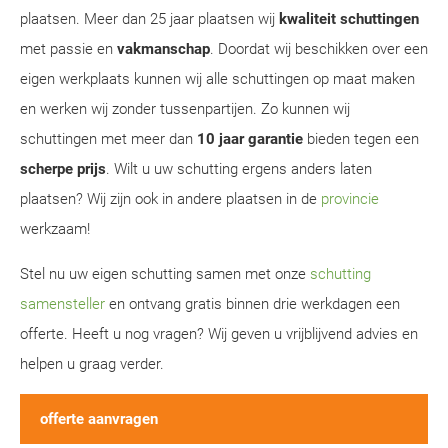
plaatsen. Meer dan 25 jaar plaatsen wij
kwaliteit schuttingen
met passie en
vakmanschap
. Doordat wij beschikken over een
eigen werkplaats kunnen wij alle schuttingen op maat maken
en werken wij zonder tussenpartijen. Zo kunnen wij
schuttingen met meer dan
10 jaar garantie
bieden tegen een
scherpe prijs
. Wilt u uw schutting ergens anders laten
plaatsen? Wij zijn ook in andere plaatsen in de
provincie
werkzaam!
Stel nu uw eigen schutting samen met onze
schutting
samensteller
en ontvang gratis binnen drie werkdagen een
offerte. Heeft u nog vragen? Wij geven u vrijblijvend advies en
helpen u graag verder.
offerte aanvragen