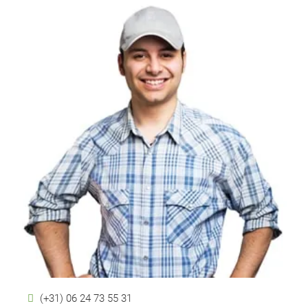
(+31) 06 24 73 55 31