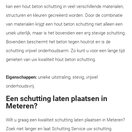
kan een hout beton schutting in veel verschillende materialen,
structuren en kleuren gecreëerd worden. Door de combinatie
van materialen krijgt een hout beton schutting niet alleen een
uniek uiterlijk, maar is het bovendien een erg stevige schutting.
Bovendien beschermt het beton tegen houtrot en is de
schutting vrijwel onderhoudsarm. Zo kunt u voor een lange tijd
genieten van uw kwaliteit hout beton schutting.
Eigenschappen:
unieke uitstraling, stevig, vrijwel
onderhoudsvrij.
Een schutting laten plaatsen in
Meteren?
Wilt u graag een kwaliteit schutting laten plaatsen in Meteren?
Zoek niet langer en laat Schutting Service uw schutting