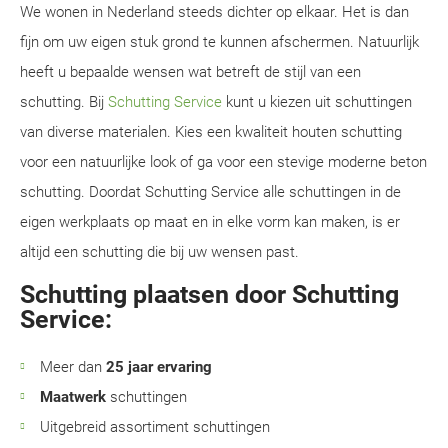
We wonen in Nederland steeds dichter op elkaar. Het is dan
fijn om uw eigen stuk grond te kunnen afschermen. Natuurlijk
heeft u bepaalde wensen wat betreft de stijl van een
schutting. Bij
Schutting Service
kunt u kiezen uit schuttingen
van diverse materialen. Kies een kwaliteit houten schutting
voor een natuurlijke look of ga voor een stevige moderne beton
schutting. Doordat Schutting Service alle schuttingen in de
eigen werkplaats op maat en in elke vorm kan maken, is er
altijd een schutting die bij uw wensen past.
Schutting plaatsen door Schutting
Service:
Meer dan
25 jaar ervaring
Maatwerk
schuttingen
Uitgebreid assortiment schuttingen