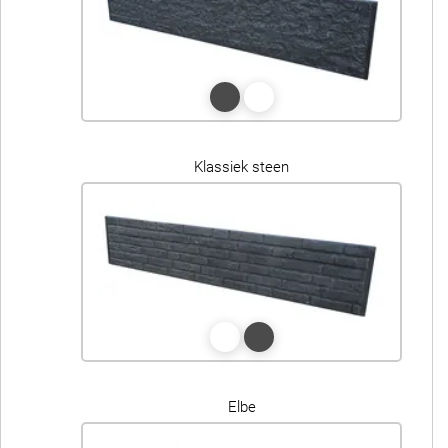
Klassiek steen
Elbe