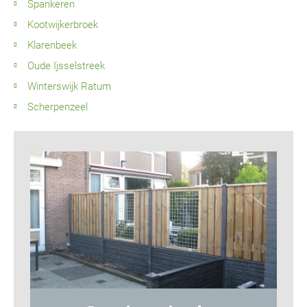
Spankeren
Kootwijkerbroek
Klarenbeek
Oude Ijsselstreek
Winterswijk Ratum
Scherpenzeel