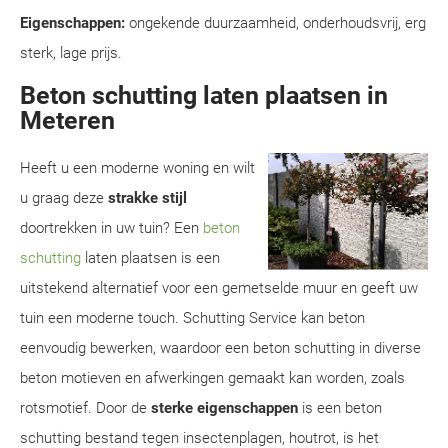
Eigenschappen:
ongekende duurzaamheid, onderhoudsvrij, erg
sterk, lage prijs.
Beton schutting laten plaatsen in
Meteren
Heeft u een moderne woning en wilt
u graag deze
strakke stijl
doortrekken in uw tuin? Een
beton
schutting
laten plaatsen is een
uitstekend alternatief voor een gemetselde muur en geeft uw
tuin een moderne touch. Schutting Service kan beton
eenvoudig bewerken, waardoor een beton schutting in diverse
beton motieven en afwerkingen gemaakt kan worden, zoals
rotsmotief. Door de
sterke eigenschappen
is een beton
schutting bestand tegen insectenplagen, houtrot, is het