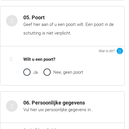
05. Poort
Geef hier aan of u een poort wilt. Een poort in de
schutting is niet verplicht.
Wat is dit?
Wilt u een poort?
Ja
Nee, geen poort
06. Persoonlijke gegevens
Vul hier uw persoonlijke gegevens in..