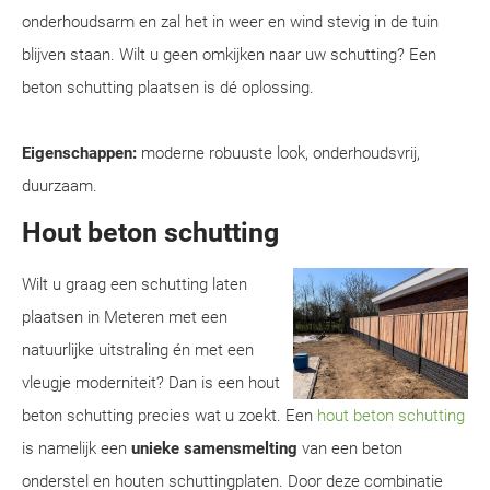
onderhoudsarm en zal het in weer en wind stevig in de tuin
blijven staan. Wilt u geen omkijken naar uw schutting? Een
beton schutting plaatsen is dé oplossing.
Eigenschappen:
moderne robuuste look, onderhoudsvrij,
duurzaam.
Hout beton schutting
Wilt u graag een schutting laten
plaatsen in Meteren met een
natuurlijke uitstraling én met een
vleugje moderniteit? Dan is een hout
beton schutting precies wat u zoekt. Een
hout beton schutting
is namelijk een
unieke samensmelting
van een beton
onderstel en houten schuttingplaten. Door deze combinatie