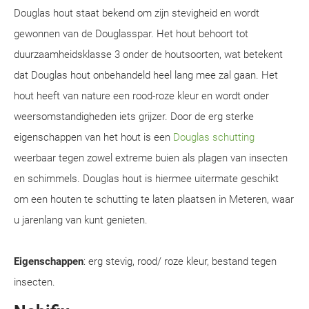
Douglas hout staat bekend om zijn stevigheid en wordt
gewonnen van de Douglasspar. Het hout behoort tot
duurzaamheidsklasse 3 onder de houtsoorten, wat betekent
dat Douglas hout onbehandeld heel lang mee zal gaan. Het
hout heeft van nature een rood-roze kleur en wordt onder
weersomstandigheden iets grijzer. Door de erg sterke
eigenschappen van het hout is een
Douglas schutting
weerbaar tegen zowel extreme buien als plagen van insecten
en schimmels. Douglas hout is hiermee uitermate geschikt
om een houten te schutting te laten plaatsen in Meteren, waar
u jarenlang van kunt genieten.
Eigenschappen
: erg stevig, rood/ roze kleur, bestand tegen
insecten.