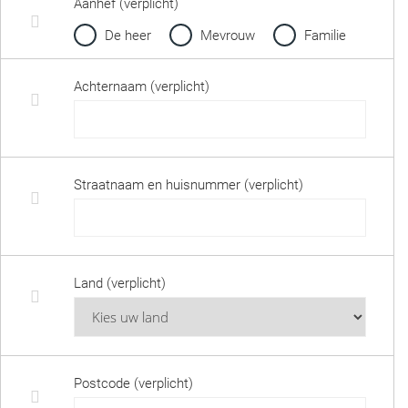
Aanhef (verplicht)
De heer
Mevrouw
Familie
Achternaam (verplicht)
Straatnaam en huisnummer (verplicht)
Land (verplicht)
Postcode (verplicht)