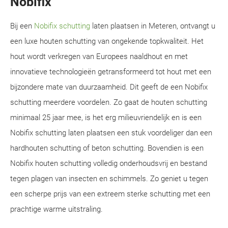
Nobifix
Bij een
Nobifix schutting
laten plaatsen in Meteren, ontvangt u
een luxe houten schutting van ongekende topkwaliteit. Het
hout wordt verkregen van Europees naaldhout en met
innovatieve technologieën getransformeerd tot hout met een
bijzondere mate van duurzaamheid. Dit geeft de een Nobifix
schutting meerdere voordelen. Zo gaat de houten schutting
minimaal 25 jaar mee, is het erg milieuvriendelijk en is een
Nobifix schutting laten plaatsen een stuk voordeliger dan een
hardhouten schutting of beton schutting. Bovendien is een
Nobifix houten schutting volledig onderhoudsvrij en bestand
tegen plagen van insecten en schimmels. Zo geniet u tegen
een scherpe prijs van een extreem sterke schutting met een
prachtige warme uitstraling.