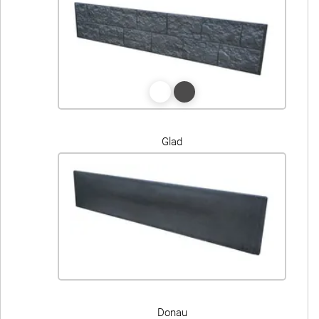
Glad
Donau