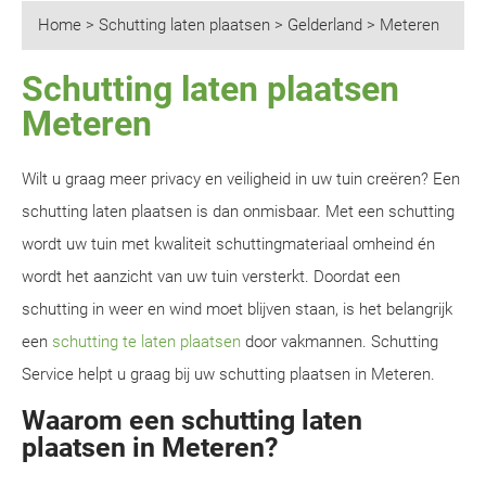
Home
>
Schutting laten plaatsen
>
Gelderland
>
Meteren
Schutting laten plaatsen
Meteren
Wilt u graag meer privacy en veiligheid in uw tuin creëren? Een
schutting laten plaatsen is dan onmisbaar. Met een schutting
wordt uw tuin met kwaliteit schuttingmateriaal omheind én
wordt het aanzicht van uw tuin versterkt. Doordat een
schutting in weer en wind moet blijven staan, is het belangrijk
een
schutting te laten plaatsen
door vakmannen. Schutting
Service helpt u graag bij uw schutting plaatsen in Meteren.
Waarom een schutting laten
plaatsen in Meteren?