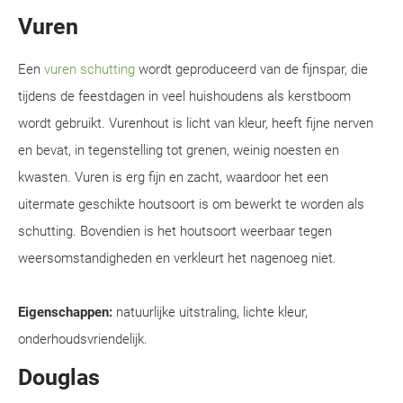
Vuren
Een
vuren schutting
wordt geproduceerd van de fijnspar, die
tijdens de feestdagen in veel huishoudens als kerstboom
wordt gebruikt. Vurenhout is licht van kleur, heeft fijne nerven
en bevat, in tegenstelling tot grenen, weinig noesten en
kwasten. Vuren is erg fijn en zacht, waardoor het een
uitermate geschikte houtsoort is om bewerkt te worden als
schutting. Bovendien is het houtsoort weerbaar tegen
weersomstandigheden en verkleurt het nagenoeg niet.
Eigenschappen:
natuurlijke uitstraling, lichte kleur,
onderhoudsvriendelijk.
Douglas