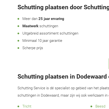
Schutting plaatsen door Schutting
Meer dan
25 jaar ervaring
Maatwerk
schuttingen
Uitgebreid assortiment schuttingen
Minimaal 10 jaar garantie
Scherpe prijs
Schutting plaatsen in Dodewaard
Schutting Service is dé specialist op gebied van het plaat
schuttingen in Dodewaard, maar zijn wij ook werkzaam in
Tricht
Beesd