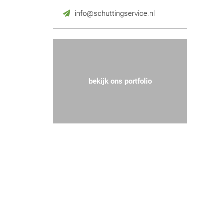
info@schuttingservice.nl
bekijk ons portfolio