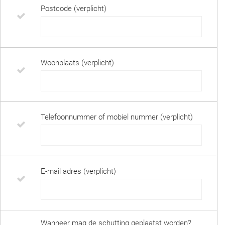
Postcode (verplicht)
Woonplaats (verplicht)
Telefoonnummer of mobiel nummer (verplicht)
E-mail adres (verplicht)
Wanneer mag de schutting geplaatst worden?