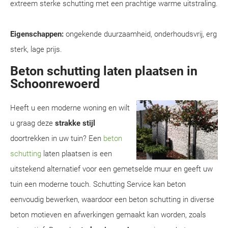
extreem sterke schutting met een prachtige warme uitstraling.
Eigenschappen:
ongekende duurzaamheid, onderhoudsvrij, erg
sterk, lage prijs.
Beton schutting laten plaatsen in
Schoonrewoerd
Heeft u een moderne woning en wilt
u graag deze
strakke stijl
doortrekken in uw tuin? Een
beton
schutting
laten plaatsen is een
uitstekend alternatief voor een gemetselde muur en geeft uw
tuin een moderne touch. Schutting Service kan beton
eenvoudig bewerken, waardoor een beton schutting in diverse
beton motieven en afwerkingen gemaakt kan worden, zoals