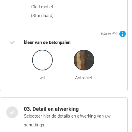
Glad motief
(Standaard)
Wat is dit?
kleur van de betonpalen
wit
Antraciet
03. Detail en afwerking
Selecteer hier de details en afwerking van uw
schuttings.