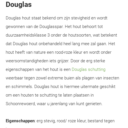
Douglas
Douglas hout staat bekend om zijn stevigheid en wordt
gewonnen van de Douglasspar. Het hout behoort tot
duurzaamheidsklasse 3 onder de houtsoorten, wat betekent
dat Douglas hout onbehandeld heel lang mee zal gaan. Het
hout heeft van nature een rood-roze kleur en wordt onder
weersomstandigheden iets grijzer. Door de erg sterke
eigenschappen van het hout is een
Douglas schutting
weerbaar tegen zowel extreme buien als plagen van insecten
en schimmels. Douglas hout is hiermee uitermate geschikt
om een houten te schutting te laten plaatsen in
Schoonrewoerd, waar u jarenlang van kunt genieten.
Eigenschappen
: erg stevig, rood/ roze kleur, bestand tegen