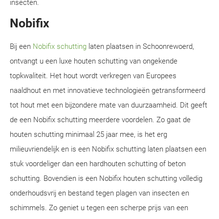
insecten.
Nobifix
Bij een
Nobifix schutting
laten plaatsen in Schoonrewoerd,
ontvangt u een luxe houten schutting van ongekende
topkwaliteit. Het hout wordt verkregen van Europees
naaldhout en met innovatieve technologieën getransformeerd
tot hout met een bijzondere mate van duurzaamheid. Dit geeft
de een Nobifix schutting meerdere voordelen. Zo gaat de
houten schutting minimaal 25 jaar mee, is het erg
milieuvriendelijk en is een Nobifix schutting laten plaatsen een
stuk voordeliger dan een hardhouten schutting of beton
schutting. Bovendien is een Nobifix houten schutting volledig
onderhoudsvrij en bestand tegen plagen van insecten en
schimmels. Zo geniet u tegen een scherpe prijs van een