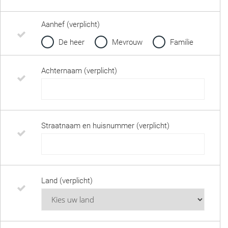
Aanhef (verplicht)
De heer
Mevrouw
Familie
Achternaam (verplicht)
Straatnaam en huisnummer (verplicht)
Land (verplicht)