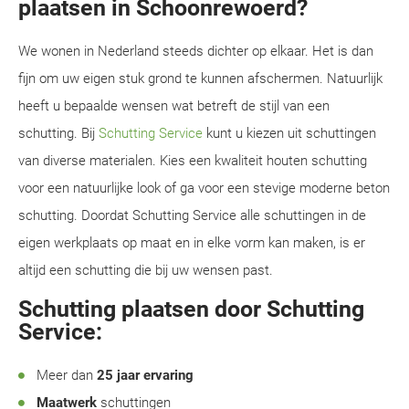
plaatsen in Schoonrewoerd?
We wonen in Nederland steeds dichter op elkaar. Het is dan
fijn om uw eigen stuk grond te kunnen afschermen. Natuurlijk
heeft u bepaalde wensen wat betreft de stijl van een
schutting. Bij
Schutting Service
kunt u kiezen uit schuttingen
van diverse materialen. Kies een kwaliteit houten schutting
voor een natuurlijke look of ga voor een stevige moderne beton
schutting. Doordat Schutting Service alle schuttingen in de
eigen werkplaats op maat en in elke vorm kan maken, is er
altijd een schutting die bij uw wensen past.
Schutting plaatsen door Schutting
Service:
Meer dan
25 jaar ervaring
Maatwerk
schuttingen