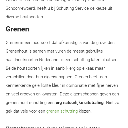
Schoonrewoerd, heeft u bij Schutting Service de keuze uit
diverse houtsoorten:
Grenen
Grenen is een houtsoort dat afkomstig is van de grove den.
Grenenhout is samen met vuren de meest gebruikte
naaldhoutsoort in Nederland bij een schutting laten plaatsen.
Beide houtsoorten lijken in aanblik erg op elkaar, maar
verschillen door hun eigenschappen. Grenen heeft een
kenmerkende gele lichte kleur in combinatie met fijne nerven
en veel groeven en kwasten. Deze eigenschappen geven een
grenen hout schutting een
erg natuurlijke uitstraling
. Niet zo
gek dat vele voor een
grenen schutting
kiezen.