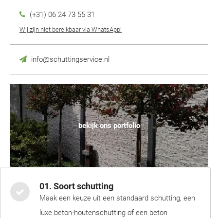
(+31) 06 24 73 55 31
Wij zijn niet bereikbaar via WhatsApp!
info@schuttingservice.nl
bekijk ons portfolio
01. Soort schutting
Maak een keuze uit een standaard schutting, een
luxe beton-houtenschutting of een beton