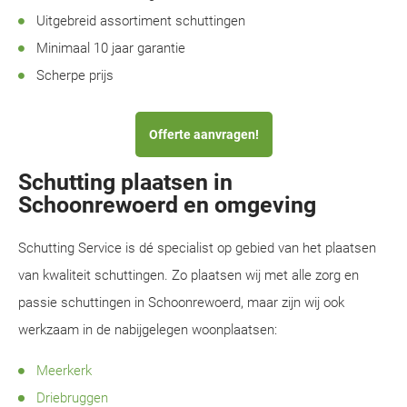
Uitgebreid assortiment schuttingen
Minimaal 10 jaar garantie
Scherpe prijs
Offerte aanvragen!
Schutting plaatsen in
Schoonrewoerd en omgeving
Schutting Service is dé specialist op gebied van het plaatsen
van kwaliteit schuttingen. Zo plaatsen wij met alle zorg en
passie schuttingen in Schoonrewoerd, maar zijn wij ook
werkzaam in de nabijgelegen woonplaatsen:
Meerkerk
Driebruggen