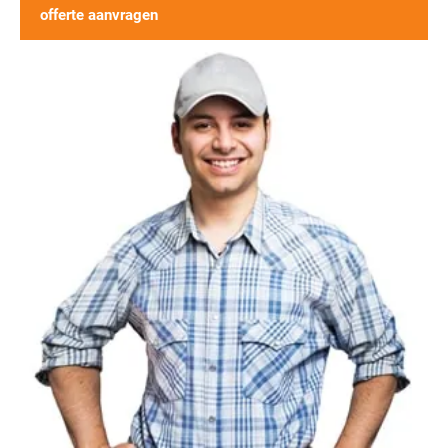
offerte aanvragen