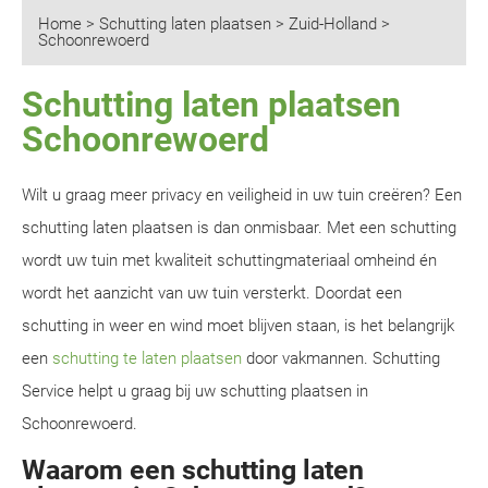
Home
>
Schutting laten plaatsen
>
Zuid-Holland
>
Schoonrewoerd
Schutting laten plaatsen
Schoonrewoerd
Wilt u graag meer privacy en veiligheid in uw tuin creëren? Een
schutting laten plaatsen is dan onmisbaar. Met een schutting
wordt uw tuin met kwaliteit schuttingmateriaal omheind én
wordt het aanzicht van uw tuin versterkt. Doordat een
schutting in weer en wind moet blijven staan, is het belangrijk
een
schutting te laten plaatsen
door vakmannen. Schutting
Service helpt u graag bij uw schutting plaatsen in
Schoonrewoerd.
Waarom een schutting laten