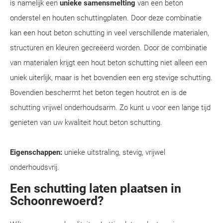
is namelijk een
unieke samensmelting
van een beton
onderstel en houten schuttingplaten. Door deze combinatie
kan een hout beton schutting in veel verschillende materialen,
structuren en kleuren gecreëerd worden. Door de combinatie
van materialen krijgt een hout beton schutting niet alleen een
uniek uiterlijk, maar is het bovendien een erg stevige schutting.
Bovendien beschermt het beton tegen houtrot en is de
schutting vrijwel onderhoudsarm. Zo kunt u voor een lange tijd
genieten van uw kwaliteit hout beton schutting.
Eigenschappen:
unieke uitstraling, stevig, vrijwel
onderhoudsvrij.
Een schutting laten plaatsen in
Schoonrewoerd?