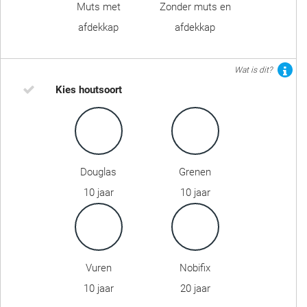
Muts met
Zonder muts en
afdekkap
afdekkap
Wat is dit?
Kies houtsoort
Douglas
Grenen
10 jaar
10 jaar
Vuren
Nobifix
10 jaar
20 jaar