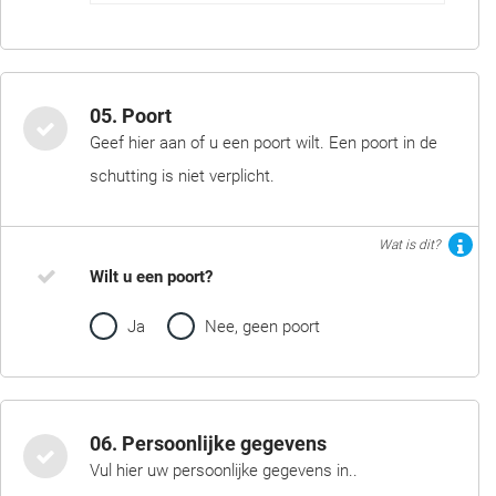
05. Poort
Geef hier aan of u een poort wilt. Een poort in de
schutting is niet verplicht.
Wat is dit?
Wilt u een poort?
Ja
Nee, geen poort
06. Persoonlijke gegevens
Vul hier uw persoonlijke gegevens in..