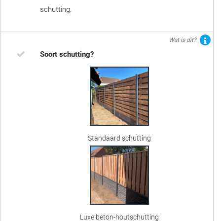
schutting.
Wat is dit?
Soort schutting?
Standaard schutting
Luxe beton-houtschutting