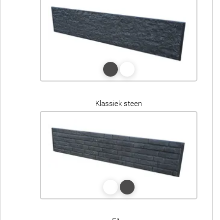
Klassiek steen