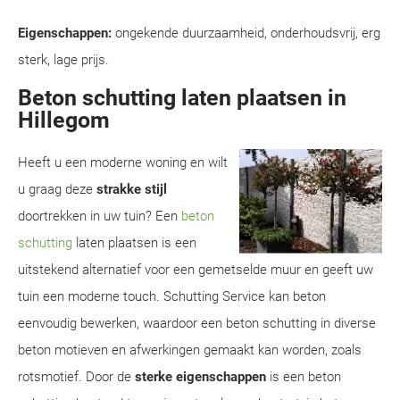
Eigenschappen:
ongekende duurzaamheid, onderhoudsvrij, erg
sterk, lage prijs.
Beton schutting laten plaatsen in
Hillegom
Heeft u een moderne woning en wilt
u graag deze
strakke stijl
doortrekken in uw tuin? Een
beton
schutting
laten plaatsen is een
uitstekend alternatief voor een gemetselde muur en geeft uw
tuin een moderne touch. Schutting Service kan beton
eenvoudig bewerken, waardoor een beton schutting in diverse
beton motieven en afwerkingen gemaakt kan worden, zoals
rotsmotief. Door de
sterke eigenschappen
is een beton