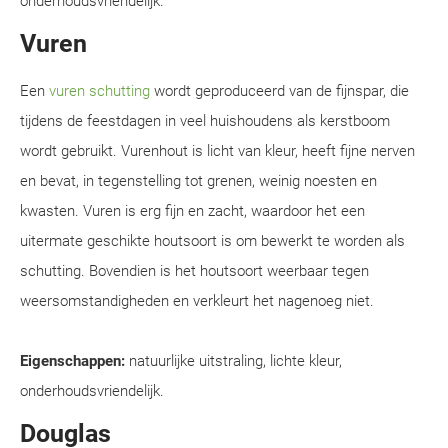
onderhoudsvriendelijk.
Vuren
Een
vuren schutting
wordt geproduceerd van de fijnspar, die
tijdens de feestdagen in veel huishoudens als kerstboom
wordt gebruikt. Vurenhout is licht van kleur, heeft fijne nerven
en bevat, in tegenstelling tot grenen, weinig noesten en
kwasten. Vuren is erg fijn en zacht, waardoor het een
uitermate geschikte houtsoort is om bewerkt te worden als
schutting. Bovendien is het houtsoort weerbaar tegen
weersomstandigheden en verkleurt het nagenoeg niet.
Eigenschappen:
natuurlijke uitstraling, lichte kleur,
onderhoudsvriendelijk.
Douglas