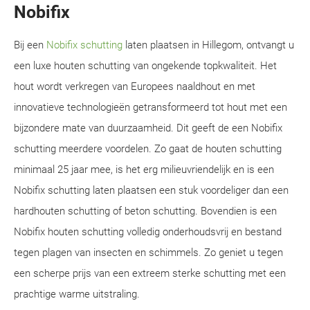
Nobifix
Bij een
Nobifix schutting
laten plaatsen in Hillegom, ontvangt u
een luxe houten schutting van ongekende topkwaliteit. Het
hout wordt verkregen van Europees naaldhout en met
innovatieve technologieën getransformeerd tot hout met een
bijzondere mate van duurzaamheid. Dit geeft de een Nobifix
schutting meerdere voordelen. Zo gaat de houten schutting
minimaal 25 jaar mee, is het erg milieuvriendelijk en is een
Nobifix schutting laten plaatsen een stuk voordeliger dan een
hardhouten schutting of beton schutting. Bovendien is een
Nobifix houten schutting volledig onderhoudsvrij en bestand
tegen plagen van insecten en schimmels. Zo geniet u tegen
een scherpe prijs van een extreem sterke schutting met een
prachtige warme uitstraling.