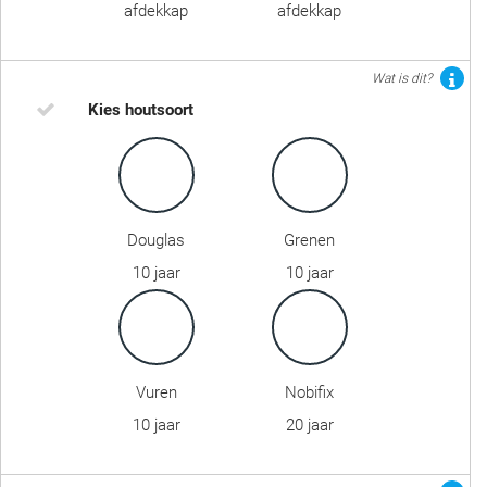
afdekkap
afdekkap
Wat is dit?
Kies houtsoort
Douglas
Grenen
10 jaar
10 jaar
Vuren
Nobifix
10 jaar
20 jaar