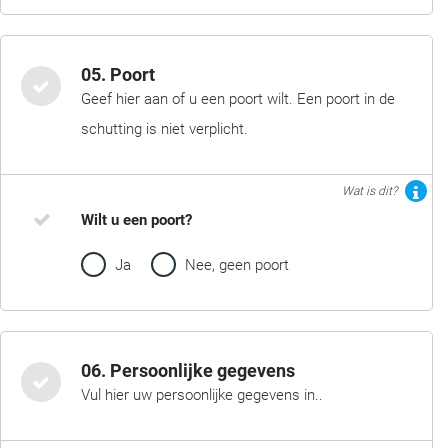
05. Poort
Geef hier aan of u een poort wilt. Een poort in de
schutting is niet verplicht.
Wat is dit?
Wilt u een poort?
Ja
Nee, geen poort
06. Persoonlijke gegevens
Vul hier uw persoonlijke gegevens in..