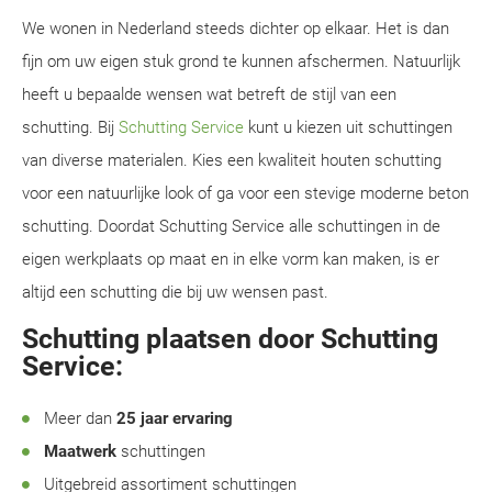
We wonen in Nederland steeds dichter op elkaar. Het is dan
fijn om uw eigen stuk grond te kunnen afschermen. Natuurlijk
heeft u bepaalde wensen wat betreft de stijl van een
schutting. Bij
Schutting Service
kunt u kiezen uit schuttingen
van diverse materialen. Kies een kwaliteit houten schutting
voor een natuurlijke look of ga voor een stevige moderne beton
schutting. Doordat Schutting Service alle schuttingen in de
eigen werkplaats op maat en in elke vorm kan maken, is er
altijd een schutting die bij uw wensen past.
Schutting plaatsen door Schutting
Service:
Meer dan
25 jaar ervaring
Maatwerk
schuttingen
Uitgebreid assortiment schuttingen