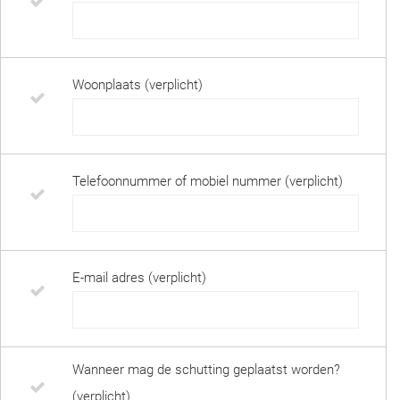
Woonplaats (verplicht)
Telefoonnummer of mobiel nummer (verplicht)
E-mail adres (verplicht)
Wanneer mag de schutting geplaatst worden?
(verplicht)