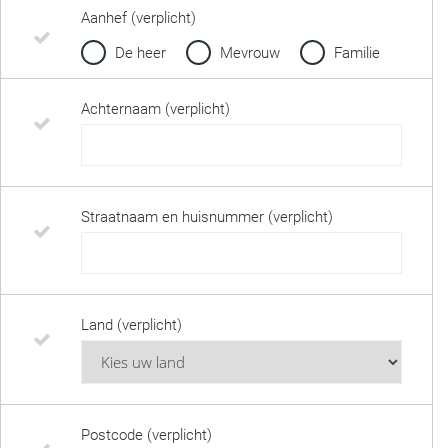
Aanhef (verplicht)
De heer
Mevrouw
Familie
Achternaam (verplicht)
Straatnaam en huisnummer (verplicht)
Land (verplicht)
Postcode (verplicht)