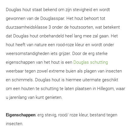
Douglas hout staat bekend om zijn stevigheid en wordt
gewonnen van de Douglasspar. Het hout behoort tot
duurzaamheidsklasse 3 onder de houtsoorten, wat betekent
dat Douglas hout onbehandeld heel lang mee zal gaan. Het
hout heeft van nature een rood-roze kleur en wordt onder
weersomstandigheden iets grijzer. Door de erg sterke
eigenschappen van het hout is een
Douglas schutting
weerbaar tegen zowel extreme buien als plagen van insecten
en schimmels. Douglas hout is hiermee uitermate geschikt
om een houten te schutting te laten plaatsen in Hillegom, waar
u jarenlang van kunt genieten.
Eigenschappen
: erg stevig, rood/ roze kleur, bestand tegen
insecten.