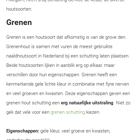
houtsoorten:
Grenen
Grenen is een houtsoort dat afkomstig is van de grove den.
Grenenhout is samen met vuren de meest gebruikte
naaldhoutsoort in Nederland bij een schutting laten plaatsen.
Beide houtsoorten lijken in aanblik erg op elkaar, maar
verschillen door hun eigenschappen. Grenen heeft een
kenmerkende gele lichte kleur in combinatie met fijne nerven
en veel groeven en kwasten. Deze eigenschappen geven een
grenen hout schutting een
erg natuurlijke uitstraling
. Niet zo
gek dat vele voor een
grenen schutting
kiezen.
Eigenschappen:
gele kleur, veel groeve en kwasten,