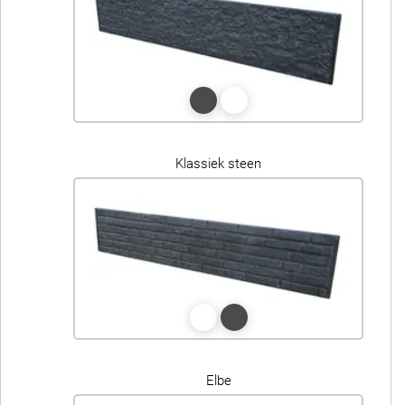
Klassiek steen
Elbe