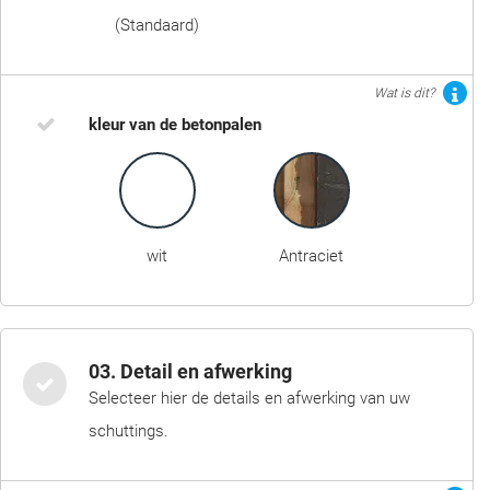
(Standaard)
Wat is dit?
kleur van de betonpalen
wit
Antraciet
03. Detail en afwerking
Selecteer hier de details en afwerking van uw
schuttings.