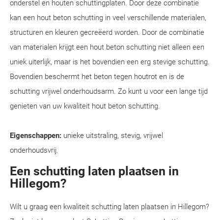
onderstel en houten schuttingplaten. Door deze combinatie
kan een hout beton schutting in veel verschillende materialen,
structuren en kleuren gecreëerd worden. Door de combinatie
van materialen krijgt een hout beton schutting niet alleen een
uniek uiterlijk, maar is het bovendien een erg stevige schutting.
Bovendien beschermt het beton tegen houtrot en is de
schutting vrijwel onderhoudsarm. Zo kunt u voor een lange tijd
genieten van uw kwaliteit hout beton schutting.
Eigenschappen:
unieke uitstraling, stevig, vrijwel
onderhoudsvrij.
Een schutting laten plaatsen in
Hillegom?
Wilt u graag een kwaliteit schutting laten plaatsen in Hillegom?