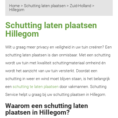
Home
>
Schutting laten plaatsen
>
Zuid-Holland
>
Hillegom
Schutting laten plaatsen
Hillegom
Wilt u graag meer privacy en veiligheid in uw tuin creëren? Een
schutting laten plaatsen is dan onmisbaar. Met een schutting
wordt uw tuin met kwaliteit schuttingmateriaal omheind én
wordt het aanzicht van uw tuin versterkt. Doordat een
schutting in weer en wind moet blijven staan, is het belangrijk
een
schutting te laten plaatsen
door vakmannen. Schutting
Service helpt u graag bij uw schutting plaatsen in Hillegom.
Waarom een schutting laten
plaatsen in Hillegom?