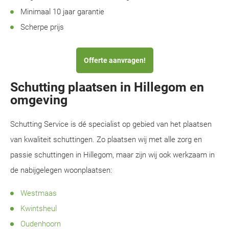
Minimaal 10 jaar garantie
Scherpe prijs
Offerte aanvragen!
Schutting plaatsen in Hillegom en
omgeving
Schutting Service is dé specialist op gebied van het plaatsen
van kwaliteit schuttingen. Zo plaatsen wij met alle zorg en
passie schuttingen in Hillegom, maar zijn wij ook werkzaam in
de nabijgelegen woonplaatsen:
Westmaas
Kwintsheul
Oudenhoorn