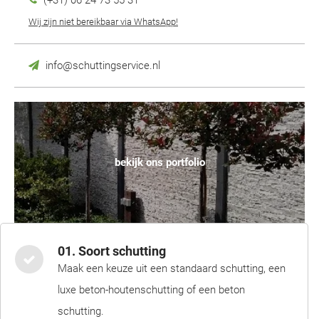
(+31) 06 24 73 55 31
Wij zijn niet bereikbaar via WhatsApp!
info@schuttingservice.nl
bekijk ons portfolio
01. Soort schutting
Maak een keuze uit een standaard schutting, een
luxe beton-houtenschutting of een beton
schutting.