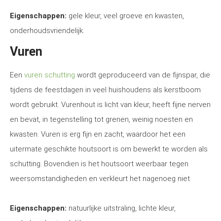
Eigenschappen:
gele kleur, veel groeve en kwasten,
onderhoudsvriendelijk.
Vuren
Een
vuren schutting
wordt geproduceerd van de fijnspar, die
tijdens de feestdagen in veel huishoudens als kerstboom
wordt gebruikt. Vurenhout is licht van kleur, heeft fijne nerven
en bevat, in tegenstelling tot grenen, weinig noesten en
kwasten. Vuren is erg fijn en zacht, waardoor het een
uitermate geschikte houtsoort is om bewerkt te worden als
schutting. Bovendien is het houtsoort weerbaar tegen
weersomstandigheden en verkleurt het nagenoeg niet.
Eigenschappen:
natuurlijke uitstraling, lichte kleur,