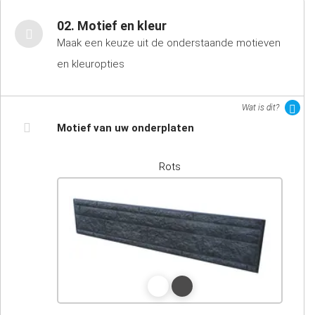
02. Motief en kleur
Maak een keuze uit de onderstaande motieven
en kleuropties
Wat is dit?
Motief van uw onderplaten
Rots