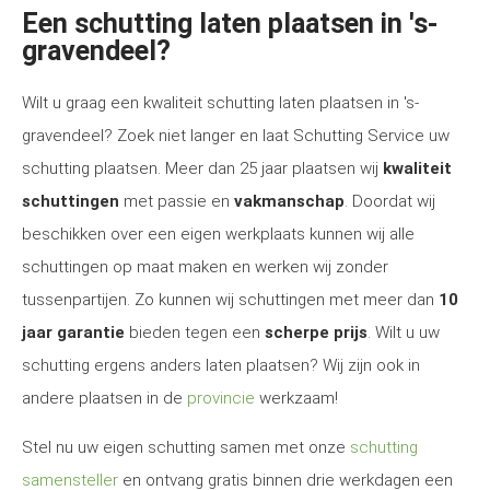
Een schutting laten plaatsen in 's-
gravendeel?
Wilt u graag een kwaliteit schutting laten plaatsen in 's-
gravendeel? Zoek niet langer en laat Schutting Service uw
schutting plaatsen. Meer dan 25 jaar plaatsen wij
kwaliteit
schuttingen
met passie en
vakmanschap
. Doordat wij
beschikken over een eigen werkplaats kunnen wij alle
schuttingen op maat maken en werken wij zonder
tussenpartijen. Zo kunnen wij schuttingen met meer dan
10
jaar garantie
bieden tegen een
scherpe prijs
. Wilt u uw
schutting ergens anders laten plaatsen? Wij zijn ook in
andere plaatsen in de
provincie
werkzaam!
Stel nu uw eigen schutting samen met onze
schutting
samensteller
en ontvang gratis binnen drie werkdagen een