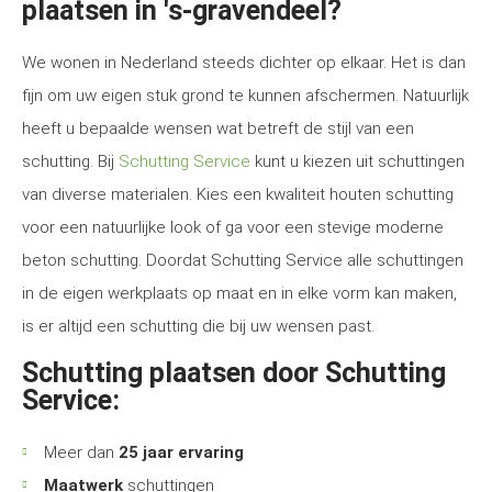
plaatsen in 's-gravendeel?
We wonen in Nederland steeds dichter op elkaar. Het is dan
fijn om uw eigen stuk grond te kunnen afschermen. Natuurlijk
heeft u bepaalde wensen wat betreft de stijl van een
schutting. Bij
Schutting Service
kunt u kiezen uit schuttingen
van diverse materialen. Kies een kwaliteit houten schutting
voor een natuurlijke look of ga voor een stevige moderne
beton schutting. Doordat Schutting Service alle schuttingen
in de eigen werkplaats op maat en in elke vorm kan maken,
is er altijd een schutting die bij uw wensen past.
Schutting plaatsen door Schutting
Service:
Meer dan
25 jaar ervaring
Maatwerk
schuttingen