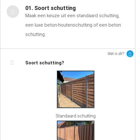
01. Soort schutting
Maak een keuze uit een standaard schutting,
een luxe beton-houtenschutting of een beton
schutting.
Wat is dit?
Soort schutting?
Standaard schutting