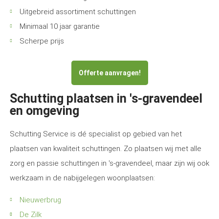
Uitgebreid assortiment schuttingen
Minimaal 10 jaar garantie
Scherpe prijs
Offerte aanvragen!
Schutting plaatsen in 's-gravendeel
en omgeving
Schutting Service is dé specialist op gebied van het
plaatsen van kwaliteit schuttingen. Zo plaatsen wij met alle
zorg en passie schuttingen in 's-gravendeel, maar zijn wij ook
werkzaam in de nabijgelegen woonplaatsen:
Nieuwerbrug
De Zilk