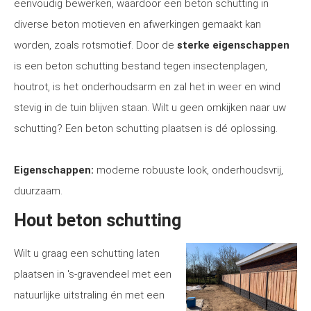
eenvoudig bewerken, waardoor een beton schutting in
diverse beton motieven en afwerkingen gemaakt kan
worden, zoals rotsmotief. Door de
sterke eigenschappen
is een beton schutting bestand tegen insectenplagen,
houtrot, is het onderhoudsarm en zal het in weer en wind
stevig in de tuin blijven staan. Wilt u geen omkijken naar uw
schutting? Een beton schutting plaatsen is dé oplossing.
Eigenschappen:
moderne robuuste look, onderhoudsvrij,
duurzaam.
Hout beton schutting
Wilt u graag een schutting laten
plaatsen in 's-gravendeel met een
natuurlijke uitstraling én met een