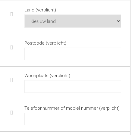
Land (verplicht)
Postcode (verplicht)
Woonplaats (verplicht)
Telefoonnummer of mobiel nummer (verplicht)