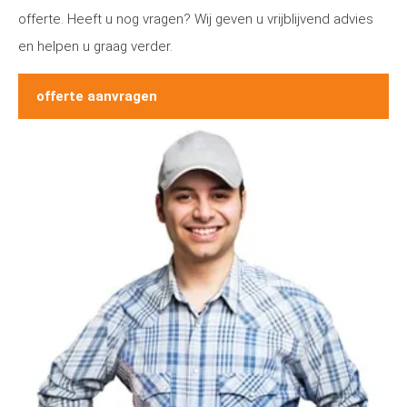
offerte. Heeft u nog vragen? Wij geven u vrijblijvend advies
en helpen u graag verder.
offerte aanvragen