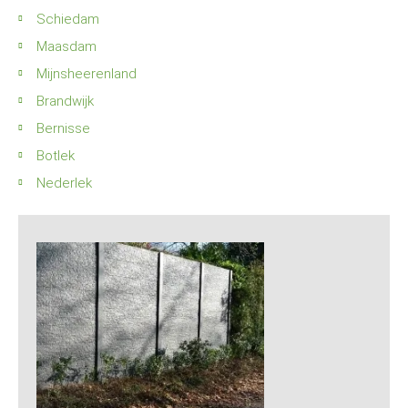
Schiedam
Maasdam
Mijnsheerenland
Brandwijk
Bernisse
Botlek
Nederlek