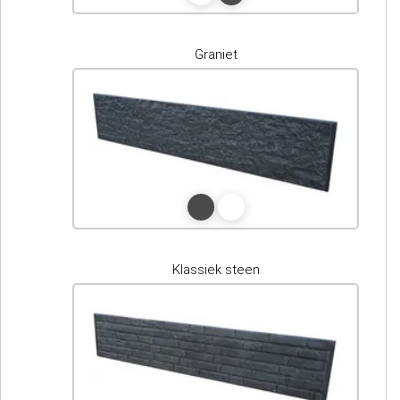
Graniet
Klassiek steen