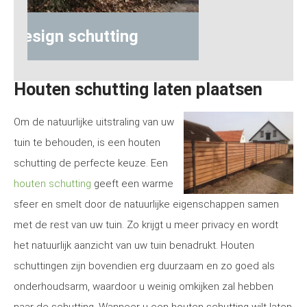
Houten schutting laten plaatsen
Om de natuurlijke uitstraling van uw
tuin te behouden, is een houten
schutting de perfecte keuze. Een
houten schutting
geeft een warme
sfeer en smelt door de natuurlijke eigenschappen samen
met de rest van uw tuin. Zo krijgt u meer privacy en wordt
het natuurlijk aanzicht van uw tuin benadrukt. Houten
schuttingen zijn bovendien erg duurzaam en zo goed als
onderhoudsarm, waardoor u weinig omkijken zal hebben