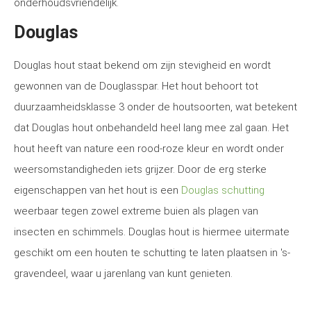
onderhoudsvriendelijk.
Douglas
Douglas hout staat bekend om zijn stevigheid en wordt
gewonnen van de Douglasspar. Het hout behoort tot
duurzaamheidsklasse 3 onder de houtsoorten, wat betekent
dat Douglas hout onbehandeld heel lang mee zal gaan. Het
hout heeft van nature een rood-roze kleur en wordt onder
weersomstandigheden iets grijzer. Door de erg sterke
eigenschappen van het hout is een
Douglas schutting
weerbaar tegen zowel extreme buien als plagen van
insecten en schimmels. Douglas hout is hiermee uitermate
geschikt om een houten te schutting te laten plaatsen in 's-
gravendeel, waar u jarenlang van kunt genieten.