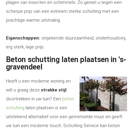
plagen van insecten en schimmels. Zo geniet u tegen een
scherpe prijs van een extreem sterke schutting met een
prachtige warme uitstraling.
Eigenschappen:
ongekende duurzaamheid, onderhoudsvrij,
erg sterk, lage prijs.
Beton schutting laten plaatsen in 's-
gravendeel
Heeft u een moderne woning en
wilt u graag deze
strakke stijl
doortrekken in uw tuin? Een
beton
schutting
laten plaatsen is een
uitstekend alternatief voor een gemetselde muur en geeft
uw tuin een moderne touch. Schutting Service kan beton