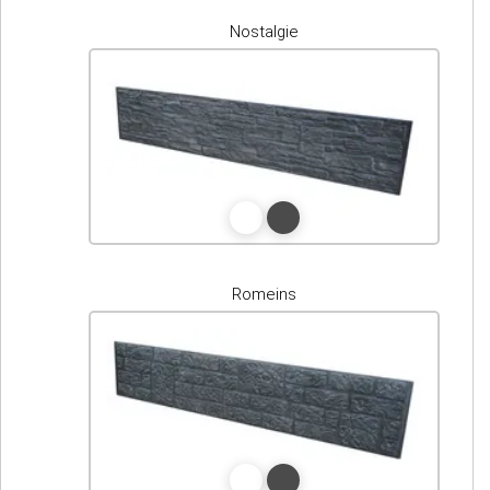
Nostalgie
Romeins