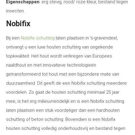
Eigenschappen
: erg stevig, rood/ roze kleur, bestand tegen
insecten.
Nobifix
Bij een
Nobifix schutting
laten plaatsen in 's-gravendeel,
ontvangt u een luxe houten schutting van ongekende
topkwaliteit. Het hout wordt verkregen van Europees
naaldhout en met innovatieve technologieën
getransformeerd tot hout met een bijzondere mate van
duurzaamheid. Dit geeft de een Nobifix schutting meerdere
voordelen. Zo gaat de houten schutting minimaal 25 jaar
mee, is het erg milieuvriendelijk en is een Nobifix schutting
laten plaatsen een stuk voordeliger dan een hardhouten
schutting of beton schutting. Bovendien is een Nobifix
houten schutting volledig onderhoudsvrij en bestand tegen