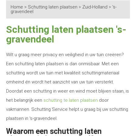
Home
>
Schutting laten plaatsen
>
Zuid-Holland
>
's-
gravendeel
Schutting laten plaatsen 's-
gravendeel
Wilt u graag meer privacy en veiligheid in uw tuin creëren?
Een schutting laten plaatsen is dan onmisbaar. Met een
schutting wordt uw tuin met kwaliteit schuttingmateriaal
omheind én wordt het aanzicht van uw tuin versterkt.
Doordat een schutting in weer en wind moet blijven staan, is
het belangrijk een
schutting te laten plaatsen
door
vakmannen. Schutting Service helpt u graag bij uw schutting
plaatsen in 's-gravendeel.
Waarom een schutting laten