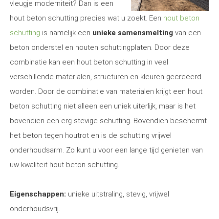
vleugje moderniteit? Dan is een
hout beton schutting precies wat u zoekt. Een
hout beton
schutting
is namelijk een
unieke samensmelting
van een
beton onderstel en houten schuttingplaten. Door deze
combinatie kan een hout beton schutting in veel
verschillende materialen, structuren en kleuren gecreëerd
worden. Door de combinatie van materialen krijgt een hout
beton schutting niet alleen een uniek uiterlijk, maar is het
bovendien een erg stevige schutting. Bovendien beschermt
het beton tegen houtrot en is de schutting vrijwel
onderhoudsarm. Zo kunt u voor een lange tijd genieten van
uw kwaliteit hout beton schutting.
Eigenschappen:
unieke uitstraling, stevig, vrijwel
onderhoudsvrij.