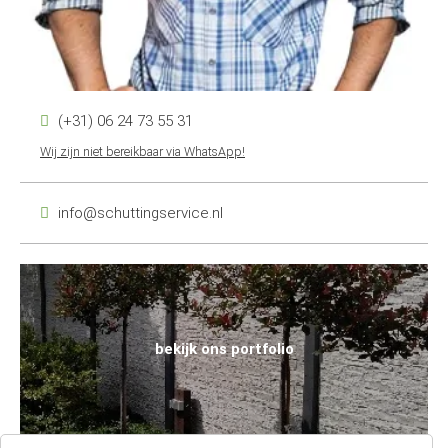
(+31) 06 24 73 55 31
Wij zijn niet bereikbaar via WhatsApp!
info@schuttingservice.nl
bekijk ons portfolio