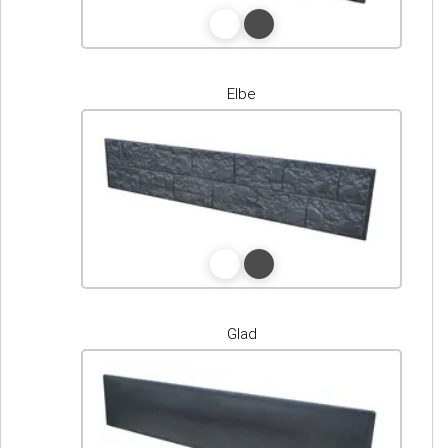
Elbe
Glad