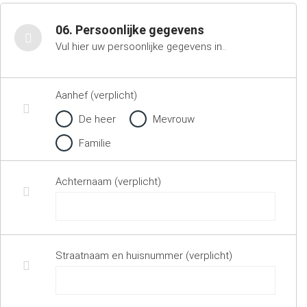
06. Persoonlijke gegevens
Vul hier uw persoonlijke gegevens in..
Aanhef (verplicht)
De heer
Mevrouw
Familie
Achternaam (verplicht)
Straatnaam en huisnummer (verplicht)