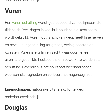
onderhoudsvriendelijk.
Vuren
Een
vuren schutting
wordt geproduceerd van de fijnspar, die
tijdens de feestdagen in veel huishoudens als kerstboom
wordt gebruikt. Vurenhout is licht van kleur, heeft fijne nerven
en bevat, in tegenstelling tot grenen, weinig noesten en
kwasten. Vuren is erg fijn en zacht, waardoor het een
uitermate geschikte houtsoort is om bewerkt te worden als
schutting. Bovendien is het houtsoort weerbaar tegen
weersomstandigheden en verkleurt het nagenoeg niet.
Eigenschappen:
natuurlijke uitstraling, lichte kleur,
onderhoudsvriendelijk.
Douglas