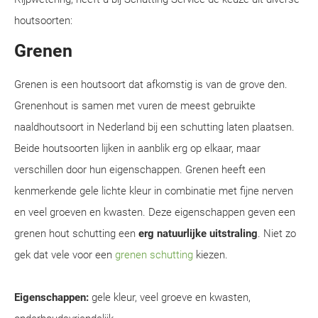
houtsoorten:
Grenen
Grenen is een houtsoort dat afkomstig is van de grove den.
Grenenhout is samen met vuren de meest gebruikte
naaldhoutsoort in Nederland bij een schutting laten plaatsen.
Beide houtsoorten lijken in aanblik erg op elkaar, maar
verschillen door hun eigenschappen. Grenen heeft een
kenmerkende gele lichte kleur in combinatie met fijne nerven
en veel groeven en kwasten. Deze eigenschappen geven een
grenen hout schutting een
erg natuurlijke uitstraling
. Niet zo
gek dat vele voor een
grenen schutting
kiezen.
Eigenschappen:
gele kleur, veel groeve en kwasten,