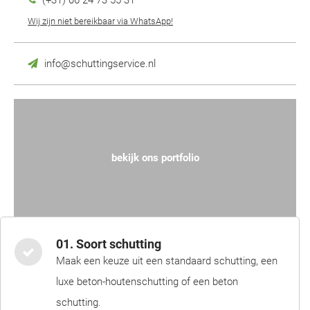
(+31) 06 24 73 55 31
Wij zijn niet bereikbaar via WhatsApp!
info@schuttingservice.nl
bekijk ons portfolio
01. Soort schutting
Maak een keuze uit een standaard schutting, een
luxe beton-houtenschutting of een beton
schutting.