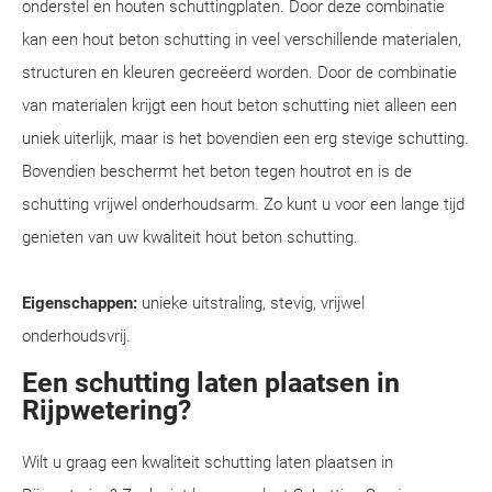
onderstel en houten schuttingplaten. Door deze combinatie
kan een hout beton schutting in veel verschillende materialen,
structuren en kleuren gecreëerd worden. Door de combinatie
van materialen krijgt een hout beton schutting niet alleen een
uniek uiterlijk, maar is het bovendien een erg stevige schutting.
Bovendien beschermt het beton tegen houtrot en is de
schutting vrijwel onderhoudsarm. Zo kunt u voor een lange tijd
genieten van uw kwaliteit hout beton schutting.
Eigenschappen:
unieke uitstraling, stevig, vrijwel
onderhoudsvrij.
Een schutting laten plaatsen in
Rijpwetering?
Wilt u graag een kwaliteit schutting laten plaatsen in