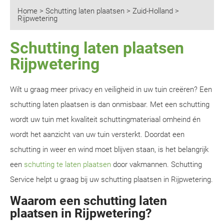
Home
>
Schutting laten plaatsen
>
Zuid-Holland
>
Rijpwetering
Schutting laten plaatsen
Rijpwetering
Wilt u graag meer privacy en veiligheid in uw tuin creëren? Een
schutting laten plaatsen is dan onmisbaar. Met een schutting
wordt uw tuin met kwaliteit schuttingmateriaal omheind én
wordt het aanzicht van uw tuin versterkt. Doordat een
schutting in weer en wind moet blijven staan, is het belangrijk
een
schutting te laten plaatsen
door vakmannen. Schutting
Service helpt u graag bij uw schutting plaatsen in Rijpwetering.
Waarom een schutting laten
plaatsen in Rijpwetering?