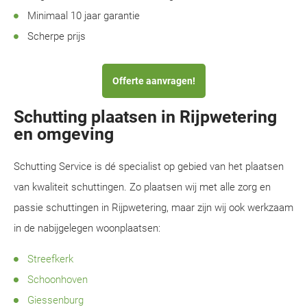
Minimaal 10 jaar garantie
Scherpe prijs
Offerte aanvragen!
Schutting plaatsen in Rijpwetering
en omgeving
Schutting Service is dé specialist op gebied van het plaatsen
van kwaliteit schuttingen. Zo plaatsen wij met alle zorg en
passie schuttingen in Rijpwetering, maar zijn wij ook werkzaam
in de nabijgelegen woonplaatsen:
Streefkerk
Schoonhoven
Giessenburg