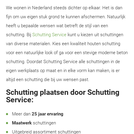
We wonen in Nederland steeds dichter op elkaar. Het is dan
fijn om uw eigen stuk grond te kunnen afschermen. Natuurlijk
heeft u bepaalde wensen wat betreft de stijl van een
schutting. Bij
Schutting Service
kunt u kiezen uit schuttingen
van diverse materialen. Kies een kwaliteit houten schutting
voor een natuurlijke look of ga voor een stevige moderne beton
schutting. Doordat Schutting Service alle schuttingen in de
eigen werkplaats op maat en in elke vorm kan maken, is er
altijd een schutting die bij uw wensen past.
Schutting plaatsen door Schutting
Service:
Meer dan
25 jaar ervaring
Maatwerk
schuttingen
Uitgebreid assortiment schuttingen