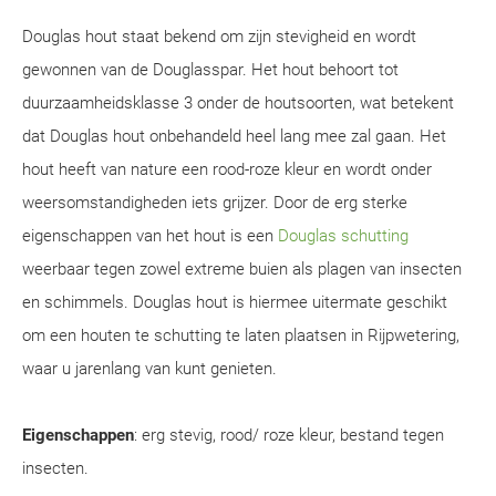
Douglas hout staat bekend om zijn stevigheid en wordt
gewonnen van de Douglasspar. Het hout behoort tot
duurzaamheidsklasse 3 onder de houtsoorten, wat betekent
dat Douglas hout onbehandeld heel lang mee zal gaan. Het
hout heeft van nature een rood-roze kleur en wordt onder
weersomstandigheden iets grijzer. Door de erg sterke
eigenschappen van het hout is een
Douglas schutting
weerbaar tegen zowel extreme buien als plagen van insecten
en schimmels. Douglas hout is hiermee uitermate geschikt
om een houten te schutting te laten plaatsen in Rijpwetering,
waar u jarenlang van kunt genieten.
Eigenschappen
: erg stevig, rood/ roze kleur, bestand tegen
insecten.