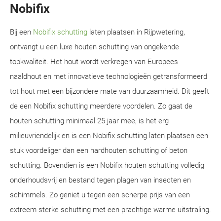
Nobifix
Bij een
Nobifix schutting
laten plaatsen in Rijpwetering,
ontvangt u een luxe houten schutting van ongekende
topkwaliteit. Het hout wordt verkregen van Europees
naaldhout en met innovatieve technologieën getransformeerd
tot hout met een bijzondere mate van duurzaamheid. Dit geeft
de een Nobifix schutting meerdere voordelen. Zo gaat de
houten schutting minimaal 25 jaar mee, is het erg
milieuvriendelijk en is een Nobifix schutting laten plaatsen een
stuk voordeliger dan een hardhouten schutting of beton
schutting. Bovendien is een Nobifix houten schutting volledig
onderhoudsvrij en bestand tegen plagen van insecten en
schimmels. Zo geniet u tegen een scherpe prijs van een
extreem sterke schutting met een prachtige warme uitstraling.