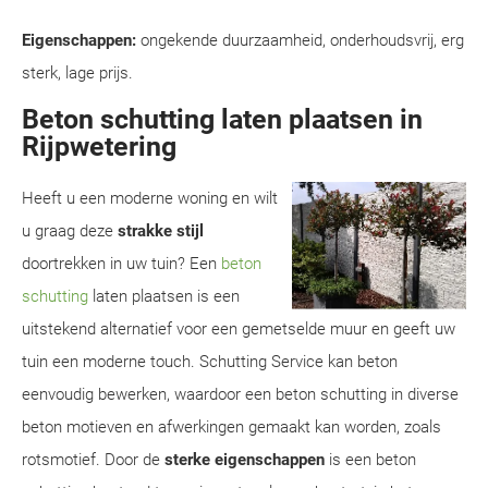
Eigenschappen:
ongekende duurzaamheid, onderhoudsvrij, erg
sterk, lage prijs.
Beton schutting laten plaatsen in
Rijpwetering
Heeft u een moderne woning en wilt
u graag deze
strakke stijl
doortrekken in uw tuin? Een
beton
schutting
laten plaatsen is een
uitstekend alternatief voor een gemetselde muur en geeft uw
tuin een moderne touch. Schutting Service kan beton
eenvoudig bewerken, waardoor een beton schutting in diverse
beton motieven en afwerkingen gemaakt kan worden, zoals
rotsmotief. Door de
sterke eigenschappen
is een beton