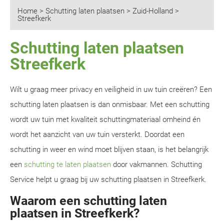
Home
>
Schutting laten plaatsen
>
Zuid-Holland
>
Streefkerk
Schutting laten plaatsen
Streefkerk
Wilt u graag meer privacy en veiligheid in uw tuin creëren? Een
schutting laten plaatsen is dan onmisbaar. Met een schutting
wordt uw tuin met kwaliteit schuttingmateriaal omheind én
wordt het aanzicht van uw tuin versterkt. Doordat een
schutting in weer en wind moet blijven staan, is het belangrijk
een
schutting te laten plaatsen
door vakmannen. Schutting
Service helpt u graag bij uw schutting plaatsen in Streefkerk.
Waarom een schutting laten
plaatsen in Streefkerk?