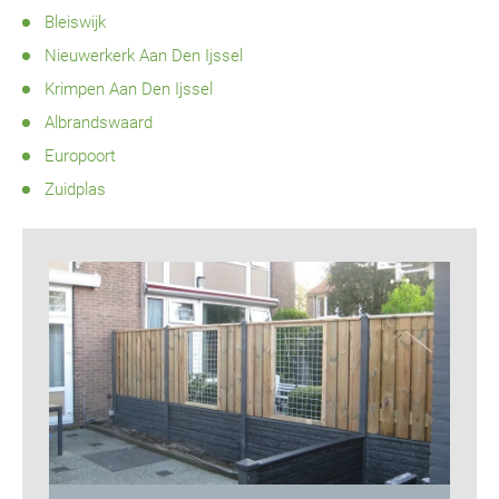
Bleiswijk
Nieuwerkerk Aan Den Ijssel
Krimpen Aan Den Ijssel
Albrandswaard
Europoort
Zuidplas