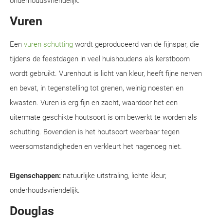
onderhoudsvriendelijk.
Vuren
Een
vuren schutting
wordt geproduceerd van de fijnspar, die
tijdens de feestdagen in veel huishoudens als kerstboom
wordt gebruikt. Vurenhout is licht van kleur, heeft fijne nerven
en bevat, in tegenstelling tot grenen, weinig noesten en
kwasten. Vuren is erg fijn en zacht, waardoor het een
uitermate geschikte houtsoort is om bewerkt te worden als
schutting. Bovendien is het houtsoort weerbaar tegen
weersomstandigheden en verkleurt het nagenoeg niet.
Eigenschappen:
natuurlijke uitstraling, lichte kleur,
onderhoudsvriendelijk.
Douglas