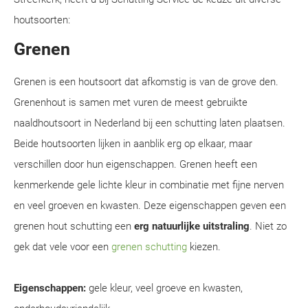
houtsoorten:
Grenen
Grenen is een houtsoort dat afkomstig is van de grove den.
Grenenhout is samen met vuren de meest gebruikte
naaldhoutsoort in Nederland bij een schutting laten plaatsen.
Beide houtsoorten lijken in aanblik erg op elkaar, maar
verschillen door hun eigenschappen. Grenen heeft een
kenmerkende gele lichte kleur in combinatie met fijne nerven
en veel groeven en kwasten. Deze eigenschappen geven een
grenen hout schutting een
erg natuurlijke uitstraling
. Niet zo
gek dat vele voor een
grenen schutting
kiezen.
Eigenschappen:
gele kleur, veel groeve en kwasten,