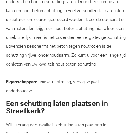
onderstel en houten schuttingplaten. Door deze combinatie
kan een hout beton schutting in veel verschillende materialen,
structuren en kleuren gecreëerd worden. Door de combinatie
van materialen krijgt een hout beton schutting niet alleen een
uniek uiterlijk, maar is het bovendien een erg stevige schutting.
Bovendien beschermt het beton tegen houtrot en is de
schutting vrijwel onderhoudsarm. Zo kunt u voor een lange tijd
genieten van uw kwaliteit hout beton schutting.
Eigenschappen:
unieke uitstraling, stevig, vrijwel
onderhoudsvrij.
Een schutting laten plaatsen in
Streefkerk?
Wilt u graag een kwaliteit schutting laten plaatsen in