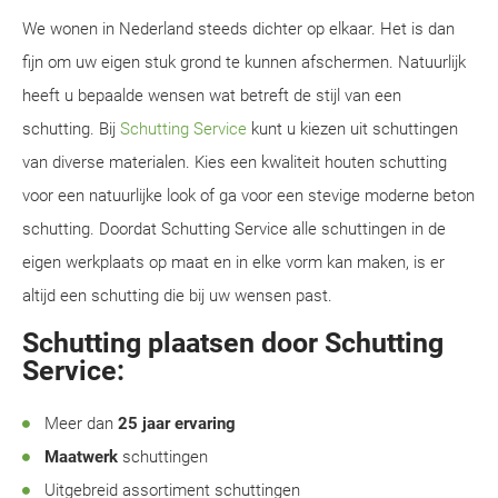
We wonen in Nederland steeds dichter op elkaar. Het is dan
fijn om uw eigen stuk grond te kunnen afschermen. Natuurlijk
heeft u bepaalde wensen wat betreft de stijl van een
schutting. Bij
Schutting Service
kunt u kiezen uit schuttingen
van diverse materialen. Kies een kwaliteit houten schutting
voor een natuurlijke look of ga voor een stevige moderne beton
schutting. Doordat Schutting Service alle schuttingen in de
eigen werkplaats op maat en in elke vorm kan maken, is er
altijd een schutting die bij uw wensen past.
Schutting plaatsen door Schutting
Service:
Meer dan
25 jaar ervaring
Maatwerk
schuttingen
Uitgebreid assortiment schuttingen