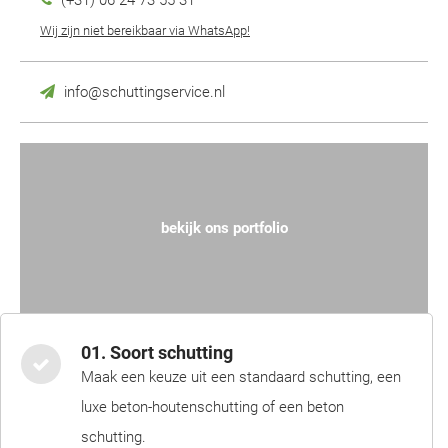
(+31) 06 24 73 55 31
Wij zijn niet bereikbaar via WhatsApp!
info@schuttingservice.nl
bekijk ons portfolio
01. Soort schutting
Maak een keuze uit een standaard schutting, een
luxe beton-houtenschutting of een beton
schutting.