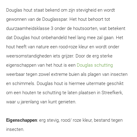
Douglas hout staat bekend om zijn stevigheid en wordt
gewonnen van de Douglasspar. Het hout behoort tot
duurzaamheidsklasse 3 onder de houtsoorten, wat betekent
dat Douglas hout onbehandeld heel lang mee zal gaan. Het
hout heeft van nature een rood-roze kleur en wordt onder
weersomstandigheden iets grijzer. Door de erg sterke
eigenschappen van het hout is een
Douglas schutting
weerbaar tegen zowel extreme buien als plagen van insecten
en schimmels. Douglas hout is hiermee uitermate geschikt
om een houten te schutting te laten plaatsen in Streefkerk,
waar u jarenlang van kunt genieten.
Eigenschappen
: erg stevig, rood/ roze kleur, bestand tegen
insecten.