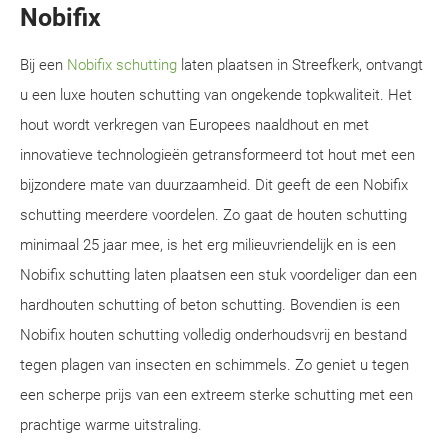
Nobifix
Bij een
Nobifix schutting
laten plaatsen in Streefkerk, ontvangt
u een luxe houten schutting van ongekende topkwaliteit. Het
hout wordt verkregen van Europees naaldhout en met
innovatieve technologieën getransformeerd tot hout met een
bijzondere mate van duurzaamheid. Dit geeft de een Nobifix
schutting meerdere voordelen. Zo gaat de houten schutting
minimaal 25 jaar mee, is het erg milieuvriendelijk en is een
Nobifix schutting laten plaatsen een stuk voordeliger dan een
hardhouten schutting of beton schutting. Bovendien is een
Nobifix houten schutting volledig onderhoudsvrij en bestand
tegen plagen van insecten en schimmels. Zo geniet u tegen
een scherpe prijs van een extreem sterke schutting met een
prachtige warme uitstraling.