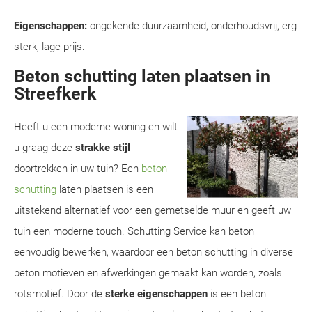
Eigenschappen:
ongekende duurzaamheid, onderhoudsvrij, erg
sterk, lage prijs.
Beton schutting laten plaatsen in
Streefkerk
Heeft u een moderne woning en wilt
u graag deze
strakke stijl
doortrekken in uw tuin? Een
beton
schutting
laten plaatsen is een
uitstekend alternatief voor een gemetselde muur en geeft uw
tuin een moderne touch. Schutting Service kan beton
eenvoudig bewerken, waardoor een beton schutting in diverse
beton motieven en afwerkingen gemaakt kan worden, zoals
rotsmotief. Door de
sterke eigenschappen
is een beton