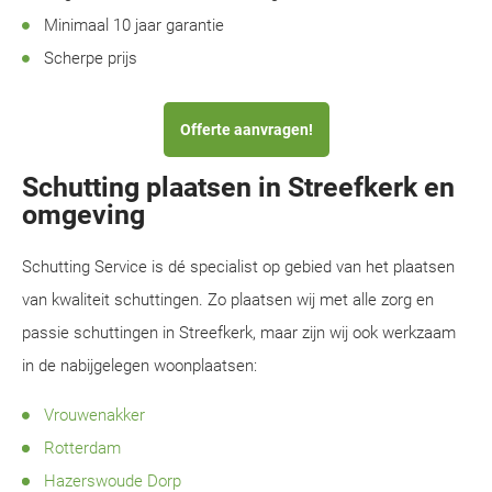
Minimaal 10 jaar garantie
Scherpe prijs
Offerte aanvragen!
Schutting plaatsen in Streefkerk en
omgeving
Schutting Service is dé specialist op gebied van het plaatsen
van kwaliteit schuttingen. Zo plaatsen wij met alle zorg en
passie schuttingen in Streefkerk, maar zijn wij ook werkzaam
in de nabijgelegen woonplaatsen:
Vrouwenakker
Rotterdam
Hazerswoude Dorp