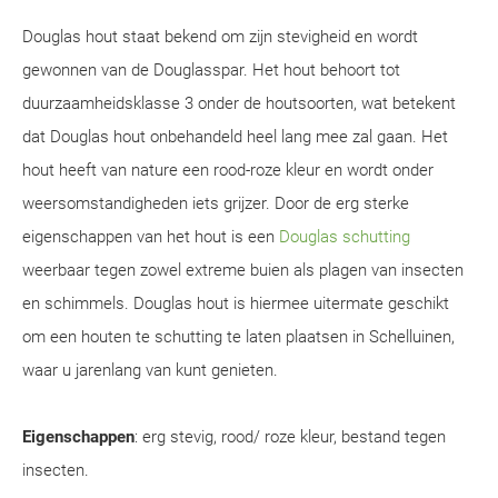
Douglas hout staat bekend om zijn stevigheid en wordt
gewonnen van de Douglasspar. Het hout behoort tot
duurzaamheidsklasse 3 onder de houtsoorten, wat betekent
dat Douglas hout onbehandeld heel lang mee zal gaan. Het
hout heeft van nature een rood-roze kleur en wordt onder
weersomstandigheden iets grijzer. Door de erg sterke
eigenschappen van het hout is een
Douglas schutting
weerbaar tegen zowel extreme buien als plagen van insecten
en schimmels. Douglas hout is hiermee uitermate geschikt
om een houten te schutting te laten plaatsen in Schelluinen,
waar u jarenlang van kunt genieten.
Eigenschappen
: erg stevig, rood/ roze kleur, bestand tegen
insecten.