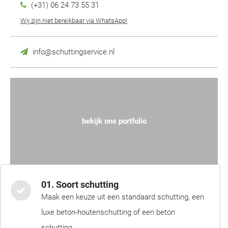
(+31) 06 24 73 55 31
Wij zijn niet bereikbaar via WhatsApp!
info@schuttingservice.nl
bekijk ons portfolio
01. Soort schutting
Maak een keuze uit een standaard schutting, een
luxe beton-houtenschutting of een beton
schutting.