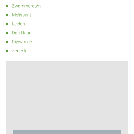
Zwammerdam
Melissant
Leiden
Den Haag
Rijnwoude
Zederik