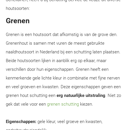
houtsoorten:
Grenen
Grenen is een houtsoort dat afkomstig is van de grove den.
Grenenhout is samen met vuren de meest gebruikte
naaldhoutsoort in Nederland bij een schutting laten plaatsen.
Beide houtsoorten lijken in aanblik erg op elkaar, maar
verschillen door hun eigenschappen. Grenen heeft een
kenmerkende gele lichte kleur in combinatie met fijne nerven
en veel groeven en kwasten. Deze eigenschappen geven een
grenen hout schutting een
erg natuurlijke uitstraling
. Niet zo
gek dat vele voor een
grenen schutting
kiezen.
Eigenschappen:
gele kleur, veel groeve en kwasten,