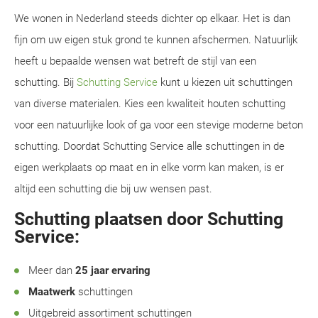
We wonen in Nederland steeds dichter op elkaar. Het is dan
fijn om uw eigen stuk grond te kunnen afschermen. Natuurlijk
heeft u bepaalde wensen wat betreft de stijl van een
schutting. Bij
Schutting Service
kunt u kiezen uit schuttingen
van diverse materialen. Kies een kwaliteit houten schutting
voor een natuurlijke look of ga voor een stevige moderne beton
schutting. Doordat Schutting Service alle schuttingen in de
eigen werkplaats op maat en in elke vorm kan maken, is er
altijd een schutting die bij uw wensen past.
Schutting plaatsen door Schutting
Service:
Meer dan
25 jaar ervaring
Maatwerk
schuttingen
Uitgebreid assortiment schuttingen