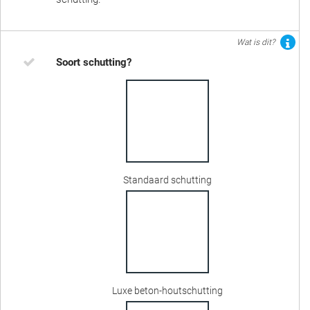
Wat is dit?
Soort schutting?
Standaard schutting
Luxe beton-houtschutting