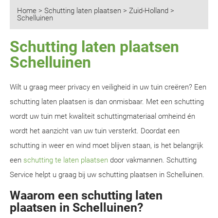
Home
>
Schutting laten plaatsen
>
Zuid-Holland
>
Schelluinen
Schutting laten plaatsen
Schelluinen
Wilt u graag meer privacy en veiligheid in uw tuin creëren? Een
schutting laten plaatsen is dan onmisbaar. Met een schutting
wordt uw tuin met kwaliteit schuttingmateriaal omheind én
wordt het aanzicht van uw tuin versterkt. Doordat een
schutting in weer en wind moet blijven staan, is het belangrijk
een
schutting te laten plaatsen
door vakmannen. Schutting
Service helpt u graag bij uw schutting plaatsen in Schelluinen.
Waarom een schutting laten
plaatsen in Schelluinen?