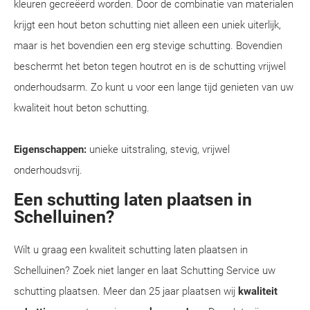
kleuren gecreëerd worden. Door de combinatie van materialen
krijgt een hout beton schutting niet alleen een uniek uiterlijk,
maar is het bovendien een erg stevige schutting. Bovendien
beschermt het beton tegen houtrot en is de schutting vrijwel
onderhoudsarm. Zo kunt u voor een lange tijd genieten van uw
kwaliteit hout beton schutting.
Eigenschappen:
unieke uitstraling, stevig, vrijwel
onderhoudsvrij.
Een schutting laten plaatsen in
Schelluinen?
Wilt u graag een kwaliteit schutting laten plaatsen in
Schelluinen? Zoek niet langer en laat Schutting Service uw
schutting plaatsen. Meer dan 25 jaar plaatsen wij
kwaliteit