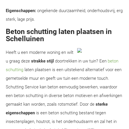
Eigenschappen:
ongekende duurzaamheid, onderhoudsvrij, erg
sterk, lage prijs.
Beton schutting laten plaatsen in
Schelluinen
Heeft u een moderne woning en wilt
u graag deze
strakke stijl
doortrekken in uw tuin? Een
beton
schutting
laten plaatsen is een uitstekend alternatief voor een
gemetselde muur en geeft uw tuin een moderne touch.
Schutting Service kan beton eenvoudig bewerken, waardoor
een beton schutting in diverse beton motieven en afwerkingen
gemaakt kan worden, zoals rotsmotief. Door de
sterke
eigenschappen
is een beton schutting bestand tegen
insectenplagen, houtrot, is het onderhoudsarm en zal het in