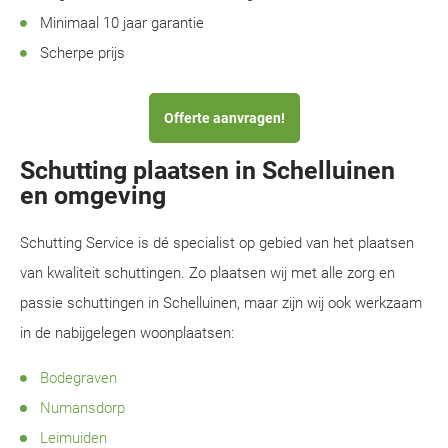
Minimaal 10 jaar garantie
Scherpe prijs
Offerte aanvragen!
Schutting plaatsen in Schelluinen
en omgeving
Schutting Service is dé specialist op gebied van het plaatsen
van kwaliteit schuttingen. Zo plaatsen wij met alle zorg en
passie schuttingen in Schelluinen, maar zijn wij ook werkzaam
in de nabijgelegen woonplaatsen:
Bodegraven
Numansdorp
Leimuiden