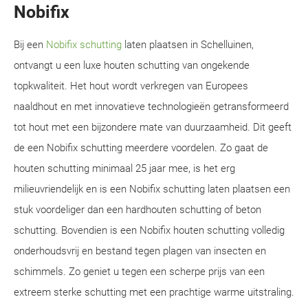
Nobifix
Bij een
Nobifix schutting
laten plaatsen in Schelluinen,
ontvangt u een luxe houten schutting van ongekende
topkwaliteit. Het hout wordt verkregen van Europees
naaldhout en met innovatieve technologieën getransformeerd
tot hout met een bijzondere mate van duurzaamheid. Dit geeft
de een Nobifix schutting meerdere voordelen. Zo gaat de
houten schutting minimaal 25 jaar mee, is het erg
milieuvriendelijk en is een Nobifix schutting laten plaatsen een
stuk voordeliger dan een hardhouten schutting of beton
schutting. Bovendien is een Nobifix houten schutting volledig
onderhoudsvrij en bestand tegen plagen van insecten en
schimmels. Zo geniet u tegen een scherpe prijs van een
extreem sterke schutting met een prachtige warme uitstraling.