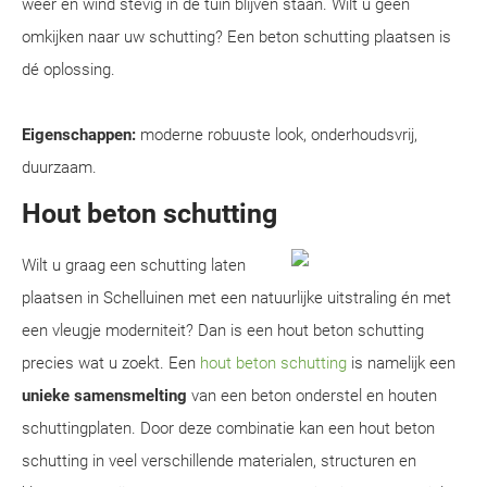
weer en wind stevig in de tuin blijven staan. Wilt u geen
omkijken naar uw schutting? Een beton schutting plaatsen is
dé oplossing.
Eigenschappen:
moderne robuuste look, onderhoudsvrij,
duurzaam.
Hout beton schutting
Wilt u graag een schutting laten
plaatsen in Schelluinen met een natuurlijke uitstraling én met
een vleugje moderniteit? Dan is een hout beton schutting
precies wat u zoekt. Een
hout beton schutting
is namelijk een
unieke samensmelting
van een beton onderstel en houten
schuttingplaten. Door deze combinatie kan een hout beton
schutting in veel verschillende materialen, structuren en