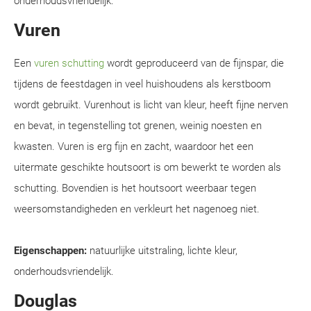
onderhoudsvriendelijk.
Vuren
Een
vuren schutting
wordt geproduceerd van de fijnspar, die
tijdens de feestdagen in veel huishoudens als kerstboom
wordt gebruikt. Vurenhout is licht van kleur, heeft fijne nerven
en bevat, in tegenstelling tot grenen, weinig noesten en
kwasten. Vuren is erg fijn en zacht, waardoor het een
uitermate geschikte houtsoort is om bewerkt te worden als
schutting. Bovendien is het houtsoort weerbaar tegen
weersomstandigheden en verkleurt het nagenoeg niet.
Eigenschappen:
natuurlijke uitstraling, lichte kleur,
onderhoudsvriendelijk.
Douglas