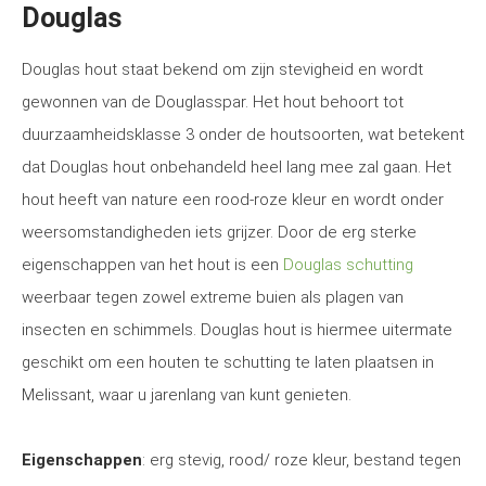
Douglas
Douglas hout staat bekend om zijn stevigheid en wordt
gewonnen van de Douglasspar. Het hout behoort tot
duurzaamheidsklasse 3 onder de houtsoorten, wat betekent
dat Douglas hout onbehandeld heel lang mee zal gaan. Het
hout heeft van nature een rood-roze kleur en wordt onder
weersomstandigheden iets grijzer. Door de erg sterke
eigenschappen van het hout is een
Douglas schutting
weerbaar tegen zowel extreme buien als plagen van
insecten en schimmels. Douglas hout is hiermee uitermate
geschikt om een houten te schutting te laten plaatsen in
Melissant, waar u jarenlang van kunt genieten.
Eigenschappen
: erg stevig, rood/ roze kleur, bestand tegen