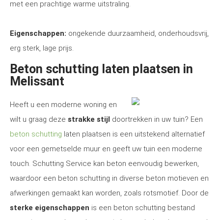
met een prachtige warme uitstraling.
Eigenschappen:
ongekende duurzaamheid, onderhoudsvrij,
erg sterk, lage prijs.
Beton schutting laten plaatsen in
Melissant
Heeft u een moderne woning en
wilt u graag deze
strakke stijl
doortrekken in uw tuin? Een
beton schutting
laten plaatsen is een uitstekend alternatief
voor een gemetselde muur en geeft uw tuin een moderne
touch. Schutting Service kan beton eenvoudig bewerken,
waardoor een beton schutting in diverse beton motieven en
afwerkingen gemaakt kan worden, zoals rotsmotief. Door de
sterke eigenschappen
is een beton schutting bestand