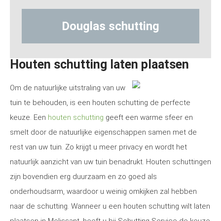
s schutting
Hout-betonsch
Houten schutting laten plaatsen
Om de natuurlijke uitstraling van uw
tuin te behouden, is een houten schutting de perfecte
keuze. Een
houten schutting
geeft een warme sfeer en
smelt door de natuurlijke eigenschappen samen met de
rest van uw tuin. Zo krijgt u meer privacy en wordt het
natuurlijk aanzicht van uw tuin benadrukt. Houten schuttingen
zijn bovendien erg duurzaam en zo goed als
onderhoudsarm, waardoor u weinig omkijken zal hebben
naar de schutting. Wanneer u een houten schutting wilt laten