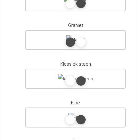
Graniet
Klassiek steen
Elbe