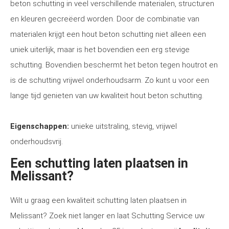
beton schutting in veel verschillende materialen, structuren
en kleuren gecreëerd worden. Door de combinatie van
materialen krijgt een hout beton schutting niet alleen een
uniek uiterlijk, maar is het bovendien een erg stevige
schutting. Bovendien beschermt het beton tegen houtrot en
is de schutting vrijwel onderhoudsarm. Zo kunt u voor een
lange tijd genieten van uw kwaliteit hout beton schutting.
Eigenschappen:
unieke uitstraling, stevig, vrijwel
onderhoudsvrij.
Een schutting laten plaatsen in
Melissant?
Wilt u graag een kwaliteit schutting laten plaatsen in
Melissant? Zoek niet langer en laat Schutting Service uw