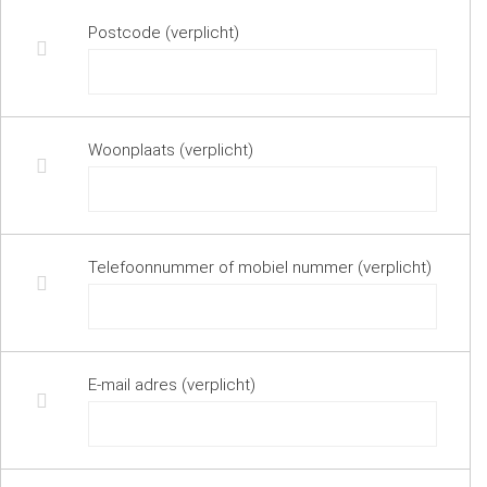
Postcode (verplicht)
Woonplaats (verplicht)
Telefoonnummer of mobiel nummer (verplicht)
E-mail adres (verplicht)