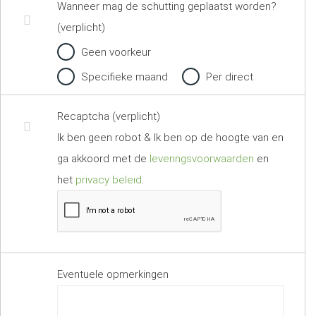
Wanneer mag de schutting geplaatst worden?
(verplicht)
Geen voorkeur
Specifieke maand
Per direct
Recaptcha (verplicht)
Ik ben geen robot & Ik ben op de hoogte van en
ga akkoord met de
leveringsvoorwaarden
en
het
privacy beleid
.
Eventuele opmerkingen