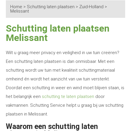
Home
>
Schutting laten plaatsen
>
Zuid-Holland
>
Melissant
Schutting laten plaatsen
Melissant
Wilt u graag meer privacy en veiligheid in uw tuin creëren?
Een schutting laten plaatsen is dan onmisbaar. Met een
schutting wordt uw tuin met kwaliteit schuttingmateriaal
omheind én wordt het aanzicht van uw tuin versterkt.
Doordat een schutting in weer en wind moet blijven staan, is
het belangrijk een
schutting te laten plaatsen
door
vakmannen. Schutting Service helpt u graag bij uw schutting
plaatsen in Melissant.
Waarom een schutting laten