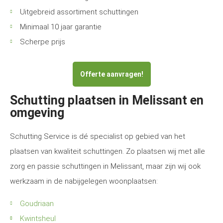
Uitgebreid assortiment schuttingen
Minimaal 10 jaar garantie
Scherpe prijs
Offerte aanvragen!
Schutting plaatsen in Melissant en
omgeving
Schutting Service is dé specialist op gebied van het
plaatsen van kwaliteit schuttingen. Zo plaatsen wij met alle
zorg en passie schuttingen in Melissant, maar zijn wij ook
werkzaam in de nabijgelegen woonplaatsen:
Goudriaan
Kwintsheul