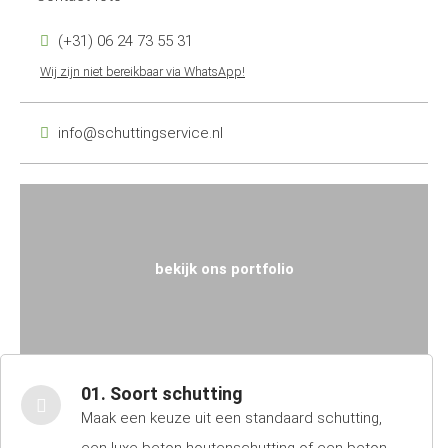
(+31) 06 24 73 55 31
Wij zijn niet bereikbaar via WhatsApp!
info@schuttingservice.nl
bekijk ons portfolio
01. Soort schutting
Maak een keuze uit een standaard schutting,