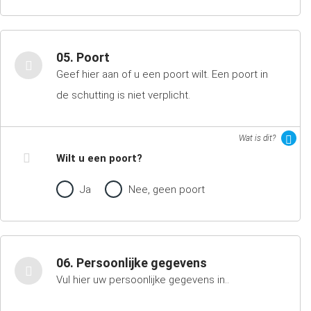
05. Poort
Geef hier aan of u een poort wilt. Een poort in
de schutting is niet verplicht.
Wat is dit?
Wilt u een poort?
Ja
Nee, geen poort
06. Persoonlijke gegevens
Vul hier uw persoonlijke gegevens in..