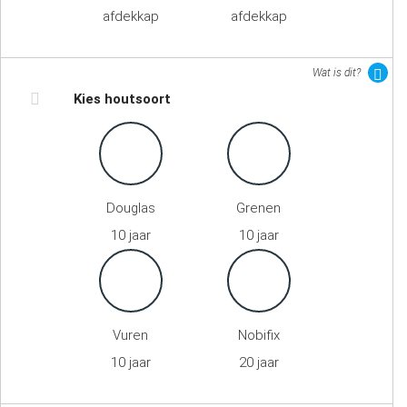
afdekkap
afdekkap
Wat is dit?
Kies houtsoort
Douglas
Grenen
10 jaar
10 jaar
Vuren
Nobifix
10 jaar
20 jaar