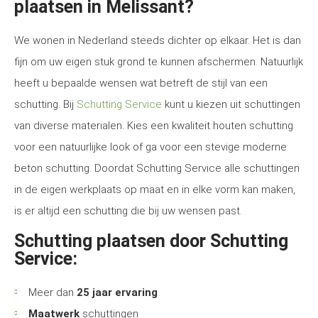
plaatsen in Melissant?
We wonen in Nederland steeds dichter op elkaar. Het is dan
fijn om uw eigen stuk grond te kunnen afschermen. Natuurlijk
heeft u bepaalde wensen wat betreft de stijl van een
schutting. Bij
Schutting Service
kunt u kiezen uit schuttingen
van diverse materialen. Kies een kwaliteit houten schutting
voor een natuurlijke look of ga voor een stevige moderne
beton schutting. Doordat Schutting Service alle schuttingen
in de eigen werkplaats op maat en in elke vorm kan maken,
is er altijd een schutting die bij uw wensen past.
Schutting plaatsen door Schutting
Service:
Meer dan
25 jaar ervaring
Maatwerk
schuttingen