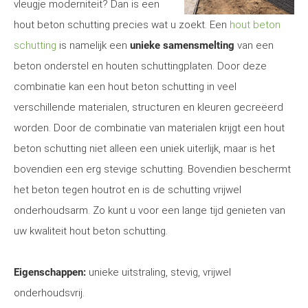
vleugje moderniteit? Dan is een
hout beton schutting precies wat u zoekt. Een
hout beton
schutting
is namelijk een
unieke samensmelting
van een
beton onderstel en houten schuttingplaten. Door deze
combinatie kan een hout beton schutting in veel
verschillende materialen, structuren en kleuren gecreëerd
worden. Door de combinatie van materialen krijgt een hout
beton schutting niet alleen een uniek uiterlijk, maar is het
bovendien een erg stevige schutting. Bovendien beschermt
het beton tegen houtrot en is de schutting vrijwel
onderhoudsarm. Zo kunt u voor een lange tijd genieten van
uw kwaliteit hout beton schutting.
Eigenschappen:
unieke uitstraling, stevig, vrijwel
onderhoudsvrij.