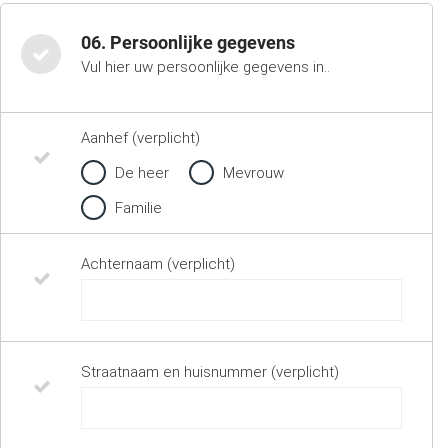
06. Persoonlijke gegevens
Vul hier uw persoonlijke gegevens in..
Aanhef (verplicht)
De heer
Mevrouw
Familie
Achternaam (verplicht)
Straatnaam en huisnummer (verplicht)