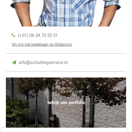
(+31) 06 24 73 55 31
Wij zijn niet bereikbaar via WhatsApp!
info@schuttingservice.nl
bekijk ons portfolio