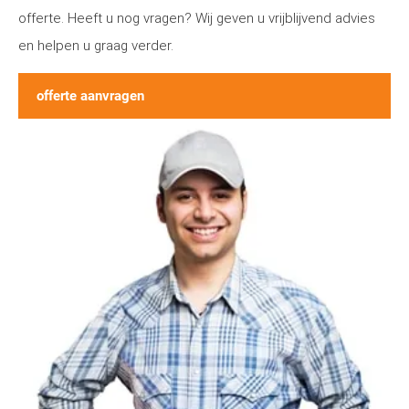
offerte. Heeft u nog vragen? Wij geven u vrijblijvend advies
en helpen u graag verder.
offerte aanvragen