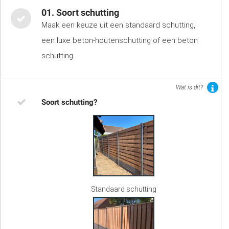
01. Soort schutting
Maak een keuze uit een standaard schutting,
een luxe beton-houtenschutting of een beton
schutting.
Wat is dit?
Soort schutting?
Standaard schutting