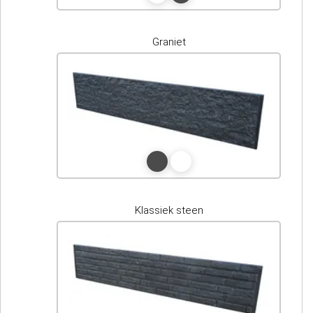
Graniet
Klassiek steen