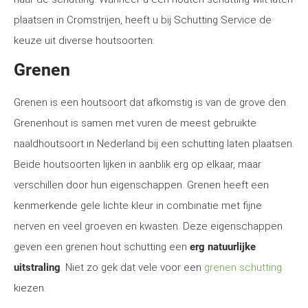
plaatsen in Cromstrijen, heeft u bij Schutting Service de
keuze uit diverse houtsoorten:
Grenen
Grenen is een houtsoort dat afkomstig is van de grove den.
Grenenhout is samen met vuren de meest gebruikte
naaldhoutsoort in Nederland bij een schutting laten plaatsen.
Beide houtsoorten lijken in aanblik erg op elkaar, maar
verschillen door hun eigenschappen. Grenen heeft een
kenmerkende gele lichte kleur in combinatie met fijne
nerven en veel groeven en kwasten. Deze eigenschappen
geven een grenen hout schutting een
erg natuurlijke
uitstraling
. Niet zo gek dat vele voor een
grenen schutting
kiezen.