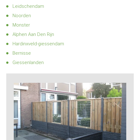
Leidschendam
Noorden
Monster
Alphen Aan Den Rijn
Hardinxveld-giessendam
Bernisse
Giessenlanden