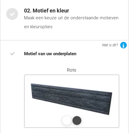
02. Motief en kleur
Maak een keuze uit de onderstaande motieven
en kleuropties
Wat is dit?
Motief van uw onderplaten
Rots