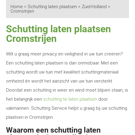
Home
>
Schutting laten plaatsen
>
Zuid-Holland
>
Cromstrijen
Schutting laten plaatsen
Cromstrijen
Wilt u graag meer privacy en veiligheid in uw tuin creëren?
Een schutting laten plaatsen is dan onmisbaar. Met een
schutting wordt uw tuin met kwaliteit schuttingmateriaal
omheind én wordt het aanzicht van uw tuin versterkt.
Doordat een schutting in weer en wind moet blijven staan, is
het belangrijk een
schutting te laten plaatsen
door
vakmannen. Schutting Service helpt u graag bij uw schutting
plaatsen in Cromstrijen.
Waarom een schutting laten