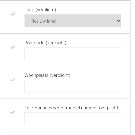
Land (verplicht)
Postcode (verplicht)
Woonplaats (verplicht)
Telefoonnummer of mobiel nummer (verplicht)