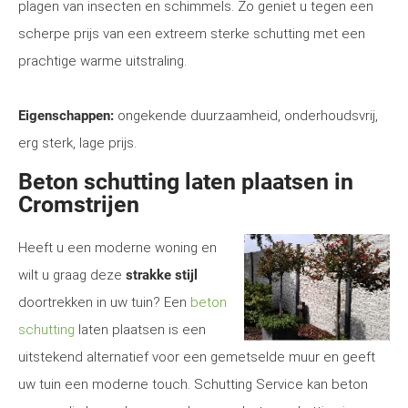
plagen van insecten en schimmels. Zo geniet u tegen een
scherpe prijs van een extreem sterke schutting met een
prachtige warme uitstraling.
Eigenschappen:
ongekende duurzaamheid, onderhoudsvrij,
erg sterk, lage prijs.
Beton schutting laten plaatsen in
Cromstrijen
Heeft u een moderne woning en
wilt u graag deze
strakke stijl
doortrekken in uw tuin? Een
beton
schutting
laten plaatsen is een
uitstekend alternatief voor een gemetselde muur en geeft
uw tuin een moderne touch. Schutting Service kan beton