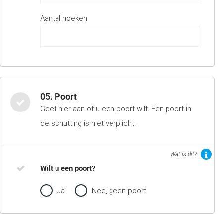
Aantal hoeken
05. Poort
Geef hier aan of u een poort wilt. Een poort in
de schutting is niet verplicht.
Wat is dit?
Wilt u een poort?
Ja
Nee, geen poort