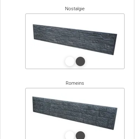
Nostalgie
Romeins