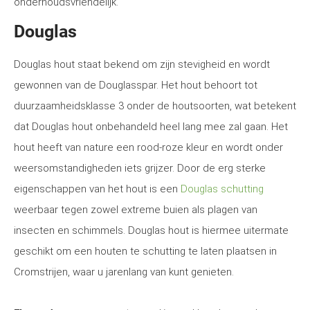
onderhoudsvriendelijk.
Douglas
Douglas hout staat bekend om zijn stevigheid en wordt
gewonnen van de Douglasspar. Het hout behoort tot
duurzaamheidsklasse 3 onder de houtsoorten, wat betekent
dat Douglas hout onbehandeld heel lang mee zal gaan. Het
hout heeft van nature een rood-roze kleur en wordt onder
weersomstandigheden iets grijzer. Door de erg sterke
eigenschappen van het hout is een
Douglas schutting
weerbaar tegen zowel extreme buien als plagen van
insecten en schimmels. Douglas hout is hiermee uitermate
geschikt om een houten te schutting te laten plaatsen in
Cromstrijen, waar u jarenlang van kunt genieten.