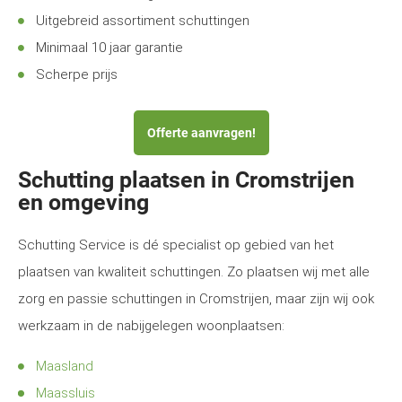
Uitgebreid assortiment schuttingen
Minimaal 10 jaar garantie
Scherpe prijs
Offerte aanvragen!
Schutting plaatsen in Cromstrijen
en omgeving
Schutting Service is dé specialist op gebied van het
plaatsen van kwaliteit schuttingen. Zo plaatsen wij met alle
zorg en passie schuttingen in Cromstrijen, maar zijn wij ook
werkzaam in de nabijgelegen woonplaatsen:
Maasland
Maassluis