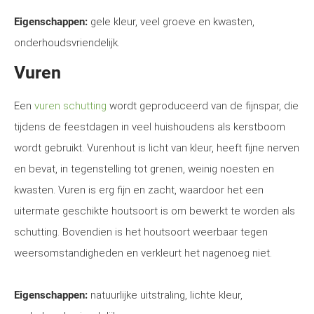
Eigenschappen:
gele kleur, veel groeve en kwasten,
onderhoudsvriendelijk.
Vuren
Een
vuren schutting
wordt geproduceerd van de fijnspar, die
tijdens de feestdagen in veel huishoudens als kerstboom
wordt gebruikt. Vurenhout is licht van kleur, heeft fijne nerven
en bevat, in tegenstelling tot grenen, weinig noesten en
kwasten. Vuren is erg fijn en zacht, waardoor het een
uitermate geschikte houtsoort is om bewerkt te worden als
schutting. Bovendien is het houtsoort weerbaar tegen
weersomstandigheden en verkleurt het nagenoeg niet.
Eigenschappen:
natuurlijke uitstraling, lichte kleur,