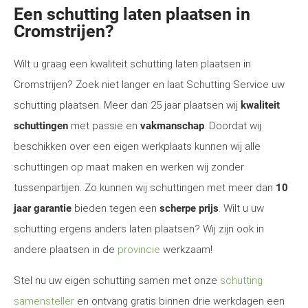
Een schutting laten plaatsen in
Cromstrijen?
Wilt u graag een kwaliteit schutting laten plaatsen in
Cromstrijen? Zoek niet langer en laat Schutting Service uw
schutting plaatsen. Meer dan 25 jaar plaatsen wij
kwaliteit
schuttingen
met passie en
vakmanschap
. Doordat wij
beschikken over een eigen werkplaats kunnen wij alle
schuttingen op maat maken en werken wij zonder
tussenpartijen. Zo kunnen wij schuttingen met meer dan
10
jaar garantie
bieden tegen een
scherpe prijs
. Wilt u uw
schutting ergens anders laten plaatsen? Wij zijn ook in
andere plaatsen in de
provincie
werkzaam!
Stel nu uw eigen schutting samen met onze
schutting
samensteller
en ontvang gratis binnen drie werkdagen een