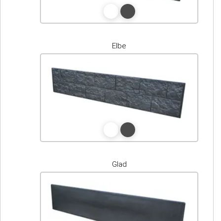
Elbe
Glad