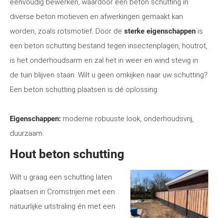
eenvoudig bewerken, waardoor een beton schutting in
diverse beton motieven en afwerkingen gemaakt kan
worden, zoals rotsmotief. Door de
sterke eigenschappen
is
een beton schutting bestand tegen insectenplagen, houtrot,
is het onderhoudsarm en zal het in weer en wind stevig in
de tuin blijven staan. Wilt u geen omkijken naar uw schutting?
Een beton schutting plaatsen is dé oplossing.
Eigenschappen:
moderne robuuste look, onderhoudsvrij,
duurzaam.
Hout beton schutting
Wilt u graag een schutting laten
plaatsen in Cromstrijen met een
natuurlijke uitstraling én met een