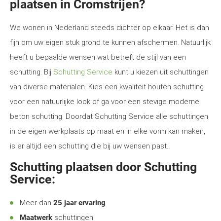
plaatsen in Cromstrijen?
We wonen in Nederland steeds dichter op elkaar. Het is dan
fijn om uw eigen stuk grond te kunnen afschermen. Natuurlijk
heeft u bepaalde wensen wat betreft de stijl van een
schutting. Bij
Schutting Service
kunt u kiezen uit schuttingen
van diverse materialen. Kies een kwaliteit houten schutting
voor een natuurlijke look of ga voor een stevige moderne
beton schutting. Doordat Schutting Service alle schuttingen
in de eigen werkplaats op maat en in elke vorm kan maken,
is er altijd een schutting die bij uw wensen past.
Schutting plaatsen door Schutting
Service:
Meer dan
25 jaar ervaring
Maatwerk
schuttingen