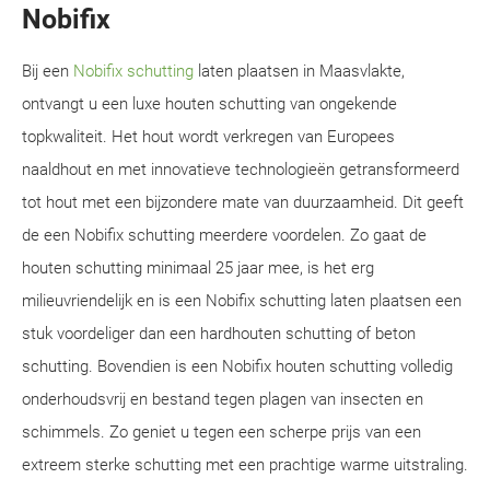
Nobifix
Bij een
Nobifix schutting
laten plaatsen in Maasvlakte,
ontvangt u een luxe houten schutting van ongekende
topkwaliteit. Het hout wordt verkregen van Europees
naaldhout en met innovatieve technologieën getransformeerd
tot hout met een bijzondere mate van duurzaamheid. Dit geeft
de een Nobifix schutting meerdere voordelen. Zo gaat de
houten schutting minimaal 25 jaar mee, is het erg
milieuvriendelijk en is een Nobifix schutting laten plaatsen een
stuk voordeliger dan een hardhouten schutting of beton
schutting. Bovendien is een Nobifix houten schutting volledig
onderhoudsvrij en bestand tegen plagen van insecten en
schimmels. Zo geniet u tegen een scherpe prijs van een
extreem sterke schutting met een prachtige warme uitstraling.