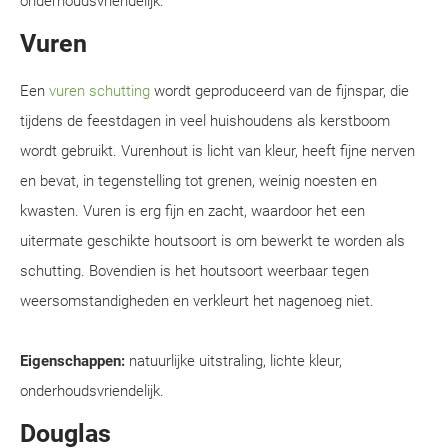
onderhoudsvriendelijk.
Vuren
Een
vuren schutting
wordt geproduceerd van de fijnspar, die
tijdens de feestdagen in veel huishoudens als kerstboom
wordt gebruikt. Vurenhout is licht van kleur, heeft fijne nerven
en bevat, in tegenstelling tot grenen, weinig noesten en
kwasten. Vuren is erg fijn en zacht, waardoor het een
uitermate geschikte houtsoort is om bewerkt te worden als
schutting. Bovendien is het houtsoort weerbaar tegen
weersomstandigheden en verkleurt het nagenoeg niet.
Eigenschappen:
natuurlijke uitstraling, lichte kleur,
onderhoudsvriendelijk.
Douglas