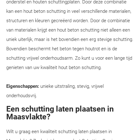
onderstel en houten schuttingplaten. Door deze combinatie
kan een hout beton schutting in veel verschillende materialen,
structuren en kleuren gecreëerd worden. Door de combinatie
van materialen krijgt een hout beton schutting niet alleen een
uniek uiterlijk, maar is het bovendien een erg stevige schutting.
Bovendien beschermt het beton tegen houtrot en is de
schutting vrijwel onderhoudsarm. Zo kunt u voor een lange tijd
genieten van uw kwaliteit hout beton schutting.
Eigenschappen:
unieke uitstraling, stevig, vrijwel
onderhoudsvrij.
Een schutting laten plaatsen in
Maasvlakte?
Wilt u graag een kwaliteit schutting laten plaatsen in