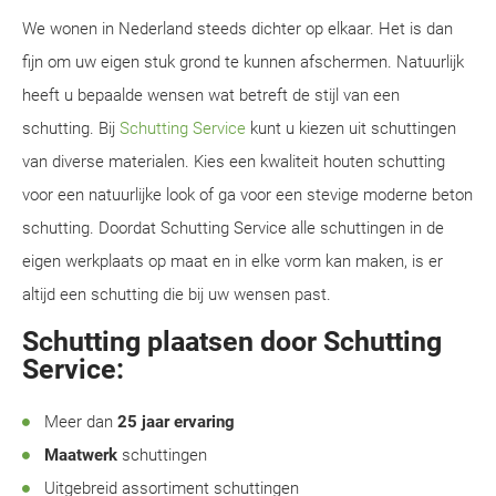
We wonen in Nederland steeds dichter op elkaar. Het is dan
fijn om uw eigen stuk grond te kunnen afschermen. Natuurlijk
heeft u bepaalde wensen wat betreft de stijl van een
schutting. Bij
Schutting Service
kunt u kiezen uit schuttingen
van diverse materialen. Kies een kwaliteit houten schutting
voor een natuurlijke look of ga voor een stevige moderne beton
schutting. Doordat Schutting Service alle schuttingen in de
eigen werkplaats op maat en in elke vorm kan maken, is er
altijd een schutting die bij uw wensen past.
Schutting plaatsen door Schutting
Service:
Meer dan
25 jaar ervaring
Maatwerk
schuttingen
Uitgebreid assortiment schuttingen