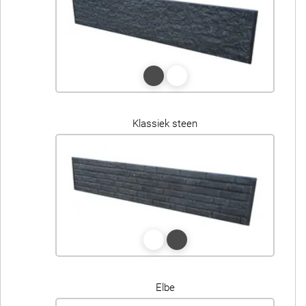
Klassiek steen
Elbe