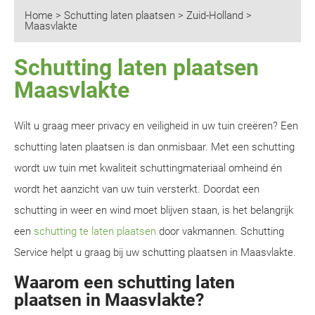
Home
>
Schutting laten plaatsen
>
Zuid-Holland
>
Maasvlakte
Schutting laten plaatsen
Maasvlakte
Wilt u graag meer privacy en veiligheid in uw tuin creëren? Een
schutting laten plaatsen is dan onmisbaar. Met een schutting
wordt uw tuin met kwaliteit schuttingmateriaal omheind én
wordt het aanzicht van uw tuin versterkt. Doordat een
schutting in weer en wind moet blijven staan, is het belangrijk
een
schutting te laten plaatsen
door vakmannen. Schutting
Service helpt u graag bij uw schutting plaatsen in Maasvlakte.
Waarom een schutting laten
plaatsen in Maasvlakte?