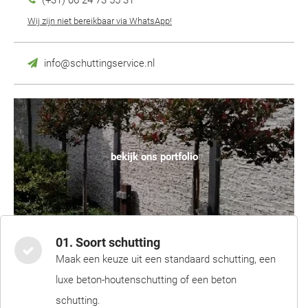
(+31) 06 24 73 55 31
Wij zijn niet bereikbaar via WhatsApp!
info@schuttingservice.nl
bekijk ons portfolio
01. Soort schutting
Maak een keuze uit een standaard schutting, een
luxe beton-houtenschutting of een beton
schutting.