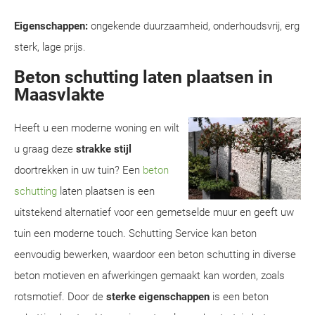
Eigenschappen:
ongekende duurzaamheid, onderhoudsvrij, erg
sterk, lage prijs.
Beton schutting laten plaatsen in
Maasvlakte
Heeft u een moderne woning en wilt
u graag deze
strakke stijl
doortrekken in uw tuin? Een
beton
schutting
laten plaatsen is een
uitstekend alternatief voor een gemetselde muur en geeft uw
tuin een moderne touch. Schutting Service kan beton
eenvoudig bewerken, waardoor een beton schutting in diverse
beton motieven en afwerkingen gemaakt kan worden, zoals
rotsmotief. Door de
sterke eigenschappen
is een beton