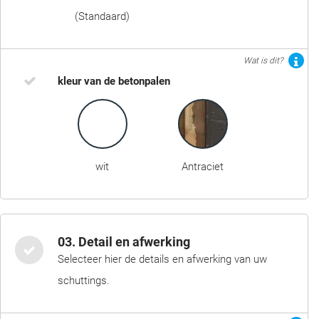
(Standaard)
Wat is dit?
kleur van de betonpalen
wit
Antraciet
03. Detail en afwerking
Selecteer hier de details en afwerking van uw
schuttings.