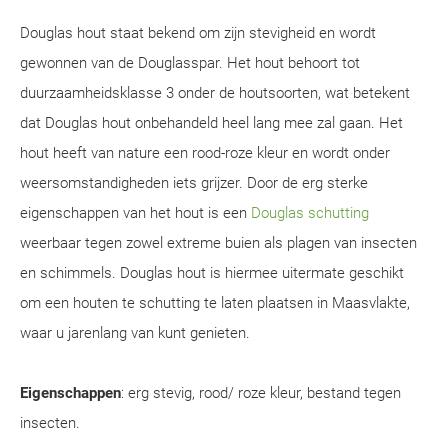
Douglas hout staat bekend om zijn stevigheid en wordt
gewonnen van de Douglasspar. Het hout behoort tot
duurzaamheidsklasse 3 onder de houtsoorten, wat betekent
dat Douglas hout onbehandeld heel lang mee zal gaan. Het
hout heeft van nature een rood-roze kleur en wordt onder
weersomstandigheden iets grijzer. Door de erg sterke
eigenschappen van het hout is een
Douglas schutting
weerbaar tegen zowel extreme buien als plagen van insecten
en schimmels. Douglas hout is hiermee uitermate geschikt
om een houten te schutting te laten plaatsen in Maasvlakte,
waar u jarenlang van kunt genieten.
Eigenschappen
: erg stevig, rood/ roze kleur, bestand tegen
insecten.