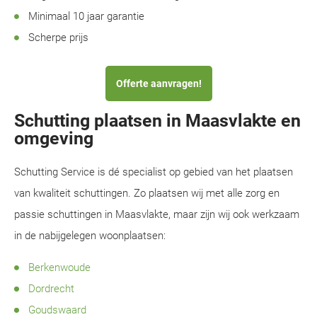
Minimaal 10 jaar garantie
Scherpe prijs
Offerte aanvragen!
Schutting plaatsen in Maasvlakte en
omgeving
Schutting Service is dé specialist op gebied van het plaatsen
van kwaliteit schuttingen. Zo plaatsen wij met alle zorg en
passie schuttingen in Maasvlakte, maar zijn wij ook werkzaam
in de nabijgelegen woonplaatsen:
Berkenwoude
Dordrecht
Goudswaard