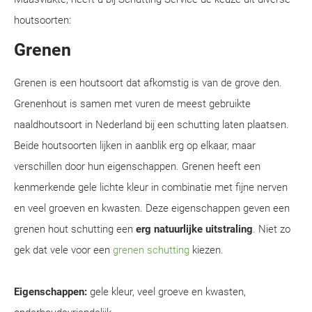
houtsoorten:
Grenen
Grenen is een houtsoort dat afkomstig is van de grove den.
Grenenhout is samen met vuren de meest gebruikte
naaldhoutsoort in Nederland bij een schutting laten plaatsen.
Beide houtsoorten lijken in aanblik erg op elkaar, maar
verschillen door hun eigenschappen. Grenen heeft een
kenmerkende gele lichte kleur in combinatie met fijne nerven
en veel groeven en kwasten. Deze eigenschappen geven een
grenen hout schutting een
erg natuurlijke uitstraling
. Niet zo
gek dat vele voor een
grenen schutting
kiezen.
Eigenschappen:
gele kleur, veel groeve en kwasten,