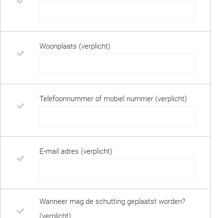
Woonplaats (verplicht)
Telefoonnummer of mobiel nummer (verplicht)
E-mail adres (verplicht)
Wanneer mag de schutting geplaatst worden?
(verplicht)