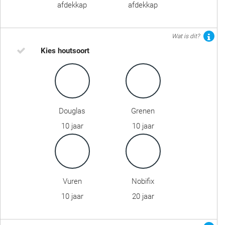
afdekkap
afdekkap
Wat is dit?
Kies houtsoort
Douglas
Grenen
10 jaar
10 jaar
Vuren
Nobifix
10 jaar
20 jaar