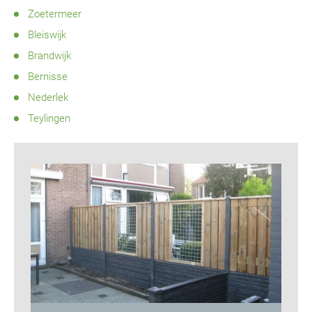
Zoetermeer
Bleiswijk
Brandwijk
Bernisse
Nederlek
Teylingen