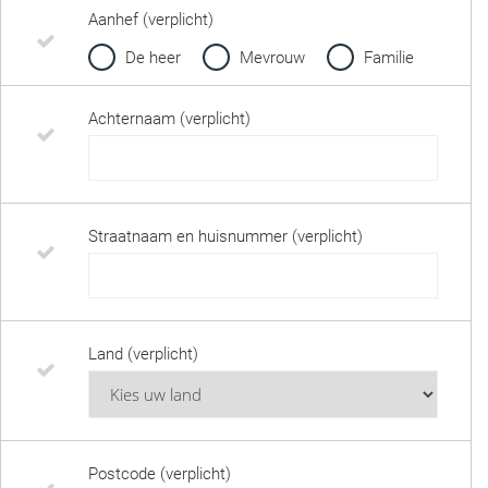
Aanhef (verplicht)
De heer
Mevrouw
Familie
Achternaam (verplicht)
Straatnaam en huisnummer (verplicht)
Land (verplicht)
Postcode (verplicht)