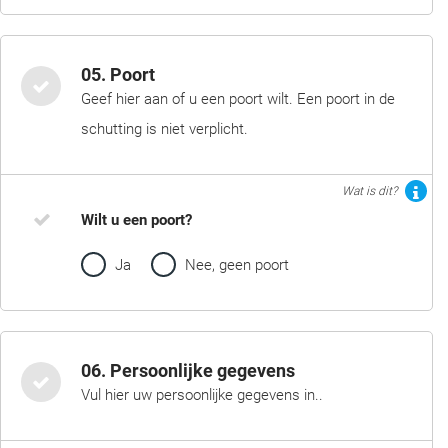
05. Poort
Geef hier aan of u een poort wilt. Een poort in de
schutting is niet verplicht.
Wat is dit?
Wilt u een poort?
Ja
Nee, geen poort
06. Persoonlijke gegevens
Vul hier uw persoonlijke gegevens in..