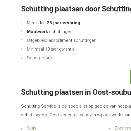
Schutting plaatsen door Schuttin
Meer dan
25 jaar ervaring
Maatwerk
schuttingen
Uitgebreid assortiment schuttingen
Minimaal 10 jaar garantie
Scherpe prijs
Schutting plaatsen in Oost-soub
Schutting Service is dé specialist op gebied van het pla
schuttingen in Oost-souburg, maar zijn wij ook werkzaa
Sluis
Zonnem