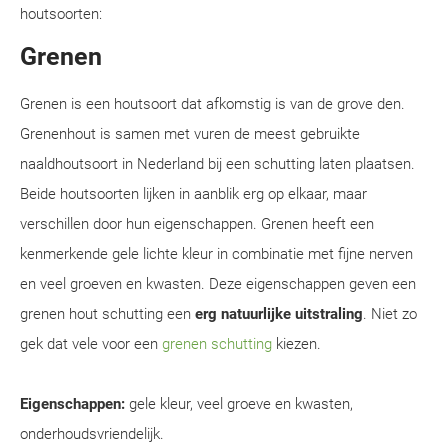
houtsoorten:
Grenen
Grenen is een houtsoort dat afkomstig is van de grove den.
Grenenhout is samen met vuren de meest gebruikte
naaldhoutsoort in Nederland bij een schutting laten plaatsen.
Beide houtsoorten lijken in aanblik erg op elkaar, maar
verschillen door hun eigenschappen. Grenen heeft een
kenmerkende gele lichte kleur in combinatie met fijne nerven
en veel groeven en kwasten. Deze eigenschappen geven een
grenen hout schutting een
erg natuurlijke uitstraling
. Niet zo
gek dat vele voor een
grenen schutting
kiezen.
Eigenschappen:
gele kleur, veel groeve en kwasten,
onderhoudsvriendelijk.