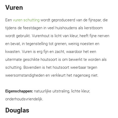
Vuren
Een
vuren schutting
wordt geproduceerd van de fijnspar, die
tijdens de feestdagen in veel huishoudens als kerstboom
wordt gebruikt. Vurenhout is licht van kleur, heeft fijne nerven
en bevat, in tegenstelling tot grenen, weinig noesten en
kwasten. Vuren is erg fijn en zacht, waardoor het een
uitermate geschikte houtsoort is om bewerkt te worden als
schutting. Bovendien is het houtsoort weerbaar tegen
weersomstandigheden en verkleurt het nagenoeg niet.
Eigenschappen:
natuurlijke uitstraling, lichte kleur,
onderhoudsvriendelijk.
Douglas