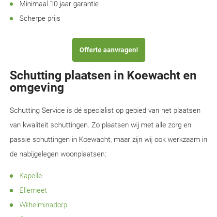
Minimaal 10 jaar garantie
Scherpe prijs
Offerte aanvragen!
Schutting plaatsen in Koewacht en
omgeving
Schutting Service is dé specialist op gebied van het plaatsen
van kwaliteit schuttingen. Zo plaatsen wij met alle zorg en
passie schuttingen in Koewacht, maar zijn wij ook werkzaam in
de nabijgelegen woonplaatsen:
Kapelle
Ellemeet
Wilhelminadorp