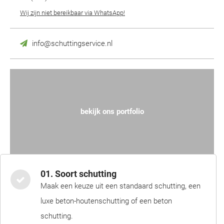
Wij zijn niet bereikbaar via WhatsApp!
info@schuttingservice.nl
bekijk ons portfolio
01. Soort schutting
Maak een keuze uit een standaard schutting, een
luxe beton-houtenschutting of een beton
schutting.