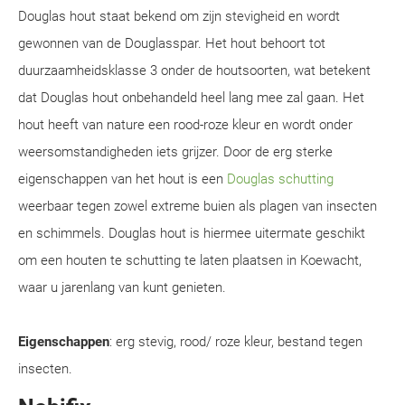
Douglas hout staat bekend om zijn stevigheid en wordt
gewonnen van de Douglasspar. Het hout behoort tot
duurzaamheidsklasse 3 onder de houtsoorten, wat betekent
dat Douglas hout onbehandeld heel lang mee zal gaan. Het
hout heeft van nature een rood-roze kleur en wordt onder
weersomstandigheden iets grijzer. Door de erg sterke
eigenschappen van het hout is een
Douglas schutting
weerbaar tegen zowel extreme buien als plagen van insecten
en schimmels. Douglas hout is hiermee uitermate geschikt
om een houten te schutting te laten plaatsen in Koewacht,
waar u jarenlang van kunt genieten.
Eigenschappen
: erg stevig, rood/ roze kleur, bestand tegen
insecten.