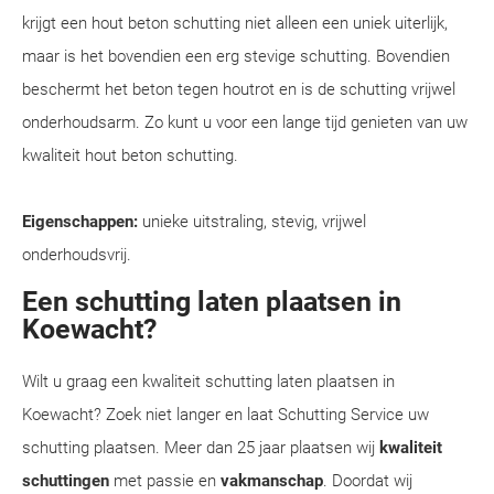
krijgt een hout beton schutting niet alleen een uniek uiterlijk,
maar is het bovendien een erg stevige schutting. Bovendien
beschermt het beton tegen houtrot en is de schutting vrijwel
onderhoudsarm. Zo kunt u voor een lange tijd genieten van uw
kwaliteit hout beton schutting.
Eigenschappen:
unieke uitstraling, stevig, vrijwel
onderhoudsvrij.
Een schutting laten plaatsen in
Koewacht?
Wilt u graag een kwaliteit schutting laten plaatsen in
Koewacht? Zoek niet langer en laat Schutting Service uw
schutting plaatsen. Meer dan 25 jaar plaatsen wij
kwaliteit
schuttingen
met passie en
vakmanschap
. Doordat wij