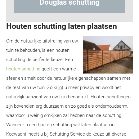
chutting
Hout-betonschutti
Houten schutting laten plaatsen
Om de natuurlijke uitstraling van uw
tuin te behouden, is een houten
schutting de perfecte keuze. Een
houten schutting
geeft een warme
sfeer en smelt door de natuurlijke eigenschappen samen met
de rest van uw tuin. Zo krijgt u meer privacy en wordt het
natuurlijk aanzicht van uw tuin benadrukt. Houten schuttingen
zijn bovendien erg duurzaam en zo goed als onderhoudsarm,
waardoor u weinig omkijken zal hebben naar de schutting.
Wanneer u een houten schutting wilt laten plaatsen in
Koewacht, heeft u bij Schutting Service de keuze uit diverse