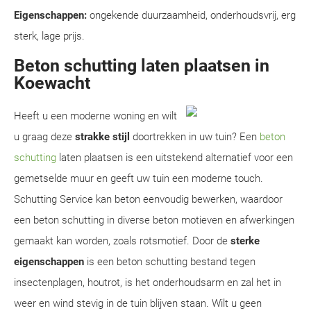
Eigenschappen:
ongekende duurzaamheid, onderhoudsvrij, erg
sterk, lage prijs.
Beton schutting laten plaatsen in
Koewacht
Heeft u een moderne woning en wilt
u graag deze
strakke stijl
doortrekken in uw tuin? Een
beton
schutting
laten plaatsen is een uitstekend alternatief voor een
gemetselde muur en geeft uw tuin een moderne touch.
Schutting Service kan beton eenvoudig bewerken, waardoor
een beton schutting in diverse beton motieven en afwerkingen
gemaakt kan worden, zoals rotsmotief. Door de
sterke
eigenschappen
is een beton schutting bestand tegen
insectenplagen, houtrot, is het onderhoudsarm en zal het in
weer en wind stevig in de tuin blijven staan. Wilt u geen