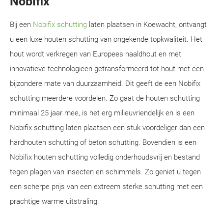
Nobifix
Bij een
Nobifix schutting
laten plaatsen in Koewacht, ontvangt
u een luxe houten schutting van ongekende topkwaliteit. Het
hout wordt verkregen van Europees naaldhout en met
innovatieve technologieën getransformeerd tot hout met een
bijzondere mate van duurzaamheid. Dit geeft de een Nobifix
schutting meerdere voordelen. Zo gaat de houten schutting
minimaal 25 jaar mee, is het erg milieuvriendelijk en is een
Nobifix schutting laten plaatsen een stuk voordeliger dan een
hardhouten schutting of beton schutting. Bovendien is een
Nobifix houten schutting volledig onderhoudsvrij en bestand
tegen plagen van insecten en schimmels. Zo geniet u tegen
een scherpe prijs van een extreem sterke schutting met een
prachtige warme uitstraling.