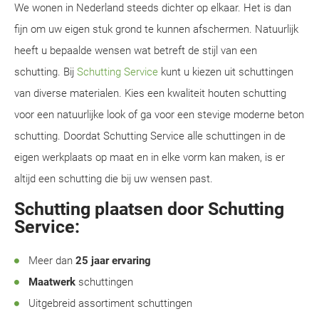
We wonen in Nederland steeds dichter op elkaar. Het is dan
fijn om uw eigen stuk grond te kunnen afschermen. Natuurlijk
heeft u bepaalde wensen wat betreft de stijl van een
schutting. Bij
Schutting Service
kunt u kiezen uit schuttingen
van diverse materialen. Kies een kwaliteit houten schutting
voor een natuurlijke look of ga voor een stevige moderne beton
schutting. Doordat Schutting Service alle schuttingen in de
eigen werkplaats op maat en in elke vorm kan maken, is er
altijd een schutting die bij uw wensen past.
Schutting plaatsen door Schutting
Service:
Meer dan
25 jaar ervaring
Maatwerk
schuttingen
Uitgebreid assortiment schuttingen