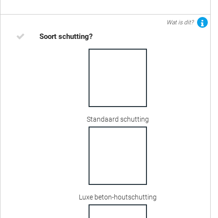
Wat is dit?
Soort schutting?
Standaard schutting
Luxe beton-houtschutting