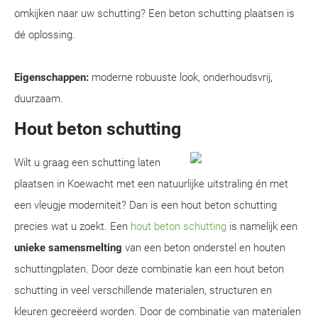
omkijken naar uw schutting? Een beton schutting plaatsen is
dé oplossing.
Eigenschappen:
moderne robuuste look, onderhoudsvrij,
duurzaam.
Hout beton schutting
Wilt u graag een schutting laten
plaatsen in Koewacht met een natuurlijke uitstraling én met
een vleugje moderniteit? Dan is een hout beton schutting
precies wat u zoekt. Een
hout beton schutting
is namelijk een
unieke samensmelting
van een beton onderstel en houten
schuttingplaten. Door deze combinatie kan een hout beton
schutting in veel verschillende materialen, structuren en
kleuren gecreëerd worden. Door de combinatie van materialen