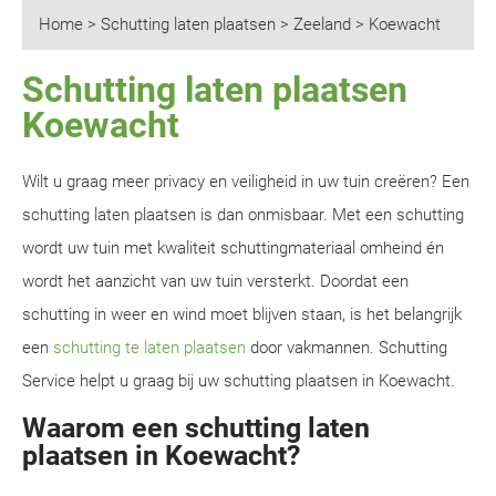
Home
>
Schutting laten plaatsen
>
Zeeland
>
Koewacht
Schutting laten plaatsen
Koewacht
Wilt u graag meer privacy en veiligheid in uw tuin creëren? Een
schutting laten plaatsen is dan onmisbaar. Met een schutting
wordt uw tuin met kwaliteit schuttingmateriaal omheind én
wordt het aanzicht van uw tuin versterkt. Doordat een
schutting in weer en wind moet blijven staan, is het belangrijk
een
schutting te laten plaatsen
door vakmannen. Schutting
Service helpt u graag bij uw schutting plaatsen in Koewacht.
Waarom een schutting laten
plaatsen in Koewacht?