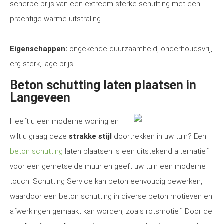
scherpe prijs van een extreem sterke schutting met een
prachtige warme uitstraling.
Eigenschappen:
ongekende duurzaamheid, onderhoudsvrij,
erg sterk, lage prijs.
Beton schutting laten plaatsen in
Langeveen
Heeft u een moderne woning en
wilt u graag deze
strakke stijl
doortrekken in uw tuin? Een
beton schutting
laten plaatsen is een uitstekend alternatief
voor een gemetselde muur en geeft uw tuin een moderne
touch. Schutting Service kan beton eenvoudig bewerken,
waardoor een beton schutting in diverse beton motieven en
afwerkingen gemaakt kan worden, zoals rotsmotief. Door de