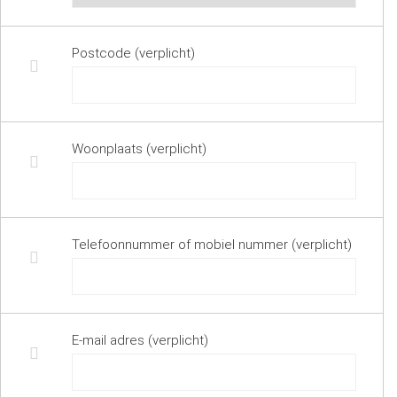
Postcode (verplicht)
Woonplaats (verplicht)
Telefoonnummer of mobiel nummer (verplicht)
E-mail adres (verplicht)