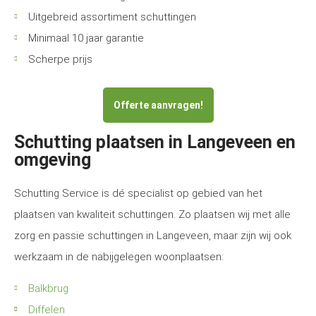
Uitgebreid assortiment schuttingen
Minimaal 10 jaar garantie
Scherpe prijs
Offerte aanvragen!
Schutting plaatsen in Langeveen en
omgeving
Schutting Service is dé specialist op gebied van het
plaatsen van kwaliteit schuttingen. Zo plaatsen wij met alle
zorg en passie schuttingen in Langeveen, maar zijn wij ook
werkzaam in de nabijgelegen woonplaatsen:
Balkbrug
Diffelen