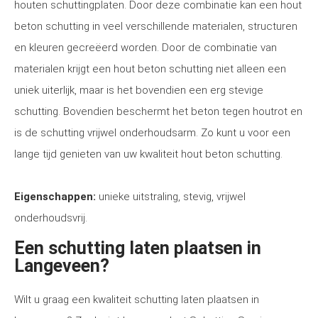
houten schuttingplaten. Door deze combinatie kan een hout
beton schutting in veel verschillende materialen, structuren
en kleuren gecreëerd worden. Door de combinatie van
materialen krijgt een hout beton schutting niet alleen een
uniek uiterlijk, maar is het bovendien een erg stevige
schutting. Bovendien beschermt het beton tegen houtrot en
is de schutting vrijwel onderhoudsarm. Zo kunt u voor een
lange tijd genieten van uw kwaliteit hout beton schutting.
Eigenschappen:
unieke uitstraling, stevig, vrijwel
onderhoudsvrij.
Een schutting laten plaatsen in
Langeveen?
Wilt u graag een kwaliteit schutting laten plaatsen in