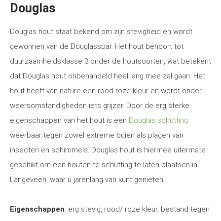
Douglas
Douglas hout staat bekend om zijn stevigheid en wordt
gewonnen van de Douglasspar. Het hout behoort tot
duurzaamheidsklasse 3 onder de houtsoorten, wat betekent
dat Douglas hout onbehandeld heel lang mee zal gaan. Het
hout heeft van nature een rood-roze kleur en wordt onder
weersomstandigheden iets grijzer. Door de erg sterke
eigenschappen van het hout is een
Douglas schutting
weerbaar tegen zowel extreme buien als plagen van
insecten en schimmels. Douglas hout is hiermee uitermate
geschikt om een houten te schutting te laten plaatsen in
Langeveen, waar u jarenlang van kunt genieten.
Eigenschappen
: erg stevig, rood/ roze kleur, bestand tegen