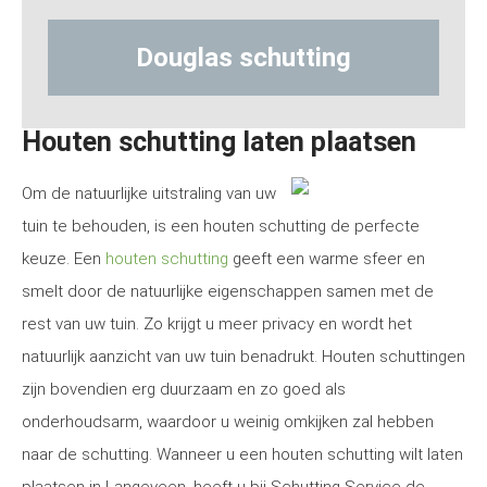
Douglas schutting
Hout-be
Houten schutting laten plaatsen
Om de natuurlijke uitstraling van uw
tuin te behouden, is een houten schutting de perfecte
keuze. Een
houten schutting
geeft een warme sfeer en
smelt door de natuurlijke eigenschappen samen met de
rest van uw tuin. Zo krijgt u meer privacy en wordt het
natuurlijk aanzicht van uw tuin benadrukt. Houten schuttingen
zijn bovendien erg duurzaam en zo goed als
onderhoudsarm, waardoor u weinig omkijken zal hebben
naar de schutting. Wanneer u een houten schutting wilt laten