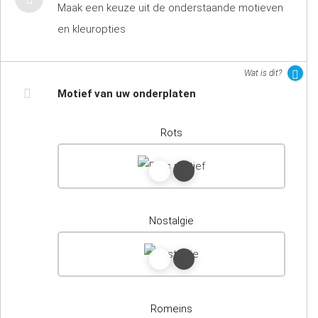
Maak een keuze uit de onderstaande motieven
en kleuropties
Wat is dit?
Motief van uw onderplaten
Rots
Nostalgie
Romeins