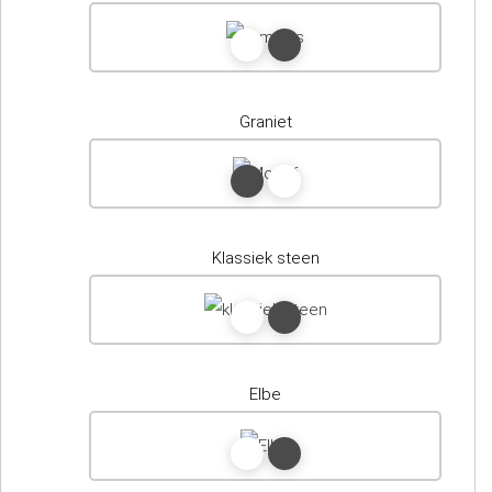
Graniet
Klassiek steen
Elbe