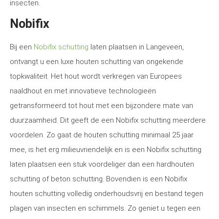
insecten.
Nobifix
Bij een
Nobifix schutting
laten plaatsen in Langeveen,
ontvangt u een luxe houten schutting van ongekende
topkwaliteit. Het hout wordt verkregen van Europees
naaldhout en met innovatieve technologieën
getransformeerd tot hout met een bijzondere mate van
duurzaamheid. Dit geeft de een Nobifix schutting meerdere
voordelen. Zo gaat de houten schutting minimaal 25 jaar
mee, is het erg milieuvriendelijk en is een Nobifix schutting
laten plaatsen een stuk voordeliger dan een hardhouten
schutting of beton schutting. Bovendien is een Nobifix
houten schutting volledig onderhoudsvrij en bestand tegen
plagen van insecten en schimmels. Zo geniet u tegen een