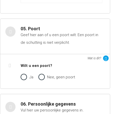
05. Poort
Geef hier aan of u een poort wilt. Een poort in
de schutting is niet verplicht.
Wat is dit?
Wilt u een poort?
Ja
Nee, geen poort
06. Persoonlijke gegevens
Vul hier uw persoonlijke gegevens in..