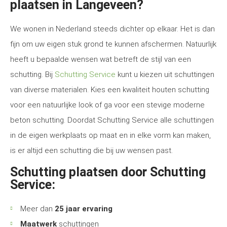
plaatsen in Langeveen?
We wonen in Nederland steeds dichter op elkaar. Het is dan
fijn om uw eigen stuk grond te kunnen afschermen. Natuurlijk
heeft u bepaalde wensen wat betreft de stijl van een
schutting. Bij
Schutting Service
kunt u kiezen uit schuttingen
van diverse materialen. Kies een kwaliteit houten schutting
voor een natuurlijke look of ga voor een stevige moderne
beton schutting. Doordat Schutting Service alle schuttingen
in de eigen werkplaats op maat en in elke vorm kan maken,
is er altijd een schutting die bij uw wensen past.
Schutting plaatsen door Schutting
Service:
Meer dan
25 jaar ervaring
Maatwerk
schuttingen