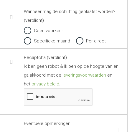
Wanneer mag de schutting geplaatst worden?
(verplicht)
Geen voorkeur
Specifieke maand
Per direct
Recaptcha (verplicht)
Ik ben geen robot & Ik ben op de hoogte van en
ga akkoord met de
leveringsvoorwaarden
en
het
privacy beleid
.
Eventuele opmerkingen