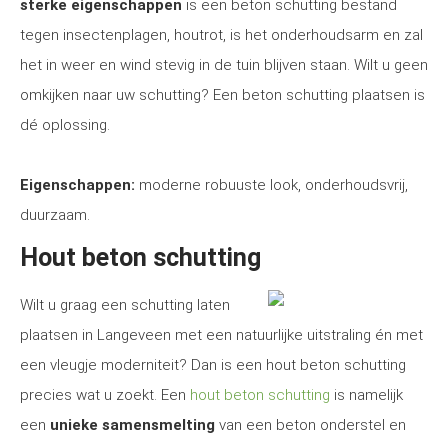
sterke eigenschappen
is een beton schutting bestand
tegen insectenplagen, houtrot, is het onderhoudsarm en zal
het in weer en wind stevig in de tuin blijven staan. Wilt u geen
omkijken naar uw schutting? Een beton schutting plaatsen is
dé oplossing.
Eigenschappen:
moderne robuuste look, onderhoudsvrij,
duurzaam.
Hout beton schutting
Wilt u graag een schutting laten
plaatsen in Langeveen met een natuurlijke uitstraling én met
een vleugje moderniteit? Dan is een hout beton schutting
precies wat u zoekt. Een
hout beton schutting
is namelijk
een
unieke samensmelting
van een beton onderstel en