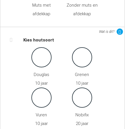
Muts met
Zonder muts en
afdekkap
afdekkap
Wat is dit?
Kies houtsoort
Douglas
Grenen
10 jaar
10 jaar
Vuren
Nobifix
10 jaar
20 jaar