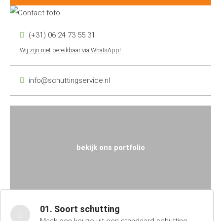
(+31) 06 24 73 55 31
Wij zijn niet bereikbaar via WhatsApp!
info@schuttingservice.nl
bekijk ons portfolio
01. Soort schutting