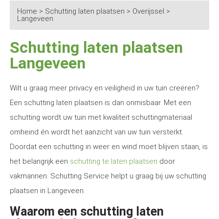
Home
>
Schutting laten plaatsen
>
Overijssel
>
Langeveen
Schutting laten plaatsen
Langeveen
Wilt u graag meer privacy en veiligheid in uw tuin creëren?
Een schutting laten plaatsen is dan onmisbaar. Met een
schutting wordt uw tuin met kwaliteit schuttingmateriaal
omheind én wordt het aanzicht van uw tuin versterkt.
Doordat een schutting in weer en wind moet blijven staan, is
het belangrijk een
schutting te laten plaatsen
door
vakmannen. Schutting Service helpt u graag bij uw schutting
plaatsen in Langeveen.
Waarom een schutting laten