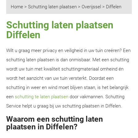
Home
>
Schutting laten plaatsen
>
Overijssel
>
Diffelen
Schutting laten plaatsen
Diffelen
Wilt u graag meer privacy en veiligheid in uw tuin creëren? Een
schutting laten plaatsen is dan onmisbaar. Met een schutting
wordt uw tuin met kwaliteit schuttingmateriaal omheind én
wordt het aanzicht van uw tuin versterkt. Doordat een
schutting in weer en wind moet blijven staan, is het belangrijk
een
schutting te laten plaatsen
door vakmannen. Schutting
Service helpt u graag bij uw schutting plaatsen in Diffelen.
Waarom een schutting laten
plaatsen in Diffelen?