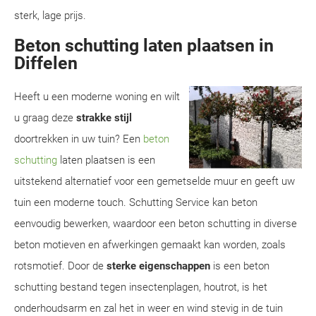
sterk, lage prijs.
Beton schutting laten plaatsen in
Diffelen
Heeft u een moderne woning en wilt
u graag deze
strakke stijl
doortrekken in uw tuin? Een
beton
schutting
laten plaatsen is een
uitstekend alternatief voor een gemetselde muur en geeft uw
tuin een moderne touch. Schutting Service kan beton
eenvoudig bewerken, waardoor een beton schutting in diverse
beton motieven en afwerkingen gemaakt kan worden, zoals
rotsmotief. Door de
sterke eigenschappen
is een beton
schutting bestand tegen insectenplagen, houtrot, is het
onderhoudsarm en zal het in weer en wind stevig in de tuin