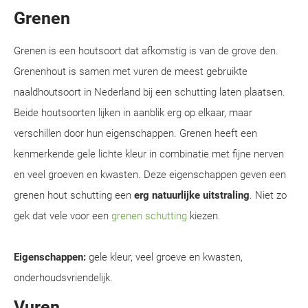
Grenen
Grenen is een houtsoort dat afkomstig is van de grove den.
Grenenhout is samen met vuren de meest gebruikte
naaldhoutsoort in Nederland bij een schutting laten plaatsen.
Beide houtsoorten lijken in aanblik erg op elkaar, maar
verschillen door hun eigenschappen. Grenen heeft een
kenmerkende gele lichte kleur in combinatie met fijne nerven
en veel groeven en kwasten. Deze eigenschappen geven een
grenen hout schutting een
erg natuurlijke uitstraling
. Niet zo
gek dat vele voor een
grenen schutting
kiezen.
Eigenschappen:
gele kleur, veel groeve en kwasten,
onderhoudsvriendelijk.
Vuren