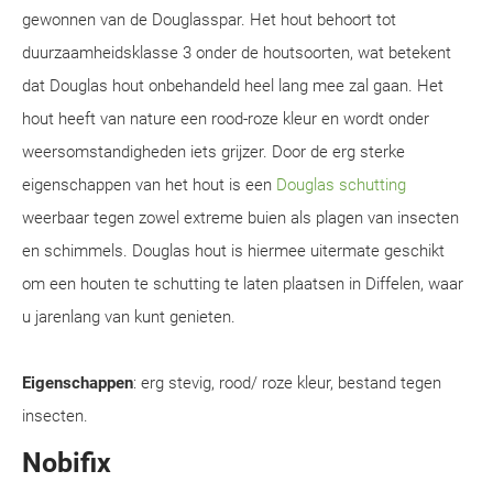
gewonnen van de Douglasspar. Het hout behoort tot
duurzaamheidsklasse 3 onder de houtsoorten, wat betekent
dat Douglas hout onbehandeld heel lang mee zal gaan. Het
hout heeft van nature een rood-roze kleur en wordt onder
weersomstandigheden iets grijzer. Door de erg sterke
eigenschappen van het hout is een
Douglas schutting
weerbaar tegen zowel extreme buien als plagen van insecten
en schimmels. Douglas hout is hiermee uitermate geschikt
om een houten te schutting te laten plaatsen in Diffelen, waar
u jarenlang van kunt genieten.
Eigenschappen
: erg stevig, rood/ roze kleur, bestand tegen
insecten.
Nobifix