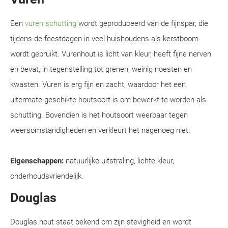
Een
vuren schutting
wordt geproduceerd van de fijnspar, die
tijdens de feestdagen in veel huishoudens als kerstboom
wordt gebruikt. Vurenhout is licht van kleur, heeft fijne nerven
en bevat, in tegenstelling tot grenen, weinig noesten en
kwasten. Vuren is erg fijn en zacht, waardoor het een
uitermate geschikte houtsoort is om bewerkt te worden als
schutting. Bovendien is het houtsoort weerbaar tegen
weersomstandigheden en verkleurt het nagenoeg niet.
Eigenschappen:
natuurlijke uitstraling, lichte kleur,
onderhoudsvriendelijk.
Douglas
Douglas hout staat bekend om zijn stevigheid en wordt