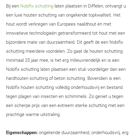
Bij een
Nobifix schutting
laten plaatsen in Diffelen, ontvangt u
een luxe houten schutting van ongekende topkwaliteit. Het
hout wordt verkregen van Europees naaldhout en met
innovatieve technologieën getransformeerd tot hout met een
bijzondere mate van duurzaamheid. Dit geeft de een Nobifix
schutting meerdere voordelen. Zo gaat de houten schutting
minimaal 25 jaar mee, is het erg milieuvriendelijk en is een
Nobifix schutting laten plaatsen een stuk voordeliger dan een
hardhouten schutting of beton schutting. Bovendien is een
Nobifix houten schutting volledig onderhoudsvrij en bestand
tegen plagen van insecten en schimmels. Zo geniet u tegen
een scherpe prijs van een extreem sterke schutting met een
prachtige warme uitstraling.
Eigenschappen:
ongekende duurzaamheid, onderhoudsvrij, erg