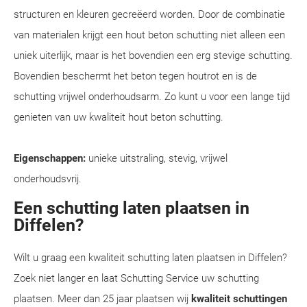
structuren en kleuren gecreëerd worden. Door de combinatie
van materialen krijgt een hout beton schutting niet alleen een
uniek uiterlijk, maar is het bovendien een erg stevige schutting.
Bovendien beschermt het beton tegen houtrot en is de
schutting vrijwel onderhoudsarm. Zo kunt u voor een lange tijd
genieten van uw kwaliteit hout beton schutting.
Eigenschappen:
unieke uitstraling, stevig, vrijwel
onderhoudsvrij.
Een schutting laten plaatsen in
Diffelen?
Wilt u graag een kwaliteit schutting laten plaatsen in Diffelen?
Zoek niet langer en laat Schutting Service uw schutting
plaatsen. Meer dan 25 jaar plaatsen wij
kwaliteit schuttingen