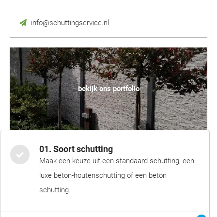
info@schuttingservice.nl
bekijk ons portfolio
01. Soort schutting
Maak een keuze uit een standaard schutting, een
luxe beton-houtenschutting of een beton
schutting.