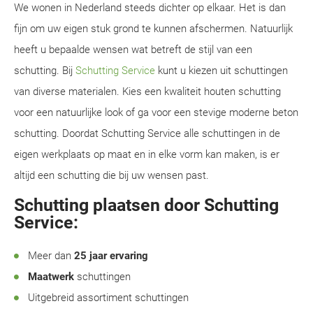
We wonen in Nederland steeds dichter op elkaar. Het is dan
fijn om uw eigen stuk grond te kunnen afschermen. Natuurlijk
heeft u bepaalde wensen wat betreft de stijl van een
schutting. Bij
Schutting Service
kunt u kiezen uit schuttingen
van diverse materialen. Kies een kwaliteit houten schutting
voor een natuurlijke look of ga voor een stevige moderne beton
schutting. Doordat Schutting Service alle schuttingen in de
eigen werkplaats op maat en in elke vorm kan maken, is er
altijd een schutting die bij uw wensen past.
Schutting plaatsen door Schutting
Service:
Meer dan
25 jaar ervaring
Maatwerk
schuttingen
Uitgebreid assortiment schuttingen