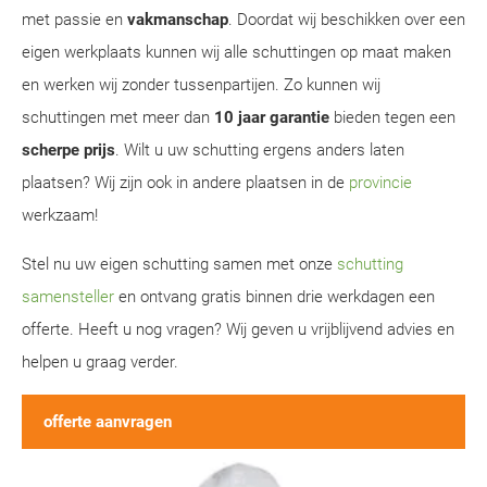
met passie en
vakmanschap
. Doordat wij beschikken over een
eigen werkplaats kunnen wij alle schuttingen op maat maken
en werken wij zonder tussenpartijen. Zo kunnen wij
schuttingen met meer dan
10 jaar garantie
bieden tegen een
scherpe prijs
. Wilt u uw schutting ergens anders laten
plaatsen? Wij zijn ook in andere plaatsen in de
provincie
werkzaam!
Stel nu uw eigen schutting samen met onze
schutting
samensteller
en ontvang gratis binnen drie werkdagen een
offerte. Heeft u nog vragen? Wij geven u vrijblijvend advies en
helpen u graag verder.
offerte aanvragen