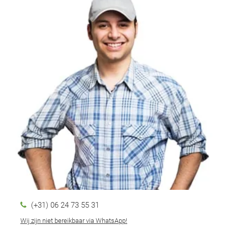
(+31) 06 24 73 55 31
Wij zijn niet bereikbaar via WhatsApp!