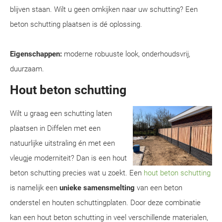
blijven staan. Wilt u geen omkijken naar uw schutting? Een
beton schutting plaatsen is dé oplossing.
Eigenschappen:
moderne robuuste look, onderhoudsvrij,
duurzaam.
Hout beton schutting
Wilt u graag een schutting laten
plaatsen in Diffelen met een
natuurlijke uitstraling én met een
vleugje moderniteit? Dan is een hout
beton schutting precies wat u zoekt. Een
hout beton schutting
is namelijk een
unieke samensmelting
van een beton
onderstel en houten schuttingplaten. Door deze combinatie
kan een hout beton schutting in veel verschillende materialen,