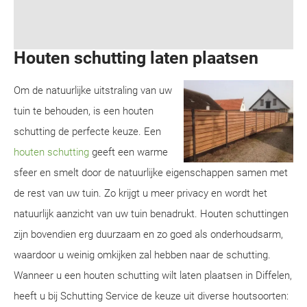
Houten schutting laten plaatsen
Om de natuurlijke uitstraling van uw
tuin te behouden, is een houten
schutting de perfecte keuze. Een
houten schutting
geeft een warme
sfeer en smelt door de natuurlijke eigenschappen samen met
de rest van uw tuin. Zo krijgt u meer privacy en wordt het
natuurlijk aanzicht van uw tuin benadrukt. Houten schuttingen
zijn bovendien erg duurzaam en zo goed als onderhoudsarm,
waardoor u weinig omkijken zal hebben naar de schutting.
Wanneer u een houten schutting wilt laten plaatsen in Diffelen,
heeft u bij Schutting Service de keuze uit diverse houtsoorten: