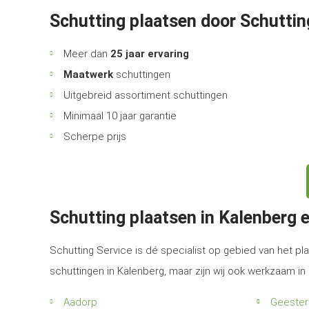
Schutting plaatsen door Schuttin
Meer dan
25 jaar ervaring
Maatwerk
schuttingen
Uitgebreid assortiment schuttingen
Minimaal 10 jaar garantie
Scherpe prijs
Schutting plaatsen in Kalenberg
Schutting Service is dé specialist op gebied van het pla
schuttingen in Kalenberg, maar zijn wij ook werkzaam i
Aadorp
Geester