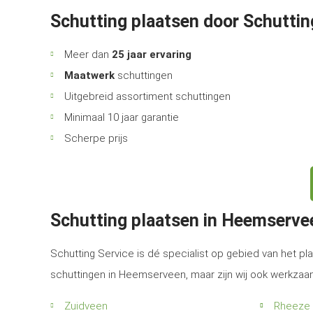
Schutting plaatsen door Schuttin
Meer dan
25 jaar ervaring
Maatwerk
schuttingen
Uitgebreid assortiment schuttingen
Minimaal 10 jaar garantie
Scherpe prijs
Schutting plaatsen in Heemserv
Schutting Service is dé specialist op gebied van het pla
schuttingen in Heemserveen, maar zijn wij ook werkzaa
Zuidveen
Rheeze